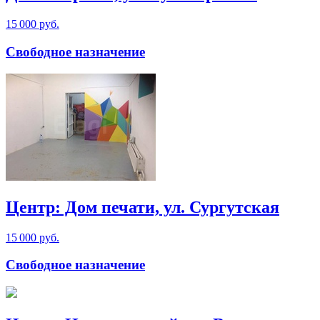
15 000 руб.
Свободное назначение
Центр: Дом печати, ул. Сургутская
15 000 руб.
Свободное назначение