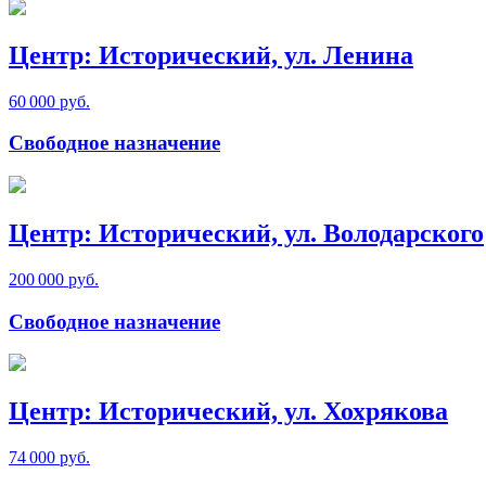
Центр: Исторический, ул. Ленина
60 000 руб.
Свободное назначение
Центр: Исторический, ул. Володарского
200 000 руб.
Свободное назначение
Центр: Исторический, ул. Хохрякова
74 000 руб.