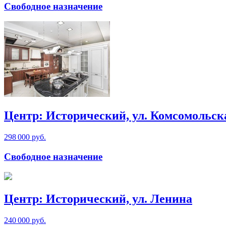
Свободное назначение
Центр: Исторический, ул. Комсомольск
298 000 руб.
Свободное назначение
Центр: Исторический, ул. Ленина
240 000 руб.