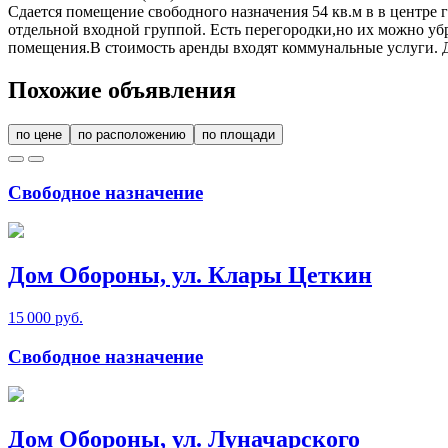
Сдается помещение свободного назначения 54 кв.м в в центре 
отдельной входной группой. Есть перегородки,но их можно уб
помещения.В стоимость аренды входят коммунальные услуги. Д
Похожие объявления
по цене
по расположению
по площади
Свободное назначение
Дом Обороны, ул. Клары Цеткин
15 000 руб.
Свободное назначение
Дом Обороны, ул. Луначарского