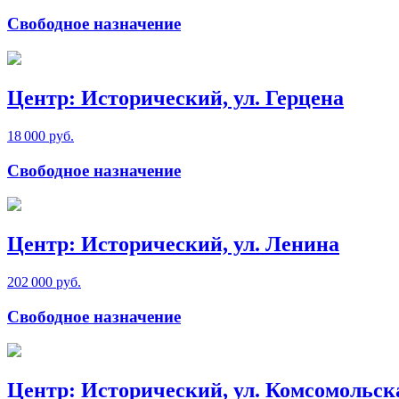
Свободное назначение
Центр: Исторический, ул. Герцена
18 000 руб.
Свободное назначение
Центр: Исторический, ул. Ленина
202 000 руб.
Свободное назначение
Центр: Исторический, ул. Комсомольск