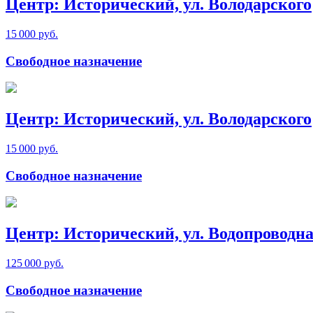
Центр: Исторический, ул. Володарского
15 000 руб.
Свободное назначение
Центр: Исторический, ул. Володарского
15 000 руб.
Свободное назначение
Центр: Исторический, ул. Водопроводн
125 000 руб.
Свободное назначение