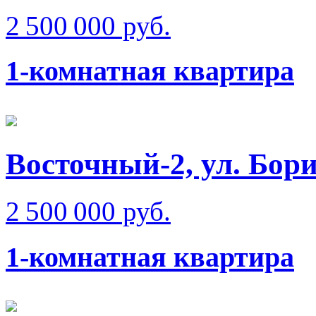
2 500 000 руб.
1-комнатная квартира
Восточный-2, ул. Бо
2 500 000 руб.
1-комнатная квартира