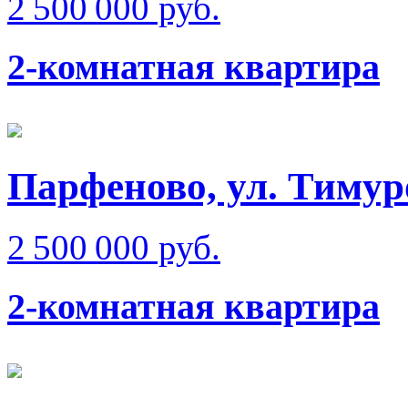
2 500 000 руб.
2-комнатная квартира
Парфеново, ул. Тимур
2 500 000 руб.
2-комнатная квартира