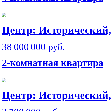
Центр: Исторический,
38 000 000 руб.
2-комнатная квартира
Центр: Исторический,