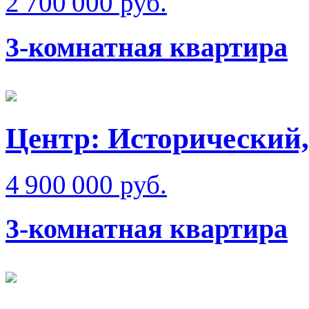
2 700 000 руб.
3-комнатная квартира
Центр: Исторический,
4 900 000 руб.
3-комнатная квартира