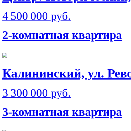
4 500 000 руб.
2-комнатная квартира
Калининский, ул. Рев
3 300 000 руб.
3-комнатная квартира