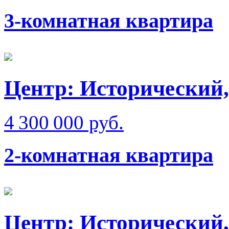
3-комнатная квартира
Центр: Исторический,
4 300 000 руб.
2-комнатная квартира
Центр: Исторический,