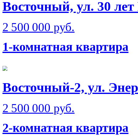
Восточный, ул. 30 ле
2 500 000 руб.
1-комнатная квартира
Восточный-2, ул. Эне
2 500 000 руб.
2-комнатная квартира