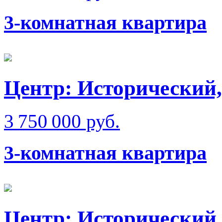
3-комнатная квартира
Центр: Исторический,
3 750 000 руб.
3-комнатная квартира
Центр: Исторический,