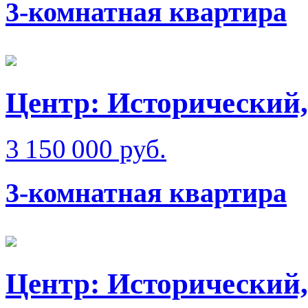
3-комнатная квартира
Центр: Исторический,
3 150 000 руб.
3-комнатная квартира
Центр: Исторический,