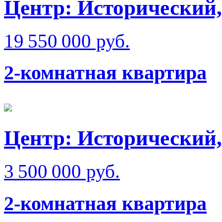
Центр: Исторический,
19 550 000 руб.
2-комнатная квартира
Центр: Исторический,
3 500 000 руб.
2-комнатная квартира