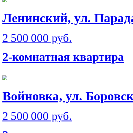
Ленинский, ул. Парад
2 500 000 руб.
2-комнатная квартира
Войновка, ул. Боровск
2 500 000 руб.