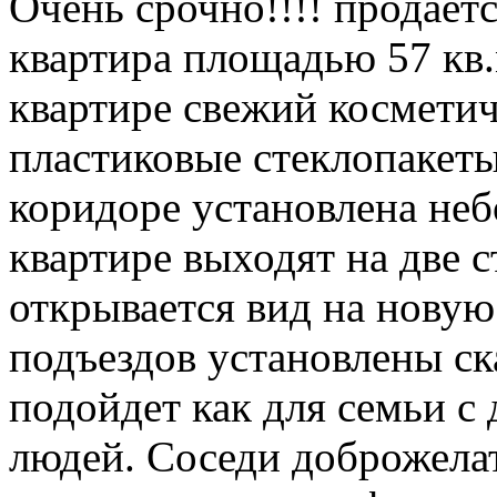
Очень срочно!!!! продает
квартира площадью 57 кв.
квартире свежий косметич
пластиковые стеклопакеты
коридоре установлена неб
квартире выходят на две 
открывается вид на новую
подъездов установлены ск
подойдет как для семьи с
людей. Соседи доброжела