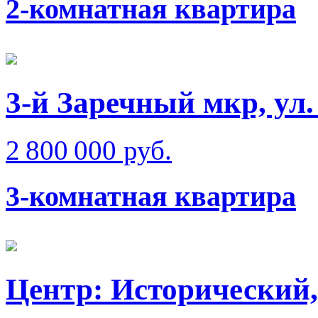
2-комнатная квартира
3-й Заречный мкр, ул
2 800 000 руб.
3-комнатная квартира
Центр: Исторический,