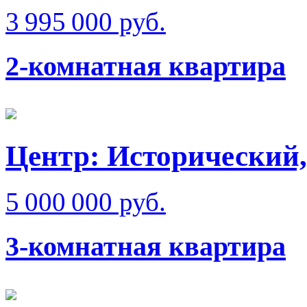
3 995 000 руб.
2-комнатная квартира
Центр: Исторический,
5 000 000 руб.
3-комнатная квартира