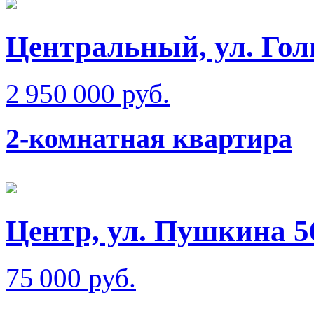
Центральный, ул. Гол
2 950 000 руб.
2-комнатная квартира
Центр, ул. Пушкина 5
75 000 руб.