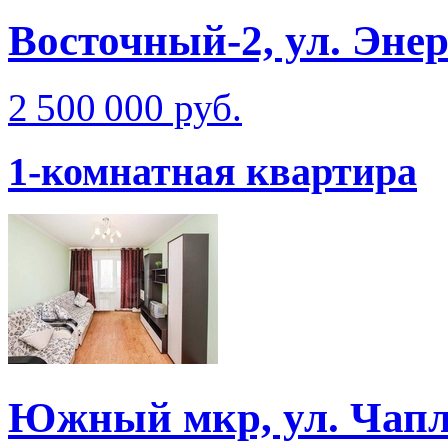
Восточный-2, ул. Эне
2 500 000 руб.
1-комнатная квартира
Южный мкр, ул. Чап