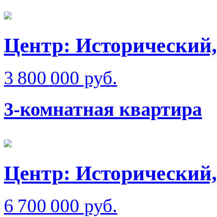
Центр: Исторический,
3 800 000 руб.
3-комнатная квартира
Центр: Исторический,
6 700 000 руб.