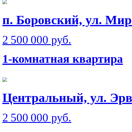
п. Боровский, ул. Мир
2 500 000 руб.
1-комнатная квартира
Центральный, ул. Эрв
2 500 000 руб.