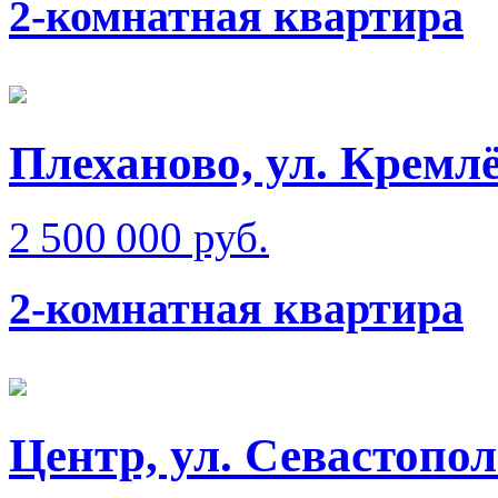
2-комнатная квартира
Плеханово, ул. Кремлё
2 500 000 руб.
2-комнатная квартира
Центр, ул. Севастопол