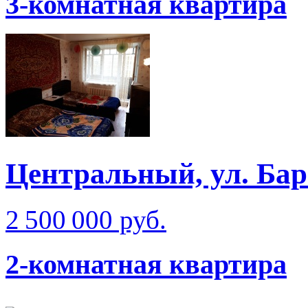
3-комнатная квартира
Центральный, ул. Бар
2 500 000 руб.
2-комнатная квартира