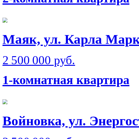
Маяк, ул. Карла Мар
2 500 000 руб.
1-комнатная квартира
Войновка, ул. Энерго