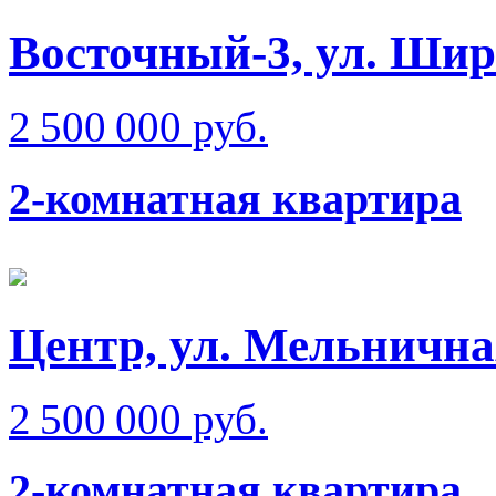
Восточный-3, ул. Ши
2 500 000 руб.
2-комнатная квартира
Центр, ул. Мельнична
2 500 000 руб.
2-комнатная квартира