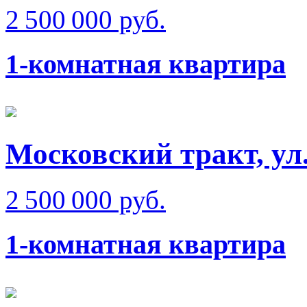
2 500 000 руб.
1-комнатная квартира
Московский тракт, ул
2 500 000 руб.
1-комнатная квартира