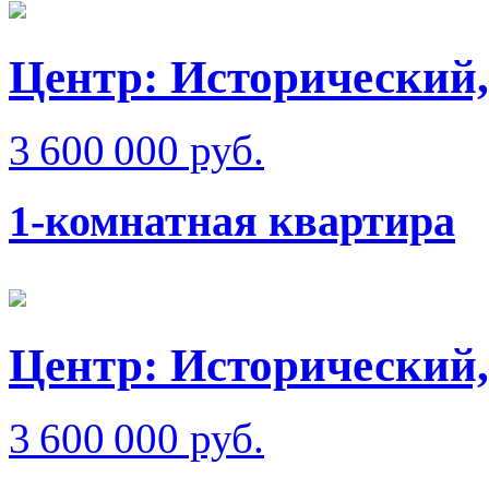
Центр: Исторический,
3 600 000 руб.
1-комнатная квартира
Центр: Исторический,
3 600 000 руб.