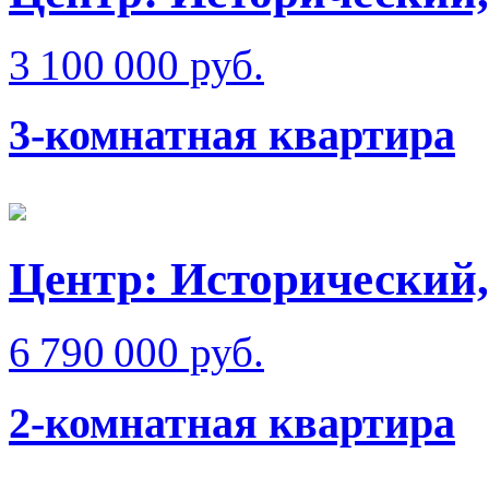
3 100 000 руб.
3-комнатная квартира
Центр: Исторический,
6 790 000 руб.
2-комнатная квартира