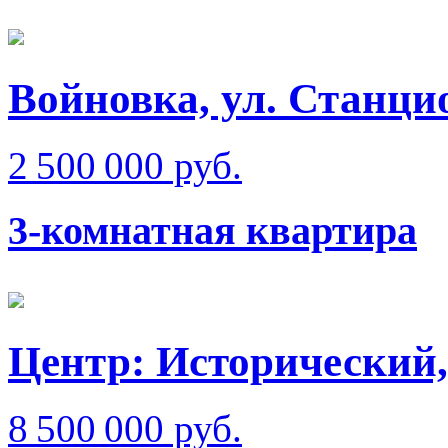
Войновка, ул. Станци
2 500 000 руб.
3-комнатная квартира
Центр: Исторический,
8 500 000 руб.