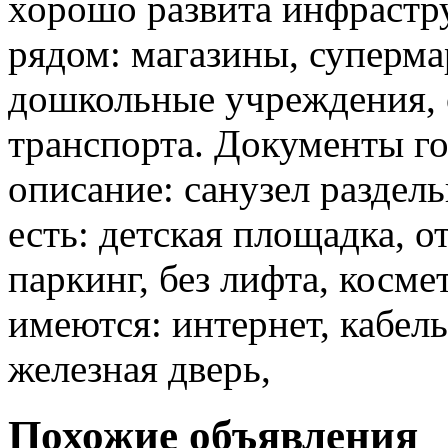
хорошо развита инфрастр
рядом: магазины, суперма
дошкольные учреждения, 
транспорта. Документы го
описание: санузел раздел
есть: детская площадка, 
паркинг, без лифта, косме
имеются: интернет, кабел
железная дверь,
Похожие объявления