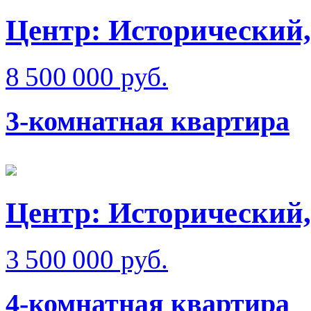
Центр: Исторический,
8 500 000 руб.
3-комнатная квартира
Центр: Исторический,
3 500 000 руб.
4-комнатная квартира