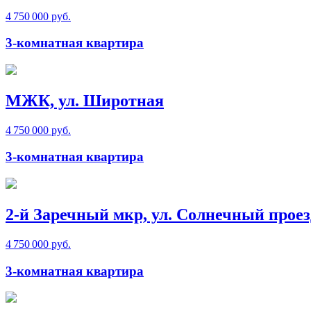
4 750 000 руб.
3-комнатная квартира
МЖК, ул. Широтная
4 750 000 руб.
3-комнатная квартира
2-й Заречный мкр, ул. Солнечный проез
4 750 000 руб.
3-комнатная квартира