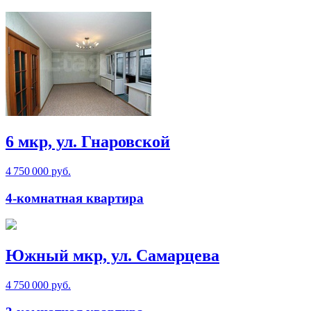
6 мкр, ул. Гнаровской
4 750 000 руб.
4-комнатная квартира
Южный мкр, ул. Самарцева
4 750 000 руб.