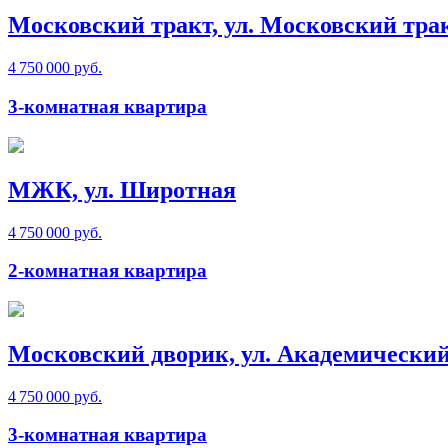
Московский тракт, ул. Московский тра
4 750 000 руб.
3-комнатная квартира
МЖК, ул. Широтная
4 750 000 руб.
2-комнатная квартира
Московский дворик, ул. Академический
4 750 000 руб.
3-комнатная квартира