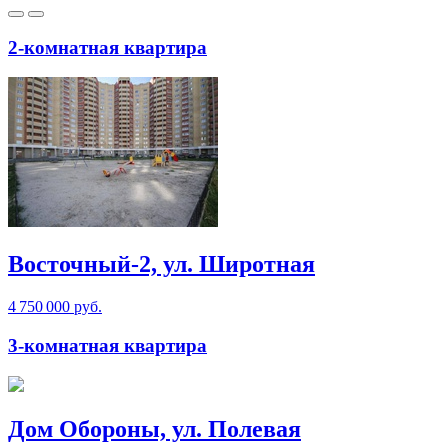
2-комнатная квартира
Восточный-2, ул. Широтная
4 750 000 руб.
3-комнатная квартира
Дом Обороны, ул. Полевая