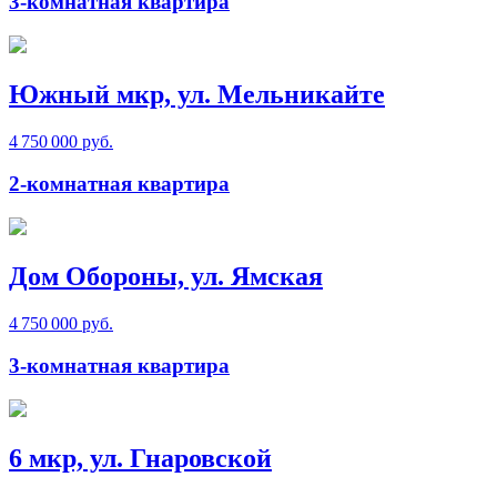
3-комнатная квартира
Южный мкр, ул. Мельникайте
4 750 000 руб.
2-комнатная квартира
Дом Обороны, ул. Ямская
4 750 000 руб.
3-комнатная квартира
6 мкр, ул. Гнаровской