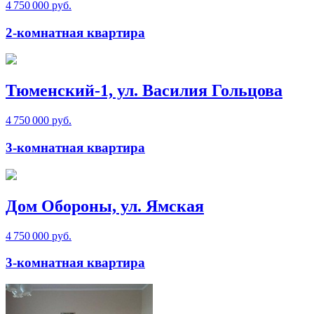
4 750 000 руб.
2-комнатная квартира
Тюменский-1, ул. Василия Гольцова
4 750 000 руб.
3-комнатная квартира
Дом Обороны, ул. Ямская
4 750 000 руб.
3-комнатная квартира