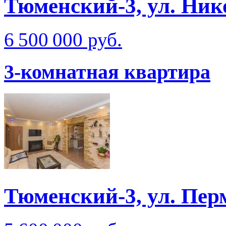
Тюменский-3, ул. Ник
6 500 000 руб.
3-комнатная квартира
Тюменский-3, ул. Пер