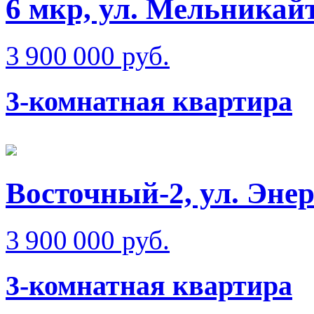
6 мкр, ул. Мельникай
3 900 000 руб.
3-комнатная квартира
Восточный-2, ул. Эне
3 900 000 руб.
3-комнатная квартира