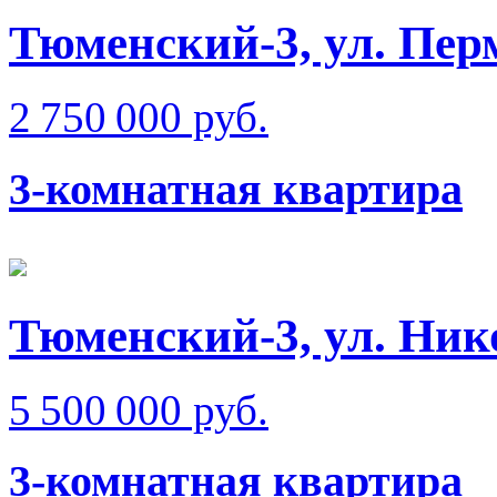
Тюменский-3, ул. Пер
2 750 000 руб.
3-комнатная квартира
Тюменский-3, ул. Ник
5 500 000 руб.
3-комнатная квартира