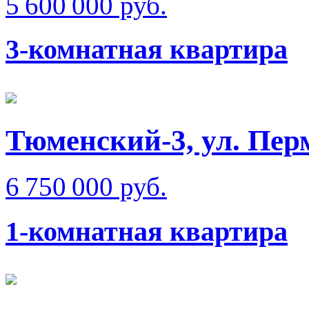
5 600 000 руб.
3-комнатная квартира
Тюменский-3, ул. Пер
6 750 000 руб.
1-комнатная квартира