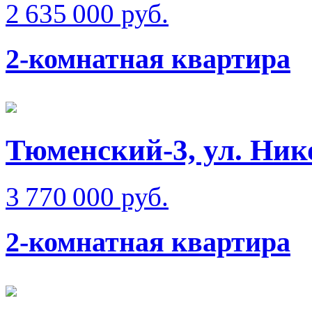
2 635 000 руб.
2-комнатная квартира
Тюменский-3, ул. Ник
3 770 000 руб.
2-комнатная квартира