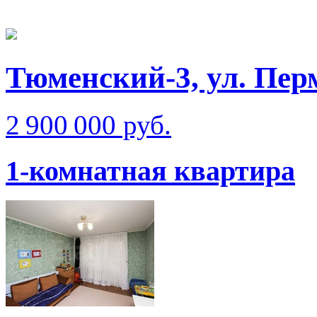
Тюменский-3, ул. Пер
2 900 000 руб.
1-комнатная квартира