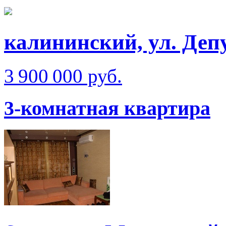
калининский, ул. Депу
3 900 000 руб.
3-комнатная квартира