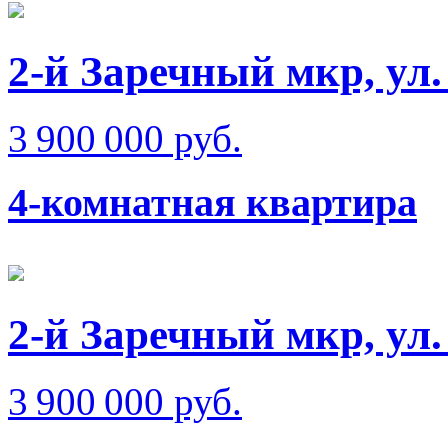
2-й Заречный мкр, ул
3 900 000 руб.
4-комнатная квартира
2-й Заречный мкр, ул
3 900 000 руб.