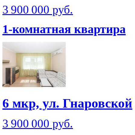
3 900 000 руб.
1-комнатная квартира
6 мкр, ул. Гнаровской
3 900 000 руб.