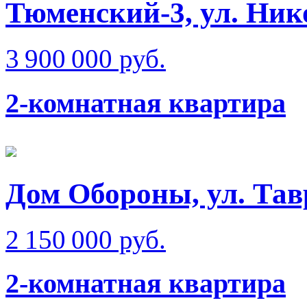
Тюменский-3, ул. Ник
3 900 000 руб.
2-комнатная квартира
Дом Обороны, ул. Тав
2 150 000 руб.
2-комнатная квартира