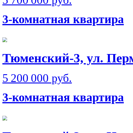
3-комнатная квартира
Тюменский-3, ул. Пер
5 200 000 руб.
3-комнатная квартира