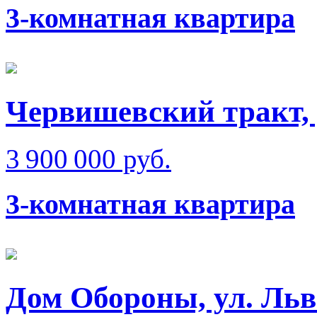
3-комнатная квартира
Червишевский тракт, 
3 900 000 руб.
3-комнатная квартира
Дом Обороны, ул. Льв