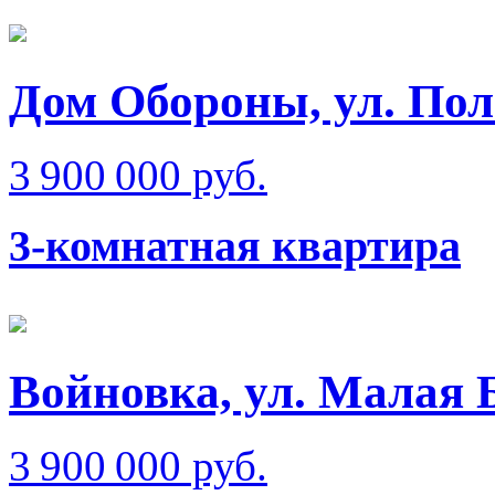
Дом Обороны, ул. Пол
3 900 000 руб.
3-комнатная квартира
Войновка, ул. Малая 
3 900 000 руб.