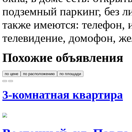
подземный паркинг, без л
также имеются: телефон, 
телевидение, домофон, же
Похожие объявления
по цене
по расположению
по площади
3-комнатная квартира