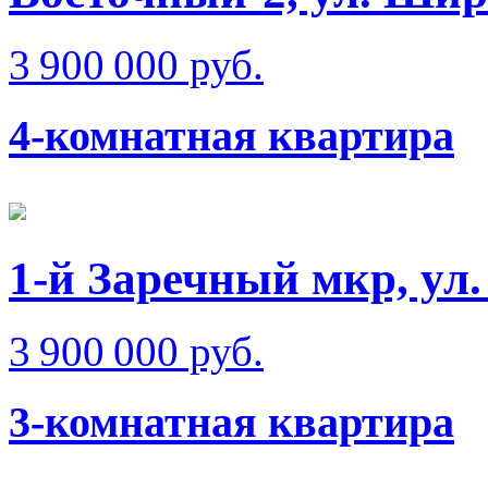
3 900 000 руб.
4-комнатная квартира
1-й Заречный мкр, ул
3 900 000 руб.
3-комнатная квартира