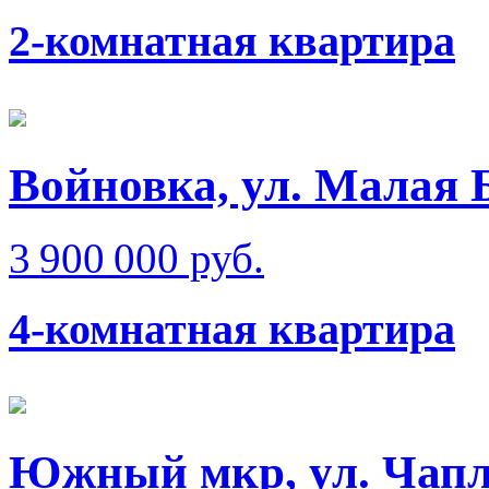
2-комнатная квартира
Войновка, ул. Малая 
3 900 000 руб.
4-комнатная квартира
Южный мкр, ул. Чап