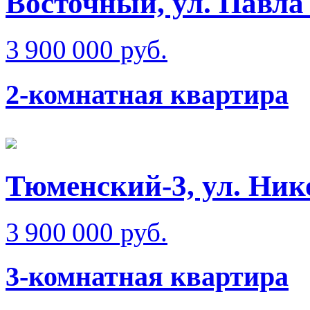
Восточный, ул. Павла
3 900 000 руб.
2-комнатная квартира
Тюменский-3, ул. Нико
3 900 000 руб.
3-комнатная квартира