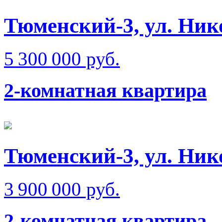
Тюменский-3, ул. Ник
5 300 000 руб.
2-комнатная квартира
Тюменский-3, ул. Нико
3 900 000 руб.
2-комнатная квартира