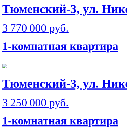
Тюменский-3, ул. Ник
3 770 000 руб.
1-комнатная квартира
Тюменский-3, ул. Ник
3 250 000 руб.
1-комнатная квартира