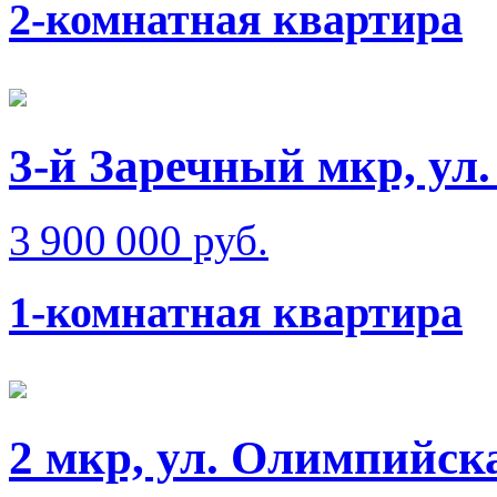
2-комнатная квартира
3-й Заречный мкр, ул
3 900 000 руб.
1-комнатная квартира
2 мкр, ул. Олимпийск