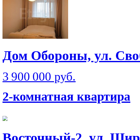
Дом Обороны, ул. Св
3 900 000 руб.
2-комнатная квартира
Восточный-2, ул. Ши