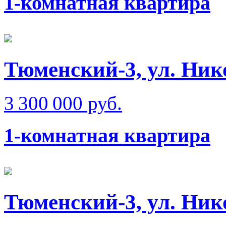
1-комнатная квартира
Тюменский-3, ул. Ник
3 300 000 руб.
1-комнатная квартира
Тюменский-3, ул. Ник