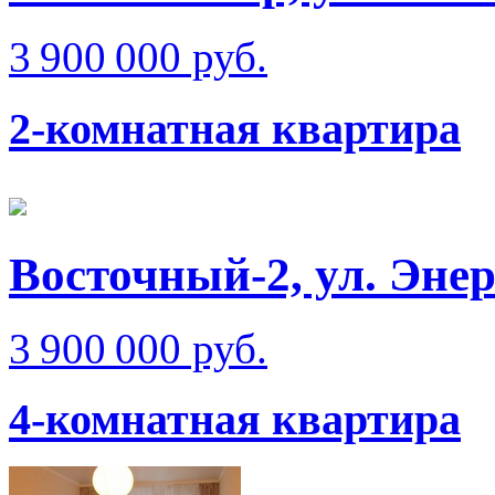
3 900 000 руб.
2-комнатная квартира
Восточный-2, ул. Эне
3 900 000 руб.
4-комнатная квартира