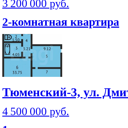
3 200 000 руб.
2-комнатная квартира
Тюменский-3, ул. Дм
4 500 000 руб.