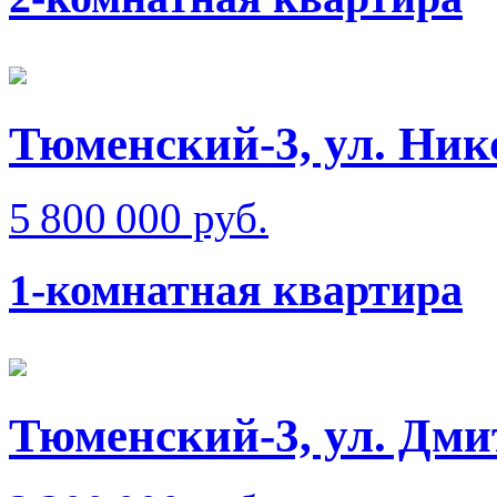
Тюменский-3, ул. Ник
5 800 000 руб.
1-комнатная квартира
Тюменский-3, ул. Дм