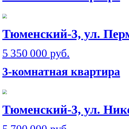
Тюменский-3, ул. Пер
5 350 000 руб.
3-комнатная квартира
Тюменский-3, ул. Ник
5 700 000 руб.