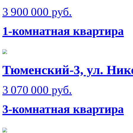
3 900 000 руб.
1-комнатная квартира
Тюменский-3, ул. Ник
3 070 000 руб.
3-комнатная квартира