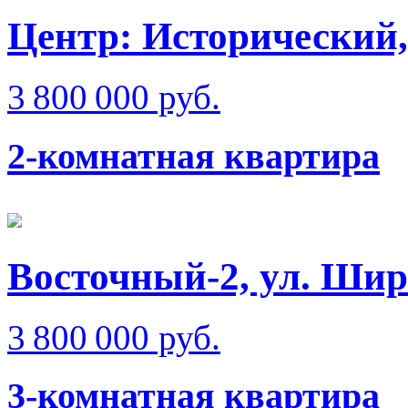
Центр: Исторический,
3 800 000 руб.
2-комнатная квартира
Восточный-2, ул. Ши
3 800 000 руб.
3-комнатная квартира