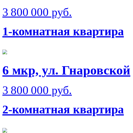
3 800 000 руб.
1-комнатная квартира
6 мкр, ул. Гнаровской
3 800 000 руб.
2-комнатная квартира