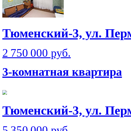
Тюменский-3, ул. Пер
2 750 000 руб.
3-комнатная квартира
Тюменский-3, ул. Пер
5 350 000 руб.