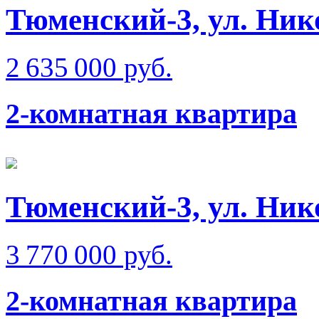
Тюменский-3, ул. Ник
2 635 000 руб.
2-комнатная квартира
Тюменский-3, ул. Ник
3 770 000 руб.
2-комнатная квартира