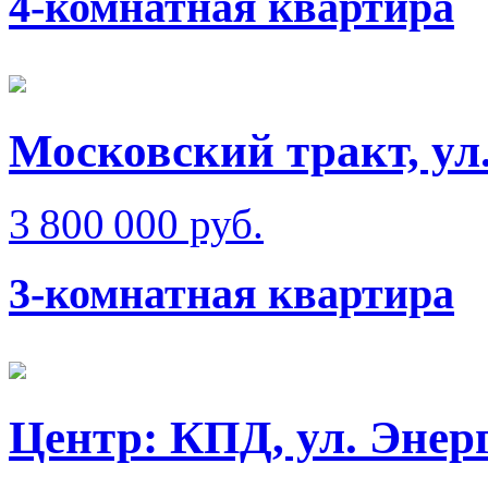
4-комнатная квартира
Московский тракт, ул
3 800 000 руб.
3-комнатная квартира
Центр: КПД, ул. Энер