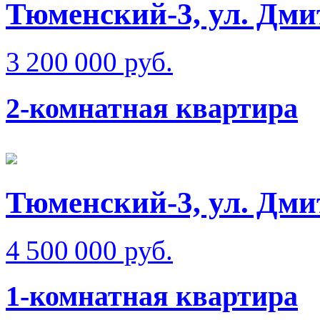
Тюменский-3, ул. Дм
3 200 000 руб.
2-комнатная квартира
Тюменский-3, ул. Дм
4 500 000 руб.
1-комнатная квартира