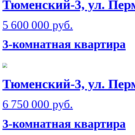
Тюменский-3, ул. Пер
5 600 000 руб.
3-комнатная квартира
Тюменский-3, ул. Пер
6 750 000 руб.
3-комнатная квартира