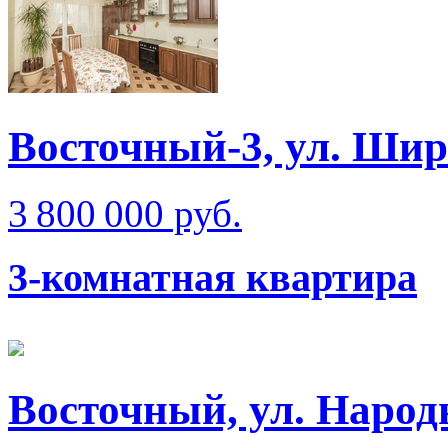
Восточный-3, ул. Ши
3 800 000 руб.
3-комнатная квартира
Восточный, ул. Народ