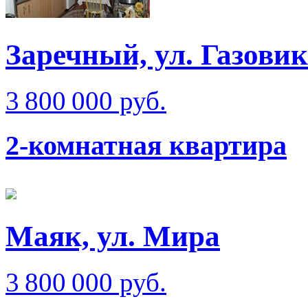
Заречный, ул. Газовик
3 800 000 руб.
2-комнатная квартира
Маяк, ул. Мира
3 800 000 руб.