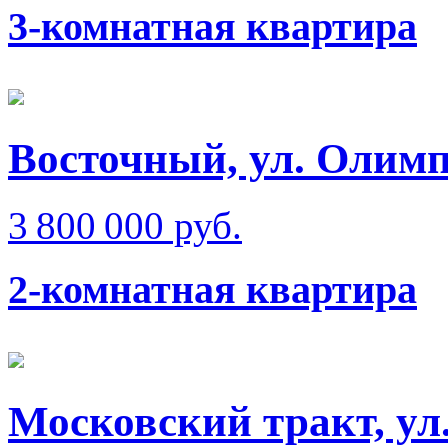
3-комнатная квартира
Восточный, ул. Олимп
3 800 000 руб.
2-комнатная квартира
Московский тракт, ул