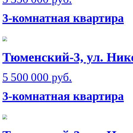
3-комнатная квартира
Тюменский-3, ул. Ник
5 500 000 руб.
3-комнатная квартира