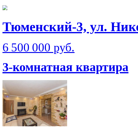
Тюменский-3, ул. Ник
6 500 000 руб.
3-комнатная квартира