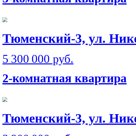
Тюменский-3, ул. Ник
5 300 000 руб.
2-комнатная квартира
Тюменский-3, ул. Нико