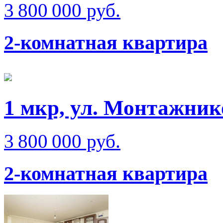
3 800 000 руб.
2-комнатная квартира
1 мкр, ул. Монтажник
3 800 000 руб.
2-комнатная квартира