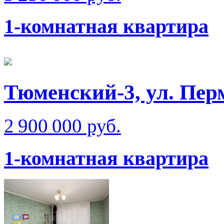
1-комнатная квартира
Тюменский-3, ул. Пер
2 900 000 руб.
1-комнатная квартира