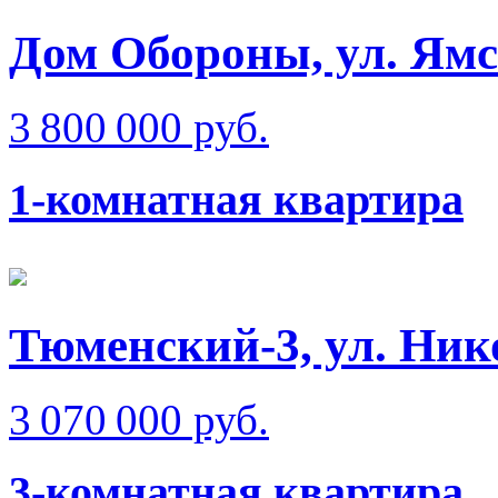
Дом Обороны, ул. Ям
3 800 000 руб.
1-комнатная квартира
Тюменский-3, ул. Ник
3 070 000 руб.
3-комнатная квартира