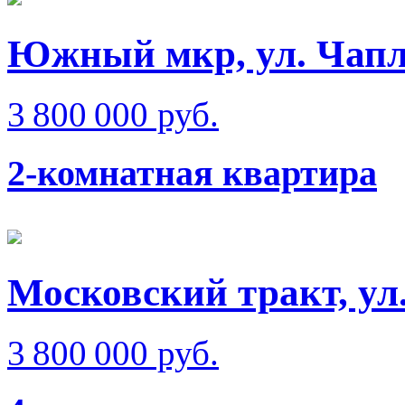
Южный мкр, ул. Чап
3 800 000 руб.
2-комнатная квартира
Московский тракт, ул
3 800 000 руб.