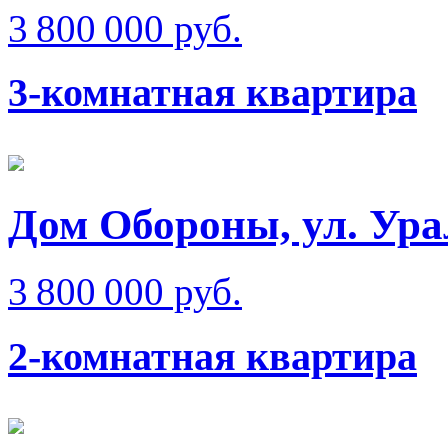
3 800 000 руб.
3-комнатная квартира
Дом Обороны, ул. Ура
3 800 000 руб.
2-комнатная квартира