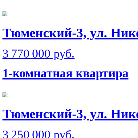
Тюменский-3, ул. Ник
3 770 000 руб.
1-комнатная квартира
Тюменский-3, ул. Ник
3 250 000 руб.