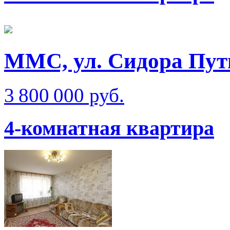
ММС, ул. Сидора Пут
3 800 000 руб.
4-комнатная квартира