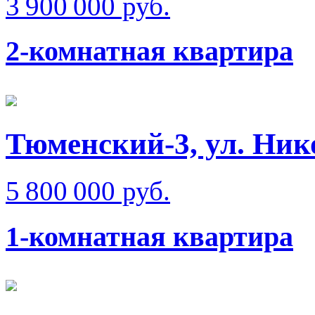
3 900 000 руб.
2-комнатная квартира
Тюменский-3, ул. Ник
5 800 000 руб.
1-комнатная квартира