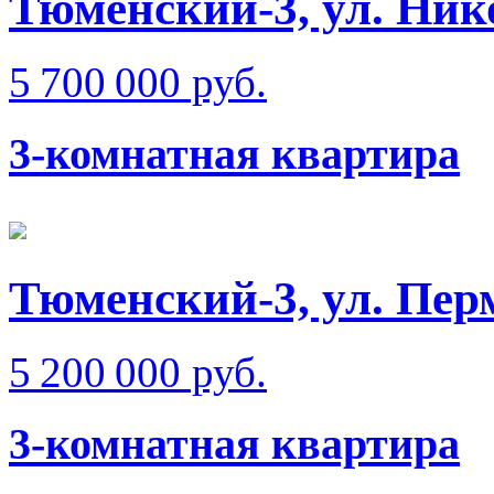
Тюменский-3, ул. Ник
5 700 000 руб.
3-комнатная квартира
Тюменский-3, ул. Пер
5 200 000 руб.
3-комнатная квартира