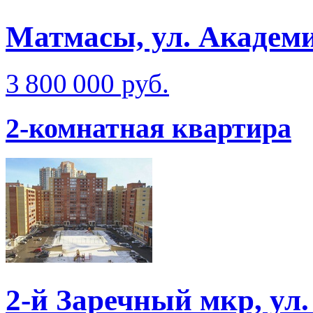
Матмаcы, ул. Академ
3 800 000 руб.
2-комнатная квартира
2-й Заречный мкр, ул