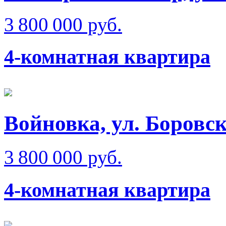
3 800 000 руб.
4-комнатная квартира
Войновка, ул. Боровс
3 800 000 руб.
4-комнатная квартира