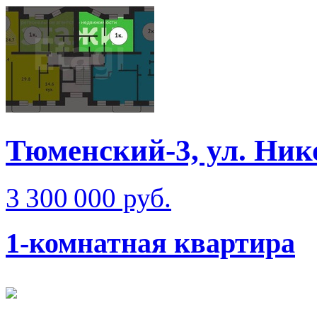
Тюменский-3, ул. Ник
3 300 000 руб.
1-комнатная квартира