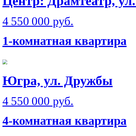
Центр: Драмтеатр, ул
4 550 000 руб.
1-комнатная квартира
Югра, ул. Дружбы
4 550 000 руб.
4-комнатная квартира