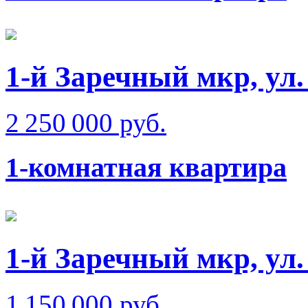
1-й Заречный мкр, ул
2 250 000 руб.
1-комнатная квартира
1-й Заречный мкр, ул.
1 150 000 руб.