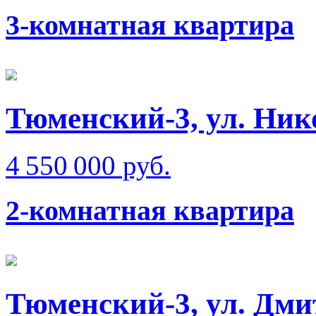
3-комнатная квартира
Тюменский-3, ул. Ник
4 550 000 руб.
2-комнатная квартира
Тюменский-3, ул. Дм