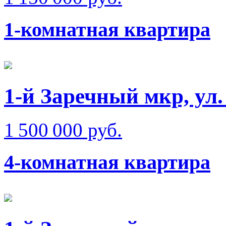
1-комнатная квартира
1-й Заречный мкр, ул.
1 500 000 руб.
4-комнатная квартира