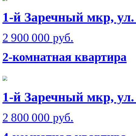
1-й Заречный мкр, ул
2 900 000 руб.
2-комнатная квартира
1-й Заречный мкр, ул
2 800 000 руб.