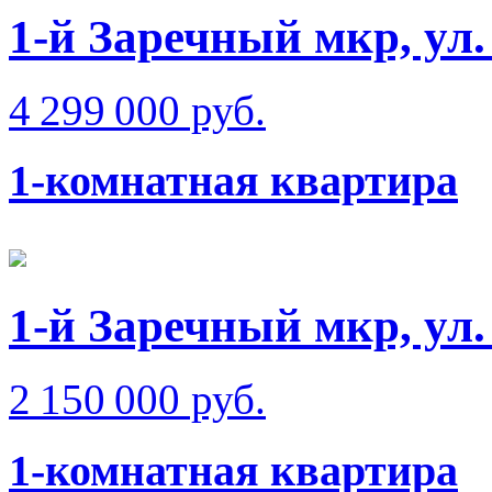
1-й Заречный мкр, ул
4 299 000 руб.
1-комнатная квартира
1-й Заречный мкр, ул
2 150 000 руб.
1-комнатная квартира