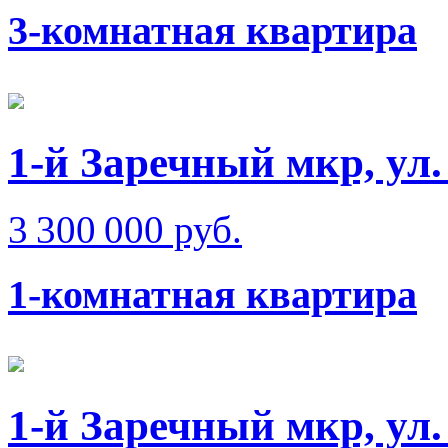
3-комнатная квартира
1-й Заречный мкр, ул
3 300 000 руб.
1-комнатная квартира
1-й Заречный мкр, ул.