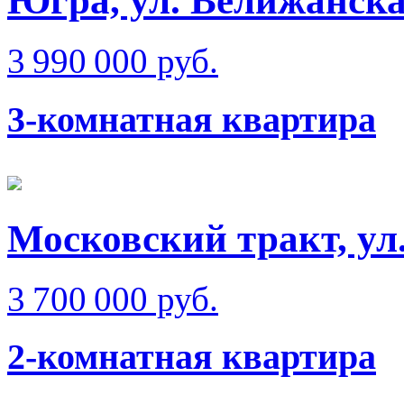
Югра, ул. Велижанск
3 990 000 руб.
3-комнатная квартира
Московский тракт, ул
3 700 000 руб.
2-комнатная квартира