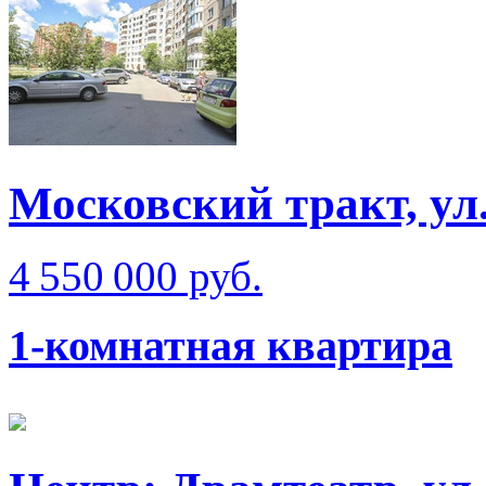
Московский тракт, ул
4 550 000 руб.
1-комнатная квартира