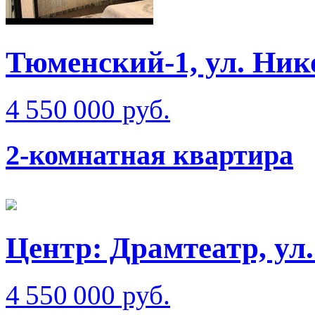
Тюменский-1, ул. Ник
4 550 000 руб.
2-комнатная квартира
Центр: Драмтеатр, у
4 550 000 руб.