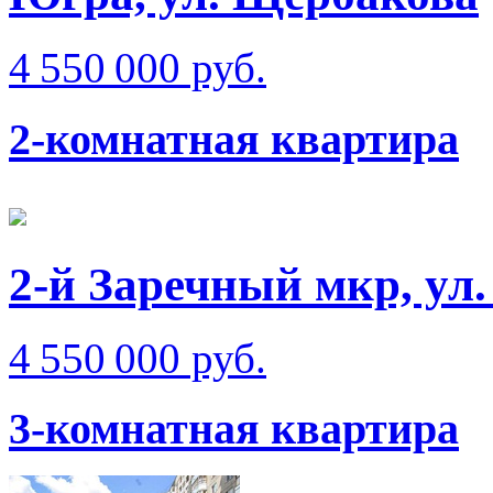
4 550 000 руб.
2-комнатная квартира
2-й Заречный мкр, ул.
4 550 000 руб.
3-комнатная квартира