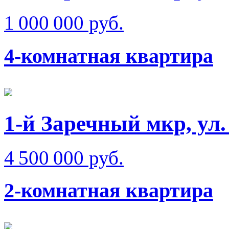
1 000 000 руб.
4-комнатная квартира
1-й Заречный мкр, ул
4 500 000 руб.
2-комнатная квартира