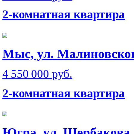
2-комнатная квартира
Мыс, ул. Малиновско
4 550 000 руб.
2-комнатная квартира
Югра, ул. Щербакова