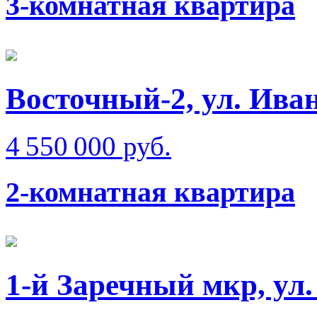
3-комнатная квартира
Восточный-2, ул. Ива
4 550 000 руб.
2-комнатная квартира
1-й Заречный мкр, ул