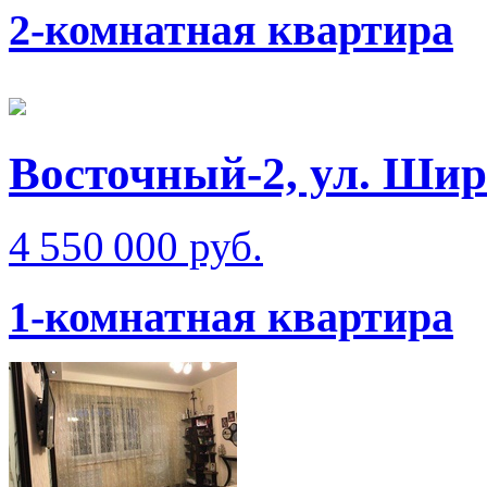
2-комнатная квартира
Восточный-2, ул. Ши
4 550 000 руб.
1-комнатная квартира