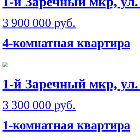
1-й Заречный мкр, ул
3 900 000 руб.
4-комнатная квартира
1-й Заречный мкр, ул.
3 300 000 руб.
1-комнатная квартира