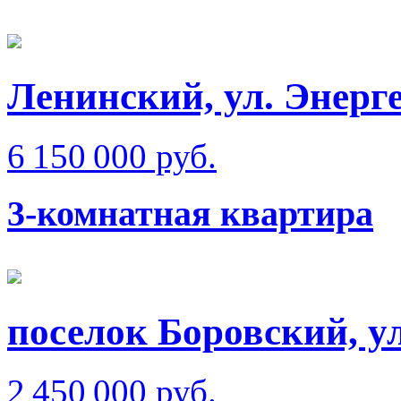
Ленинский, ул. Энерге
6 150 000 руб.
3-комнатная квартира
поселок Боровский, ул
2 450 000 руб.