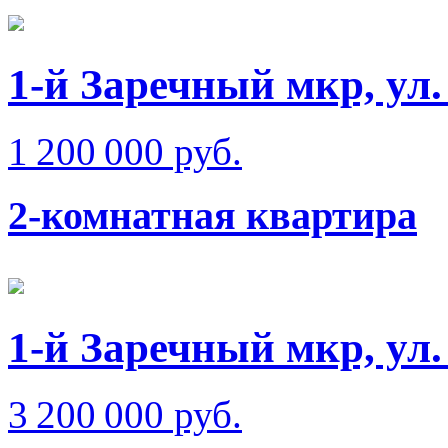
1-й Заречный мкр, ул.
1 200 000 руб.
2-комнатная квартира
1-й Заречный мкр, ул
3 200 000 руб.