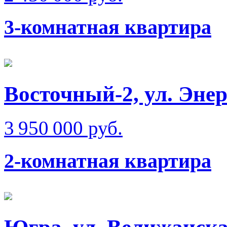
3-комнатная квартира
Восточный-2, ул. Эне
3 950 000 руб.
2-комнатная квартира