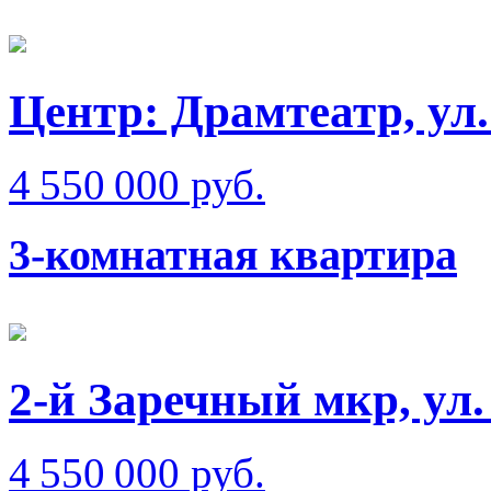
Центр: Драмтеатр, ул
4 550 000 руб.
3-комнатная квартира
2-й Заречный мкр, ул
4 550 000 руб.