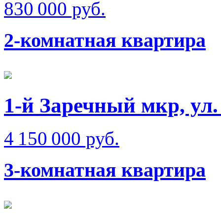
830 000 руб.
2-комнатная квартира
1-й Заречный мкр, ул
4 150 000 руб.
3-комнатная квартира