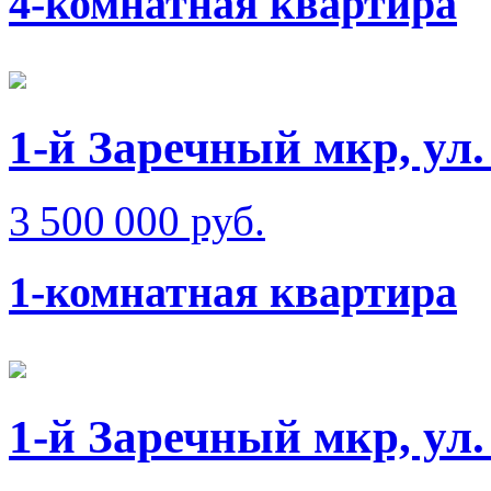
4-комнатная квартира
1-й Заречный мкр, ул
3 500 000 руб.
1-комнатная квартира
1-й Заречный мкр, ул.