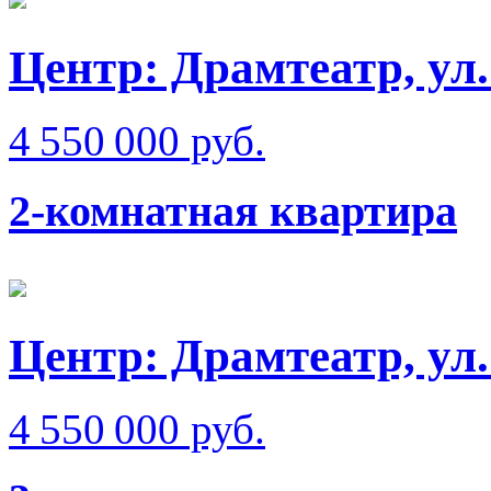
Центр: Драмтеатр, у
4 550 000 руб.
2-комнатная квартира
Центр: Драмтеатр, у
4 550 000 руб.