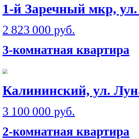
1-й Заречный мкр, ул
2 823 000 руб.
3-комнатная квартира
Калининский, ул. Лун
3 100 000 руб.
2-комнатная квартира