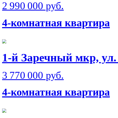
2 990 000 руб.
4-комнатная квартира
1-й Заречный мкр, ул
3 770 000 руб.
4-комнатная квартира