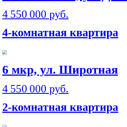
4 550 000 руб.
4-комнатная квартира
6 мкр, ул. Широтная
4 550 000 руб.
2-комнатная квартира