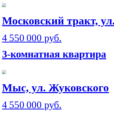
Московский тракт, ул
4 550 000 руб.
3-комнатная квартира
Мыс, ул. Жуковского
4 550 000 руб.