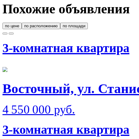
Похожие объявления
по цене
по расположению
по площади
3-комнатная квартира
Восточный, ул. Стани
4 550 000 руб.
3-комнатная квартира