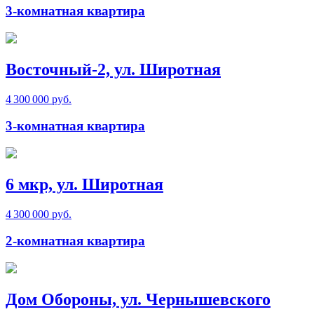
3-комнатная квартира
Восточный-2, ул. Широтная
4 300 000 руб.
3-комнатная квартира
6 мкр, ул. Широтная
4 300 000 руб.
2-комнатная квартира
Дом Обороны, ул. Чернышевского