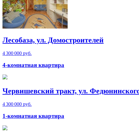
Лесобаза, ул. Домостроителей
4 300 000 руб.
4-комнатная квартира
Червишевский тракт, ул. Федюнинског
4 300 000 руб.
1-комнатная квартира