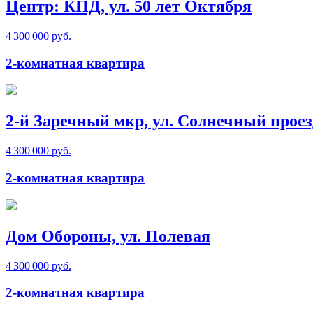
Центр: КПД, ул. 50 лет Октября
4 300 000 руб.
2-комнатная квартира
2-й Заречный мкр, ул. Солнечный проез
4 300 000 руб.
2-комнатная квартира
Дом Обороны, ул. Полевая
4 300 000 руб.
2-комнатная квартира