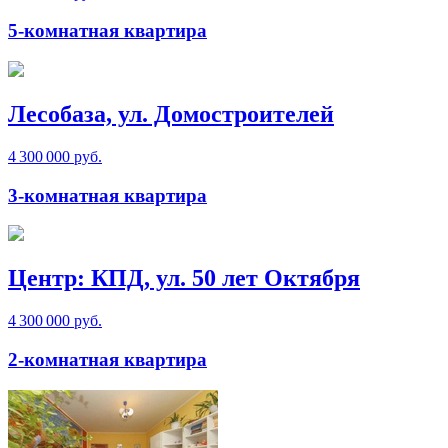
5-комнатная квартира
Лесобаза, ул. Домостроителей
4 300 000 руб.
3-комнатная квартира
Центр: КПД, ул. 50 лет Октября
4 300 000 руб.
2-комнатная квартира