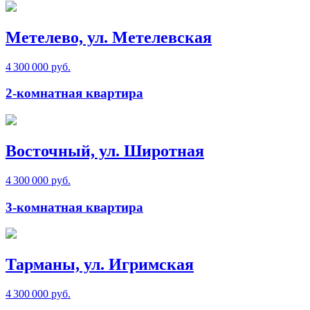
Метелево, ул. Метелевская
4 300 000 руб.
2-комнатная квартира
Восточный, ул. Широтная
4 300 000 руб.
3-комнатная квартира
Тарманы, ул. Игримская
4 300 000 руб.