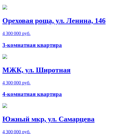
Ореховая роща, ул. Ленина, 146
4 300 000 руб.
3-комнатная квартира
МЖК, ул. Широтная
4 300 000 руб.
4-комнатная квартира
Южный мкр, ул. Самарцева
4 300 000 руб.