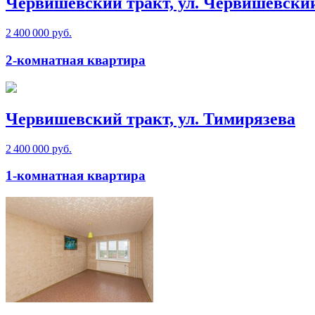
Червишевский тракт, ул. Червишевски
2 400 000 руб.
2-комнатная квартира
Червишевский тракт, ул. Тимирязева
2 400 000 руб.
1-комнатная квартира