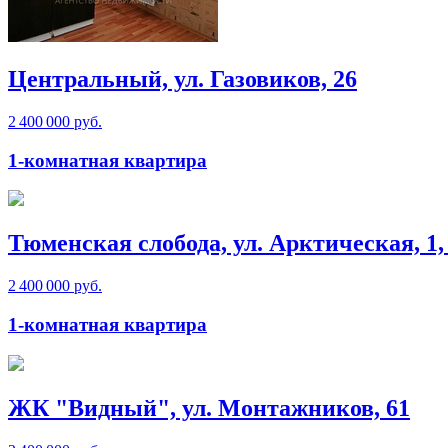
Центральный, ул. Газовиков, 26
2 400 000 руб.
1-комнатная квартира
Тюменская слобода, ул. Арктическая, 1, 
2 400 000 руб.
1-комнатная квартира
ЖК "Видный", ул. Монтажников, 61