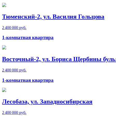
Тюменский-2, ул. Василия Гольцова
2 400 000 руб.
1-комнатная квартира
Восточный-2, ул. Бориса Щербины буль
2 400 000 руб.
1-комнатная квартира
Лесобаза, ул. Западносибирская
2 400 000 руб.