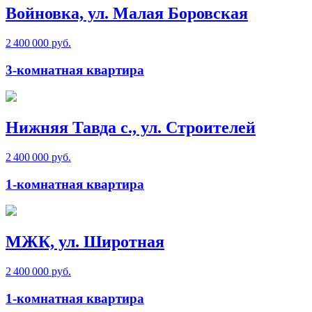
Войновка, ул. Малая Боровская
2 400 000 руб.
3-комнатная квартира
Нижняя Тавда с., ул. Строителей
2 400 000 руб.
1-комнатная квартира
МЖК, ул. Широтная
2 400 000 руб.
1-комнатная квартира