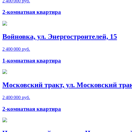
2 400 000 руб.
2-комнатная квартира
Войновка, ул. Энергостроителей, 15
2 400 000 руб.
1-комнатная квартира
Московский тракт, ул. Московский тра
2 400 000 руб.
2-комнатная квартира