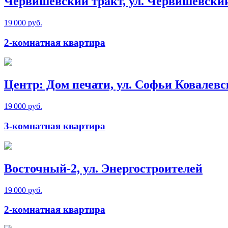
Червишевский тракт, ул. Червишевски
19 000 руб.
2-комнатная квартира
Центр: Дом печати, ул. Софьи Ковалев
19 000 руб.
3-комнатная квартира
Восточный-2, ул. Энергостроителей
19 000 руб.
2-комнатная квартира