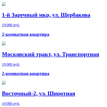
1-й Заречный мкр, ул. Щербакова
19 000 руб.
2-комнатная квартира
Московский тракт, ул. Транспортная
19 000 руб.
2-комнатная квартира
Восточный-2, ул. Широтная
19 000 руб.