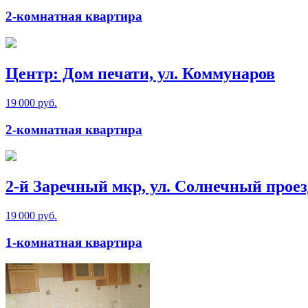
2-комнатная квартира
Центр: Дом печати, ул. Коммунаров
19 000 руб.
2-комнатная квартира
2-й Заречный мкр, ул. Солнечный проез
19 000 руб.
1-комнатная квартира