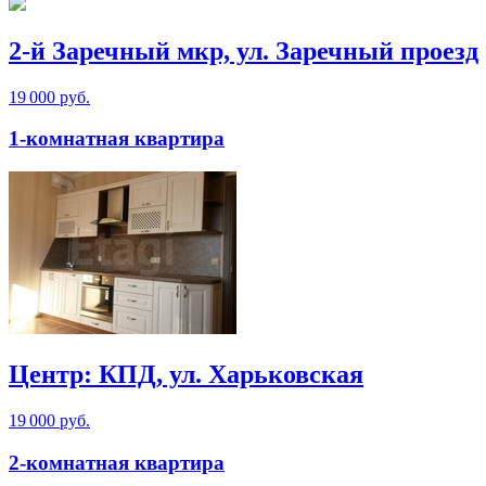
2-й Заречный мкр, ул. Заречный проезд
19 000 руб.
1-комнатная квартира
Центр: КПД, ул. Харьковская
19 000 руб.
2-комнатная квартира