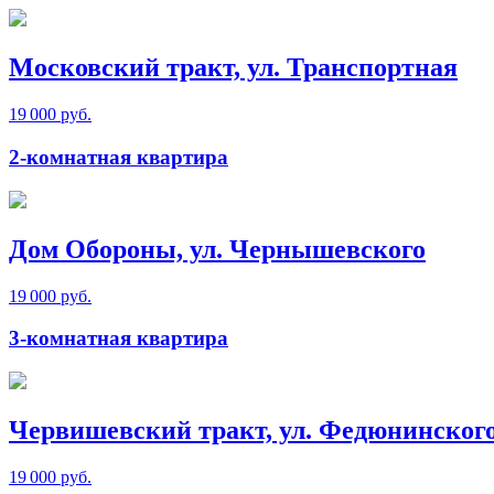
Московский тракт, ул. Транспортная
19 000 руб.
2-комнатная квартира
Дом Обороны, ул. Чернышевского
19 000 руб.
3-комнатная квартира
Червишевский тракт, ул. Федюнинског
19 000 руб.