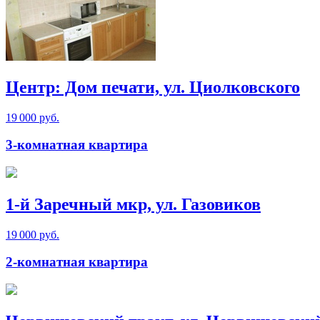
Центр: Дом печати, ул. Циолковского
19 000 руб.
3-комнатная квартира
1-й Заречный мкр, ул. Газовиков
19 000 руб.
2-комнатная квартира