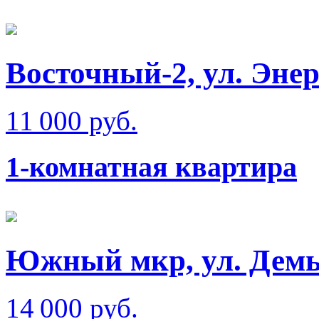
Восточный-2, ул. Эне
11 000 руб.
1-комнатная квартира
Южный мкр, ул. Демь
14 000 руб.