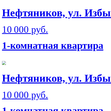
Нефтяников, ул. Изб
10 000 руб.
1-комнатная квартира
Нефтяников, ул. Изб
10 000 руб.
1-комнатная квартира