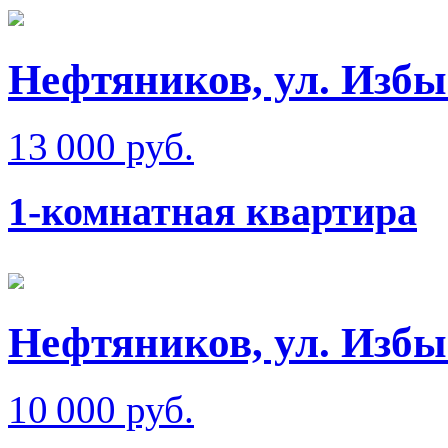
Нефтяников, ул. Изб
13 000 руб.
1-комнатная квартира
Нефтяников, ул. Изб
10 000 руб.