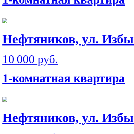
Нефтяников, ул. Изб
10 000 руб.
1-комнатная квартира
Нефтяников, ул. Изб