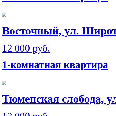
Восточный, ул. Широт
12 000 руб.
1-комнатная квартира
Тюменская слобода, у