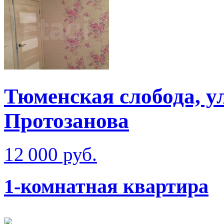
Тюменская слобода, у
Протозанова
12 000 руб.
1-комнатная квартира