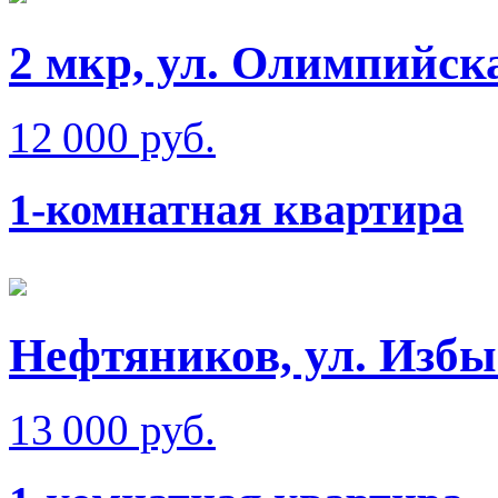
2 мкр, ул. Олимпийск
12 000 руб.
1-комнатная квартира
Нефтяников, ул. Изб
13 000 руб.