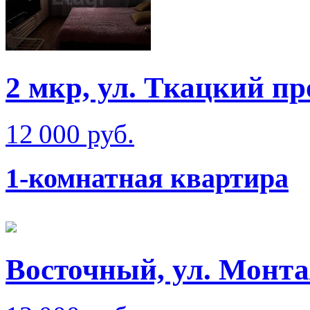
2 мкр, ул. Ткацкий пр
12 000 руб.
1-комнатная квартира
Восточный, ул. Монт