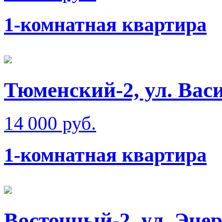
1-комнатная квартира
Тюменский-2, ул. Вас
14 000 руб.
1-комнатная квартира
Восточный-2, ул. Эне