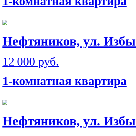
1-комнатная квартира
Нефтяников, ул. Изб
12 000 руб.
1-комнатная квартира
Нефтяников, ул. Изб