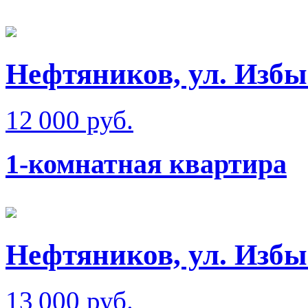
Нефтяников, ул. Изб
12 000 руб.
1-комнатная квартира
Нефтяников, ул. Изб
13 000 руб.