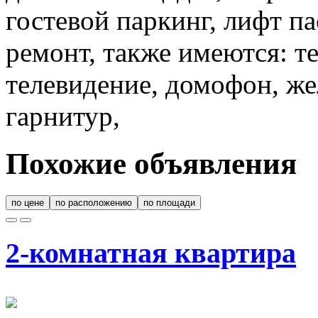
гостевой паркинг, лифт п
ремонт, также имеются: те
телевидение, домофон, жел
гарнитур,
Похожие объявления
по цене
по расположению
по площади
2-комнатная квартира