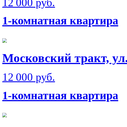
12 000 руб.
1-комнатная квартира
Московский тракт, ул
12 000 руб.
1-комнатная квартира