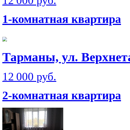
12 000 руб.
1-комнатная квартира
Тарманы, ул. Верхне
12 000 руб.
2-комнатная квартира