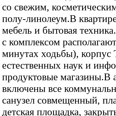
со свежим, косметическим
полу-линолеум.В квартире
мебель и бытовая техника
с комплексом располагаютс
минутах ходьбы), корпус
естественных наук и инф
продуктовые магазины.В 
включены все коммунальн
санузел совмещенный, пла
детская площадка, закрыт