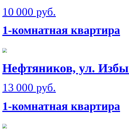
10 000 руб.
1-комнатная квартира
Нефтяников, ул. Изб
13 000 руб.
1-комнатная квартира