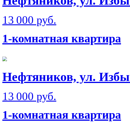
Нефтяников, ул. Изб
13 000 руб.
1-комнатная квартира
Нефтяников, ул. Изб
13 000 руб.
1-комнатная квартира