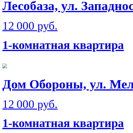
Лесобаза, ул. Западно
12 000 руб.
1-комнатная квартира
Дом Обороны, ул. Мел
12 000 руб.
1-комнатная квартира