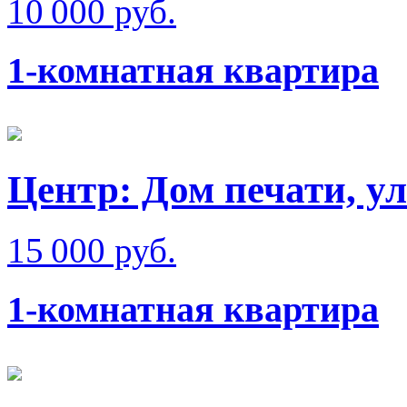
10 000 руб.
1-комнатная квартира
Центр: Дом печати, ул
15 000 руб.
1-комнатная квартира