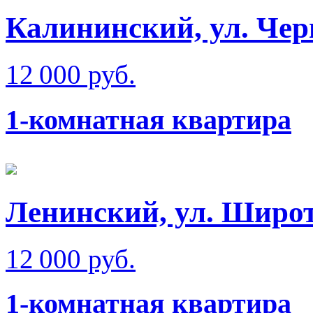
Калининский, ул. Чер
12 000 руб.
1-комнатная квартира
Ленинский, ул. Широт
12 000 руб.
1-комнатная квартира