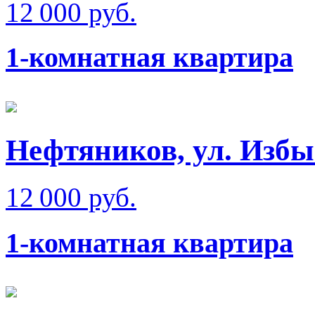
12 000 руб.
1-комнатная квартира
Нефтяников, ул. Изб
12 000 руб.
1-комнатная квартира