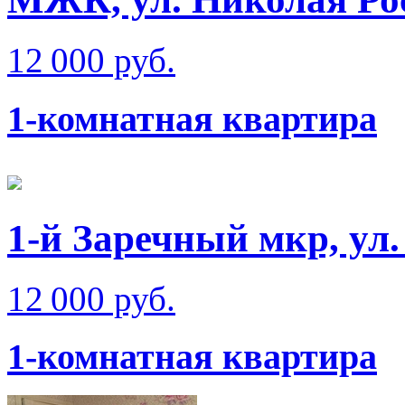
12 000 руб.
1-комнатная квартира
1-й Заречный мкр, ул
12 000 руб.
1-комнатная квартира