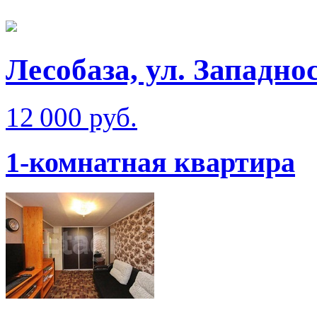
Лесобаза, ул. Западно
12 000 руб.
1-комнатная квартира