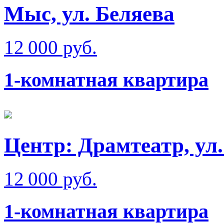
Мыс, ул. Беляева
12 000 руб.
1-комнатная квартира
Центр: Драмтеатр, ул
12 000 руб.
1-комнатная квартира