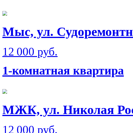
Мыс, ул. Судоремонт
12 000 руб.
1-комнатная квартира
МЖК, ул. Николая Ро
12 000 руб.