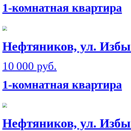
1-комнатная квартира
Нефтяников, ул. Изб
10 000 руб.
1-комнатная квартира
Нефтяников, ул. Изб