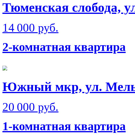
Тюменская слобода, у
14 000 руб.
2-комнатная квартира
Южный мкр, ул. Мел
20 000 руб.
1-комнатная квартира