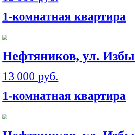
1-комнатная квартира
Нефтяников, ул. Изб
13 000 руб.
1-комнатная квартира