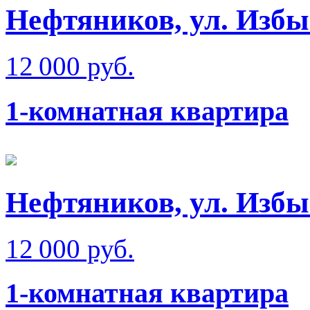
Нефтяников, ул. Изб
12 000 руб.
1-комнатная квартира
Нефтяников, ул. Изб
12 000 руб.
1-комнатная квартира