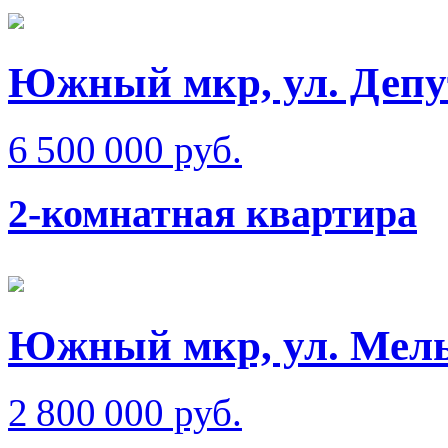
Южный мкр, ул. Депу
6 500 000 руб.
2-комнатная квартира
Южный мкр, ул. Мел
2 800 000 руб.