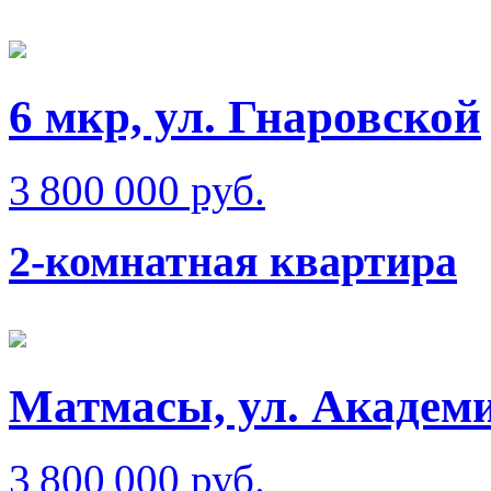
6 мкр, ул. Гнаровской
3 800 000 руб.
2-комнатная квартира
Матмаcы, ул. Академ
3 800 000 руб.