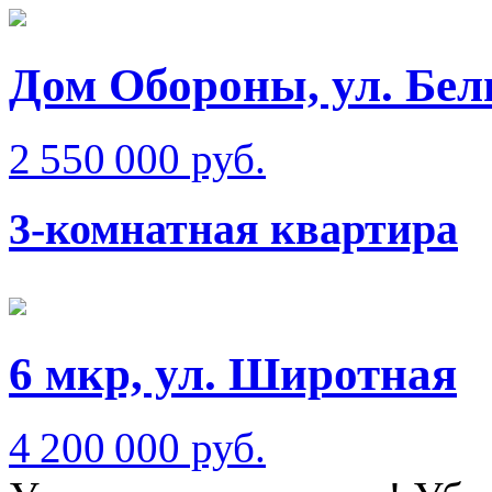
Дом Обороны, ул. Бел
2 550 000 руб.
3-комнатная квартира
6 мкр, ул. Широтная
4 200 000 руб.