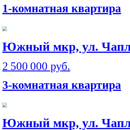
1-комнатная квартира
Южный мкр, ул. Чап
2 500 000 руб.
3-комнатная квартира
Южный мкр, ул. Чап