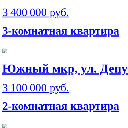
3 400 000 руб.
3-комнатная квартира
Южный мкр, ул. Депу
3 100 000 руб.
2-комнатная квартира