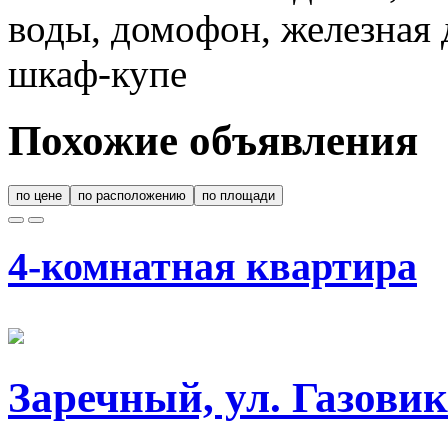
воды, домофон, железная 
шкаф-купе
Похожие объявления
по цене
по расположению
по площади
4-комнатная квартира
Заречный, ул. Газовик