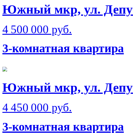
Южный мкр, ул. Депу
4 500 000 руб.
3-комнатная квартира
Южный мкр, ул. Депу
4 450 000 руб.
3-комнатная квартира