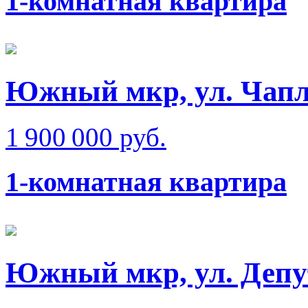
1-комнатная квартира
Южный мкр, ул. Чап
1 900 000 руб.
1-комнатная квартира
Южный мкр, ул. Депу