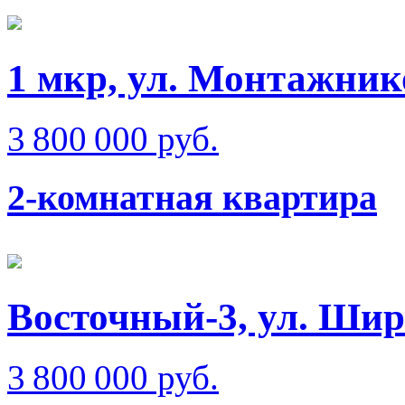
1 мкр, ул. Монтажник
3 800 000 руб.
2-комнатная квартира
Восточный-3, ул. Ши
3 800 000 руб.