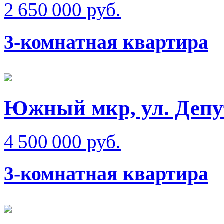
2 650 000 руб.
3-комнатная квартира
Южный мкр, ул. Депу
4 500 000 руб.
3-комнатная квартира