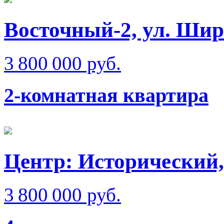
Восточный-2, ул. Ши
3 800 000 руб.
2-комнатная квартира
Центр: Исторический,
3 800 000 руб.