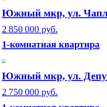
Южный мкр, ул. Чап
2 850 000 руб.
1-комнатная квартира
Южный мкр, ул. Депу
2 750 000 руб.