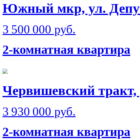
Южный мкр, ул. Депу
3 500 000 руб.
2-комнатная квартира
Червишевский тракт,
3 930 000 руб.
2-комнатная квартира