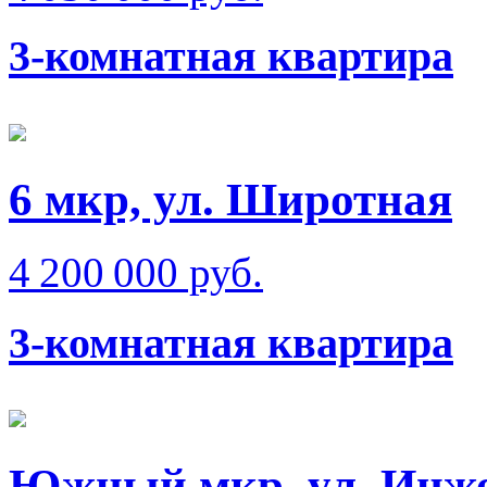
3-комнатная квартира
6 мкр, ул. Широтная
4 200 000 руб.
3-комнатная квартира
Южный мкр, ул. Инж