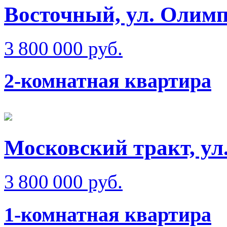
Восточный, ул. Олимп
3 800 000 руб.
2-комнатная квартира
Московский тракт, ул
3 800 000 руб.
1-комнатная квартира