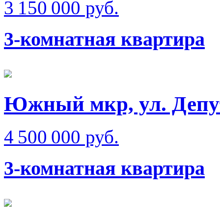
3 150 000 руб.
3-комнатная квартира
Южный мкр, ул. Депу
4 500 000 руб.
3-комнатная квартира