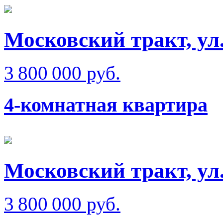
Московский тракт, ул
3 800 000 руб.
4-комнатная квартира
Московский тракт, ул
3 800 000 руб.