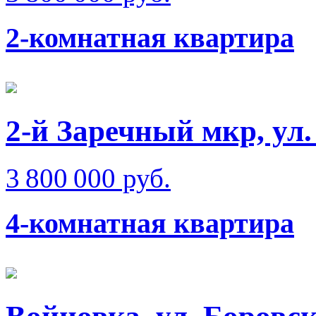
2-комнатная квартира
2-й Заречный мкр, ул
3 800 000 руб.
4-комнатная квартира