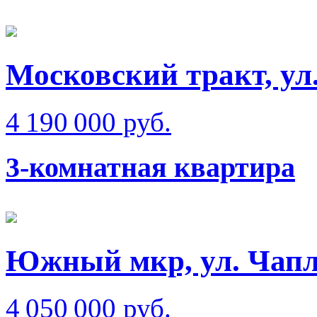
Московский тракт, ул
4 190 000 руб.
3-комнатная квартира
Южный мкр, ул. Чап
4 050 000 руб.