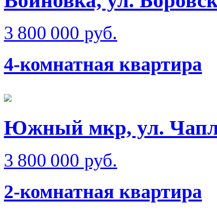
Войновка, ул. Боровс
3 800 000 руб.
4-комнатная квартира
Южный мкр, ул. Чап
3 800 000 руб.
2-комнатная квартира