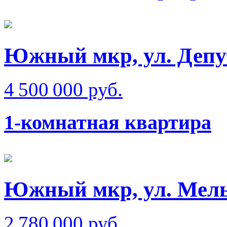
Южный мкр, ул. Депу
4 500 000 руб.
1-комнатная квартира
Южный мкр, ул. Мел
2 780 000 руб.