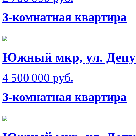
3-комнатная квартира
Южный мкр, ул. Депу
4 500 000 руб.
3-комнатная квартира