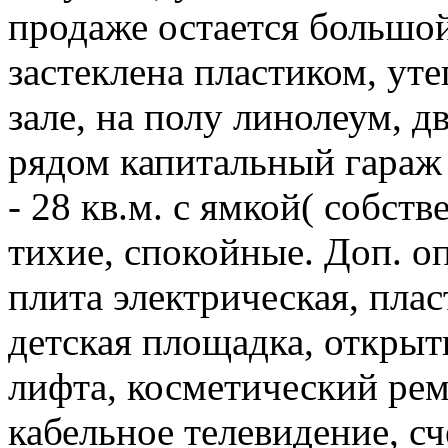
продаже остается большой
застеклена пластиком, уте
зале, на полу линолеум, д
рядом капитальный гараж 
- 28 кв.м. с ямкой( собств
тихие, спокойные. Доп. о
плита электрическая, плас
детская площадка, открыт
лифта, косметический рем
кабельное телевидение, с