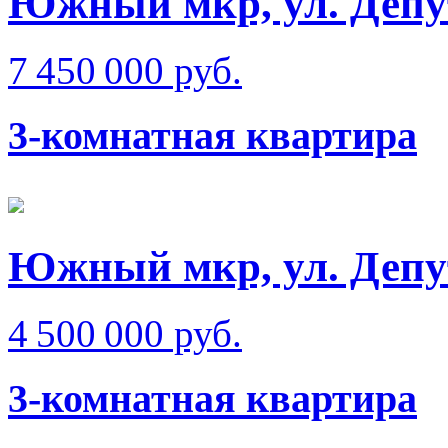
Южный мкр, ул. Депу
7 450 000 руб.
3-комнатная квартира
Южный мкр, ул. Депу
4 500 000 руб.
3-комнатная квартира