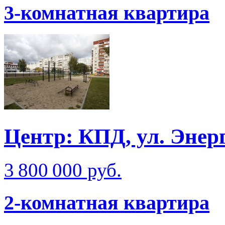
3-комнатная квартира
Центр: КПД, ул. Энер
3 800 000 руб.
2-комнатная квартира