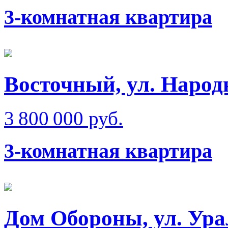
3-комнатная квартира
Восточный, ул. Народ
3 800 000 руб.
3-комнатная квартира
Дом Обороны, ул. Ура