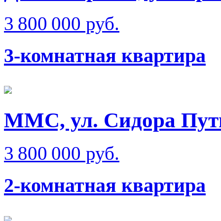
3 800 000 руб.
3-комнатная квартира
ММС, ул. Сидора Пут
3 800 000 руб.
2-комнатная квартира