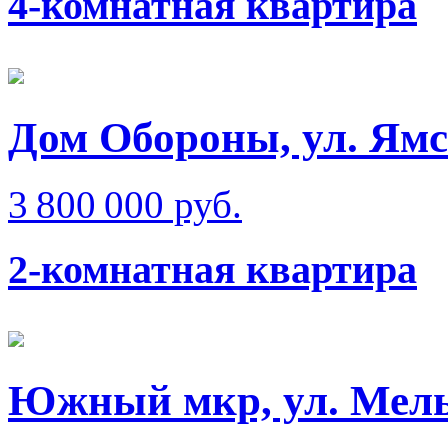
4-комнатная квартира
Дом Обороны, ул. Ям
3 800 000 руб.
2-комнатная квартира
Южный мкр, ул. Мел