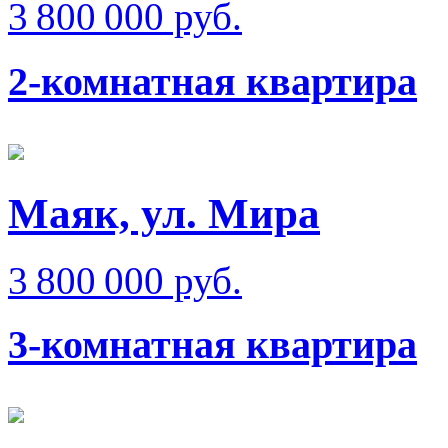
3 800 000 руб.
2-комнатная квартира
Маяк, ул. Мира
3 800 000 руб.
3-комнатная квартира