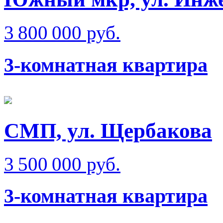
3 800 000 руб.
3-комнатная квартира
СМП, ул. Щербакова
3 500 000 руб.
3-комнатная квартира