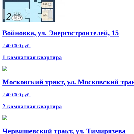
Войновка, ул. Энергостроителей, 15
2 400 000 руб.
1-комнатная квартира
Московский тракт, ул. Московский тра
2 400 000 руб.
2-комнатная квартира
Червишевский тракт, ул. Тимирязева