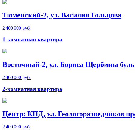
Тюменский-2, ул. Василия Гольцова
2 400 000 руб.
1-комнатная квартира
Восточный-2, ул. Бориса Щербины буль
2 400 000 руб.
2-комнатная квартира
Центр: КПД, ул. Геологоразведчиков пр
2 400 000 руб.