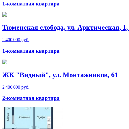
1-комнатная квартира
Тюменская слобода, ул. Арктическая, 1, 
2 400 000 руб.
1-комнатная квартира
ЖК "Видный", ул. Монтажников, 61
2 400 000 руб.
2-комнатная квартира