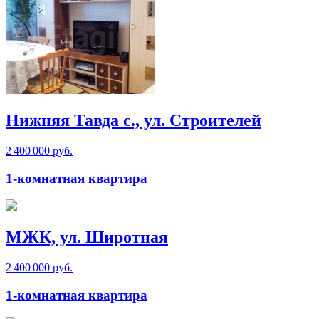
Нижняя Тавда с., ул. Строителей
2 400 000 руб.
1-комнатная квартира
МЖК, ул. Широтная
2 400 000 руб.
1-комнатная квартира