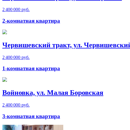
2 400 000 руб.
2-комнатная квартира
Червишевский тракт, ул. Червишевски
2 400 000 руб.
1-комнатная квартира
Войновка, ул. Малая Боровская
2 400 000 руб.
3-комнатная квартира