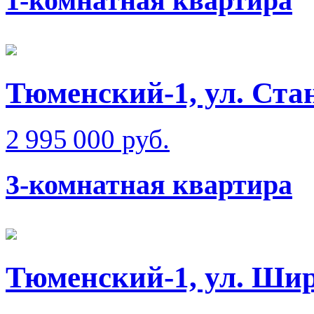
1-комнатная квартира
Тюменский-1, ул. Ста
2 995 000 руб.
3-комнатная квартира
Тюменский-1, ул. Ши