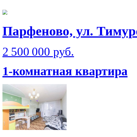
Парфеново, ул. Тимур
2 500 000 руб.
1-комнатная квартира