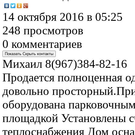
14 октября 2016 в 05:25
248 просмотров
0 комментариев
Показать
Скрыть
контакты
Михаил
8(967)384-82-16
Продается полноценная од
довольно просторный.При
оборудована парковочным
площадкой Установлены сче
теплоснабжения Дом осна