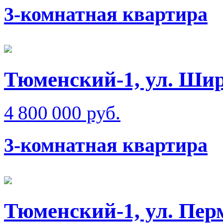
3-комнатная квартира
Тюменский-1, ул. Ши
4 800 000 руб.
3-комнатная квартира
Тюменский-1, ул. Пер