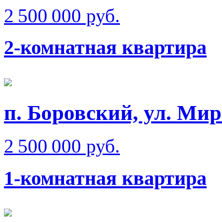
2 500 000 руб.
2-комнатная квартира
п. Боровский, ул. Мир
2 500 000 руб.
1-комнатная квартира