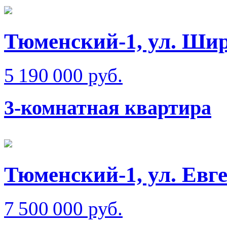
Тюменский-1, ул. Ши
5 190 000 руб.
3-комнатная квартира
Тюменский-1, ул. Евг
7 500 000 руб.