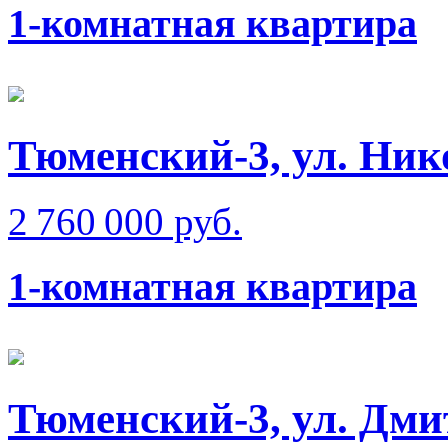
1-комнатная квартира
Тюменский-3, ул. Ник
2 760 000 руб.
1-комнатная квартира
Тюменский-3, ул. Дм