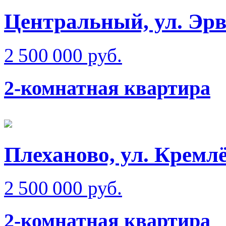
Центральный, ул. Эрв
2 500 000 руб.
2-комнатная квартира
Плеханово, ул. Кремлё
2 500 000 руб.
2-комнатная квартира