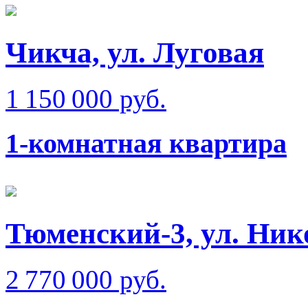
Чикча, ул. Луговая
1 150 000 руб.
1-комнатная квартира
Тюменский-3, ул. Ник
2 770 000 руб.