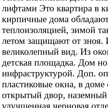
лифтами Это квартира в к
кирпичные дома обладают
теплоизоляцией, зимой та
летом защищают от зноя. 
великолепный вид. Из око
детская площадка. Дом но
инфраструктурой. Доп. оп
пластиковые окна, в доме 
открытый двор, наземный 
улучшенная черновая отде