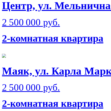
Центр, ул. Мельнична
2 500 000 руб.
2-комнатная квартира
Маяк, ул. Карла Мар
2 500 000 руб.
2-комнатная квартира