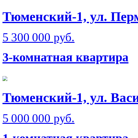
Тюменский-1, ул. Пер
5 300 000 руб.
3-комнатная квартира
Тюменский-1, ул. Вас
5 000 000 руб.