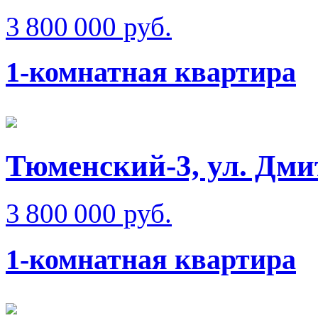
3 800 000 руб.
1-комнатная квартира
Тюменский-3, ул. Дм
3 800 000 руб.
1-комнатная квартира