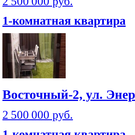
2 500 000 руб.
1-комнатная квартира
Восточный-2, ул. Эне
2 500 000 руб.
1-комнатная квартира