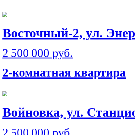
Восточный-2, ул. Эне
2 500 000 руб.
2-комнатная квартира
Войновка, ул. Станци
2 500 000 руб.