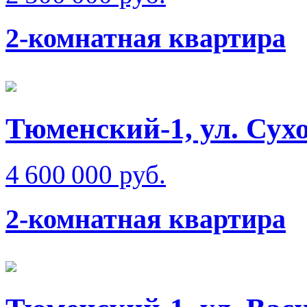
2-комнатная квартира
Тюменский-1, ул. Сухо
4 600 000 руб.
2-комнатная квартира