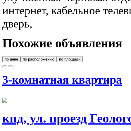
интернет, кабельное теле
дверь,
Похожие объявления
по цене
по расположению
по площади
3-комнатная квартира
кпд, ул. проезд Геолог