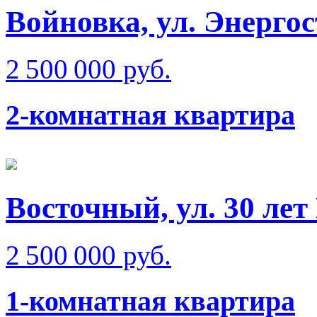
Войновка, ул. Энерго
2 500 000 руб.
2-комнатная квартира
Восточный, ул. 30 ле
2 500 000 руб.
1-комнатная квартира