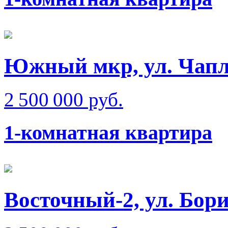
Южный мкр, ул. Чап
2 500 000 руб.
1-комнатная квартира
Восточный-2, ул. Бо