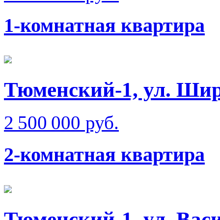
1-комнатная квартира
Тюменский-1, ул. Ши
2 500 000 руб.
2-комнатная квартира
Тюменский-1, ул. Вас