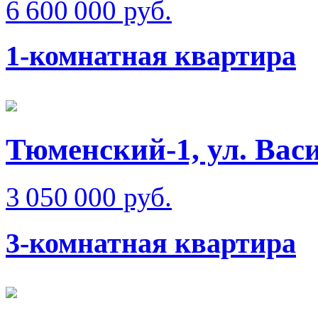
6 600 000 руб.
1-комнатная квартира
Тюменский-1, ул. Вас
3 050 000 руб.
3-комнатная квартира