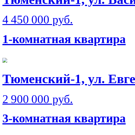
4 450 000 руб.
1-комнатная квартира
Тюменский-1, ул. Евг
2 900 000 руб.
3-комнатная квартира