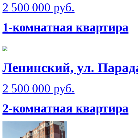
2 500 000 руб.
1-комнатная квартира
Ленинский, ул. Парад
2 500 000 руб.
2-комнатная квартира