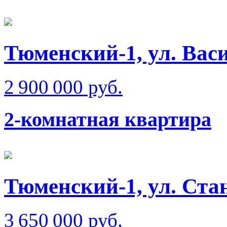
Тюменский-1, ул. Вас
2 900 000 руб.
2-комнатная квартира
Тюменский-1, ул. Ста
3 650 000 руб.