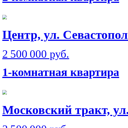
Центр, ул. Севастопол
2 500 000 руб.
1-комнатная квартира
Московский тракт, ул