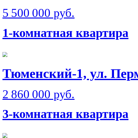
5 500 000 руб.
1-комнатная квартира
Тюменский-1, ул. Пер
2 860 000 руб.
3-комнатная квартира