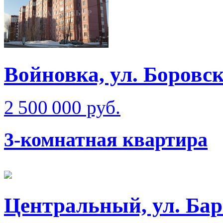
Войновка, ул. Боровск
2 500 000 руб.
3-комнатная квартира
Центральный, ул. Бар