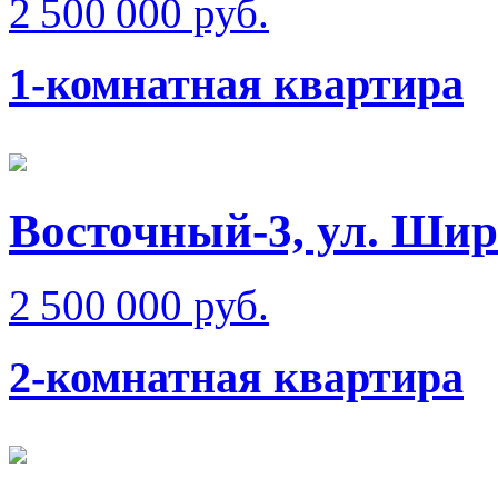
2 500 000 руб.
1-комнатная квартира
Восточный-3, ул. Ши
2 500 000 руб.
2-комнатная квартира