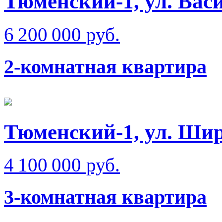
Тюменский-1, ул. Вас
6 200 000 руб.
2-комнатная квартира
Тюменский-1, ул. Ши
4 100 000 руб.
3-комнатная квартира