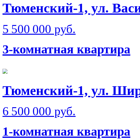
Тюменский-1, ул. Вас
5 500 000 руб.
3-комнатная квартира
Тюменский-1, ул. Ши
6 500 000 руб.
1-комнатная квартира