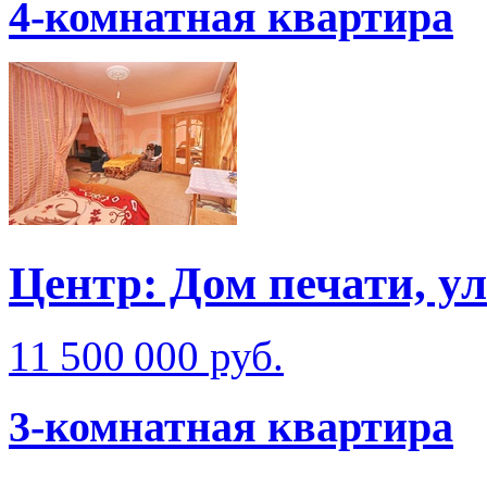
4-комнатная квартира
Центр: Дом печати, у
11 500 000 руб.
3-комнатная квартира