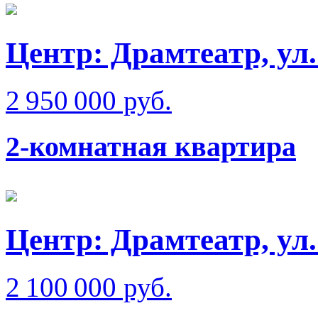
Центр: Драмтеатр, ул.
2 950 000 руб.
2-комнатная квартира
Центр: Драмтеатр, ул
2 100 000 руб.