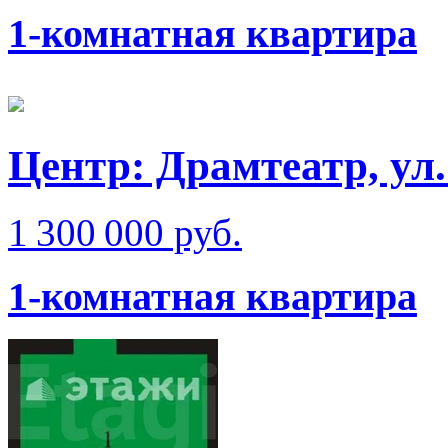
1-комнатная квартира
Центр: Драмтеатр, ул
1 300 000 руб.
1-комнатная квартира