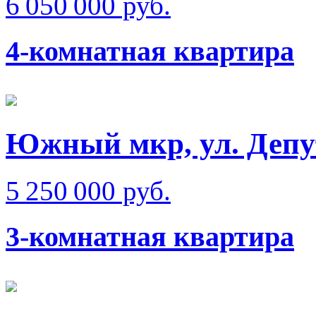
6 050 000 руб.
4-комнатная квартира
Южный мкр, ул. Депу
5 250 000 руб.
3-комнатная квартира