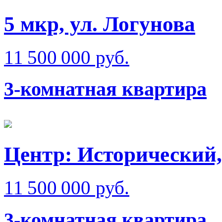
5 мкр, ул. Логунова
11 500 000 руб.
3-комнатная квартира
Центр: Исторический,
11 500 000 руб.
3-комнатная квартира