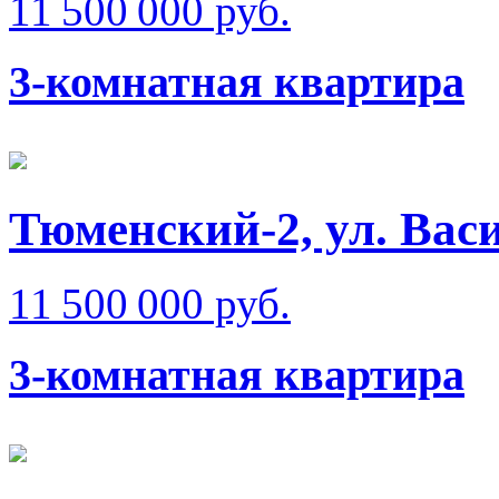
11 500 000 руб.
3-комнатная квартира
Тюменский-2, ул. Вас
11 500 000 руб.
3-комнатная квартира