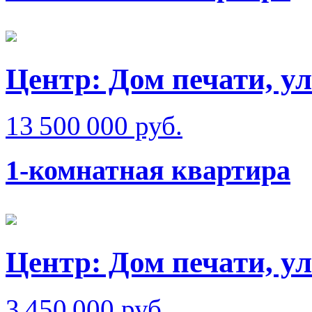
Центр: Дом печати, ул
13 500 000 руб.
1-комнатная квартира
Центр: Дом печати, у
3 450 000 руб.