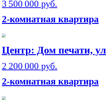
3 500 000 руб.
2-комнатная квартира
Центр: Дом печати, у
2 200 000 руб.
2-комнатная квартира