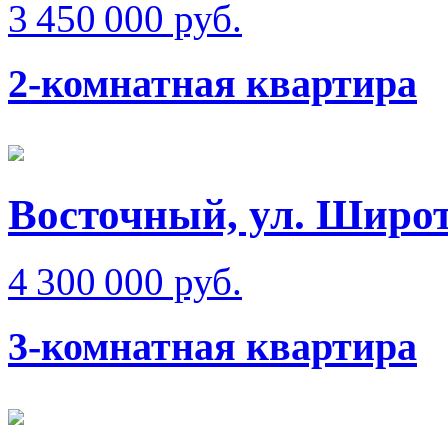
3 450 000 руб.
2-комнатная квартира
Восточный, ул. Широ
4 300 000 руб.
3-комнатная квартира