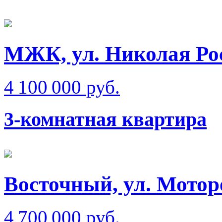
МЖК, ул. Николая Ро
4 100 000 руб.
3-комнатная квартира
Восточный, ул. Мотор
4 700 000 руб.