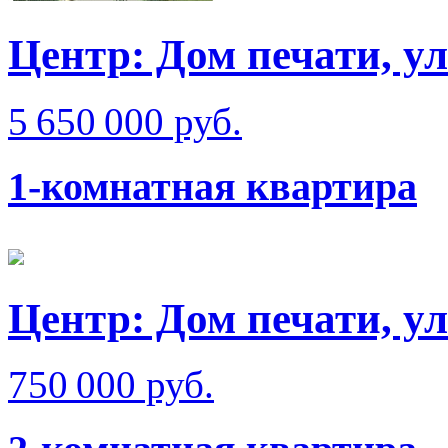
Центр: Дом печати, у
5 650 000 руб.
1-комнатная квартира
Центр: Дом печати, у
750 000 руб.