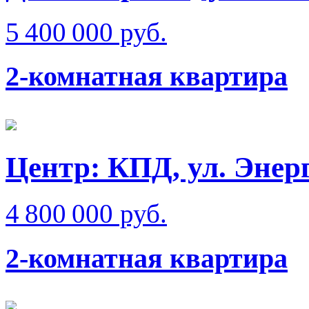
5 400 000 руб.
2-комнатная квартира
Центр: КПД, ул. Энер
4 800 000 руб.
2-комнатная квартира