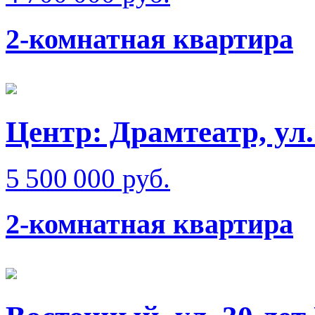
2-комнатная квартира
Центр: Драмтеатр, ул
5 500 000 руб.
2-комнатная квартира