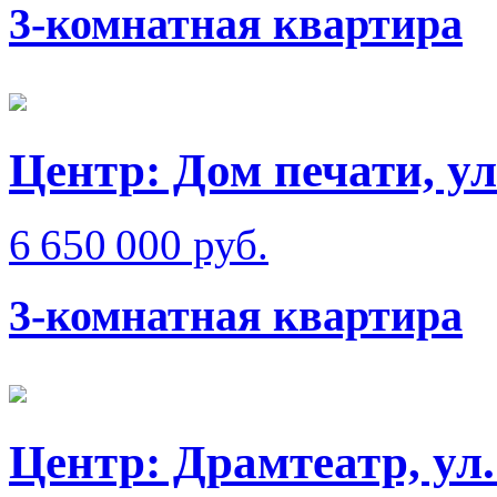
3-комнатная квартира
Центр: Дом печати, у
6 650 000 руб.
3-комнатная квартира
Центр: Драмтеатр, у