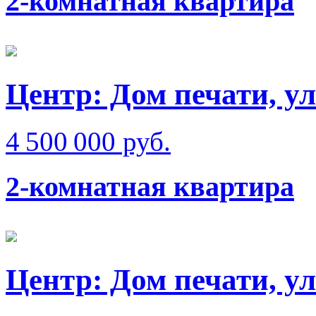
2-комнатная квартира
Центр: Дом печати, у
4 500 000 руб.
2-комнатная квартира
Центр: Дом печати, ул