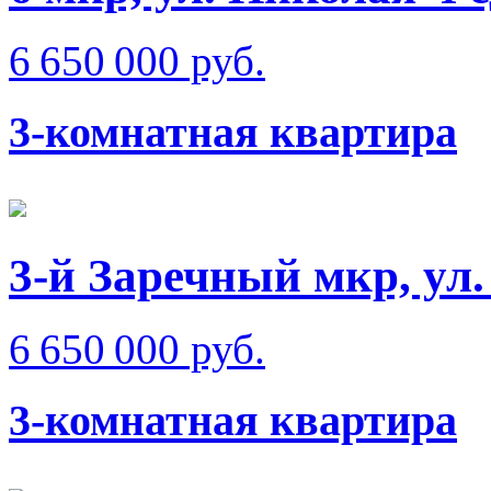
6 650 000 руб.
3-комнатная квартира
3-й Заречный мкр, ул.
6 650 000 руб.
3-комнатная квартира