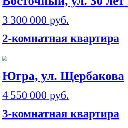
Восточный, ул. 30 ле
3 300 000 руб.
2-комнатная квартира
Югра, ул. Щербакова
4 550 000 руб.
3-комнатная квартира