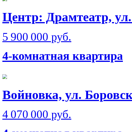
Центр: Драмтеатр, у
5 900 000 руб.
4-комнатная квартира
Войновка, ул. Боровс
4 070 000 руб.