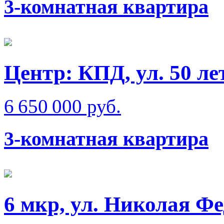
3-комнатная квартира
Центр: КПД, ул. 50 л
6 650 000 руб.
3-комнатная квартира
6 мкр, ул. Николая Ф