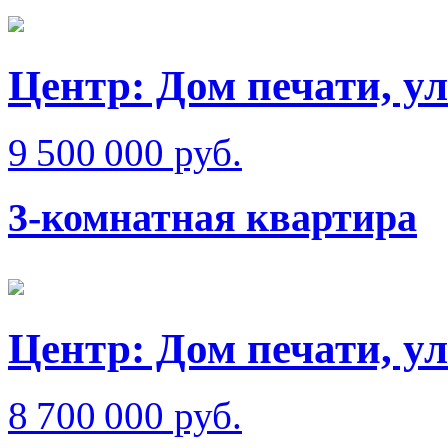
Центр: Дом печати, у
9 500 000 руб.
3-комнатная квартира
Центр: Дом печати, ул
8 700 000 руб.