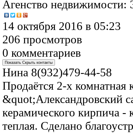
Агенство недвижимости
:
14 октября 2016 в 05:23
206 просмотров
0 комментариев
Показать
Скрыть
контакты
Нина
8(932)479-44-58
Продаётся 2-х комнатная 
&quot;Александровский с
керамического кирпича - к
теплая. Сделано благоуст