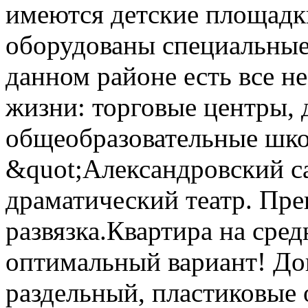
имеются детские площадк
оборудованы специальные
данном районе есть все 
жизни: торговые центры, 
общеобразовательные шко
&quot;Александровский са
драматический театр. Пре
развязка.Квартира на сре
оптимальный вариант! Доп
раздельный, пластиковые о