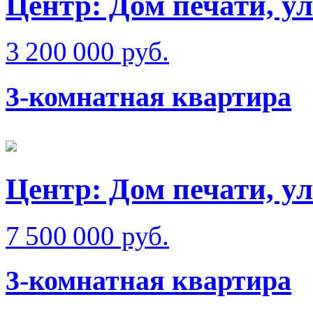
Центр: Дом печати, у
3 200 000 руб.
3-комнатная квартира
Центр: Дом печати, у
7 500 000 руб.
3-комнатная квартира