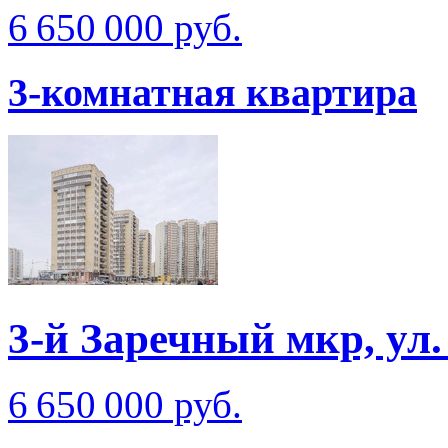
6 650 000 руб.
3-комнатная квартира
3-й Заречный мкр, ул.
6 650 000 руб.