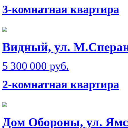
3-комнатная квартира
Видный, ул. М.Сперан
5 300 000 руб.
2-комнатная квартира
Дом Обороны, ул. Ям