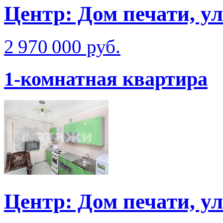
Центр: Дом печати, ул
2 970 000 руб.
1-комнатная квартира
Центр: Дом печати, у