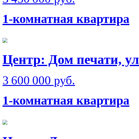
1-комнатная квартира
Центр: Дом печати, у
3 600 000 руб.
1-комнатная квартира