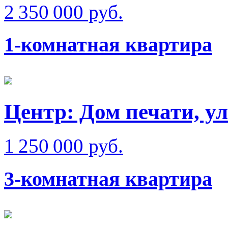
2 350 000 руб.
1-комнатная квартира
Центр: Дом печати, у
1 250 000 руб.
3-комнатная квартира