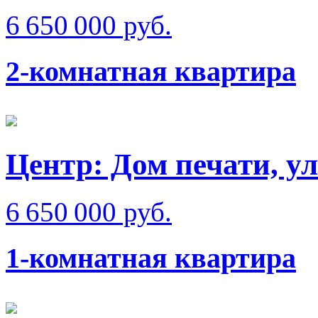
6 650 000 руб.
2-комнатная квартира
Центр: Дом печати, у
6 650 000 руб.
1-комнатная квартира