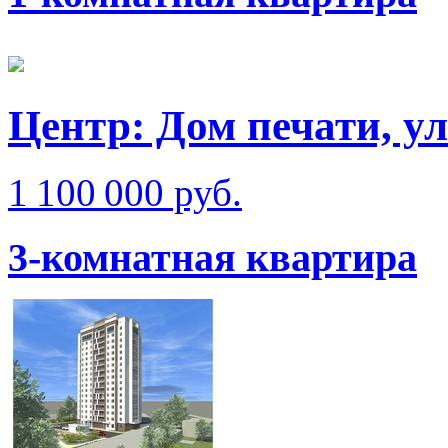
Центр: Дом печати, у
1 100 000 руб.
3-комнатная квартира