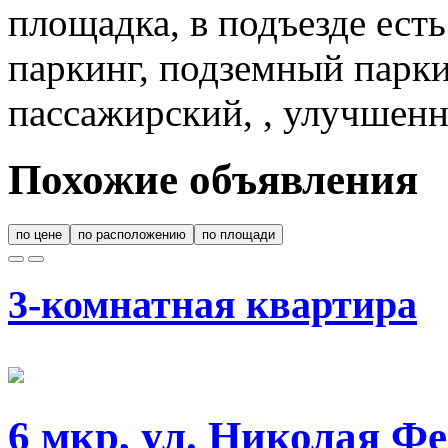
площадка, в подъезде ест
паркинг, подземный парки
пассажирский, , улучшенн
Похожие объявления
по цене
по расположению
по площади
3-комнатная квартира
6 мкр, ул. Николая Ф