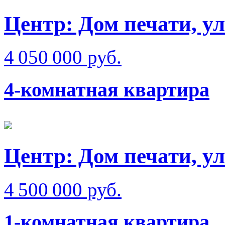
Центр: Дом печати, у
4 050 000 руб.
4-комнатная квартира
Центр: Дом печати, у
4 500 000 руб.
1-комнатная квартира