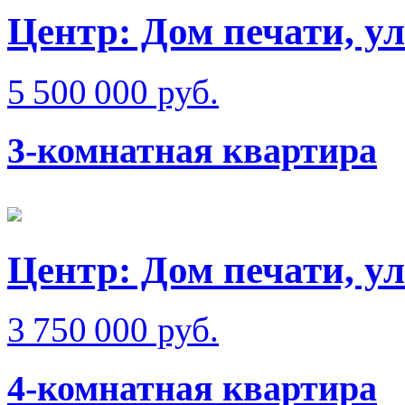
Центр: Дом печати, у
5 500 000 руб.
3-комнатная квартира
Центр: Дом печати, ул
3 750 000 руб.
4-комнатная квартира