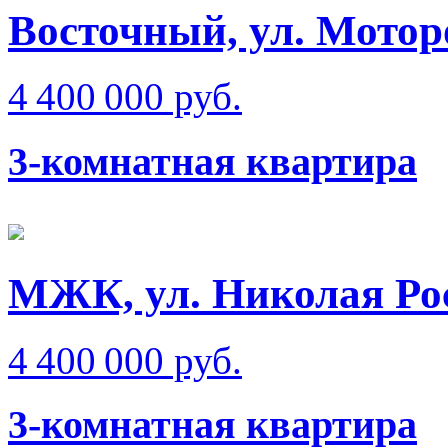
Восточный, ул. Мотор
4 400 000 руб.
3-комнатная квартира
МЖК, ул. Николая Ро
4 400 000 руб.
3-комнатная квартира