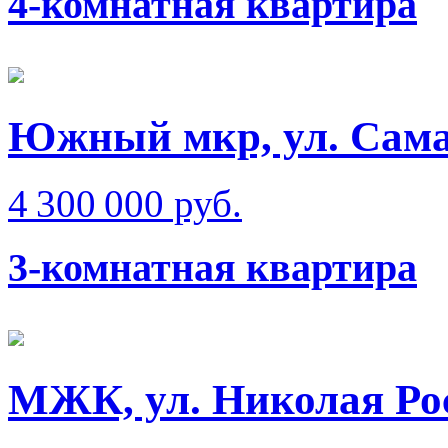
4-комнатная квартира
Южный мкр, ул. Сам
4 300 000 руб.
3-комнатная квартира
МЖК, ул. Николая Ро