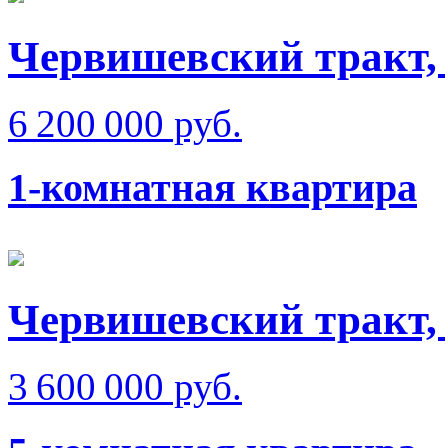
Червишевский тракт,
6 200 000 руб.
1-комнатная квартира
Червишевский тракт,
3 600 000 руб.