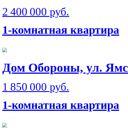
2 400 000 руб.
1-комнатная квартира
Дом Обороны, ул. Ям
1 850 000 руб.
1-комнатная квартира