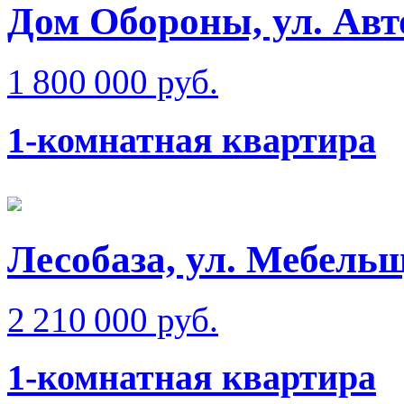
Дом Обороны, ул. Ав
1 800 000 руб.
1-комнатная квартира
Лесобаза, ул. Мебель
2 210 000 руб.
1-комнатная квартира