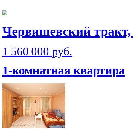
Червишевский тракт, 
1 560 000 руб.
1-комнатная квартира