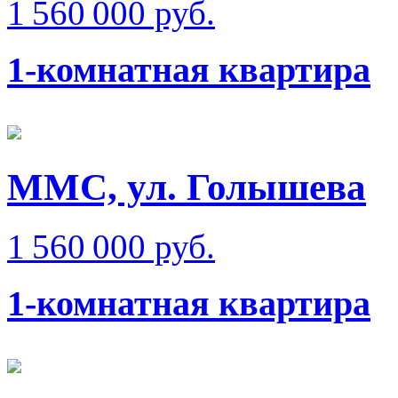
1 560 000 руб.
1-комнатная квартира
ММС, ул. Голышева
1 560 000 руб.
1-комнатная квартира