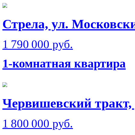
Стрела, ул. Московск
1 790 000 руб.
1-комнатная квартира
Червишевский тракт, 
1 800 000 руб.