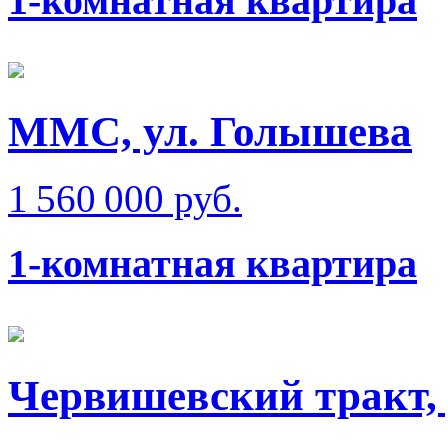
1-комнатная квартира
ММС, ул. Голышева
1 560 000 руб.
1-комнатная квартира
Червишевский тракт, 