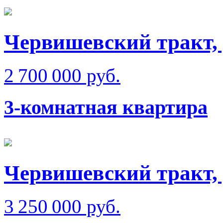
Червишевский тракт,
2 700 000 руб.
3-комнатная квартира
Червишевский тракт,
3 250 000 руб.