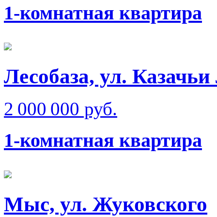
1-комнатная квартира
Лесобаза, ул. Казачьи
2 000 000 руб.
1-комнатная квартира
Мыс, ул. Жуковского