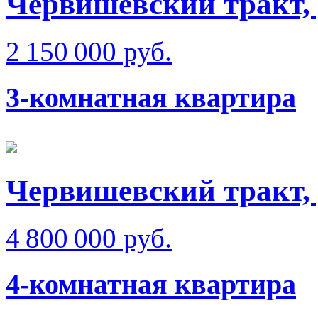
Червишевский тракт, 
2 150 000 руб.
3-комнатная квартира
Червишевский тракт,
4 800 000 руб.
4-комнатная квартира