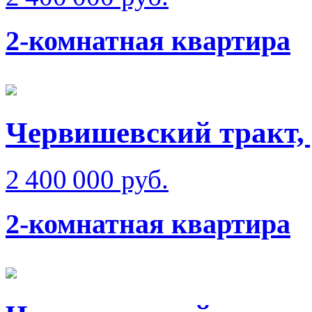
2-комнатная квартира
Червишевский тракт,
2 400 000 руб.
2-комнатная квартира