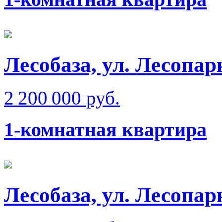
Лесобаза, ул. Лесопар
2 200 000 руб.
1-комнатная квартира
Лесобаза, ул. Лесопар