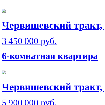
Червишевский тракт,
3 450 000 руб.
6-комнатная квартира
Червишевский тракт, 
5 900 000 руб.