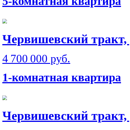
5-комнатная квартира
Червишевский тракт, 
4 700 000 руб.
1-комнатная квартира
Червишевский тракт, 