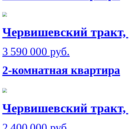
Червишевский тракт, 
3 590 000 руб.
2-комнатная квартира
Червишевский тракт, 
2 400 000 руб.