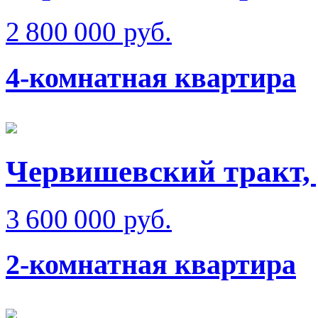
2 800 000 руб.
4-комнатная квартира
Червишевский тракт, 
3 600 000 руб.
2-комнатная квартира