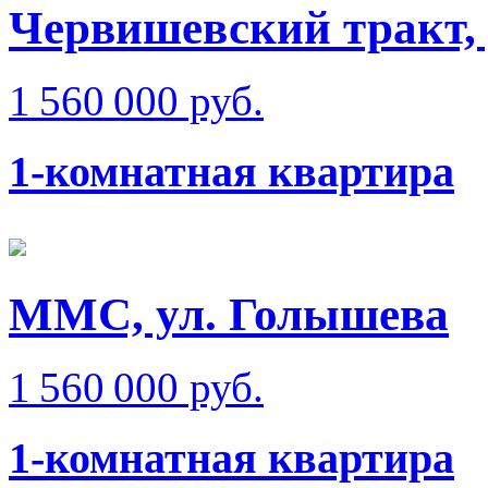
Червишевский тракт, 
1 560 000 руб.
1-комнатная квартира
ММС, ул. Голышева
1 560 000 руб.
1-комнатная квартира