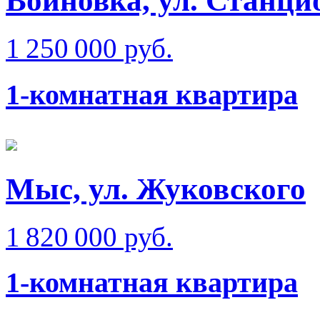
Войновка, ул. Станци
1 250 000 руб.
1-комнатная квартира
Мыс, ул. Жуковского
1 820 000 руб.
1-комнатная квартира