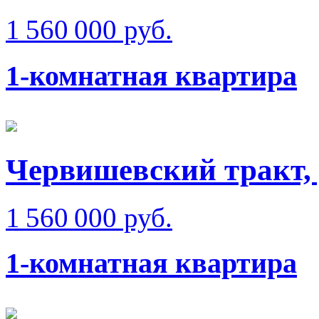
1 560 000 руб.
1-комнатная квартира
Червишевский тракт, 
1 560 000 руб.
1-комнатная квартира