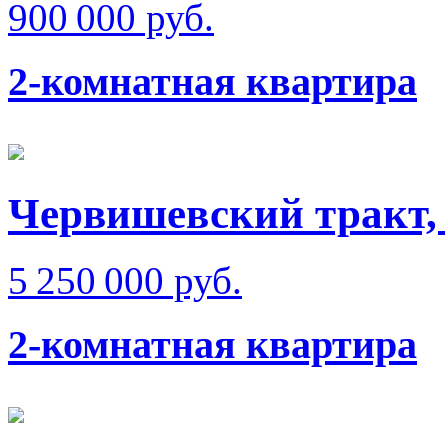
900 000 руб.
2-комнатная квартира
Червишевский тракт,
5 250 000 руб.
2-комнатная квартира