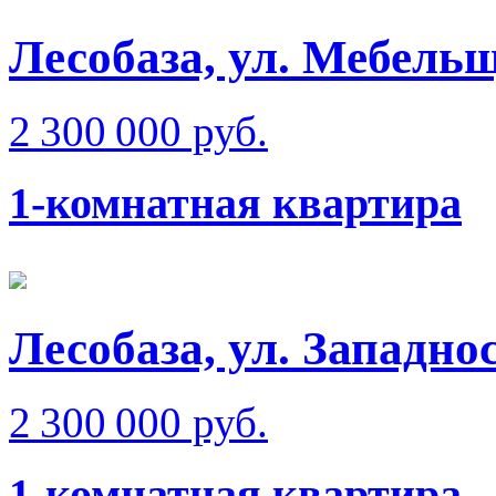
Лесобаза, ул. Мебель
2 300 000 руб.
1-комнатная квартира
Лесобаза, ул. Западно
2 300 000 руб.
1-комнатная квартира