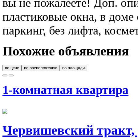
вы не пожалеете! Доп. оп
пластиковые окна, в доме
паркинг, без лифта, косме
Похожие объявления
по цене
по расположению
по площади
1-комнатная квартира
Червишевский тракт, 