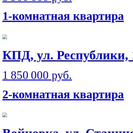
1-комнатная квартира
КПД, ул. Республики, 
1 850 000 руб.
2-комнатная квартира