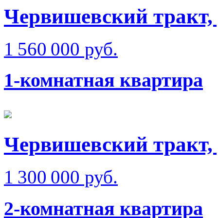
Червишевский тракт, 
1 560 000 руб.
1-комнатная квартира
Червишевский тракт,
1 300 000 руб.
2-комнатная квартира