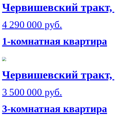
Червишевский тракт,
4 290 000 руб.
1-комнатная квартира
Червишевский тракт,
3 500 000 руб.
3-комнатная квартира