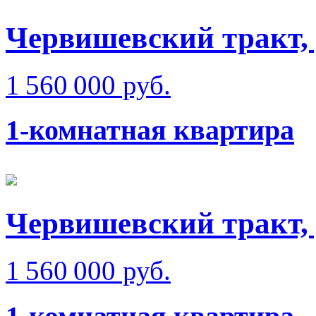
Червишевский тракт, 
1 560 000 руб.
1-комнатная квартира
Червишевский тракт,
1 560 000 руб.