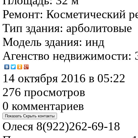
Площадь
: 32 м
Ремонт
: Косметический р
Тип здания
: арболитовые
Модель здания
: инд
Агенство недвижимости
:
14 октября 2016 в 05:22
276 просмотров
0 комментариев
Показать
Скрыть
контакты
Олеся
8(922)262-69-18