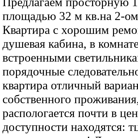
Предлагаем просторную 1
площадью 32 м кв.на 2-ом
Квартира с хорошим ремо
душевая кабина, в комнат
встроенными светильника
порядочные следовательно
квартира отличный вариан
собственного проживания,
распологается почти в це
доступности находятся: тц