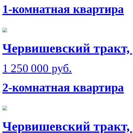
1-комнатная квартира
Червишевский тракт,
1 250 000 руб.
2-комнатная квартира
Червишевский тракт, 