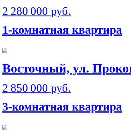
2 280 000 руб.
1-комнатная квартира
Восточный, ул. Проко
2 850 000 руб.
3-комнатная квартира