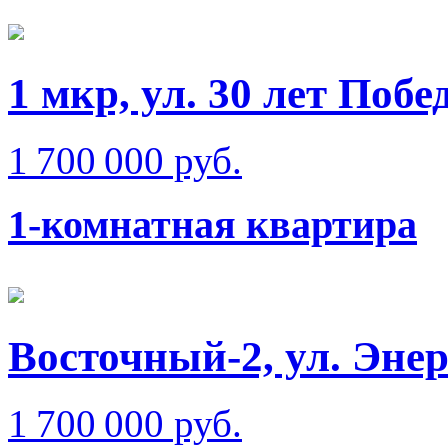
1 мкр, ул. 30 лет Побе
1 700 000 руб.
1-комнатная квартира
Восточный-2, ул. Эне
1 700 000 руб.