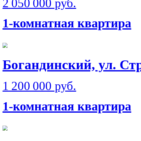
2 050 000 руб.
1-комнатная квартира
Богандинский, ул. Ст
1 200 000 руб.
1-комнатная квартира