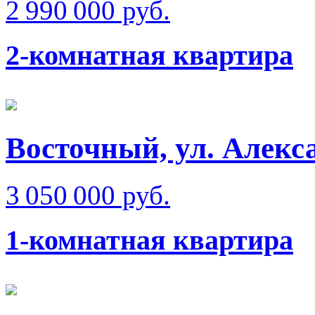
2 990 000 руб.
2-комнатная квартира
Восточный, ул. Алекс
3 050 000 руб.
1-комнатная квартира