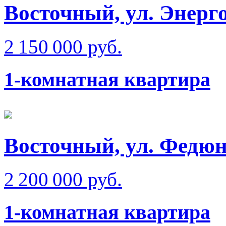
Восточный, ул. Энерго
2 150 000 руб.
1-комнатная квартира
Восточный, ул. Федюн
2 200 000 руб.
1-комнатная квартира