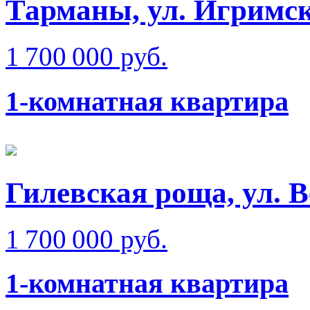
Тарманы, ул. Игримс
1 700 000 руб.
1-комнатная квартира
Гилевская роща, ул. 
1 700 000 руб.
1-комнатная квартира