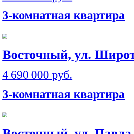
3-комнатная квартира
Восточный, ул. Широт
4 690 000 руб.
3-комнатная квартира
Восточный, ул. Павла