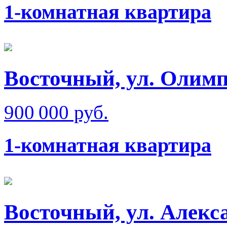
1-комнатная квартира
Восточный, ул. Олимп
900 000 руб.
1-комнатная квартира
Восточный, ул. Алек