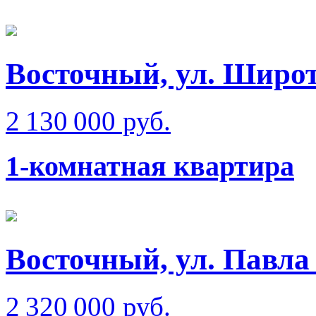
Восточный, ул. Широт
2 130 000 руб.
1-комнатная квартира
Восточный, ул. Павла
2 320 000 руб.