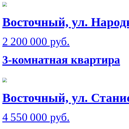
Восточный, ул. Народ
2 200 000 руб.
3-комнатная квартира
Восточный, ул. Стани
4 550 000 руб.