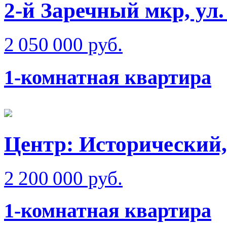
2-й Заречный мкр, ул
2 050 000 руб.
1-комнатная квартира
Центр: Исторический,
2 200 000 руб.
1-комнатная квартира