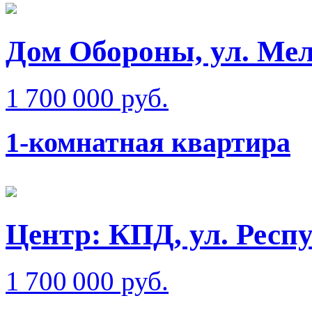
Дом Обороны, ул. Мел
1 700 000 руб.
1-комнатная квартира
Центр: КПД, ул. Респ
1 700 000 руб.