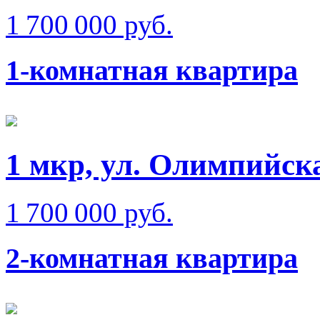
1 700 000 руб.
1-комнатная квартира
1 мкр, ул. Олимпийск
1 700 000 руб.
2-комнатная квартира