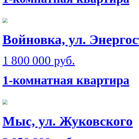
Войновка, ул. Энерго
1 800 000 руб.
1-комнатная квартира
Мыс, ул. Жуковского