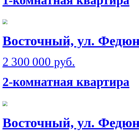
1-комнатная квартира
Восточный, ул. Федюн
2 300 000 руб.
2-комнатная квартира
Восточный, ул. Федюн