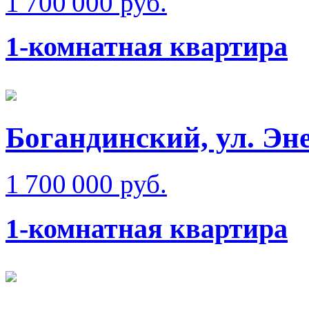
1 700 000 руб.
1-комнатная квартира
Богандинский, ул. Эн
1 700 000 руб.
1-комнатная квартира