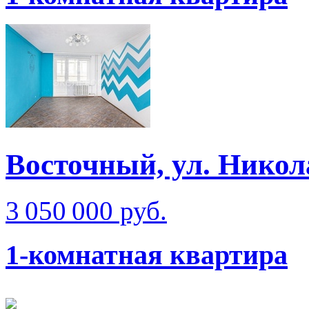
Восточный, ул. Никол
3 050 000 руб.
1-комнатная квартира