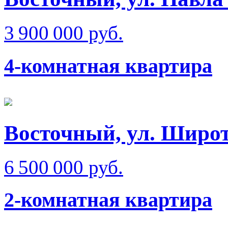
3 900 000 руб.
4-комнатная квартира
Восточный, ул. Широт
6 500 000 руб.
2-комнатная квартира