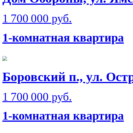
1 700 000 руб.
1-комнатная квартира
Боровский п., ул. Ост
1 700 000 руб.
1-комнатная квартира