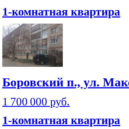
1-комнатная квартира
Боровский п., ул. Ма
1 700 000 руб.
1-комнатная квартира