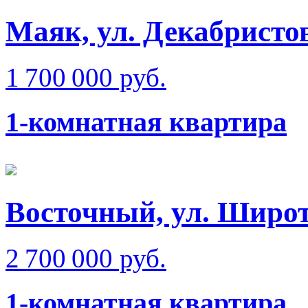
Маяк, ул. Декабристо
1 700 000 руб.
1-комнатная квартира
Восточный, ул. Широт
2 700 000 руб.
1-комнатная квартира