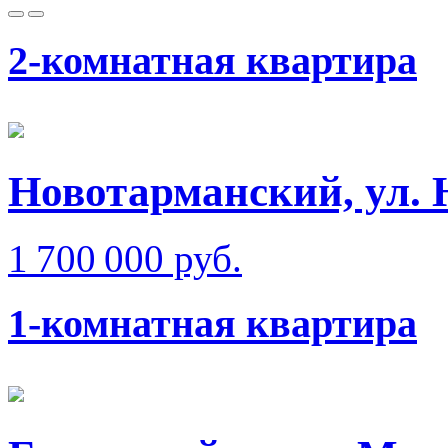
2-комнатная квартира
Новотарманский, ул. 
1 700 000 руб.
1-комнатная квартира