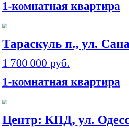
1-комнатная квартира
Тараскуль п., ул. Сан
1 700 000 руб.
1-комнатная квартира
Центр: КПД, ул. Одес