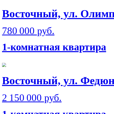
Восточный, ул. Олимп
780 000 руб.
1-комнатная квартира
Восточный, ул. Федюн
2 150 000 руб.