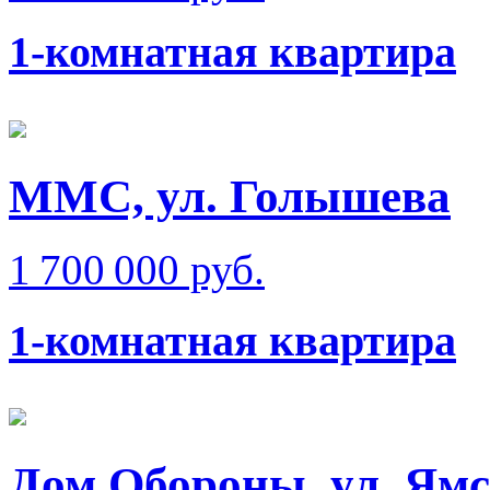
1-комнатная квартира
ММС, ул. Голышева
1 700 000 руб.
1-комнатная квартира
Дом Обороны, ул. Ям