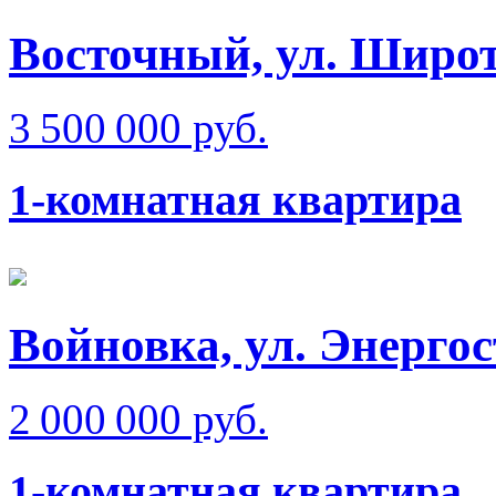
Восточный, ул. Широт
3 500 000 руб.
1-комнатная квартира
Войновка, ул. Энерго
2 000 000 руб.
1-комнатная квартира