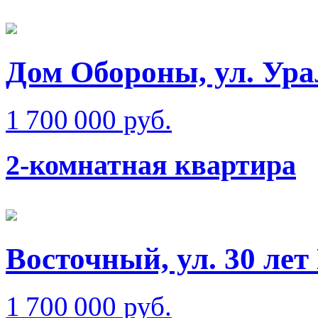
Дом Обороны, ул. Ура
1 700 000 руб.
2-комнатная квартира
Восточный, ул. 30 ле
1 700 000 руб.