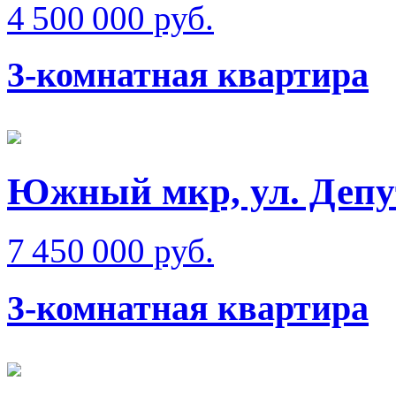
4 500 000 руб.
3-комнатная квартира
Южный мкр, ул. Депу
7 450 000 руб.
3-комнатная квартира