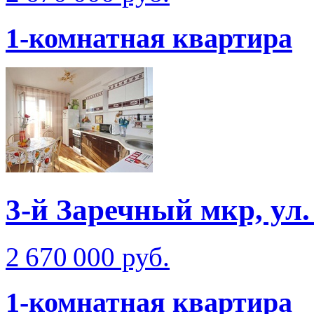
1-комнатная квартира
3-й Заречный мкр, ул
2 670 000 руб.
1-комнатная квартира