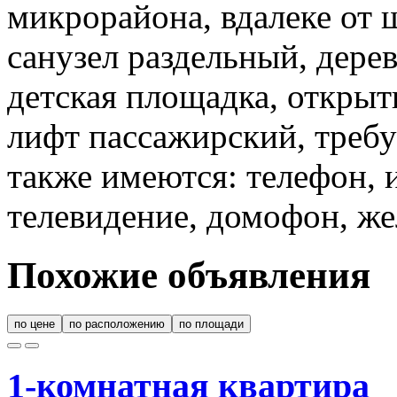
микрорайона, вдалеке от 
санузел раздельный, дерев
детская площадка, открыт
лифт пассажирский, требу
также имеются: телефон, 
телевидение, домофон, же
Похожие объявления
по цене
по расположению
по площади
1-комнатная квартира