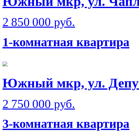
Южный мкр, ул. Чап
2 850 000 руб.
1-комнатная квартира
Южный мкр, ул. Депу
2 750 000 руб.
3-комнатная квартира