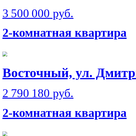
3 500 000 руб.
2-комнатная квартира
Восточный, ул. Дмитр
2 790 180 руб.
2-комнатная квартира