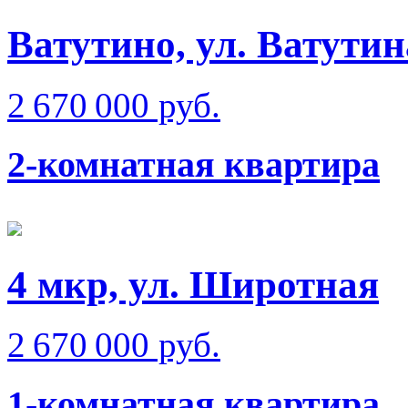
Ватутино, ул. Ватутин
2 670 000 руб.
2-комнатная квартира
4 мкр, ул. Широтная
2 670 000 руб.
1-комнатная квартира