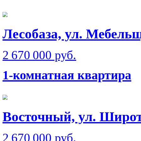
Лесобаза, ул. Мебель
2 670 000 руб.
1-комнатная квартира
Восточный, ул. Широ
2 670 000 руб.