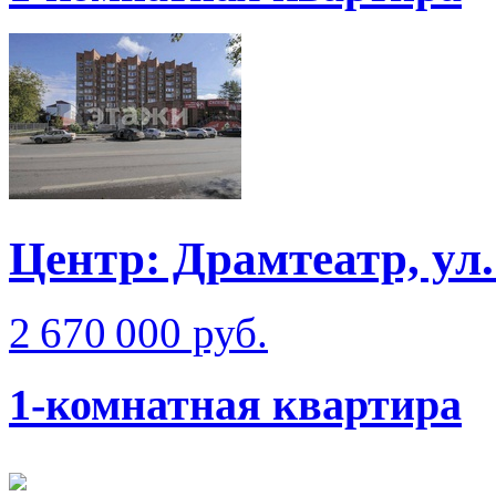
Центр: Драмтеатр, ул
2 670 000 руб.
1-комнатная квартира