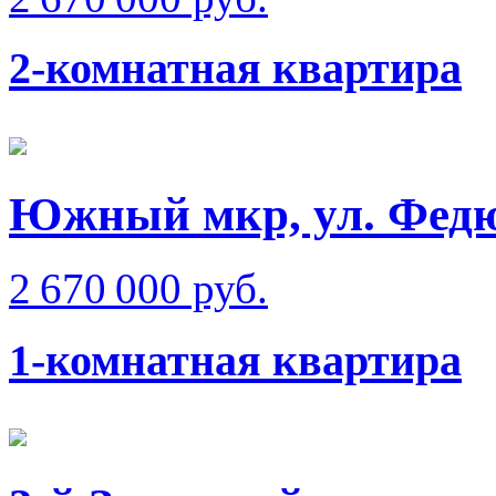
2-комнатная квартира
Южный мкр, ул. Фед
2 670 000 руб.
1-комнатная квартира