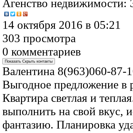
Агенство недвижимости
:
14 октября 2016 в 05:21
303 просмотра
0 комментариев
Показать
Скрыть
контакты
Валентина
8(963)060-87-1
Выгодное предложение в р
Квартира светлая и теплая
выполнить на свой вкус, 
фантазию. Планировка уда