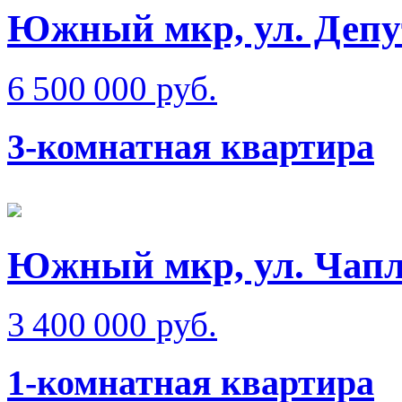
Южный мкр, ул. Депу
6 500 000 руб.
3-комнатная квартира
Южный мкр, ул. Чап
3 400 000 руб.
1-комнатная квартира