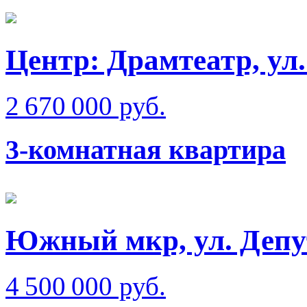
Центр: Драмтеатр, ул
2 670 000 руб.
3-комнатная квартира
Южный мкр, ул. Депу
4 500 000 руб.