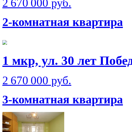
2 670 000 руб.
2-комнатная квартира
1 мкр, ул. 30 лет Побе
2 670 000 руб.
3-комнатная квартира