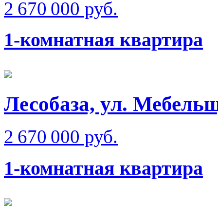
2 670 000 руб.
1-комнатная квартира
Лесобаза, ул. Мебель
2 670 000 руб.
1-комнатная квартира