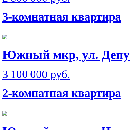
3-комнатная квартира
Южный мкр, ул. Депу
3 100 000 руб.
2-комнатная квартира