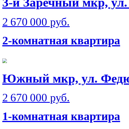
3-й Заречный мкр, ул
2 670 000 руб.
2-комнатная квартира
Южный мкр, ул. Фед
2 670 000 руб.
1-комнатная квартира