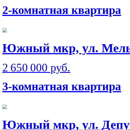
2-комнатная квартира
Южный мкр, ул. Мел
2 650 000 руб.
3-комнатная квартира
Южный мкр, ул. Депу