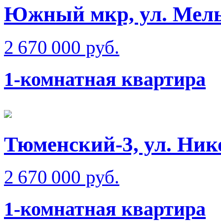
Южный мкр, ул. Мел
2 670 000 руб.
1-комнатная квартира
Тюменский-3, ул. Ник
2 670 000 руб.
1-комнатная квартира