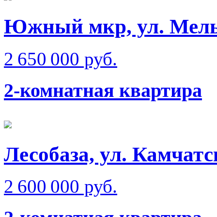
Южный мкр, ул. Мел
2 650 000 руб.
2-комнатная квартира
Лесобаза, ул. Камчатс
2 600 000 руб.