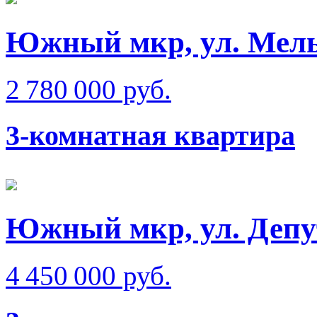
Южный мкр, ул. Мел
2 780 000 руб.
3-комнатная квартира
Южный мкр, ул. Депу
4 450 000 руб.