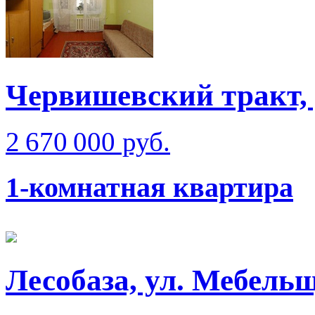
Червишевский тракт, 
2 670 000 руб.
1-комнатная квартира
Лесобаза, ул. Мебель