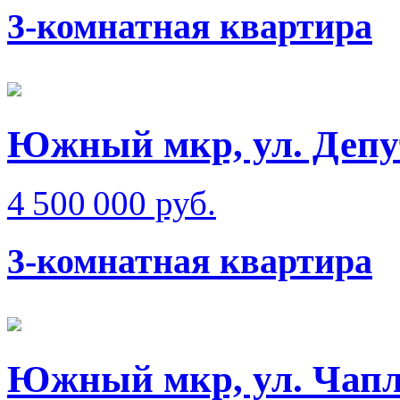
3-комнатная квартира
Южный мкр, ул. Депу
4 500 000 руб.
3-комнатная квартира
Южный мкр, ул. Чап