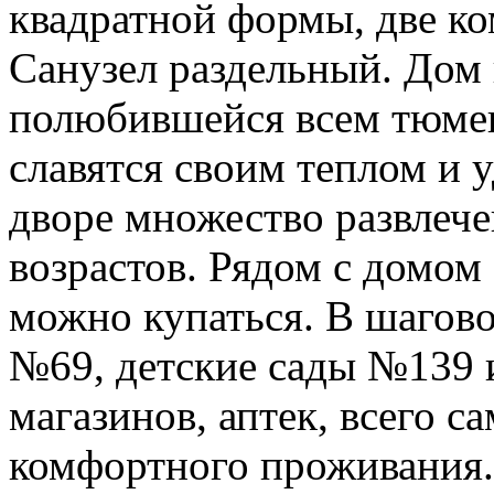
квадратной формы, две ко
Санузел раздельный. Дом 
полюбившейся всем тюмен
славятся своим теплом и 
дворе множество развлече
возрастов. Рядом с домо
можно купаться. В шагов
№69, детские сады №139 
магазинов, аптек, всего с
комфортного проживания.