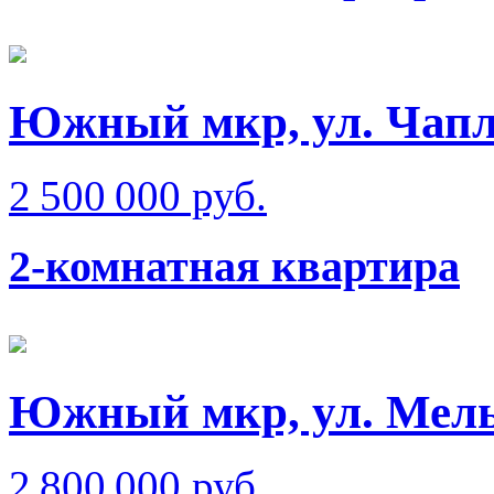
Южный мкр, ул. Чап
2 500 000 руб.
2-комнатная квартира
Южный мкр, ул. Мел
2 800 000 руб.