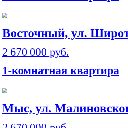
Восточный, ул. Широ
2 670 000 руб.
1-комнатная квартира
Мыс, ул. Малиновско
2 670 000 руб.