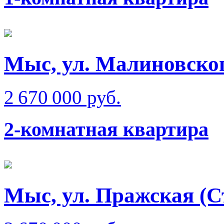
Мыс, ул. Малиновско
2 670 000 руб.
2-комнатная квартира
Мыс, ул. Пражская (С