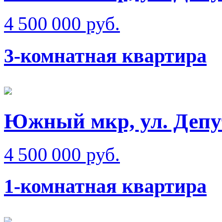
4 500 000 руб.
3-комнатная квартира
Южный мкр, ул. Депу
4 500 000 руб.
1-комнатная квартира