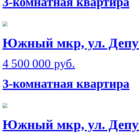
3-комнатная квартира
Южный мкр, ул. Депу
4 500 000 руб.
3-комнатная квартира
Южный мкр, ул. Депу