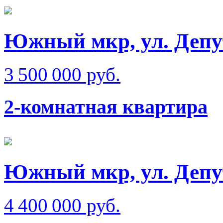
Южный мкр, ул. Депу
3 500 000 руб.
2-комнатная квартира
Южный мкр, ул. Депу
4 400 000 руб.