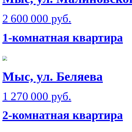
2 600 000 руб.
1-комнатная квартира
Мыс, ул. Беляева
1 270 000 руб.
2-комнатная квартира