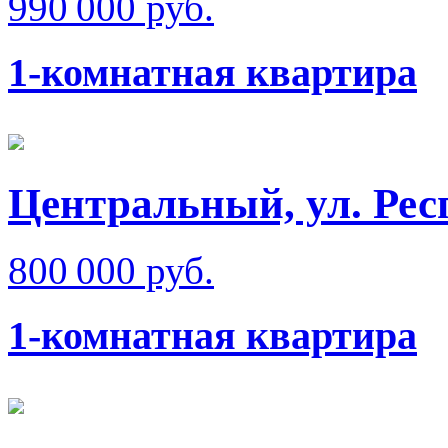
990 000 руб.
1-комнатная квартира
Центральный, ул. Рес
800 000 руб.
1-комнатная квартира