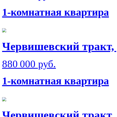
1-комнатная квартира
Червишевский тракт, 
880 000 руб.
1-комнатная квартира
Червишевский тракт, 