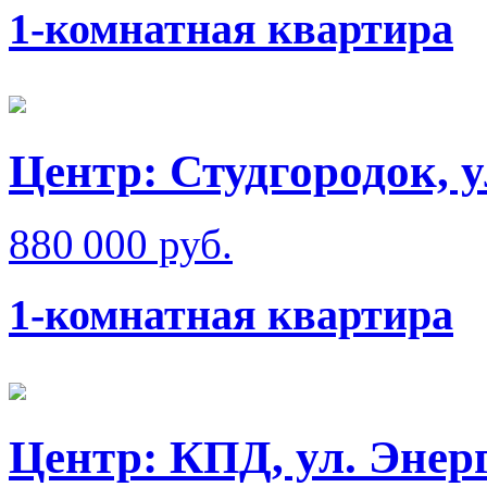
1-комнатная квартира
Центр: Студгородок, 
880 000 руб.
1-комнатная квартира
Центр: КПД, ул. Энер