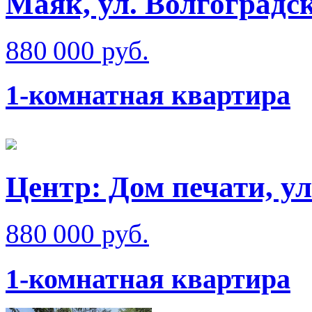
Маяк, ул. Волгоградс
880 000 руб.
1-комнатная квартира
Центр: Дом печати, ул
880 000 руб.
1-комнатная квартира