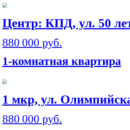
Центр: КПД, ул. 50 л
880 000 руб.
1-комнатная квартира
1 мкр, ул. Олимпийск
880 000 руб.