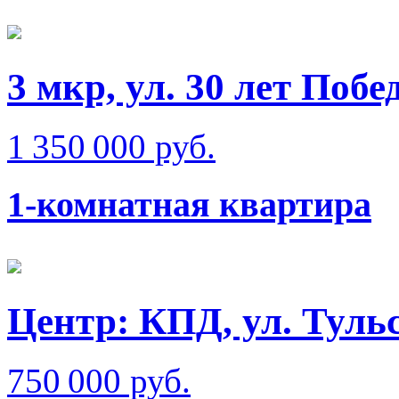
3 мкр, ул. 30 лет Побе
1 350 000 руб.
1-комнатная квартира
Центр: КПД, ул. Туль
750 000 руб.