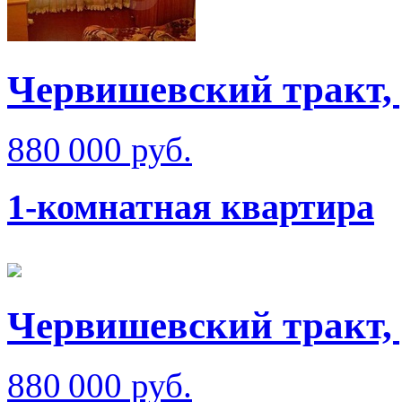
Червишевский тракт, 
880 000 руб.
1-комнатная квартира
Червишевский тракт, 
880 000 руб.