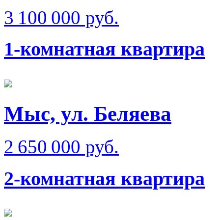
3 100 000 руб.
1-комнатная квартира
Мыс, ул. Беляева
2 650 000 руб.
2-комнатная квартира