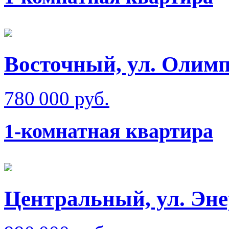
Восточный, ул. Олимп
780 000 руб.
1-комнатная квартира
Центральный, ул. Эне