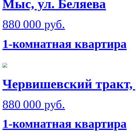
Мыс, ул. Беляева
880 000 руб.
1-комнатная квартира
Червишевский тракт, 
880 000 руб.
1-комнатная квартира