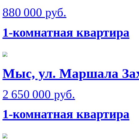
880 000 руб.
1-комнатная квартира
Мыс, ул. Маршала Зах
2 650 000 руб.
1-комнатная квартира