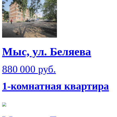
Мыс, ул. Беляева
880 000 руб.
1-комнатная квартира