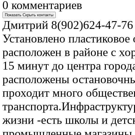
0 комментариев
Показать
Скрыть
контакты
Дмитрий
8(902)624-47-76
Установлено пластиковое
расположен в районе с хо
15 минут до центра город
расположены остановочны
проходит много обществе
транспорта.Инфраструкту
жизни -есть школы и детс
промышленные магазины ц