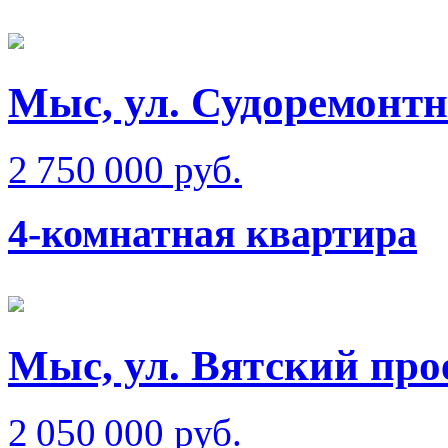
Мыс, ул. Судоремонтн
2 750 000 руб.
4-комнатная квартира
Мыс, ул. Вятский прое
2 050 000 руб.