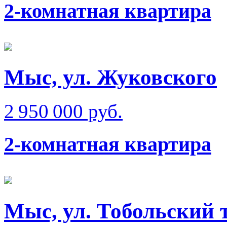
2-комнатная квартира
Мыс, ул. Жуковского
2 950 000 руб.
2-комнатная квартира
Мыс, ул. Тобольский 