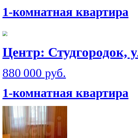
1-комнатная квартира
Центр: Студгородок, 
880 000 руб.
1-комнатная квартира