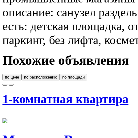
описание: санузел раздел
есть: детская площадка, 
паркинг, без лифта, косме
Похожие объявления
по цене
по расположению
по площади
1-комнатная квартира