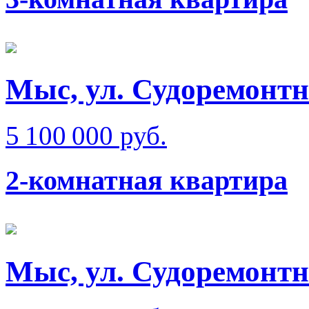
Мыс, ул. Судоремонтна
5 100 000 руб.
2-комнатная квартира
Мыс, ул. Судоремонт