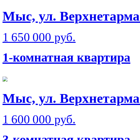
Мыс, ул. Верхнетарма
1 650 000 руб.
1-комнатная квартира
Мыс, ул. Верхнетарма
1 600 000 руб.
3-комнатная квартира