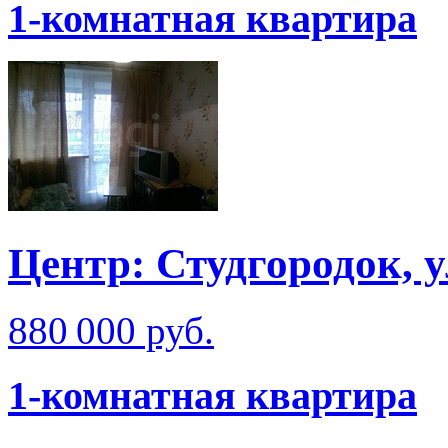
1-комнатная квартира
Центр: Студгородок, 
880 000 руб.
1-комнатная квартира