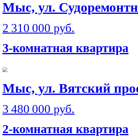
Мыс, ул. Судоремонт
2 310 000 руб.
3-комнатная квартира
Мыс, ул. Вятский про
3 480 000 руб.
2-комнатная квартира