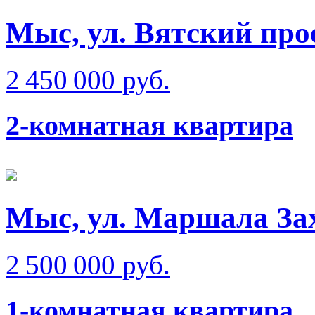
Мыс, ул. Вятский про
2 450 000 руб.
2-комнатная квартира
Мыс, ул. Маршала За
2 500 000 руб.
1-комнатная квартира