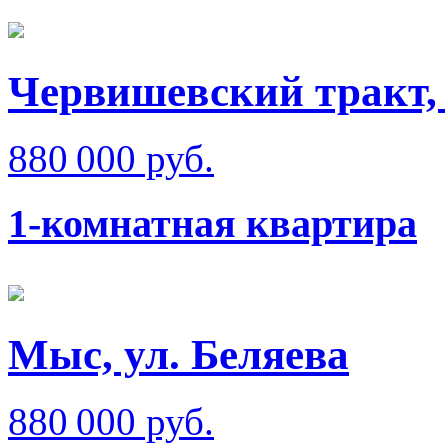
Червишевский тракт, 
880 000 руб.
1-комнатная квартира
Мыс, ул. Беляева
880 000 руб.