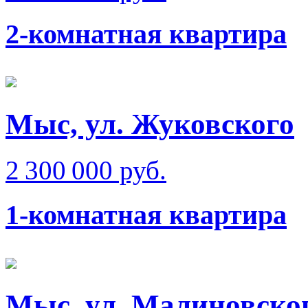
2-комнатная квартира
Мыс, ул. Жуковского
2 300 000 руб.
1-комнатная квартира
Мыс, ул. Малиновског