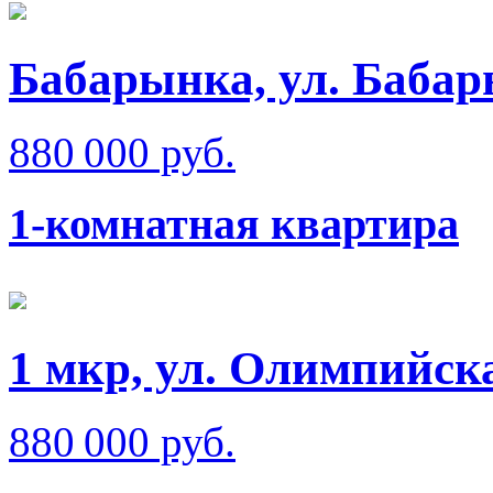
Бабарынка, ул. Баба
880 000 руб.
1-комнатная квартира
1 мкр, ул. Олимпийск
880 000 руб.