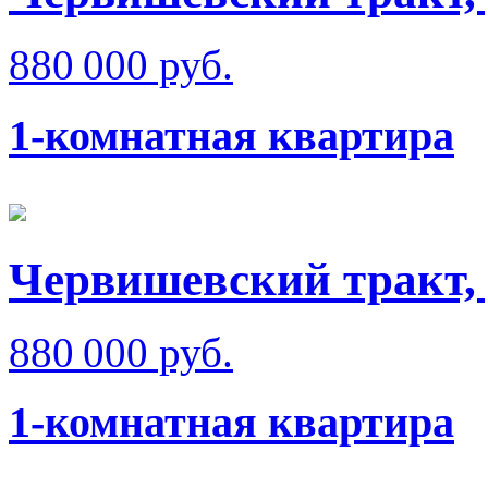
880 000 руб.
1-комнатная квартира
Червишевский тракт, 
880 000 руб.
1-комнатная квартира