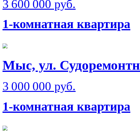
3 600 000 руб.
1-комнатная квартира
Мыс, ул. Судоремонт
3 000 000 руб.
1-комнатная квартира