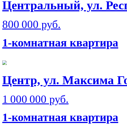
Центральный, ул. Рес
800 000 руб.
1-комнатная квартира
Центр, ул. Максима Г
1 000 000 руб.
1-комнатная квартира