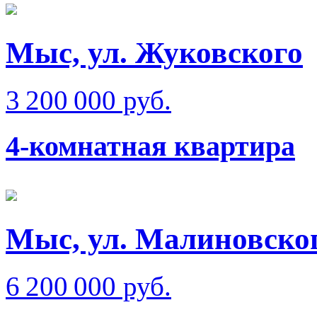
Мыс, ул. Жуковского
3 200 000 руб.
4-комнатная квартира
Мыс, ул. Малиновско
6 200 000 руб.