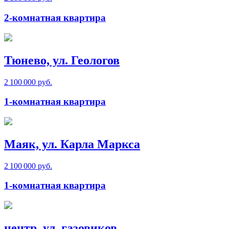
2-комнатная квартира
Тюнево, ул. Геологов
2 100 000 руб.
1-комнатная квартира
Маяк, ул. Карла Маркса
2 100 000 руб.
1-комнатная квартира
центр, ул. газовиков