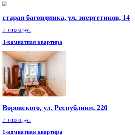
старая багондинка, ул. энергетиков, 14
2 100 000 руб.
3-комнатная квартира
Воровского, ул. Республики, 220
2 100 000 руб.
1-комнатная квартира