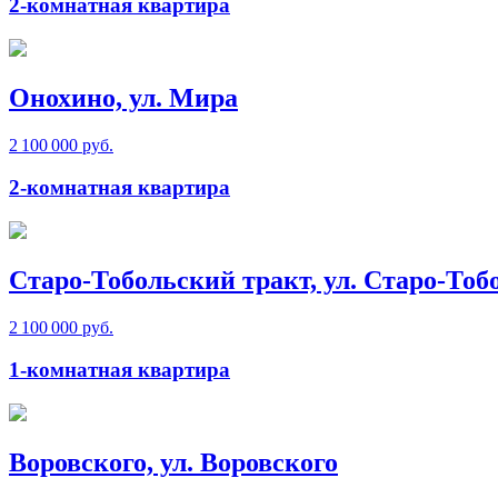
2-комнатная квартира
Онохино, ул. Мира
2 100 000 руб.
2-комнатная квартира
Старо-Тобольский тракт, ул. Старо-Тоб
2 100 000 руб.
1-комнатная квартира
Воровского, ул. Воровского