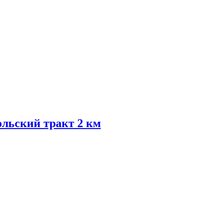
ольский тракт 2 км