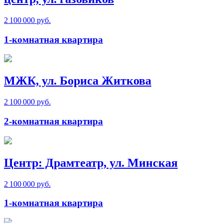
2 100 000 руб.
1-комнатная квартира
МЖК, ул. Бориса Житкова
2 100 000 руб.
2-комнатная квартира
Центр: Драмтеатр, ул. Минская
2 100 000 руб.
1-комнатная квартира