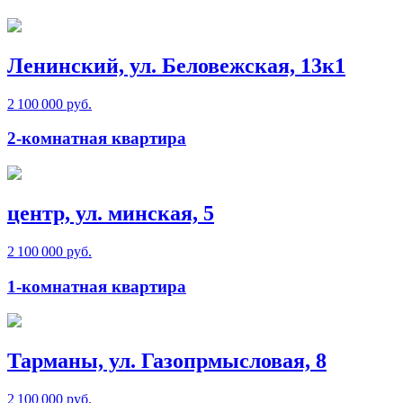
Ленинский, ул. Беловежская, 13к1
2 100 000 руб.
2-комнатная квартира
центр, ул. минская, 5
2 100 000 руб.
1-комнатная квартира
Тарманы, ул. Газопрмысловая, 8
2 100 000 руб.