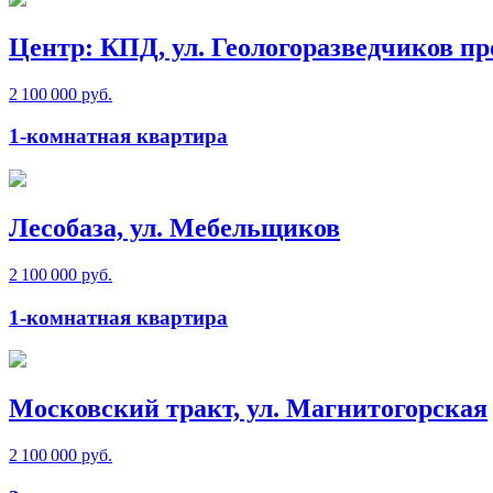
Центр: КПД, ул. Геологоразведчиков пр
2 100 000 руб.
1-комнатная квартира
Лесобаза, ул. Мебельщиков
2 100 000 руб.
1-комнатная квартира
Московский тракт, ул. Магнитогорская
2 100 000 руб.