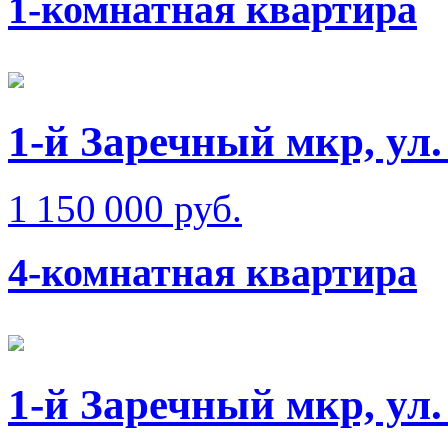
1-комнатная квартира
1-й Заречный мкр, ул.
1 150 000 руб.
4-комнатная квартира
1-й Заречный мкр, ул.