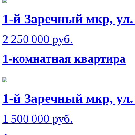
1-й Заречный мкр, ул
2 250 000 руб.
1-комнатная квартира
1-й Заречный мкр, ул.
1 500 000 руб.