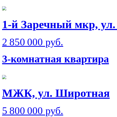
1-й Заречный мкр, ул.
2 850 000 руб.
3-комнатная квартира
МЖК, ул. Широтная
5 800 000 руб.