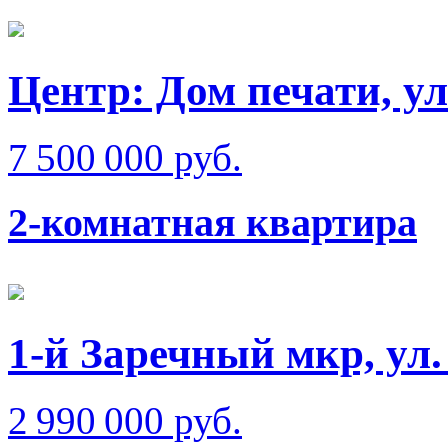
Центр: Дом печати, ул
7 500 000 руб.
2-комнатная квартира
1-й Заречный мкр, ул
2 990 000 руб.