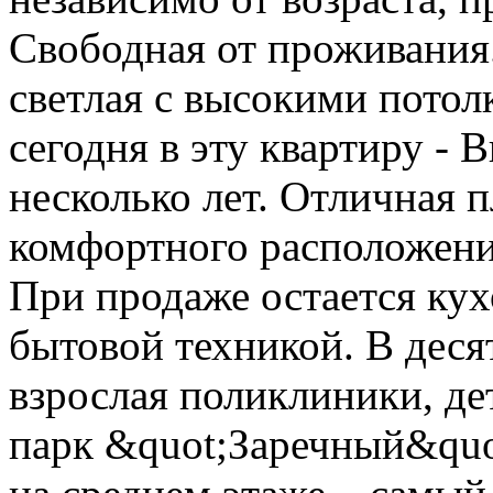
Свободная от проживания.
светлая с высокими потол
сегодня в эту квартиру - 
несколько лет. Отличная 
комфортного расположени
При продаже остается ку
бытовой техникой. В деся
взрослая поликлиники, дет
парк &quot;Заречный&quot