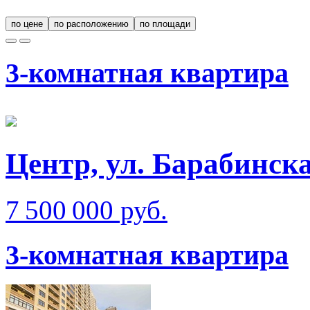
по цене
по расположению
по площади
3-комнатная квартира
Центр, ул. Барабинска
7 500 000 руб.
3-комнатная квартира