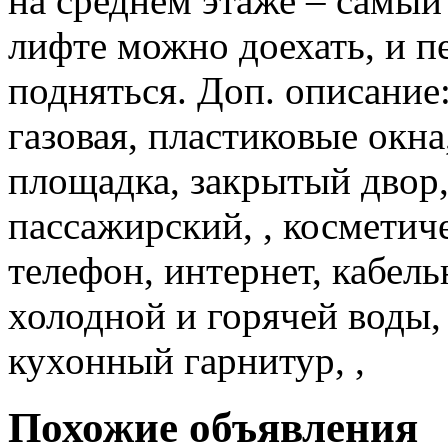
на среднем этаже – самый
лифте можно доехать, и 
подняться. Доп. описание:
газовая, пластиковые окна,
площадка, закрытый двор,
пассажирский, , косметич
телефон, интернет, кабель
холодной и горячей воды, 
кухонный гарнитур, ,
Похожие объявления