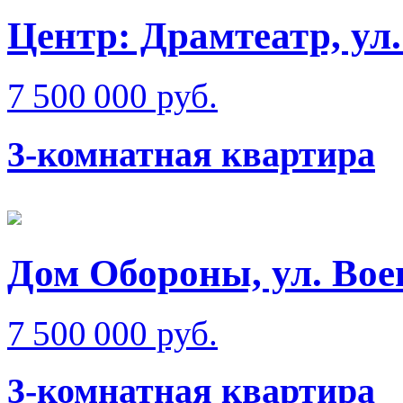
Центр: Драмтеатр, у
7 500 000 руб.
3-комнатная квартира
Дом Обороны, ул. Вое
7 500 000 руб.
3-комнатная квартира