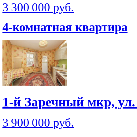
3 300 000 руб.
4-комнатная квартира
1-й Заречный мкр, ул
3 900 000 руб.