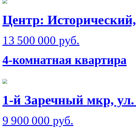
Центр: Исторический,
13 500 000 руб.
4-комнатная квартира
1-й Заречный мкр, ул.
9 900 000 руб.