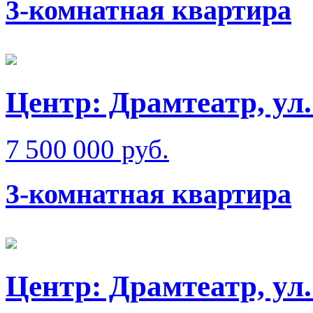
3-комнатная квартира
Центр: Драмтеатр, у
7 500 000 руб.
3-комнатная квартира
Центр: Драмтеатр, у