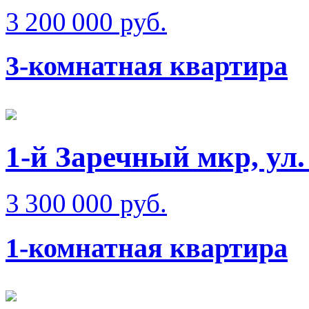
3 200 000 руб.
3-комнатная квартира
1-й Заречный мкр, ул
3 300 000 руб.
1-комнатная квартира