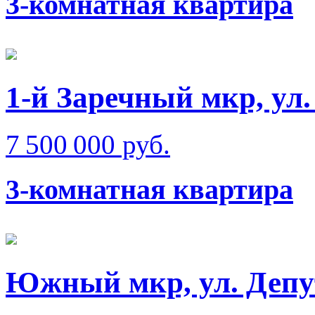
3-комнатная квартира
1-й Заречный мкр, ул
7 500 000 руб.
3-комнатная квартира
Южный мкр, ул. Депу