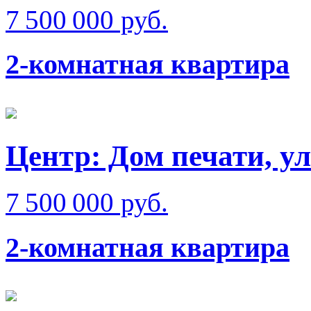
7 500 000 руб.
2-комнатная квартира
Центр: Дом печати, ул
7 500 000 руб.
2-комнатная квартира