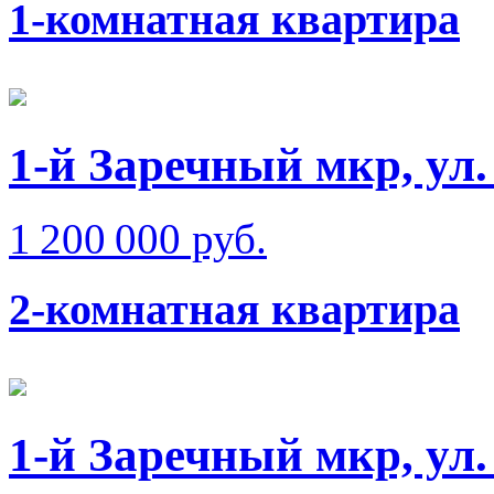
1-комнатная квартира
1-й Заречный мкр, ул.
1 200 000 руб.
2-комнатная квартира
1-й Заречный мкр, ул