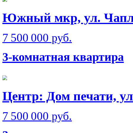
Южный мкр, ул. Чап
7 500 000 руб.
3-комнатная квартира
Центр: Дом печати, у
7 500 000 руб.