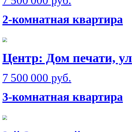
7 500 000 руб.
2-комнатная квартира
Центр: Дом печати, у
7 500 000 руб.
3-комнатная квартира