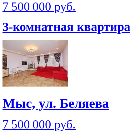
7 500 000 руб.
3-комнатная квартира
Мыс, ул. Беляева
7 500 000 руб.