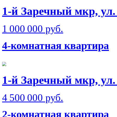
1-й Заречный мкр, ул.
1 000 000 руб.
4-комнатная квартира
1-й Заречный мкр, ул
4 500 000 руб.
2-комнатная квартира