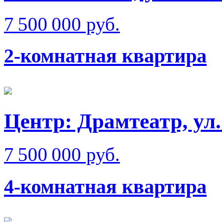
7 500 000 руб.
2-комнатная квартира
Центр: Драмтеатр, ул
7 500 000 руб.
4-комнатная квартира