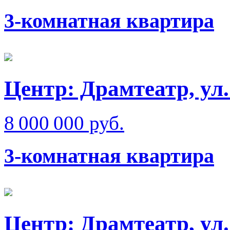
3-комнатная квартира
Центр: Драмтеатр, ул
8 000 000 руб.
3-комнатная квартира
Центр: Драмтеатр, ул