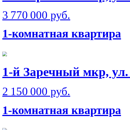
3 770 000 руб.
1-комнатная квартира
1-й Заречный мкр, ул
2 150 000 руб.
1-комнатная квартира