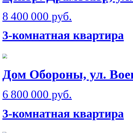
8 400 000 руб.
3-комнатная квартира
Дом Обороны, ул. Вое
6 800 000 руб.
3-комнатная квартира