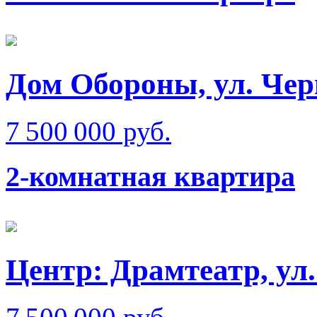
Дом Обороны, ул. Че
7 500 000 руб.
2-комнатная квартира
Центр: Драмтеатр, у