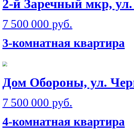
2-й Заречный мкр, ул
7 500 000 руб.
3-комнатная квартира
Дом Обороны, ул. Че
7 500 000 руб.
4-комнатная квартира