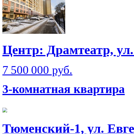
Центр: Драмтеатр, у
7 500 000 руб.
3-комнатная квартира
Тюменский-1, ул. Евг