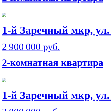
1-й Заречный мкр, ул
2 900 000 руб.
2-комнатная квартира
1-й Заречный мкр, ул