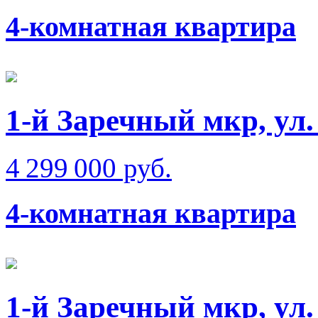
4-комнатная квартира
1-й Заречный мкр, ул
4 299 000 руб.
4-комнатная квартира
1-й Заречный мкр, ул