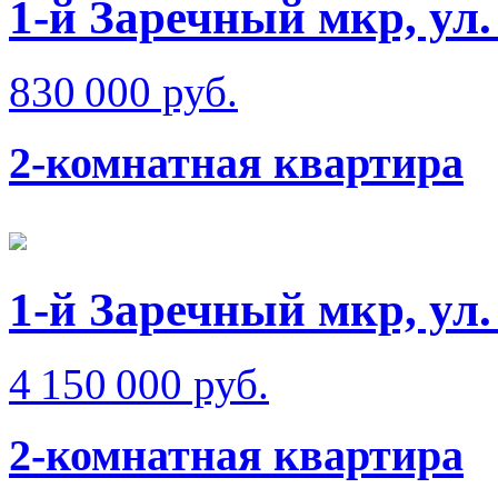
1-й Заречный мкр, ул.
830 000 руб.
2-комнатная квартира
1-й Заречный мкр, ул
4 150 000 руб.
2-комнатная квартира