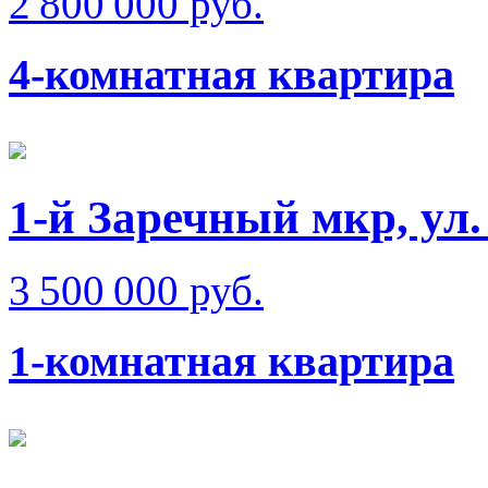
2 800 000 руб.
4-комнатная квартира
1-й Заречный мкр, ул
3 500 000 руб.
1-комнатная квартира