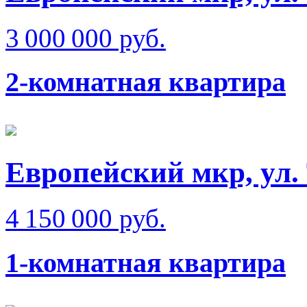
3 000 000 руб.
2-комнатная квартира
Европейский мкр, ул.
4 150 000 руб.
1-комнатная квартира