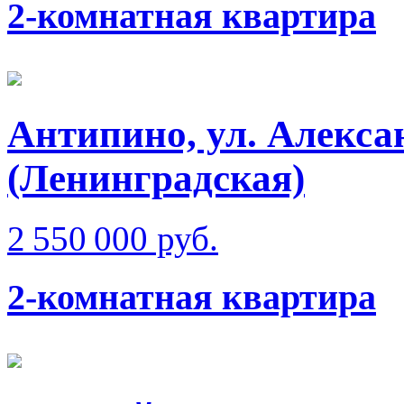
2-комнатная квартира
Антипино, ул. Алекс
(Ленинградская)
2 550 000 руб.
2-комнатная квартира