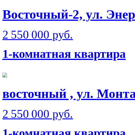
Восточный-2, ул. Энер
2 550 000 руб.
1-комнатная квартира
восточный , ул. Монт
2 550 000 руб.
1-комнатная квартира