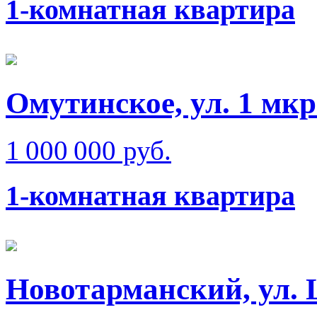
1-комнатная квартира
Омутинское, ул. 1 мкр
1 000 000 руб.
1-комнатная квартира
Новотарманский, ул.