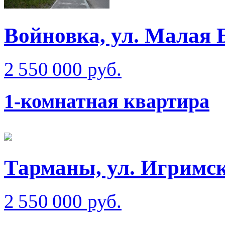
Войновка, ул. Малая 
2 550 000 руб.
1-комнатная квартира
Тарманы, ул. Игримс
2 550 000 руб.