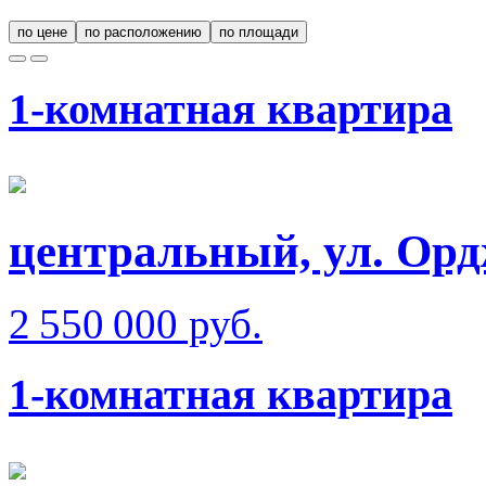
по цене
по расположению
по площади
1-комнатная квартира
центральный, ул. Орд
2 550 000 руб.
1-комнатная квартира