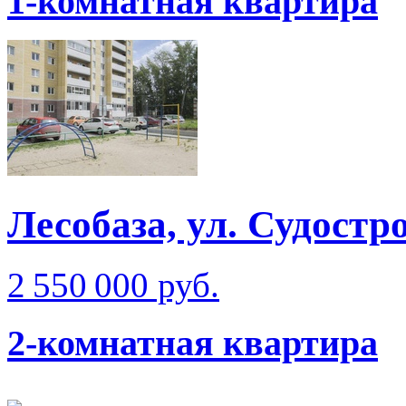
1-комнатная квартира
Лесобаза, ул. Судостр
2 550 000 руб.
2-комнатная квартира