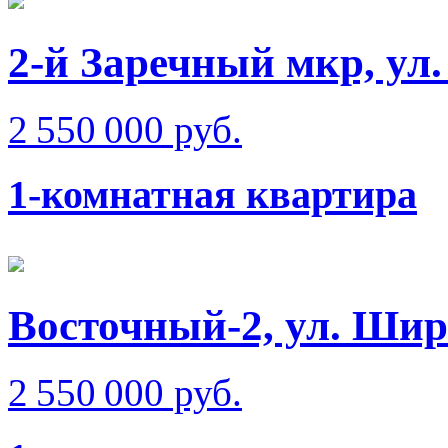
2-й Заречный мкр, ул.
2 550 000 руб.
1-комнатная квартира
Восточный-2, ул. Ши
2 550 000 руб.