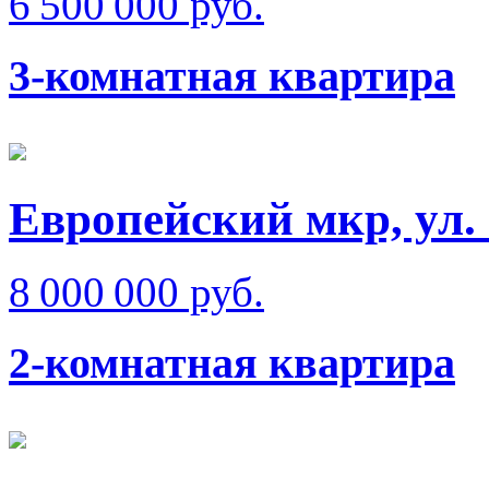
6 500 000 руб.
3-комнатная квартира
Европейский мкр, ул.
8 000 000 руб.
2-комнатная квартира