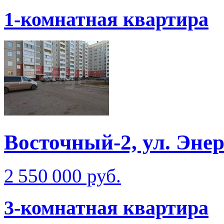
1-комнатная квартира
Восточный-2, ул. Эне
2 550 000 руб.
3-комнатная квартира