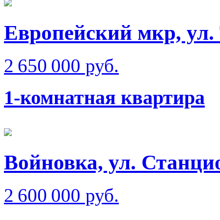
Европейский мкр, ул. 
2 650 000 руб.
1-комнатная квартира
Войновка, ул. Станци
2 600 000 руб.