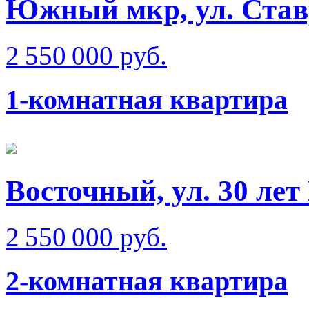
Южный мкр, ул. Став
2 550 000 руб.
1-комнатная квартира
Восточный, ул. 30 ле
2 550 000 руб.
2-комнатная квартира