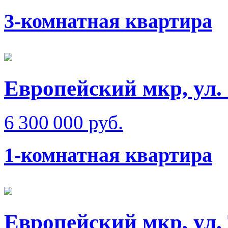
3-комнатная квартира
Европейский мкр, ул.
6 300 000 руб.
1-комнатная квартира
Европейский мкр, ул.