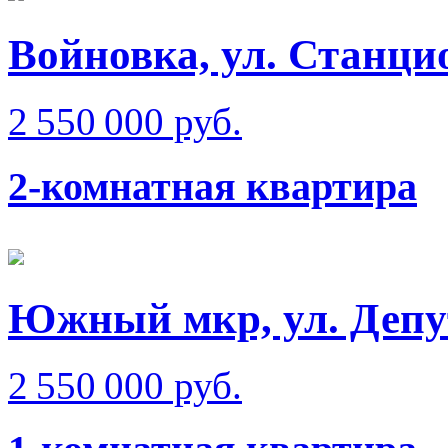
Войновка, ул. Станци
2 550 000 руб.
2-комнатная квартира
Южный мкр, ул. Депу
2 550 000 руб.