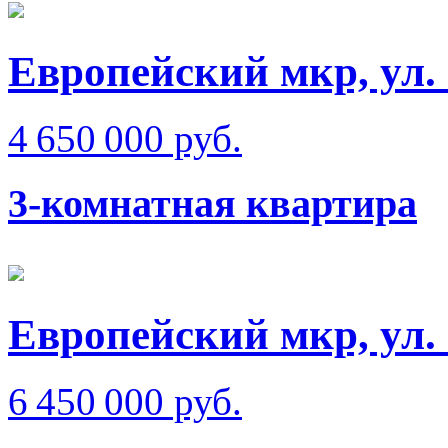
Европейский мкр, ул.
4 650 000 руб.
3-комнатная квартира
Европейский мкр, ул.
6 450 000 руб.