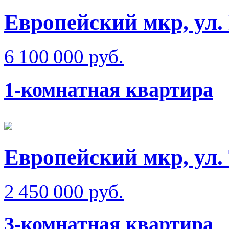
Европейский мкр, ул.
6 100 000 руб.
1-комнатная квартира
Европейский мкр, ул.
2 450 000 руб.
3-комнатная квартира