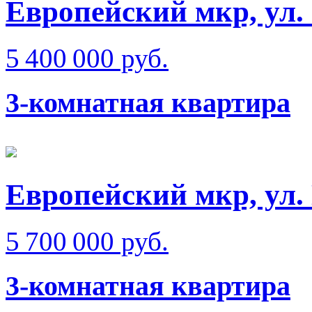
Европейский мкр, ул.
5 400 000 руб.
3-комнатная квартира
Европейский мкр, ул.
5 700 000 руб.
3-комнатная квартира