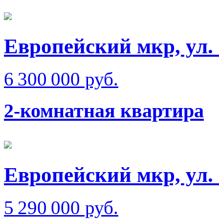
Европейский мкр, ул.
6 300 000 руб.
2-комнатная квартира
Европейский мкр, ул.
5 290 000 руб.