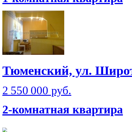
Тюменский, ул. Широт
2 550 000 руб.
2-комнатная квартира