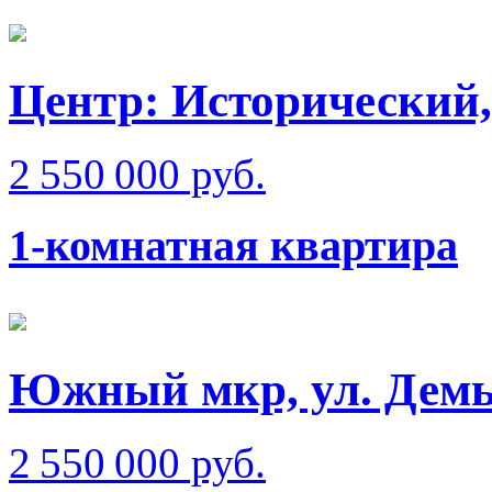
Центр: Исторический,
2 550 000 руб.
1-комнатная квартира
Южный мкр, ул. Демь
2 550 000 руб.