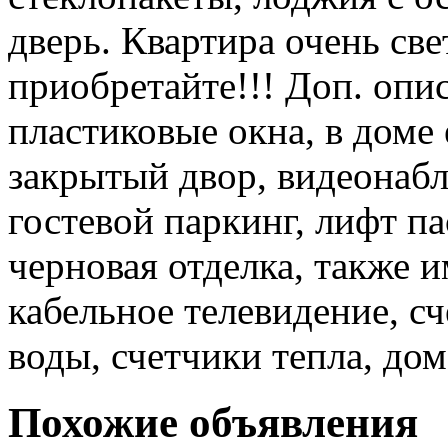
дверь. Квартира очень све
приобретайте!!! Доп. опис
пластиковые окна, в доме 
закрытый двор, видеонабл
гостевой паркинг, лифт па
черновая отделка, также и
кабельное телевидение, с
воды, счетчики тепла, дом
Похожие объявления