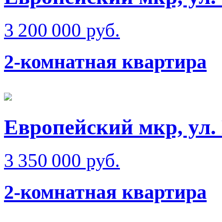
3 200 000 руб.
2-комнатная квартира
Европейский мкр, ул.
3 350 000 руб.
2-комнатная квартира