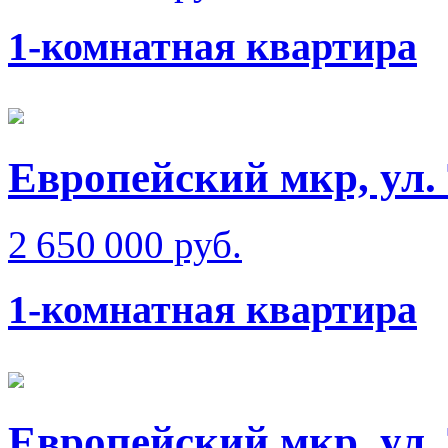
1-комнатная квартира
Европейский мкр, ул. 
2 650 000 руб.
1-комнатная квартира
Европейский мкр, ул.