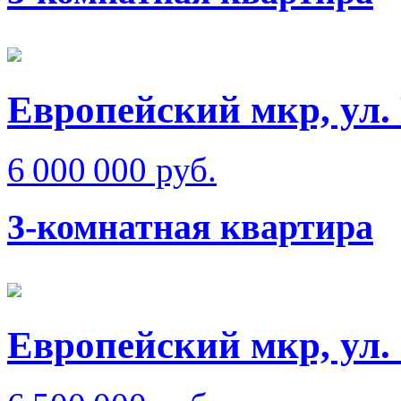
Европейский мкр, ул.
6 000 000 руб.
3-комнатная квартира
Европейский мкр, ул.