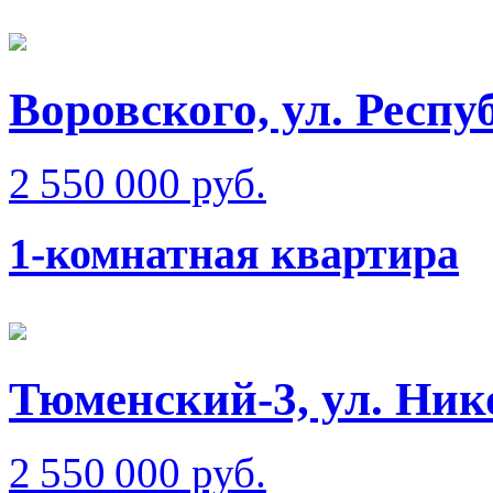
Воровского, ул. Респ
2 550 000 руб.
1-комнатная квартира
Тюменский-3, ул. Ник
2 550 000 руб.