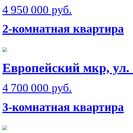
4 950 000 руб.
2-комнатная квартира
Европейский мкр, ул.
4 700 000 руб.
3-комнатная квартира