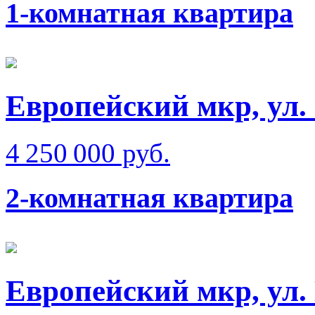
1-комнатная квартира
Европейский мкр, ул.
4 250 000 руб.
2-комнатная квартира
Европейский мкр, ул.