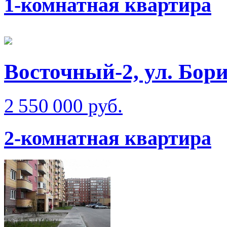
1-комнатная квартира
Восточный-2, ул. Бо
2 550 000 руб.
2-комнатная квартира