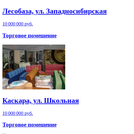
Лесобаза, ул. Западносибирская
10 000 000 руб.
Торговое помещение
Каскара, ул. Школьная
10 000 000 руб.
Торговое помещение