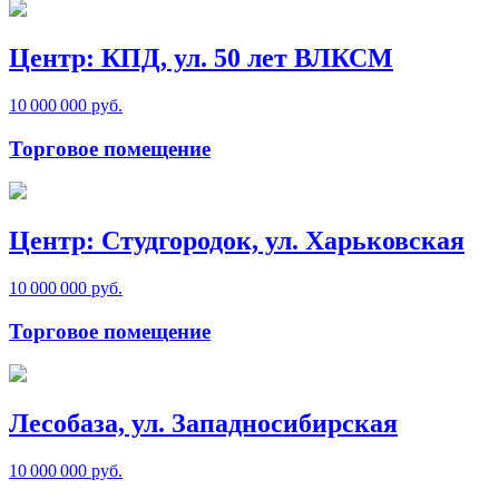
Центр: КПД, ул. 50 лет ВЛКСМ
10 000 000 руб.
Торговое помещение
Центр: Студгородок, ул. Харьковская
10 000 000 руб.
Торговое помещение
Лесобаза, ул. Западносибирская
10 000 000 руб.