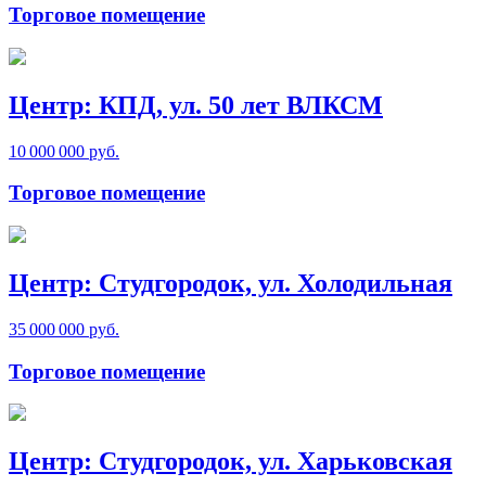
Торговое помещение
Центр: КПД, ул. 50 лет ВЛКСМ
10 000 000 руб.
Торговое помещение
Центр: Студгородок, ул. Холодильная
35 000 000 руб.
Торговое помещение
Центр: Студгородок, ул. Харьковская