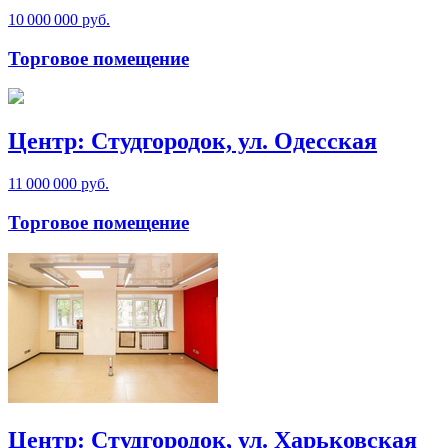
10 000 000 руб.
Торговое помещение
Центр: Студгородок, ул. Одесская
11 000 000 руб.
Торговое помещение
Центр: Студгородок, ул. Харьковская