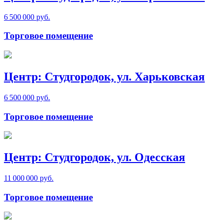
6 500 000 руб.
Торговое помещение
Центр: Студгородок, ул. Харьковская
6 500 000 руб.
Торговое помещение
Центр: Студгородок, ул. Одесская
11 000 000 руб.
Торговое помещение