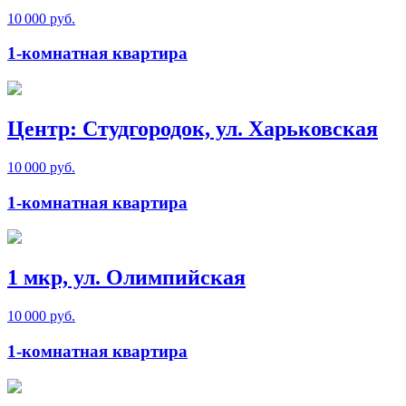
10 000 руб.
1-комнатная квартира
Центр: Студгородок, ул. Харьковская
10 000 руб.
1-комнатная квартира
1 мкр, ул. Олимпийская
10 000 руб.
1-комнатная квартира