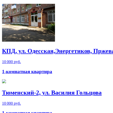
КПД, ул. Одесская,Энергетиков, Пржевал
10 000 руб.
1-комнатная квартира
Тюменский-2, ул. Василия Гольцова
10 000 руб.
1-комнатная квартира