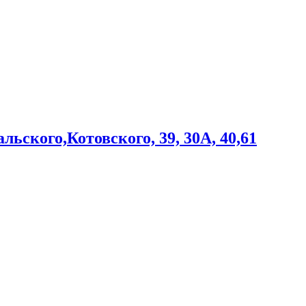
ьского,Котовского, 39, 30А, 40,61