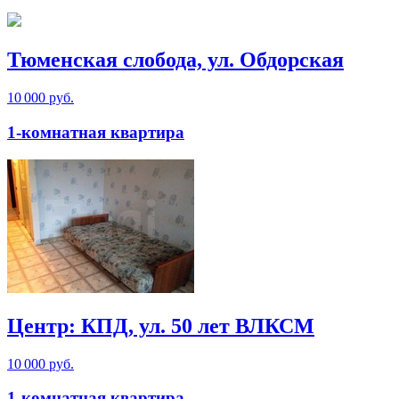
Тюменская слобода, ул. Обдорская
10 000 руб.
1-комнатная квартира
Центр: КПД, ул. 50 лет ВЛКСМ
10 000 руб.
1-комнатная квартира