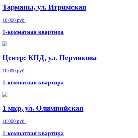
Тарманы, ул. Игримская
10 000 руб.
1-комнатная квартира
Центр: КПД, ул. Пермякова
10 000 руб.
1-комнатная квартира
1 мкр, ул. Олимпийская
10 000 руб.
1-комнатная квартира