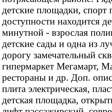
детские площадки, спорт
доступности находится де
минутной - взрослая поли
детские сады и одна из л
дорогу замечательный скв
гипермаркет Мегамарт, Ма
рестораны и др. Доп. опис
плита электрическая, плас
детская площадка, открыт
лифт пассажирский, совр