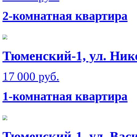
2-комнатная квартира
Тюменский-1, ул. Ник
17 000 руб.
1-комнатная квартира
Тюменский-1, ул. Вас