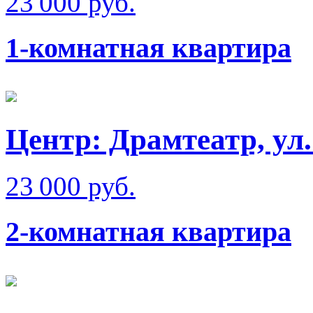
23 000 руб.
1-комнатная квартира
Центр: Драмтеатр, ул
23 000 руб.
2-комнатная квартира