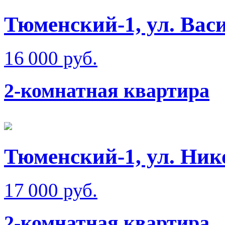
Тюменский-1, ул. Вас
16 000 руб.
2-комнатная квартира
Тюменский-1, ул. Ник
17 000 руб.
2-комнатная квартира