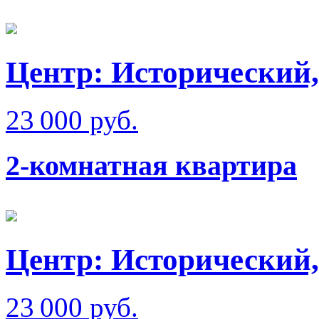
Центр: Исторический,
23 000 руб.
2-комнатная квартира
Центр: Исторический,
23 000 руб.