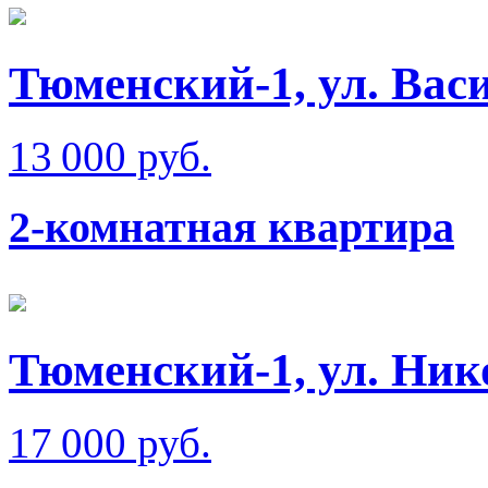
Тюменский-1, ул. Вас
13 000 руб.
2-комнатная квартира
Тюменский-1, ул. Ник
17 000 руб.