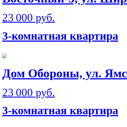
23 000 руб.
3-комнатная квартира
Дом Обороны, ул. Ям
23 000 руб.
3-комнатная квартира