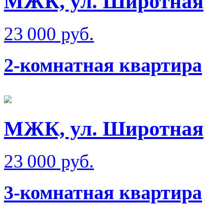
МЖК, ул. Широтная
23 000 руб.
2-комнатная квартира
МЖК, ул. Широтная
23 000 руб.
3-комнатная квартира