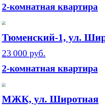
2-комнатная квартира
Тюменский-1, ул. Ши
23 000 руб.
2-комнатная квартира
МЖК, ул. Широтная