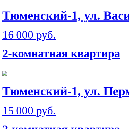
Тюменский-1, ул. Вас
16 000 руб.
2-комнатная квартира
Тюменский-1, ул. Пер
15 000 руб.