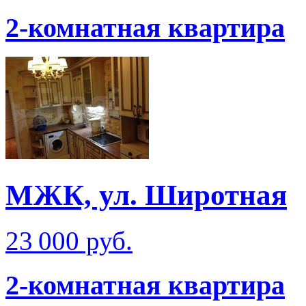
2-комнатная квартира
МЖК, ул. Широтная
23 000 руб.
2-комнатная квартира