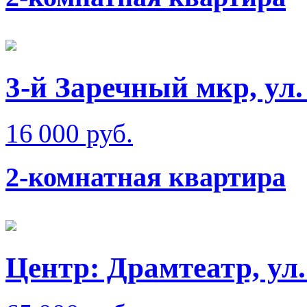
3-й Заречный мкр, ул.
16 000 руб.
2-комнатная квартира
Центр: Драмтеатр, ул