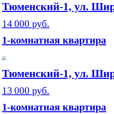
Тюменский-1, ул. Ши
14 000 руб.
1-комнатная квартира
Тюменский-1, ул. Ши
13 000 руб.
1-комнатная квартира