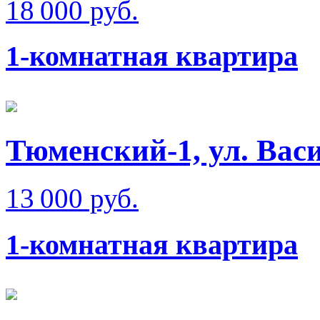
18 000 руб.
1-комнатная квартира
Тюменский-1, ул. Вас
13 000 руб.
1-комнатная квартира