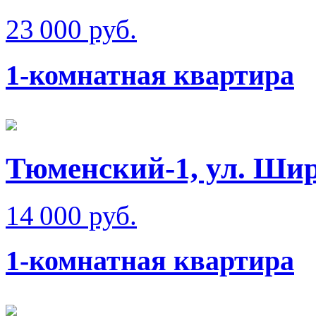
23 000 руб.
1-комнатная квартира
Тюменский-1, ул. Ши
14 000 руб.
1-комнатная квартира