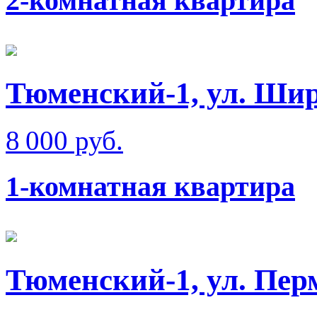
2-комнатная квартира
Тюменский-1, ул. Ши
8 000 руб.
1-комнатная квартира
Тюменский-1, ул. Пер