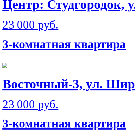
Центр: Студгородок, 
23 000 руб.
3-комнатная квартира
Восточный-3, ул. Ши
23 000 руб.
3-комнатная квартира