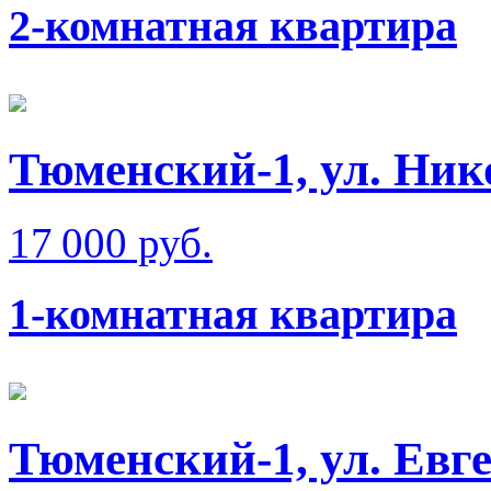
2-комнатная квартира
Тюменский-1, ул. Ник
17 000 руб.
1-комнатная квартира
Тюменский-1, ул. Евг