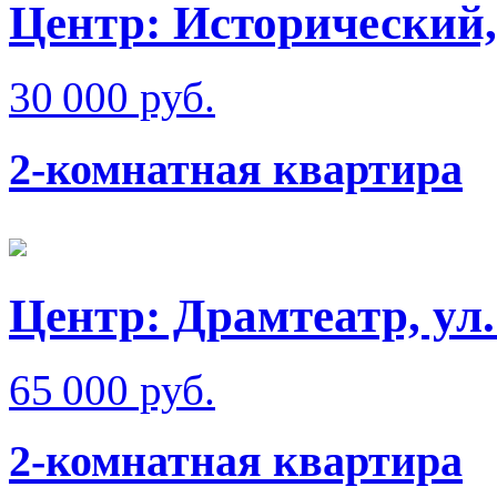
Центр: Исторический,
30 000 руб.
2-комнатная квартира
Центр: Драмтеатр, ул
65 000 руб.
2-комнатная квартира