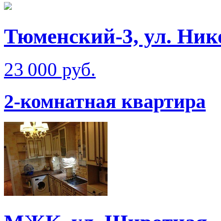
Тюменский-3, ул. Ник
23 000 руб.
2-комнатная квартира