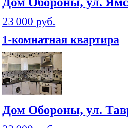
Дом Обороны, ул. Ям
23 000 руб.
1-комнатная квартира
Дом Обороны, ул. Тав