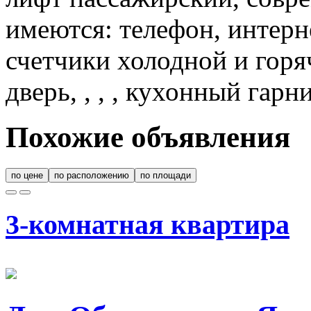
имеются: телефон, интерне
счетчики холодной и горя
дверь, , , , кухонный гарн
Похожие объявления
по цене
по расположению
по площади
3-комнатная квартира