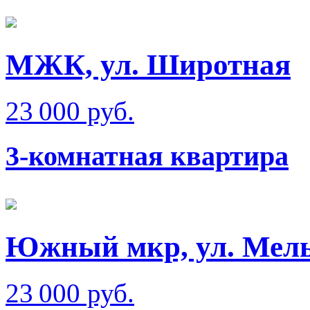
МЖК, ул. Широтная
23 000 руб.
3-комнатная квартира
Южный мкр, ул. Мел
23 000 руб.