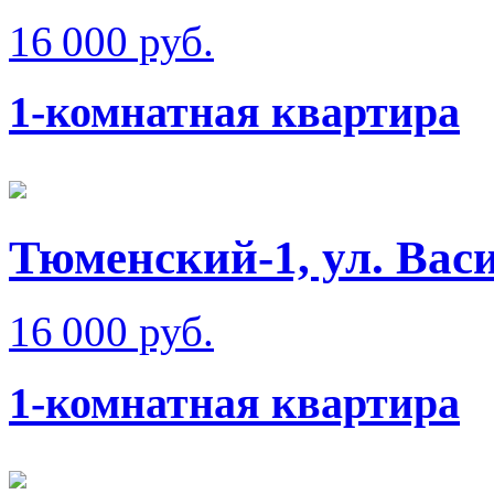
16 000 руб.
1-комнатная квартира
Тюменский-1, ул. Вас
16 000 руб.
1-комнатная квартира