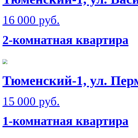
16 000 руб.
2-комнатная квартира
Тюменский-1, ул. Пер
15 000 руб.
1-комнатная квартира