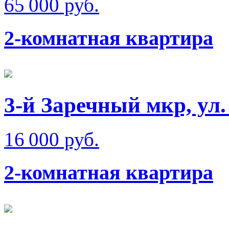
65 000 руб.
2-комнатная квартира
3-й Заречный мкр, ул.
16 000 руб.
2-комнатная квартира