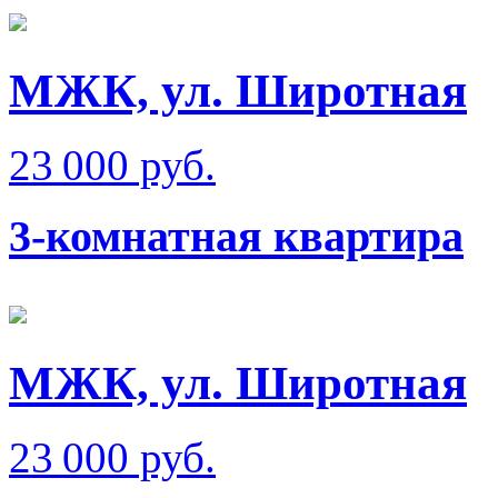
МЖК, ул. Широтная
23 000 руб.
3-комнатная квартира
МЖК, ул. Широтная
23 000 руб.