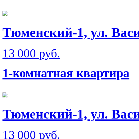
Тюменский-1, ул. Вас
13 000 руб.
1-комнатная квартира
Тюменский-1, ул. Вас
13 000 руб.