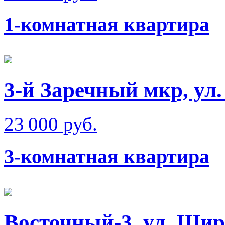
1-комнатная квартира
3-й Заречный мкр, ул
23 000 руб.
3-комнатная квартира
Восточный-3, ул. Ши