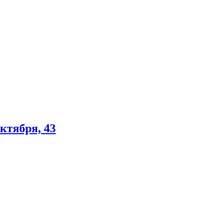
ктября, 43