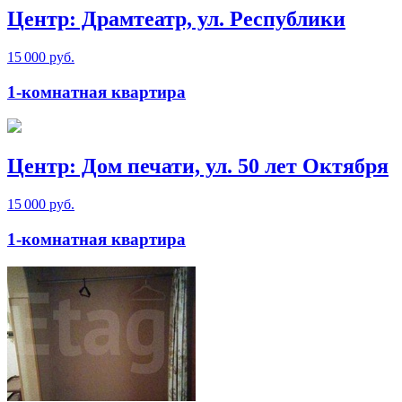
Центр: Драмтеатр, ул. Республики
15 000 руб.
1-комнатная квартира
Центр: Дом печати, ул. 50 лет Октября
15 000 руб.
1-комнатная квартира