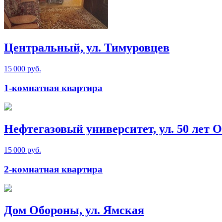
Центральный, ул. Тимуровцев
15 000 руб.
1-комнатная квартира
Нефтегазовый университет, ул. 50 лет О
15 000 руб.
2-комнатная квартира
Дом Обороны, ул. Ямская