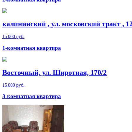
калининский , ул. московский тракт , 1
15 000 руб.
1-комнатная квартира
Восточный, ул. Широтная, 170/2
15 000 руб.
3-комнатная квартира