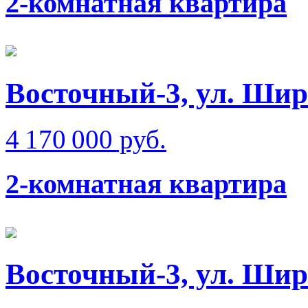
2-комнатная квартира
Восточный-3, ул. Ши
4 170 000 руб.
2-комнатная квартира
Восточный-3, ул. Ши