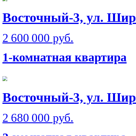
Восточный-3, ул. Ши
2 600 000 руб.
1-комнатная квартира
Восточный-3, ул. Ши
2 680 000 руб.