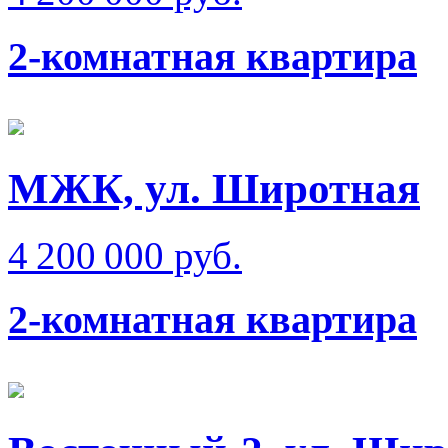
2-комнатная квартира
МЖК, ул. Широтная
4 200 000 руб.
2-комнатная квартира