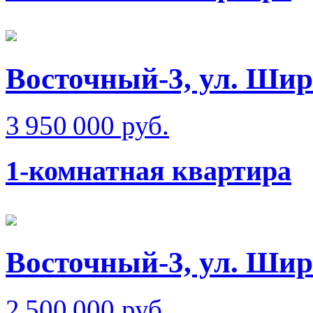
Восточный-3, ул. Ши
3 950 000 руб.
1-комнатная квартира
Восточный-3, ул. Ши
2 500 000 руб.