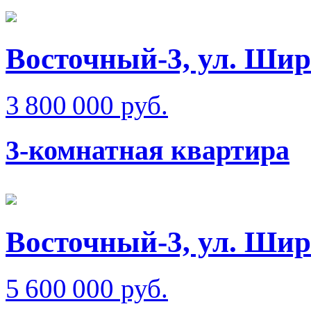
Восточный-3, ул. Ши
3 800 000 руб.
3-комнатная квартира
Восточный-3, ул. Ши
5 600 000 руб.