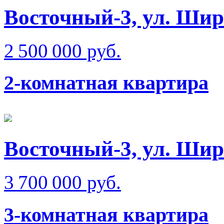
Восточный-3, ул. Ши
2 500 000 руб.
2-комнатная квартира
Восточный-3, ул. Ши
3 700 000 руб.
3-комнатная квартира