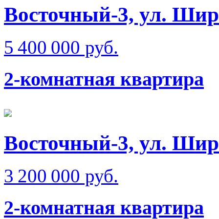
Восточный-3, ул. Ши
5 400 000 руб.
2-комнатная квартира
Восточный-3, ул. Ши
3 200 000 руб.
2-комнатная квартира