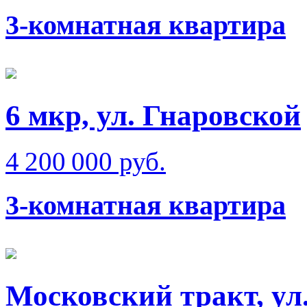
3-комнатная квартира
6 мкр, ул. Гнаровской
4 200 000 руб.
3-комнатная квартира
Московский тракт, ул