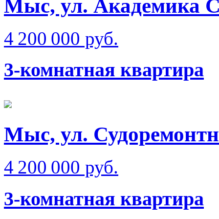
Мыс, ул. Академика 
4 200 000 руб.
3-комнатная квартира
Мыс, ул. Судоремонт
4 200 000 руб.
3-комнатная квартира