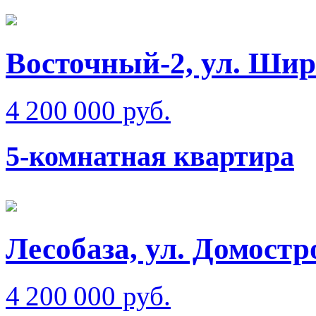
Восточный-2, ул. Ши
4 200 000 руб.
5-комнатная квартира
Лесобаза, ул. Домостр
4 200 000 руб.