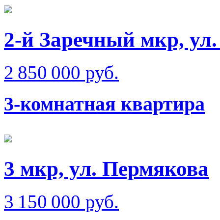
2-й Заречный мкр, ул
2 850 000 руб.
3-комнатная квартира
3 мкр, ул. Пермякова
3 150 000 руб.