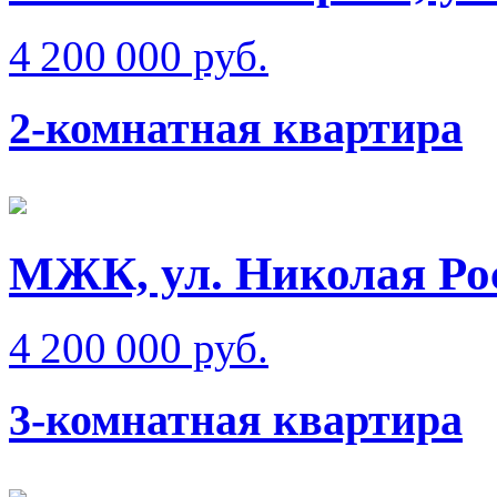
4 200 000 руб.
2-комнатная квартира
МЖК, ул. Николая Ро
4 200 000 руб.
3-комнатная квартира