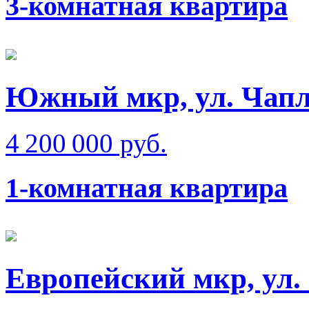
3-комнатная квартира
Южный мкр, ул. Чап
4 200 000 руб.
1-комнатная квартира
Европейский мкр, ул.