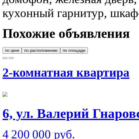
кухонный гарнитур, шкаф
Похожие объявления
по цене
по расположению
по площади
2-комнатная квартира
6, ул. Валерий Гнаров
4 200 000 руб.