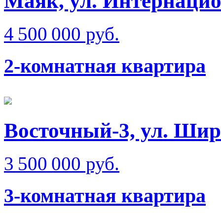
Маяк, ул. Интернаци
4 500 000 руб.
2-комнатная квартира
Восточный-3, ул. Ши
3 500 000 руб.
3-комнатная квартира