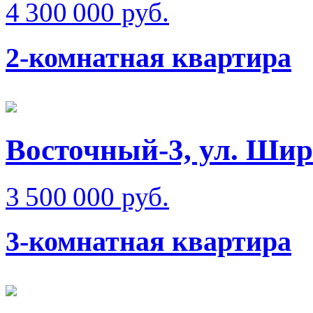
4 300 000 руб.
2-комнатная квартира
Восточный-3, ул. Ши
3 500 000 руб.
3-комнатная квартира