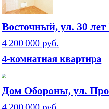
Восточный, ул. 30 ле
4 200 000 руб.
4-комнатная квартира
Дом Обороны, ул. Про
4 200 000 руб.