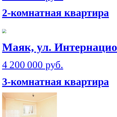
2-комнатная квартира
Маяк, ул. Интернаци
4 200 000 руб.
3-комнатная квартира