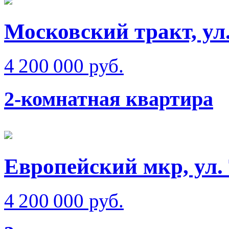
Московский тракт, ул
4 200 000 руб.
2-комнатная квартира
Европейский мкр, ул.
4 200 000 руб.