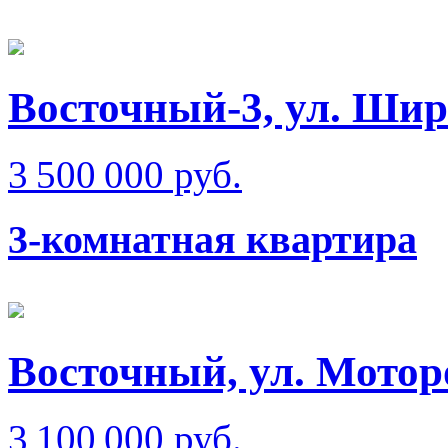
Восточный-3, ул. Ши
3 500 000 руб.
3-комнатная квартира
Восточный, ул. Мотор
3 100 000 руб.