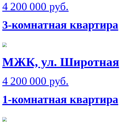
4 200 000 руб.
3-комнатная квартира
МЖК, ул. Широтная
4 200 000 руб.
1-комнатная квартира