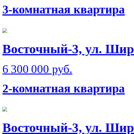
3-комнатная квартира
Восточный-3, ул. Ши
6 300 000 руб.
2-комнатная квартира
Восточный-3, ул. Ши