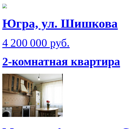
Югра, ул. Шишкова
4 200 000 руб.
2-комнатная квартира