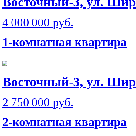
Восточный-3, ул. Ши
4 000 000 руб.
1-комнатная квартира
Восточный-3, ул. Ши
2 750 000 руб.
2-комнатная квартира