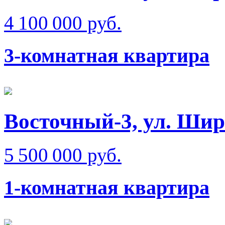
4 100 000 руб.
3-комнатная квартира
Восточный-3, ул. Ши
5 500 000 руб.
1-комнатная квартира