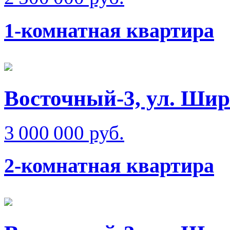
1-комнатная квартира
Восточный-3, ул. Ши
3 000 000 руб.
2-комнатная квартира