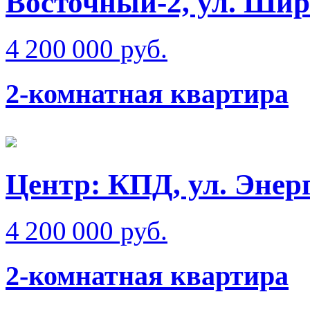
Восточный-2, ул. Ши
4 200 000 руб.
2-комнатная квартира
Центр: КПД, ул. Энер
4 200 000 руб.
2-комнатная квартира