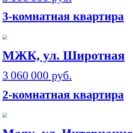
3-комнатная квартира
МЖК, ул. Широтная
3 060 000 руб.
2-комнатная квартира