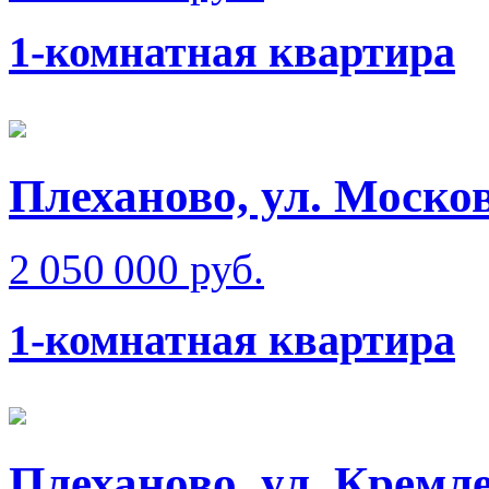
1-комнатная квартира
Плеханово, ул. Моско
2 050 000 руб.
1-комнатная квартира
Плеханово, ул. Кремл