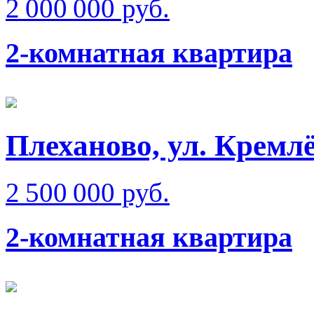
2 000 000 руб.
2-комнатная квартира
Плеханово, ул. Кремлё
2 500 000 руб.
2-комнатная квартира