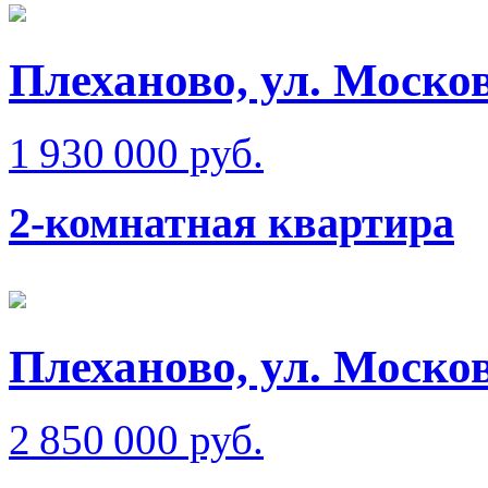
Плеханово, ул. Моско
1 930 000 руб.
2-комнатная квартира
Плеханово, ул. Моско
2 850 000 руб.