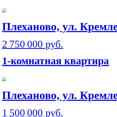
Плеханово, ул. Кремл
2 750 000 руб.
1-комнатная квартира
Плеханово, ул. Кремл
1 500 000 руб.