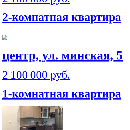
2-комнатная квартира
центр, ул. минская, 5
2 100 000 руб.
1-комнатная квартира