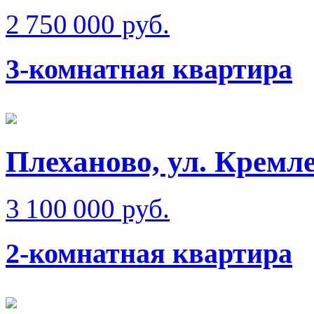
2 750 000 руб.
3-комнатная квартира
Плеханово, ул. Кремл
3 100 000 руб.
2-комнатная квартира