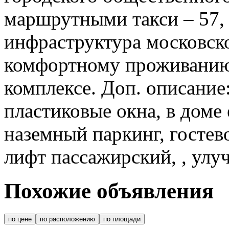
маршрутными такси – 57, 7
инфраструктура московско
комфортному проживанию
комплексе. Доп. описание
пластиковые окна, в доме 
наземный паркинг, гостев
лифт пассажирский, , улу
Похожие объявления
по цене
по расположению
по площади