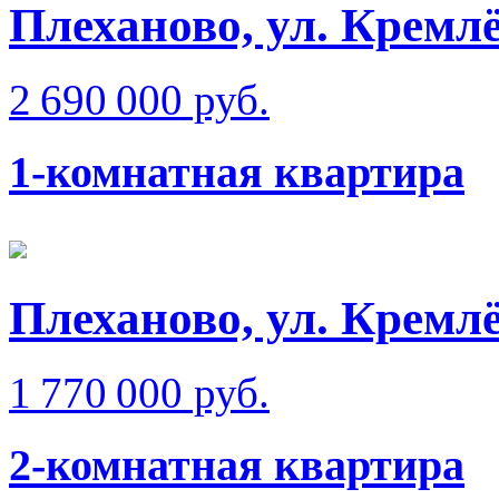
Плеханово, ул. Кремлё
2 690 000 руб.
1-комнатная квартира
Плеханово, ул. Кремлё
1 770 000 руб.
2-комнатная квартира