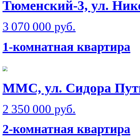
Тюменский-3, ул. Ник
3 070 000 руб.
1-комнатная квартира
ММС, ул. Сидора Пут
2 350 000 руб.
2-комнатная квартира