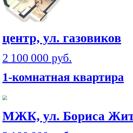
центр, ул. газовиков
2 100 000 руб.
1-комнатная квартира
МЖК, ул. Бориса Жи