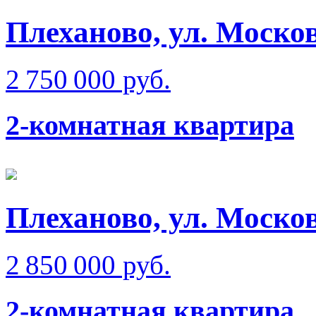
Плеханово, ул. Моско
2 750 000 руб.
2-комнатная квартира
Плеханово, ул. Моско
2 850 000 руб.
2-комнатная квартира