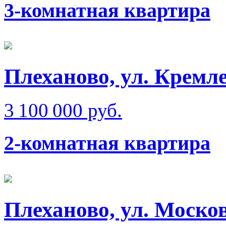
3-комнатная квартира
Плеханово, ул. Кремл
3 100 000 руб.
2-комнатная квартира
Плеханово, ул. Моско