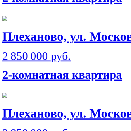
Плеханово, ул. Моско
2 850 000 руб.
2-комнатная квартира
Плеханово, ул. Моско