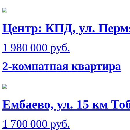
Центр: КПД, ул. Перм
1 980 000 руб.
2-комнатная квартира
Ембаево, ул. 15 км То
1 700 000 руб.