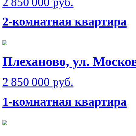
2 850 000 руб.
2-комнатная квартира
Плеханово, ул. Моско
2 850 000 руб.
1-комнатная квартира