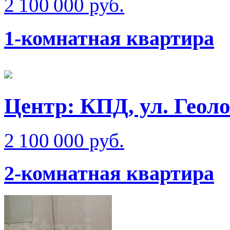
2 100 000 руб.
1-комнатная квартира
Центр: КПД, ул. Геол
2 100 000 руб.
2-комнатная квартира