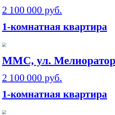
2 100 000 руб.
1-комнатная квартира
ММС, ул. Мелиорато
2 100 000 руб.
1-комнатная квартира