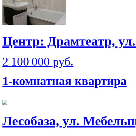
Центр: Драмтеатр, ул
2 100 000 руб.
1-комнатная квартира
Лесобаза, ул. Мебель