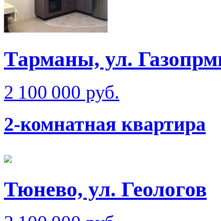
Тарманы, ул. Газопрм
2 100 000 руб.
2-комнатная квартира
Тюнево, ул. Геологов