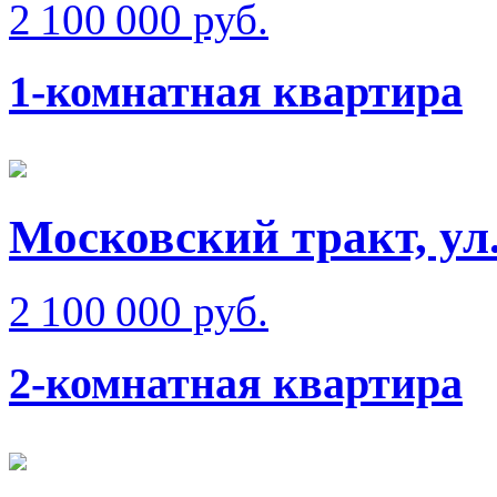
2 100 000 руб.
1-комнатная квартира
Московский тракт, ул
2 100 000 руб.
2-комнатная квартира