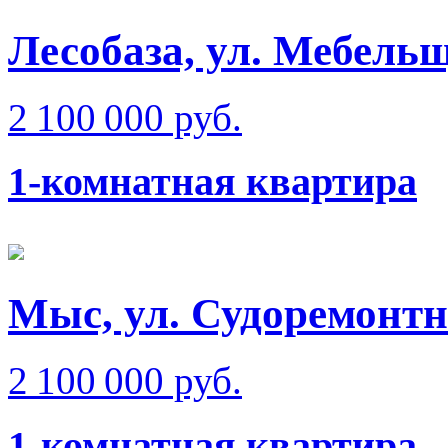
Лесобаза, ул. Мебель
2 100 000 руб.
1-комнатная квартира
Мыс, ул. Судоремонт
2 100 000 руб.
1-комнатная квартира