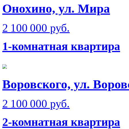
Онохино, ул. Мира
2 100 000 руб.
1-комнатная квартира
Воровского, ул. Воров
2 100 000 руб.
2-комнатная квартира