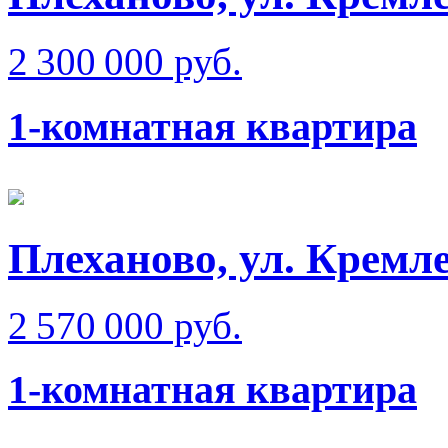
2 300 000 руб.
1-комнатная квартира
Плеханово, ул. Кремл
2 570 000 руб.
1-комнатная квартира