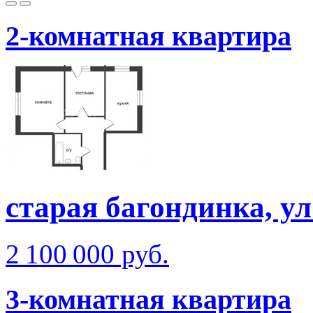
2-комнатная квартира
старая багондинка, ул
2 100 000 руб.
3-комнатная квартира