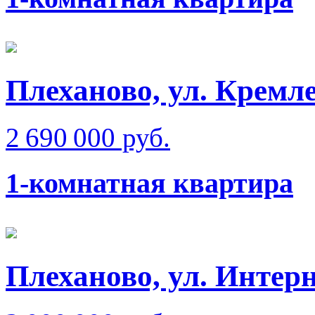
Плеханово, ул. Кремле
2 690 000 руб.
1-комнатная квартира
Плеханово, ул. Интер