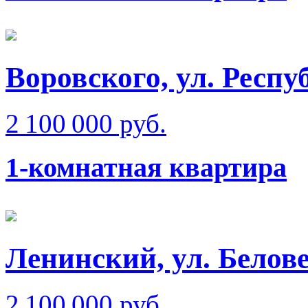
Воровского, ул. Респу
2 100 000 руб.
1-комнатная квартира
Ленинский, ул. Белов
2 100 000 руб.