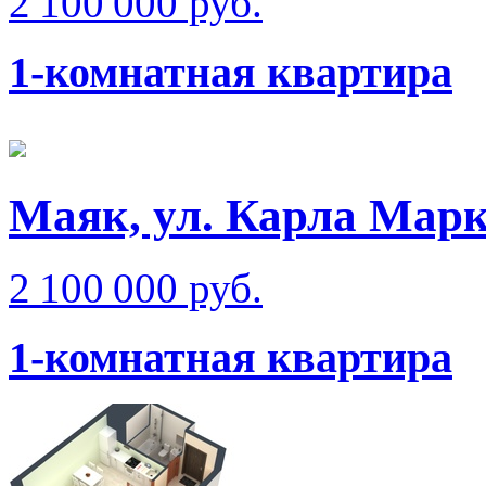
2 100 000 руб.
1-комнатная квартира
Маяк, ул. Карла Мар
2 100 000 руб.
1-комнатная квартира