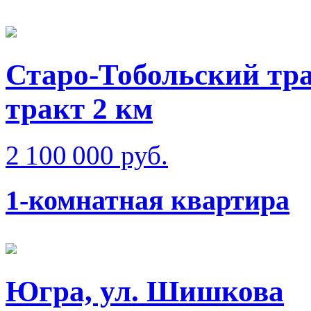
Старо-Тобольский тра
тракт 2 км
2 100 000 руб.
1-комнатная квартира
Югра, ул. Шишкова