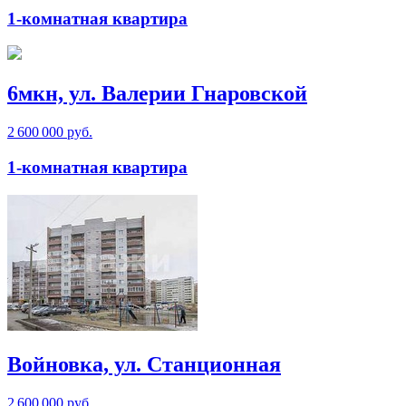
1-комнатная квартира
6мкн, ул. Валерии Гнаровской
2 600 000 руб.
1-комнатная квартира
Войновка, ул. Станционная
2 600 000 руб.