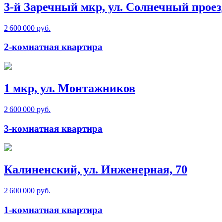
3-й Заречный мкр, ул. Солнечный проез
2 600 000 руб.
2-комнатная квартира
1 мкр, ул. Монтажников
2 600 000 руб.
3-комнатная квартира
Калиненский, ул. Инженерная, 70
2 600 000 руб.
1-комнатная квартира