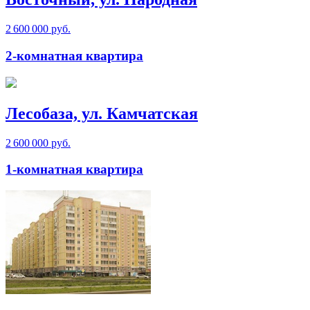
2 600 000 руб.
2-комнатная квартира
Лесобаза, ул. Камчатская
2 600 000 руб.
1-комнатная квартира