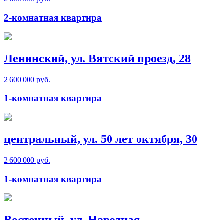
2-комнатная квартира
Ленинский, ул. Вятский проезд, 28
2 600 000 руб.
1-комнатная квартира
центральный, ул. 50 лет октября, 30
2 600 000 руб.
1-комнатная квартира
Восточный, ул. Народная