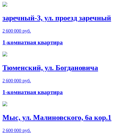
заречный-3, ул. проезд заречный
2 600 000 руб.
1-комнатная квартира
Тюменский, ул. Богдановича
2 600 000 руб.
1-комнатная квартира
Мыс, ул. Малиновского, 6а кор.1
2 600 000 руб.