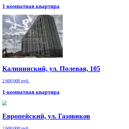
1-комнатная квартира
Калининский, ул. Полевая, 105
2 600 000 руб.
1-комнатная квартира
Европейский, ул. Газовиков
2 600 000 руб.