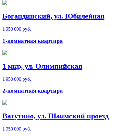
Богандинский, ул. Юбилейная
1 950 000 руб.
1-комнатная квартира
1 мкр, ул. Олимпийская
1 950 000 руб.
2-комнатная квартира
Ватутино, ул. Шаимский проезд
1 950 000 руб.