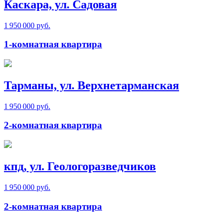
Каскара, ул. Садовая
1 950 000 руб.
1-комнатная квартира
Тарманы, ул. Верхнетарманская
1 950 000 руб.
2-комнатная квартира
кпд, ул. Геологоразведчиков
1 950 000 руб.
2-комнатная квартира