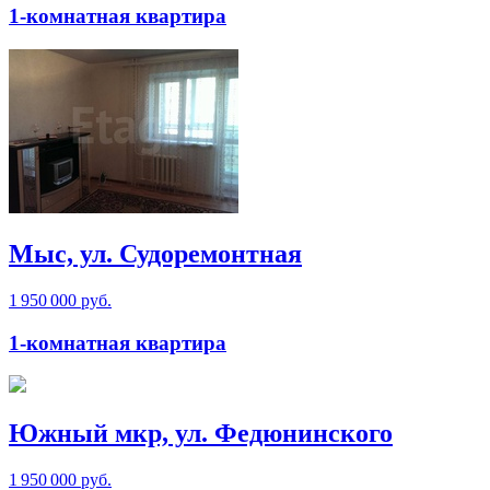
1-комнатная квартира
Мыс, ул. Судоремонтная
1 950 000 руб.
1-комнатная квартира
Южный мкр, ул. Федюнинского
1 950 000 руб.