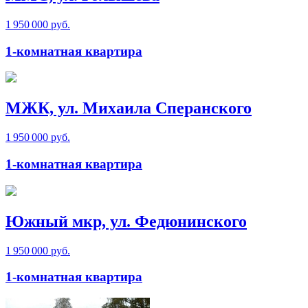
1 950 000 руб.
1-комнатная квартира
МЖК, ул. Михаила Сперанского
1 950 000 руб.
1-комнатная квартира
Южный мкр, ул. Федюнинского
1 950 000 руб.
1-комнатная квартира