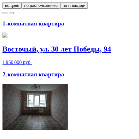
по цене
по расположению
по площади
1-комнатная квартира
Восточый, ул. 30 лет Победы, 94
1 950 000 руб.
2-комнатная квартира