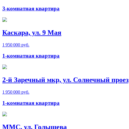
3-комнатная квартира
Каскара, ул. 9 Мая
1 950 000 руб.
1-комнатная квартира
2-й Заречный мкр, ул. Солнечный проез
1 950 000 руб.
1-комнатная квартира
ММС, ул. Голышева