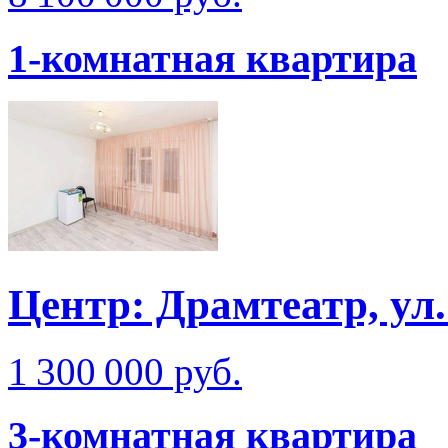
1-комнатная квартира
Центр: Драмтеатр, ул
1 300 000 руб.
3-комнатная квартира