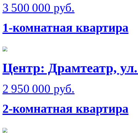
3 500 000 руб.
1-комнатная квартира
Центр: Драмтеатр, ул.
2 950 000 руб.
2-комнатная квартира