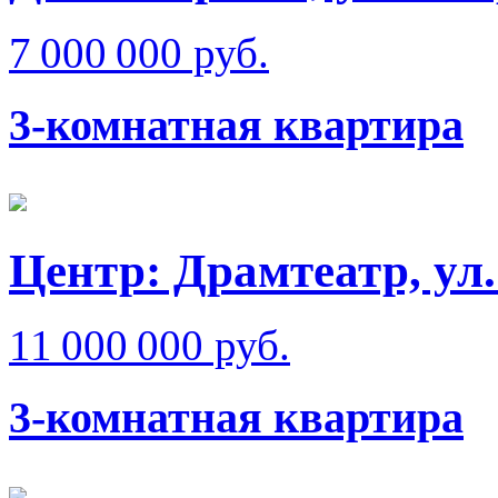
7 000 000 руб.
3-комнатная квартира
Центр: Драмтеатр, ул
11 000 000 руб.
3-комнатная квартира