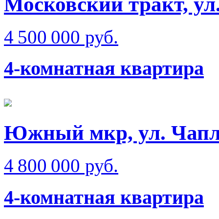
Московский тракт, ул.
4 500 000 руб.
4-комнатная квартира
Южный мкр, ул. Чап
4 800 000 руб.
4-комнатная квартира