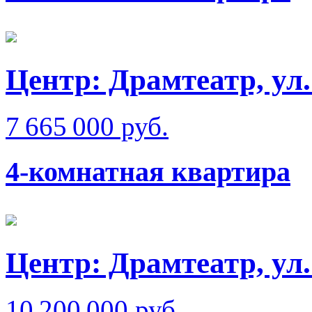
Центр: Драмтеатр, ул
7 665 000 руб.
4-комнатная квартира
Центр: Драмтеатр, ул
10 200 000 руб.