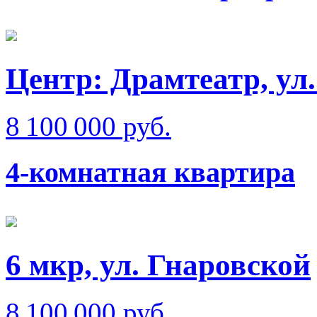
Центр: Драмтеатр, ул
8 100 000 руб.
4-комнатная квартира
6 мкр, ул. Гнаровской
8 100 000 руб.