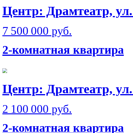
Центр: Драмтеатр, ул
7 500 000 руб.
2-комнатная квартира
Центр: Драмтеатр, ул
2 100 000 руб.
2-комнатная квартира