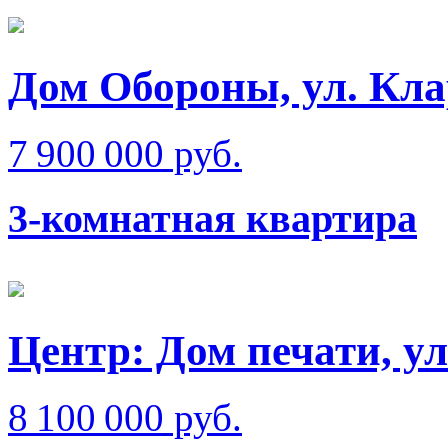
Дом Обороны, ул. Кл
7 900 000 руб.
3-комнатная квартира
Центр: Дом печати, у
8 100 000 руб.