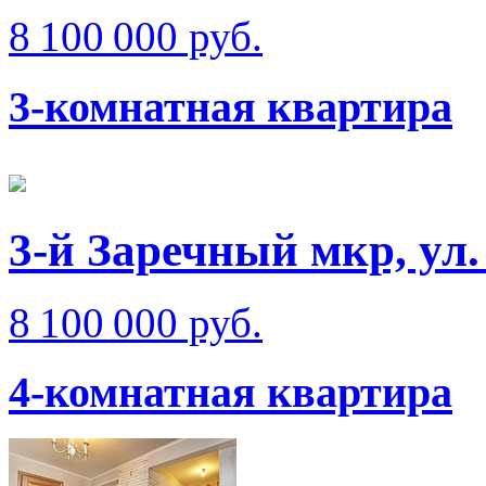
8 100 000 руб.
3-комнатная квартира
3-й Заречный мкр, ул.
8 100 000 руб.
4-комнатная квартира