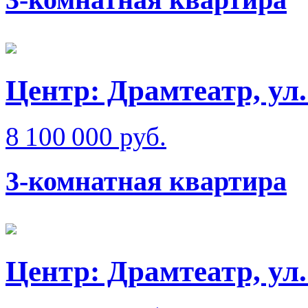
Центр: Драмтеатр, ул
8 100 000 руб.
3-комнатная квартира
Центр: Драмтеатр, ул