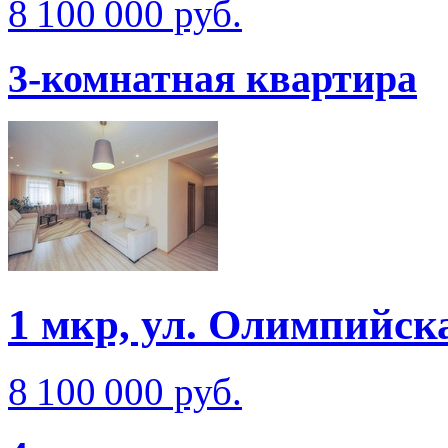
8 100 000 руб.
3-комнатная квартира
1 мкр, ул. Олимпийск
8 100 000 руб.