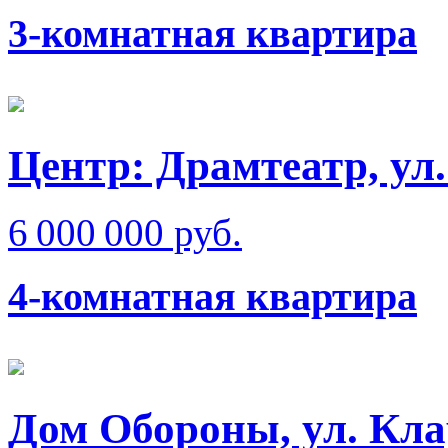
3-комнатная квартира
Центр: Драмтеатр, у
6 000 000 руб.
4-комнатная квартира
Дом Обороны, ул. Кл