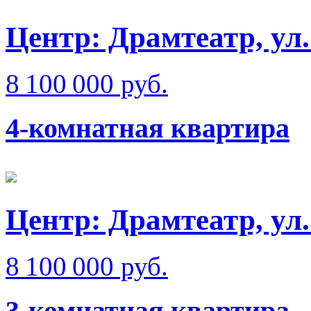
Центр: Драмтеатр, у
8 100 000 руб.
4-комнатная квартира
Центр: Драмтеатр, ул
8 100 000 руб.
3-комнатная квартира