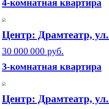
4-комнатная квартира
Центр: Драмтеатр, ул
30 000 000 руб.
3-комнатная квартира
Центр: Драмтеатр, ул