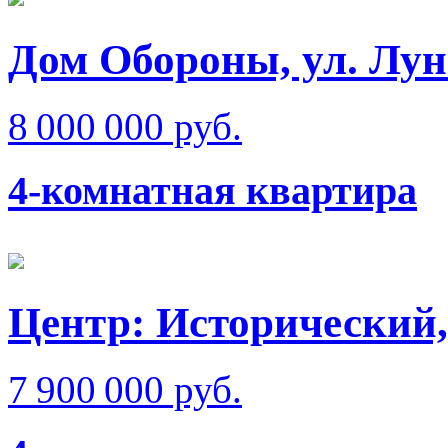
Дом Обороны, ул. Лун
8 000 000 руб.
4-комнатная квартира
Центр: Исторический,
7 900 000 руб.