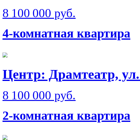
8 100 000 руб.
4-комнатная квартира
Центр: Драмтеатр, ул
8 100 000 руб.
2-комнатная квартира