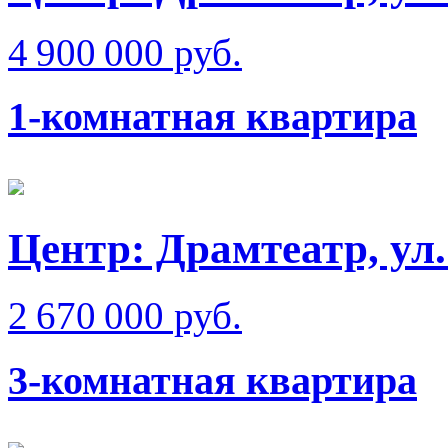
4 900 000 руб.
1-комнатная квартира
Центр: Драмтеатр, ул
2 670 000 руб.
3-комнатная квартира