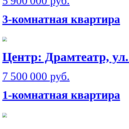
5 900 000 руб.
3-комнатная квартира
Центр: Драмтеатр, у
7 500 000 руб.
1-комнатная квартира