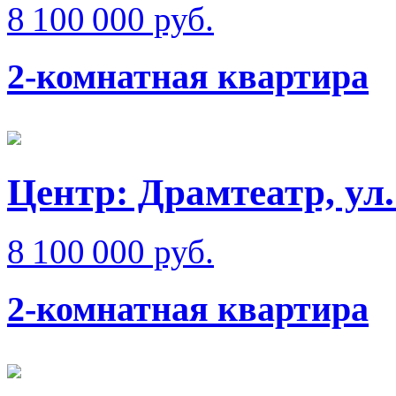
8 100 000 руб.
2-комнатная квартира
Центр: Драмтеатр, у
8 100 000 руб.
2-комнатная квартира