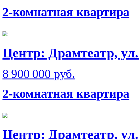
2-комнатная квартира
Центр: Драмтеатр, ул
8 900 000 руб.
2-комнатная квартира
Центр: Драмтеатр, у