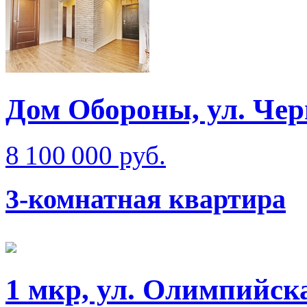
Дом Обороны, ул. Че
8 100 000 руб.
3-комнатная квартира
1 мкр, ул. Олимпийск