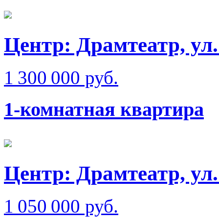
Центр: Драмтеатр, ул
1 300 000 руб.
1-комнатная квартира
Центр: Драмтеатр, ул
1 050 000 руб.