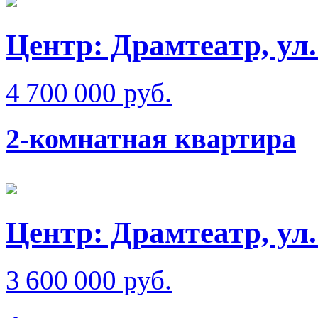
Центр: Драмтеатр, ул.
4 700 000 руб.
2-комнатная квартира
Центр: Драмтеатр, ул
3 600 000 руб.