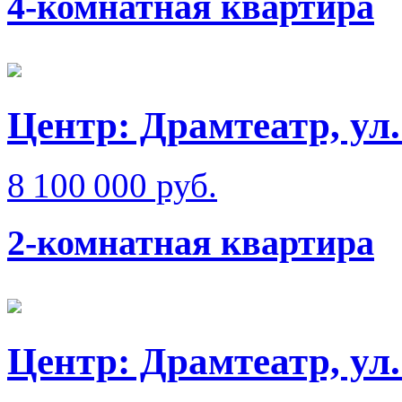
4-комнатная квартира
Центр: Драмтеатр, ул
8 100 000 руб.
2-комнатная квартира
Центр: Драмтеатр, у