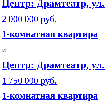
Центр: Драмтеатр, ул
2 000 000 руб.
1-комнатная квартира
Центр: Драмтеатр, ул
1 750 000 руб.
1-комнатная квартира