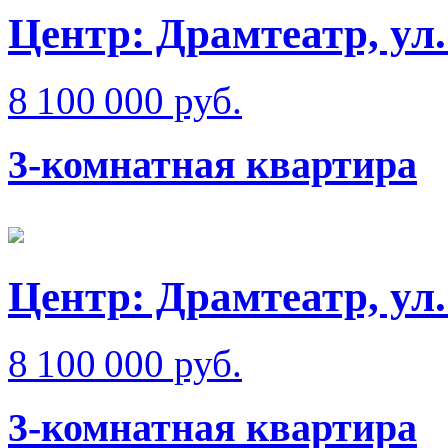
Центр: Драмтеатр, у
8 100 000 руб.
3-комнатная квартира
Центр: Драмтеатр, ул
8 100 000 руб.
3-комнатная квартира