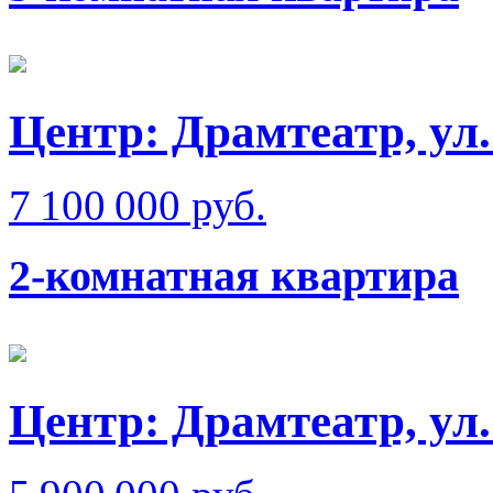
Центр: Драмтеатр, у
7 100 000 руб.
2-комнатная квартира
Центр: Драмтеатр, у