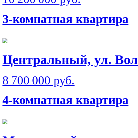
3-комнатная квартира
Центральный, ул. Вол
8 700 000 руб.
4-комнатная квартира