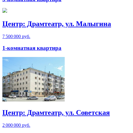
Центр: Драмтеатр, ул. Малыгина
7 500 000 руб.
1-комнатная квартира
Центр: Драмтеатр, ул. Советская
2 000 000 руб.