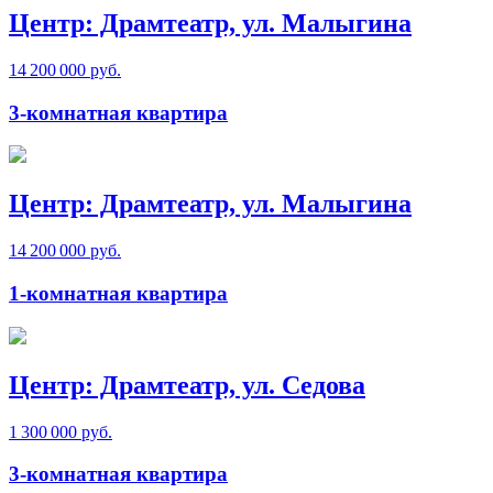
Центр: Драмтеатр, ул. Малыгина
14 200 000 руб.
3-комнатная квартира
Центр: Драмтеатр, ул. Малыгина
14 200 000 руб.
1-комнатная квартира
Центр: Драмтеатр, ул. Седова
1 300 000 руб.
3-комнатная квартира