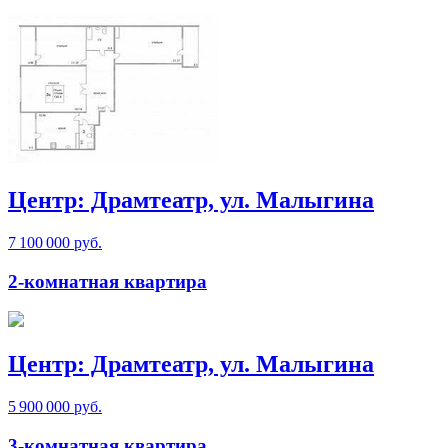
Центр: Драмтеатр, ул. Малыгина
7 100 000 руб.
2-комнатная квартира
Центр: Драмтеатр, ул. Малыгина
5 900 000 руб.
3-комнатная квартира