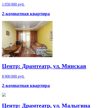
1 050 000 руб.
2-комнатная квартира
Центр: Драмтеатр, ул. Минская
8 900 000 руб.
2-комнатная квартира
Центр: Драмтеатр, ул. Малыгина