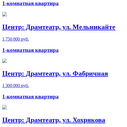
1-комнатная квартира
Центр: Драмтеатр, ул. Мельникайте
1 750 000 руб.
1-комнатная квартира
Центр: Драмтеатр, ул. Фабричная
1 300 000 руб.
1-комнатная квартира
Центр: Драмтеатр, ул. Хохрякова