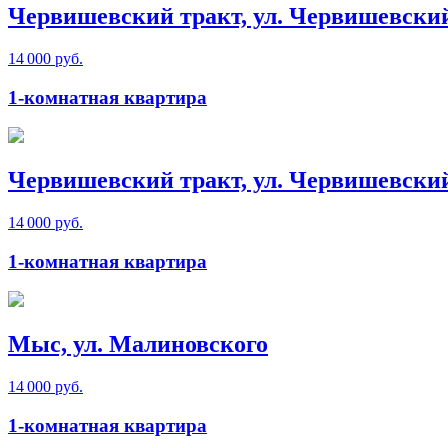
Червишевский тракт, ул. Червишевски
14 000 руб.
1-комнатная квартира
Червишевский тракт, ул. Червишевски
14 000 руб.
1-комнатная квартира
Мыс, ул. Малиновского
14 000 руб.
1-комнатная квартира