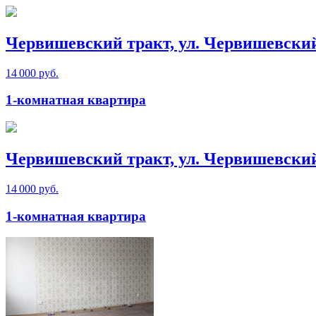
Червишевский тракт, ул. Червишевски
14 000 руб.
1-комнатная квартира
Червишевский тракт, ул. Червишевски
14 000 руб.
1-комнатная квартира