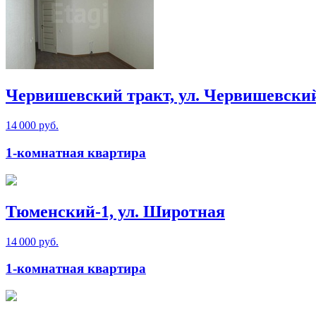
Червишевский тракт, ул. Червишевски
14 000 руб.
1-комнатная квартира
Тюменский-1, ул. Широтная
14 000 руб.
1-комнатная квартира