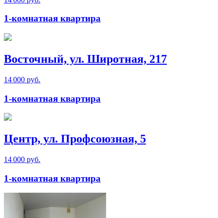
1-комнатная квартира
Восточный, ул. Широтная, 217
14 000 руб.
1-комнатная квартира
Центр, ул. Профсоюзная, 5
14 000 руб.
1-комнатная квартира