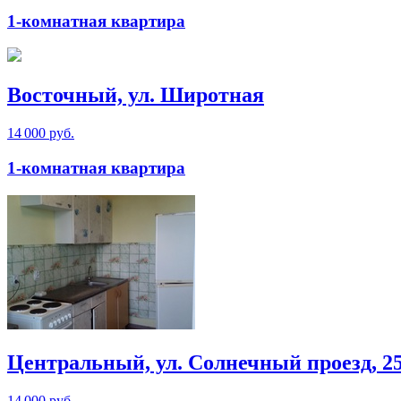
1-комнатная квартира
Восточный, ул. Широтная
14 000 руб.
1-комнатная квартира
Центральный, ул. Солнечный проезд, 25
14 000 руб.