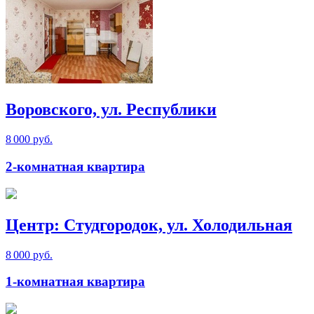
Воровского, ул. Республики
8 000 руб.
2-комнатная квартира
Центр: Студгородок, ул. Холодильная
8 000 руб.
1-комнатная квартира