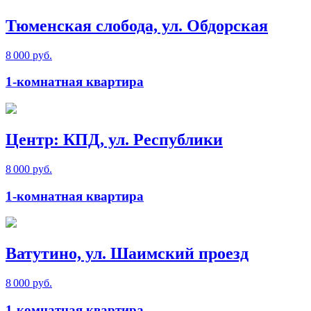
Тюменская слобода, ул. Обдорская
8 000 руб.
1-комнатная квартира
Центр: КПД, ул. Республики
8 000 руб.
1-комнатная квартира
Ватутино, ул. Шаимский проезд
8 000 руб.
1-комнатная квартира