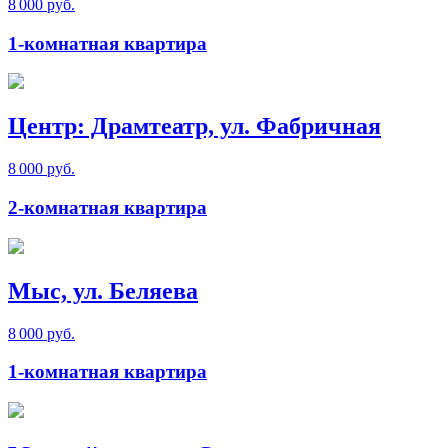
8 000 руб.
1-комнатная квартира
Центр: Драмтеатр, ул. Фабричная
8 000 руб.
2-комнатная квартира
Мыс, ул. Беляева
8 000 руб.
1-комнатная квартира