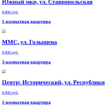
Южный мкр, ул. Ставропольская
8 000 руб.
1-комнатная квартира
ММС, ул. Голышева
8 000 руб.
3-комнатная квартира
Центр: Исторический, ул. Республики
8 000 руб.
1-комнатная квартира