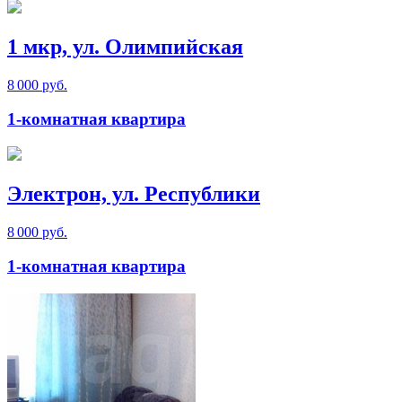
1 мкр, ул. Олимпийская
8 000 руб.
1-комнатная квартира
Электрон, ул. Республики
8 000 руб.
1-комнатная квартира