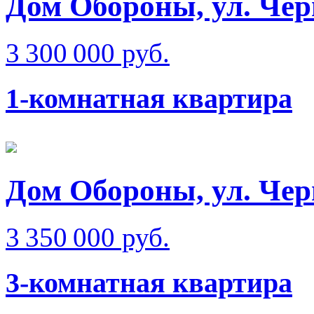
Дом Обороны, ул. Че
3 300 000 руб.
1-комнатная квартира
Дом Обороны, ул. Че
3 350 000 руб.
3-комнатная квартира