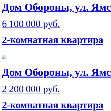
Дом Обороны, ул. Ям
6 100 000 руб.
2-комнатная квартира
Дом Обороны, ул. Ям
2 200 000 руб.
2-комнатная квартира