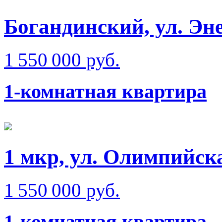
Богандинский, ул. Эн
1 550 000 руб.
1-комнатная квартира
1 мкр, ул. Олимпийск
1 550 000 руб.
1-комнатная квартира