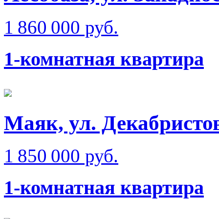
1 860 000 руб.
1-комнатная квартира
Маяк, ул. Декабристо
1 850 000 руб.
1-комнатная квартира