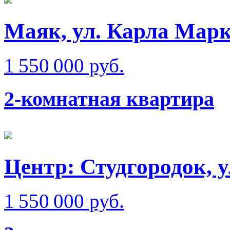
Маяк, ул. Карла Мар
1 550 000 руб.
2-комнатная квартира
Центр: Студгородок, у
1 550 000 руб.