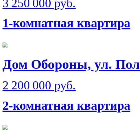
3 250 000 руб.
1-комнатная квартира
Дом Обороны, ул. Пол
2 200 000 руб.
2-комнатная квартира