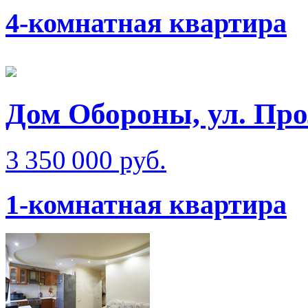
4-комнатная квартира
Дом Обороны, ул. Про
3 350 000 руб.
1-комнатная квартира