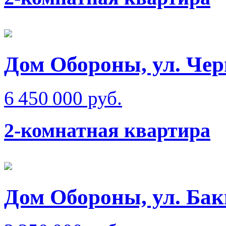
Дом Обороны, ул. Чер
6 450 000 руб.
2-комнатная квартира
Дом Обороны, ул. Бак