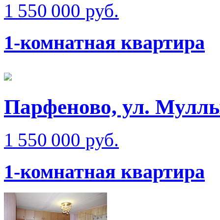
1 550 000 руб.
1-комнатная квартира
Парфеново, ул. Мулл
1 550 000 руб.
1-комнатная квартира