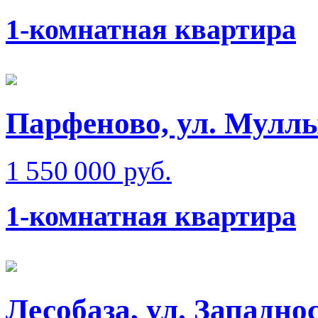
1-комнатная квартира
Парфеново, ул. Мулл
1 550 000 руб.
1-комнатная квартира
Лесобаза, ул. Западно