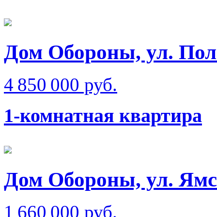
Дом Обороны, ул. Пол
4 850 000 руб.
1-комнатная квартира
Дом Обороны, ул. Ям
1 660 000 руб.