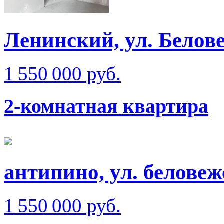
Ленинский, ул. Белове
1 550 000 руб.
2-комнатная квартира
антипино, ул. белове
1 550 000 руб.