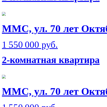
ММС, ул. 70 лет Октя
1 550 000 руб.
2-комнатная квартира
ММС, ул. 70 лет Октя