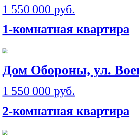
1 550 000 руб.
1-комнатная квартира
Дом Обороны, ул. Вое
1 550 000 руб.
2-комнатная квартира