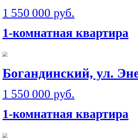
1 550 000 руб.
1-комнатная квартира
Богандинский, ул. Эн
1 550 000 руб.
1-комнатная квартира