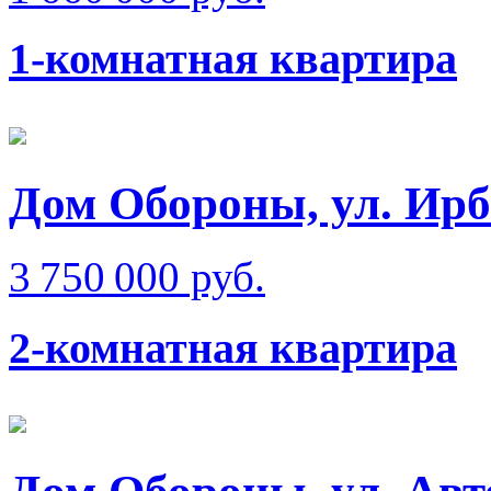
1-комнатная квартира
Дом Обороны, ул. Ир
3 750 000 руб.
2-комнатная квартира