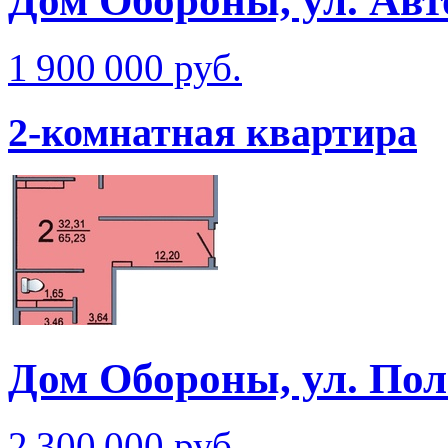
Дом Обороны, ул. Ав
1 900 000 руб.
2-комнатная квартира
Дом Обороны, ул. Пол
2 300 000 руб.