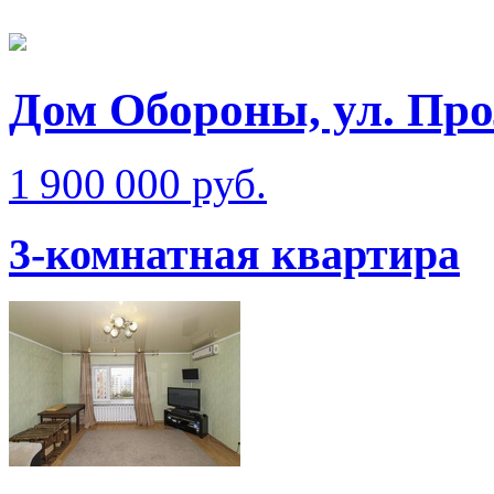
Дом Обороны, ул. Про
1 900 000 руб.
3-комнатная квартира