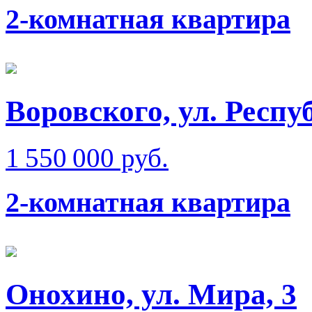
2-комнатная квартира
Воровского, ул. Респ
1 550 000 руб.
2-комнатная квартира
Онохино, ул. Мира, 3