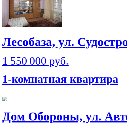
Лесобаза, ул. Судостр
1 550 000 руб.
1-комнатная квартира
Дом Обороны, ул. Ав