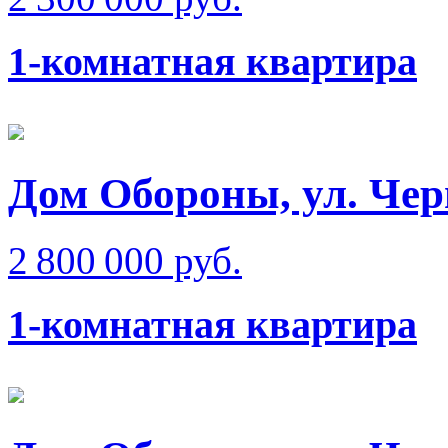
1-комнатная квартира
Дом Обороны, ул. Чер
2 800 000 руб.
1-комнатная квартира