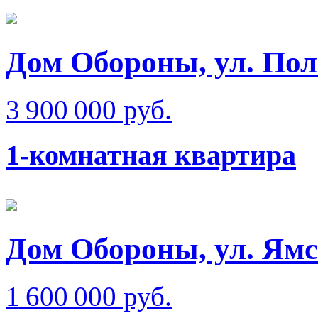
Дом Обороны, ул. Пол
3 900 000 руб.
1-комнатная квартира
Дом Обороны, ул. Ям
1 600 000 руб.