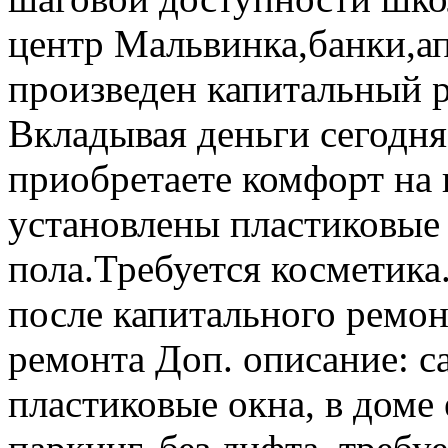
центр Мальвинка,банки,а
произведен капитальный 
Вкладывая деньги сегодня 
приобретаете комфорт на 
установлены пластиковые 
пола.Требуется косметик
после капитального ремон
ремонта Доп. описание: с
пластиковые окна, в доме