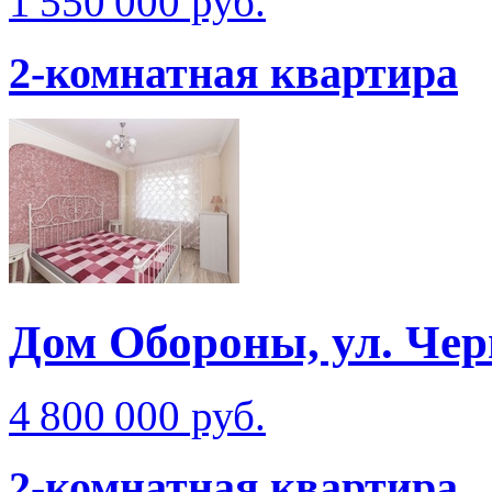
1 550 000 руб.
2-комнатная квартира
Дом Обороны, ул. Чер
4 800 000 руб.
2-комнатная квартира