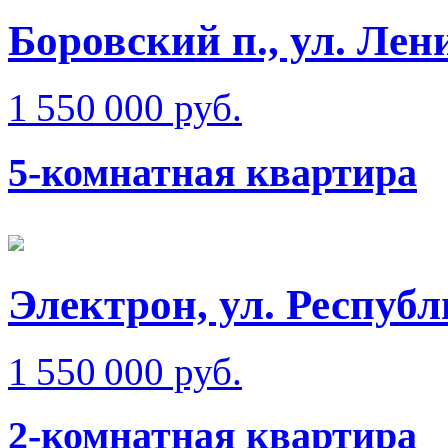
Боровский п., ул. Ле
1 550 000 руб.
5-комнатная квартира
Электрон, ул. Респуб
1 550 000 руб.
2-комнатная квартира