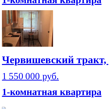
Червишевский тракт,
1 550 000 руб.
1-комнатная квартира