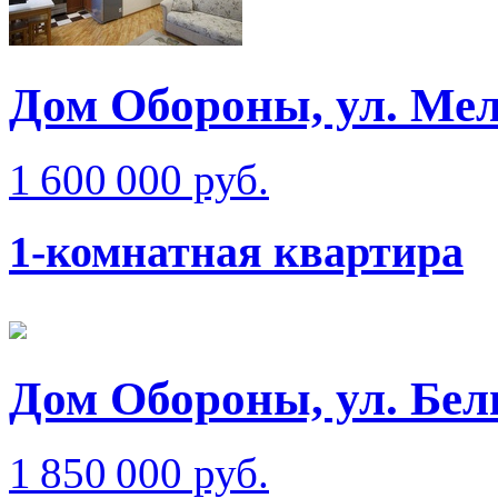
Дом Обороны, ул. Мел
1 600 000 руб.
1-комнатная квартира
Дом Обороны, ул. Бел
1 850 000 руб.