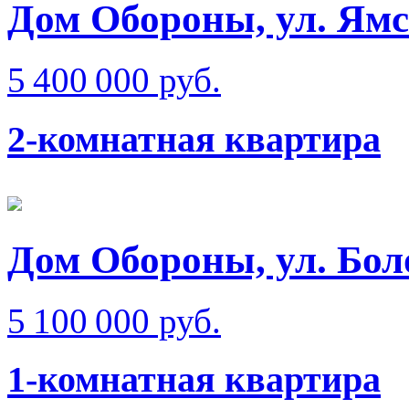
Дом Обороны, ул. Ям
5 400 000 руб.
2-комнатная квартира
Дом Обороны, ул. Бол
5 100 000 руб.
1-комнатная квартира