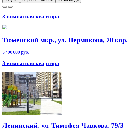
3-комнатная квартира
Тюменский мкр., ул. Пермякова, 70 кор.
5 400 000 руб.
3-комнатная квартира
Ленинский, ул. Тимофея Чаркова, 79/3