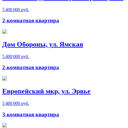
5 400 000 руб.
2-комнатная квартира
Дом Обороны, ул. Ямская
5 400 000 руб.
2-комнатная квартира
Европейский мкр, ул. Эрвье
5 400 000 руб.
3-комнатная квартира