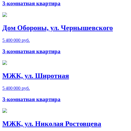
3-комнатная квартира
Дом Обороны, ул. Чернышевского
5 400 000 руб.
3-комнатная квартира
МЖК, ул. Широтная
5 400 000 руб.
3-комнатная квартира
МЖК, ул. Николая Ростовцева