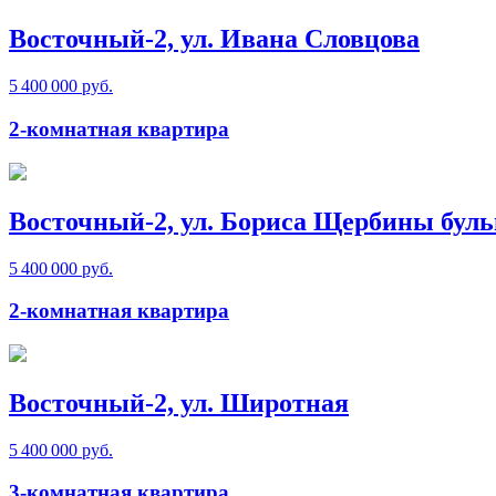
Восточный-2, ул. Ивана Словцова
5 400 000 руб.
2-комнатная квартира
Восточный-2, ул. Бориса Щербины буль
5 400 000 руб.
2-комнатная квартира
Восточный-2, ул. Широтная
5 400 000 руб.
3-комнатная квартира