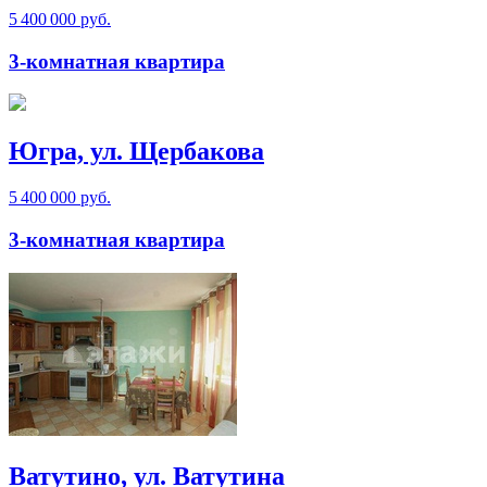
5 400 000 руб.
3-комнатная квартира
Югра, ул. Щербакова
5 400 000 руб.
3-комнатная квартира
Ватутино, ул. Ватутина