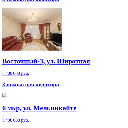
Восточный-3, ул. Широтная
5 400 000 руб.
3-комнатная квартира
6 мкр, ул. Мельникайте
5 400 000 руб.