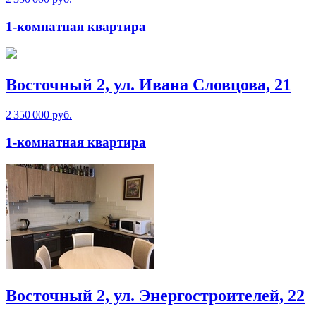
1-комнатная квартира
Восточный 2, ул. Ивана Словцова, 21
2 350 000 руб.
1-комнатная квартира
Восточный 2, ул. Энергостроителей, 22