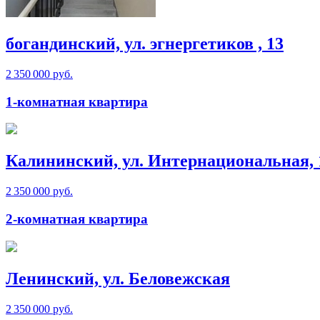
богандинский, ул. эгнергетиков , 13
2 350 000 руб.
1-комнатная квартира
Калининский, ул. Интернациональная, 
2 350 000 руб.
2-комнатная квартира
Ленинский, ул. Беловежская
2 350 000 руб.