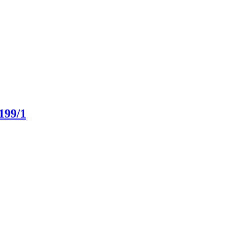
199/1