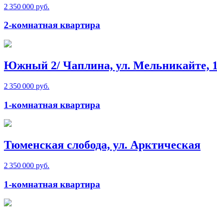
2 350 000 руб.
2-комнатная квартира
Южный 2/ Чаплина, ул. Мельникайте, 
2 350 000 руб.
1-комнатная квартира
Тюменская слобода, ул. Арктическая
2 350 000 руб.
1-комнатная квартира