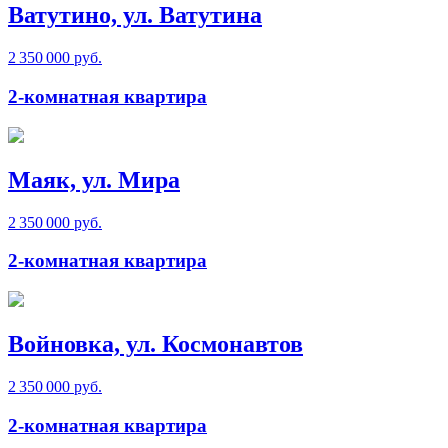
Ватутино, ул. Ватутина
2 350 000 руб.
2-комнатная квартира
Маяк, ул. Мира
2 350 000 руб.
2-комнатная квартира
Войновка, ул. Космонавтов
2 350 000 руб.
2-комнатная квартира