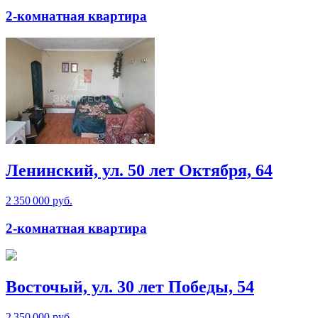
2-комнатная квартира
Ленинский, ул. 50 лет Октября, 64
2 350 000 руб.
2-комнатная квартира
Восточый, ул. 30 лет Победы, 54
2 350 000 руб.