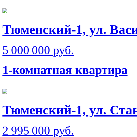
Тюменский-1, ул. Вас
5 000 000 руб.
1-комнатная квартира
Тюменский-1, ул. Ста
2 995 000 руб.