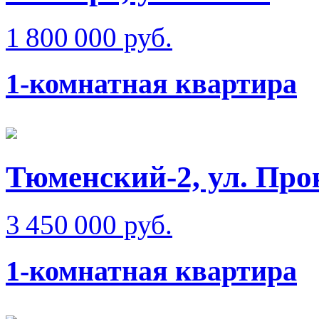
1 800 000 руб.
1-комнатная квартира
Тюменский-2, ул. Пр
3 450 000 руб.
1-комнатная квартира