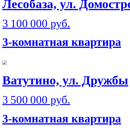
Лесобаза, ул. Домостр
3 100 000 руб.
3-комнатная квартира
Ватутино, ул. Дружбы
3 500 000 руб.
3-комнатная квартира