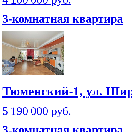
3-комнатная квартира
Тюменский-1, ул. Ши
5 190 000 руб.
3-комнатная квартира