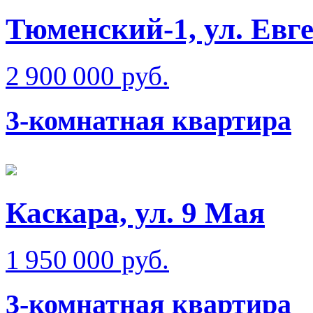
Тюменский-1, ул. Евг
2 900 000 руб.
3-комнатная квартира
Каскара, ул. 9 Мая
1 950 000 руб.
3-комнатная квартира