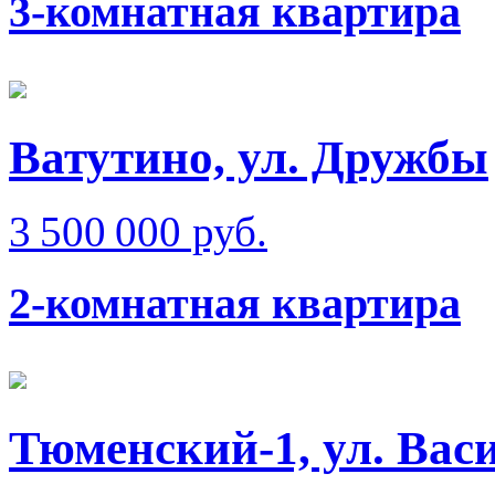
3-комнатная квартира
Ватутино, ул. Дружбы
3 500 000 руб.
2-комнатная квартира
Тюменский-1, ул. Вас