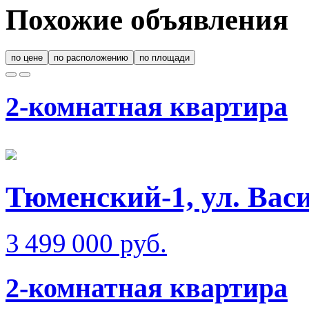
Похожие объявления
по цене
по расположению
по площади
2-комнатная квартира
Тюменский-1, ул. Вас
3 499 000 руб.
2-комнатная квартира