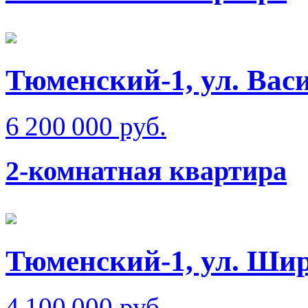
Тюменский-1, ул. Вас
6 200 000 руб.
2-комнатная квартира
Тюменский-1, ул. Ши
4 100 000 руб.