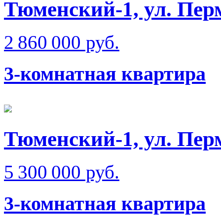
Тюменский-1, ул. Пер
2 860 000 руб.
3-комнатная квартира
Тюменский-1, ул. Пер
5 300 000 руб.
3-комнатная квартира