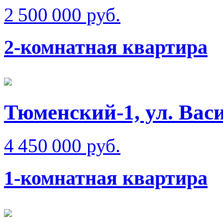
2 500 000 руб.
2-комнатная квартира
Тюменский-1, ул. Вас
4 450 000 руб.
1-комнатная квартира