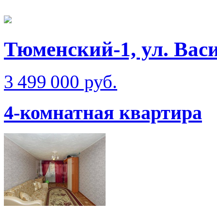
Тюменский-1, ул. Вас
3 499 000 руб.
4-комнатная квартира