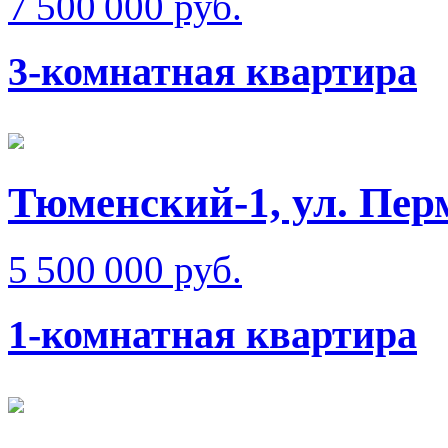
7 500 000 руб.
3-комнатная квартира
Тюменский-1, ул. Пер
5 500 000 руб.
1-комнатная квартира