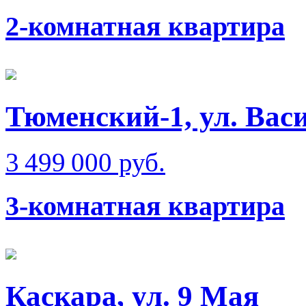
2-комнатная квартира
Тюменский-1, ул. Вас
3 499 000 руб.
3-комнатная квартира
Каскара, ул. 9 Мая