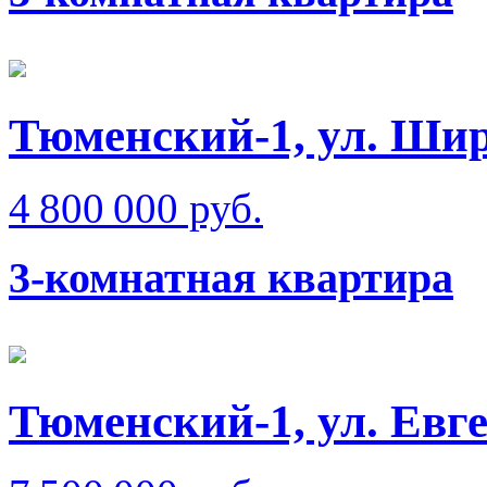
Тюменский-1, ул. Ши
4 800 000 руб.
3-комнатная квартира
Тюменский-1, ул. Евг