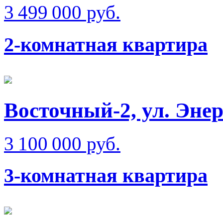
3 499 000 руб.
2-комнатная квартира
Восточный-2, ул. Эне
3 100 000 руб.
3-комнатная квартира