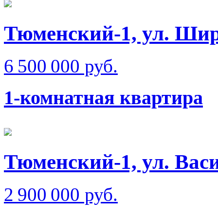
Тюменский-1, ул. Ши
6 500 000 руб.
1-комнатная квартира
Тюменский-1, ул. Вас
2 900 000 руб.