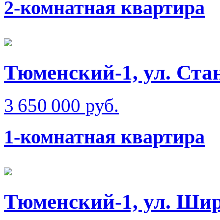
2-комнатная квартира
Тюменский-1, ул. Ста
3 650 000 руб.
1-комнатная квартира
Тюменский-1, ул. Ши