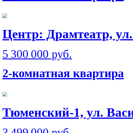
Центр: Драмтеатр, ул
5 300 000 руб.
2-комнатная квартира
Тюменский-1, ул. Вас
3 499 000 руб.