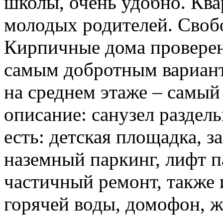
школы, очень удобно. Ква
молодых родителей. Своб
Кирпичные дома проверен
самым добротным вариант
на среднем этаже – самый
описание: санузел раздел
есть: детская площадка, з
наземный паркинг, лифт п
частичный ремонт, также 
горячей воды, домофон, же