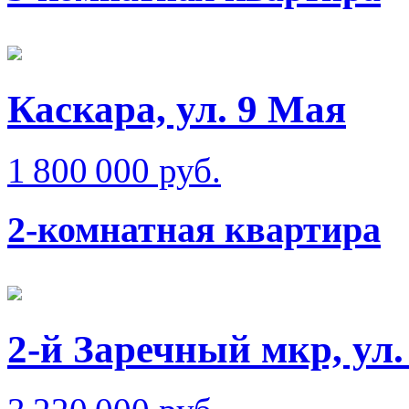
Каскара, ул. 9 Мая
1 800 000 руб.
2-комнатная квартира
2-й Заречный мкр, ул.