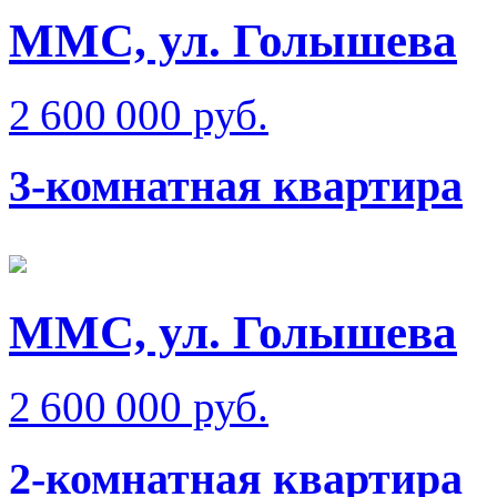
ММС, ул. Голышева
2 600 000 руб.
3-комнатная квартира
ММС, ул. Голышева
2 600 000 руб.
2-комнатная квартира