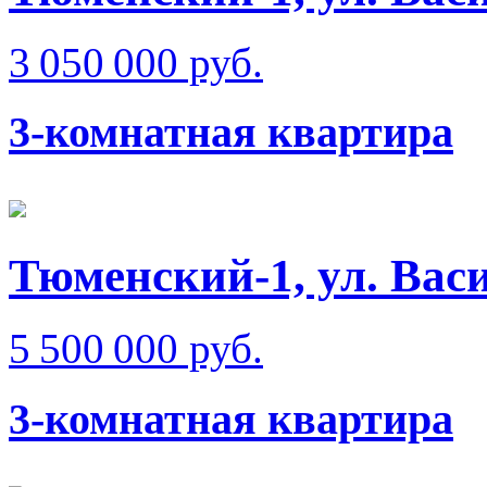
3 050 000 руб.
3-комнатная квартира
Тюменский-1, ул. Вас
5 500 000 руб.
3-комнатная квартира