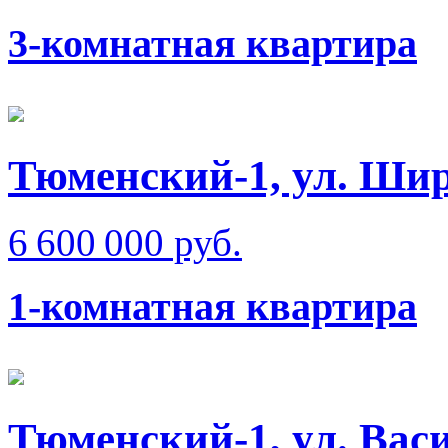
3-комнатная квартира
Тюменский-1, ул. Ши
6 600 000 руб.
1-комнатная квартира
Тюменский-1, ул. Вас