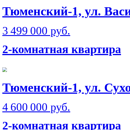
Тюменский-1, ул. Вас
3 499 000 руб.
2-комнатная квартира
Тюменский-1, ул. Сухо
4 600 000 руб.
2-комнатная квартира