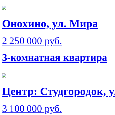
Онохино, ул. Мира
2 250 000 руб.
3-комнатная квартира
Центр: Студгородок, 
3 100 000 руб.