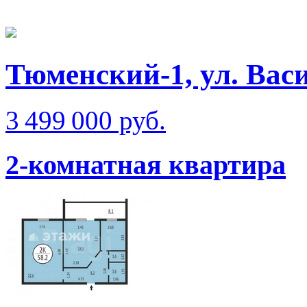
Тюменский-1, ул. Вас
3 499 000 руб.
2-комнатная квартира