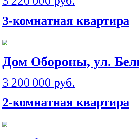
3 220 000 руб.
3-комнатная квартира
Дом Обороны, ул. Бел
3 200 000 руб.
2-комнатная квартира