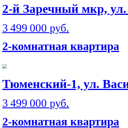
2-й Заречный мкр, ул
3 499 000 руб.
2-комнатная квартира
Тюменский-1, ул. Вас
3 499 000 руб.
2-комнатная квартира