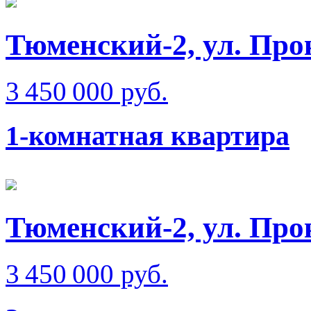
Тюменский-2, ул. Пр
3 450 000 руб.
1-комнатная квартира
Тюменский-2, ул. Пр
3 450 000 руб.