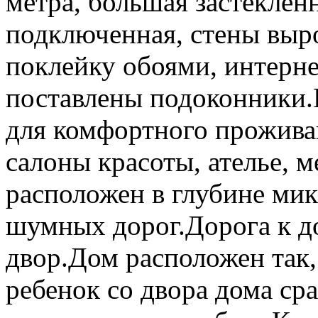
метра, большая застеклен
подключенная, стены выр
поклейку обоями, интерне
поставлены подоконники.
для комфортного прожива
салоны красоты, ателье, 
расположен в глубине мик
шумных дорог.Дорога к д
двор.Дом расположен так,
ребенок со двора дома ср