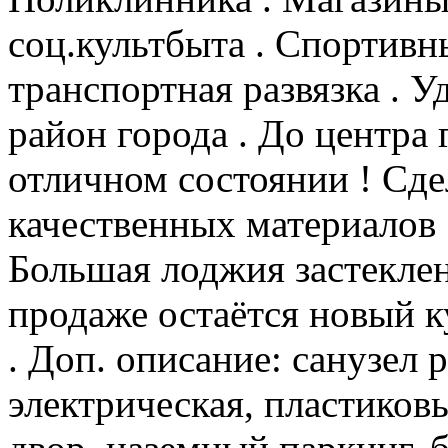
соц.культбыта . Спортивн
транспортная развязка . 
район города . До центра 
отличном состоянии ! Сд
качественных материалов 
Большая лоджия застеклен
продаже остаётся новый 
. Доп. описание: санузел 
электрическая, пластиковы