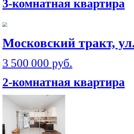
3-комнатная квартира
Московский тракт, ул
3 500 000 руб.
2-комнатная квартира