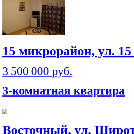
15 микрорайон, ул. 15
3 500 000 руб.
3-комнатная квартира
Восточный, ул. Широт