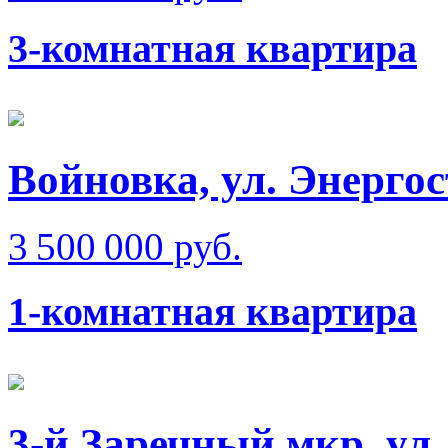
3-комнатная квартира
Войновка, ул. Энерго
3 500 000 руб.
1-комнатная квартира
3-й Заречный мкр, ул