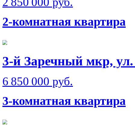
2 850 000 руб.
2-комнатная квартира
3-й Заречный мкр, ул
6 850 000 руб.
3-комнатная квартира