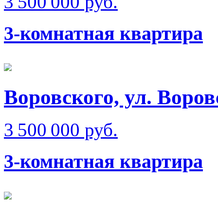
3 500 000 руб.
3-комнатная квартира
Воровского, ул. Воров
3 500 000 руб.
3-комнатная квартира