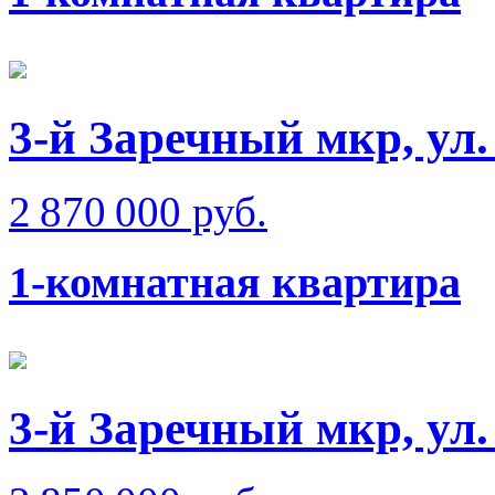
3-й Заречный мкр, ул.
2 870 000 руб.
1-комнатная квартира
3-й Заречный мкр, ул.