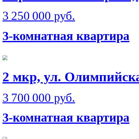
3 250 000 руб.
3-комнатная квартира
2 мкр, ул. Олимпийск
3 700 000 руб.
3-комнатная квартира