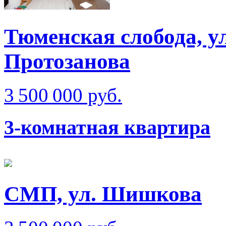
Тюменская слобода, у
Протозанова
3 500 000 руб.
3-комнатная квартира
СМП, ул. Шишкова