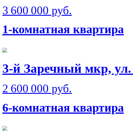
3 600 000 руб.
1-комнатная квартира
3-й Заречный мкр, ул
2 600 000 руб.
6-комнатная квартира