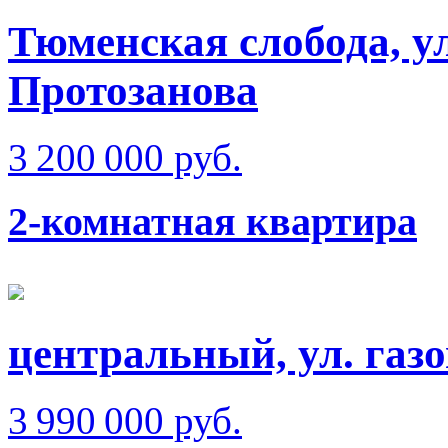
Тюменская слобода, у
Протозанова
3 200 000 руб.
2-комнатная квартира
центральный, ул. газ
3 990 000 руб.