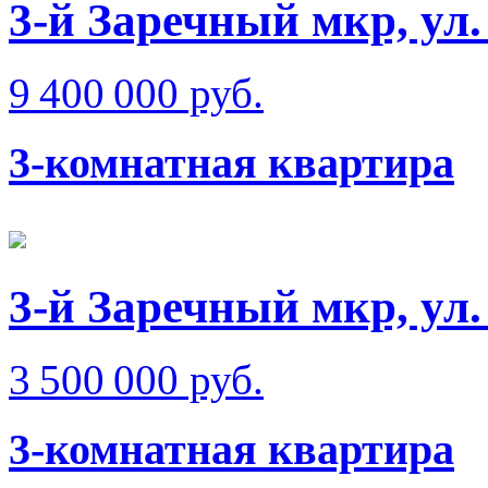
3-й Заречный мкр, ул.
9 400 000 руб.
3-комнатная квартира
3-й Заречный мкр, ул
3 500 000 руб.
3-комнатная квартира