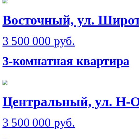
Восточный, ул. Широт
3 500 000 руб.
3-комнатная квартира
Центральный, ул. Н-
3 500 000 руб.