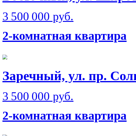
3 500 000 руб.
2-комнатная квартира
Заречный, ул. пр. Сол
3 500 000 руб.
2-комнатная квартира