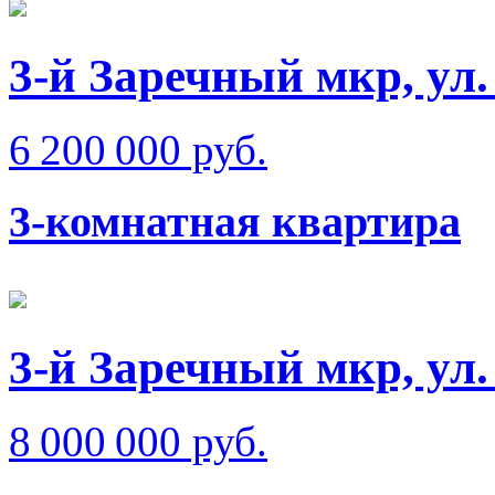
3-й Заречный мкр, ул.
6 200 000 руб.
3-комнатная квартира
3-й Заречный мкр, ул
8 000 000 руб.