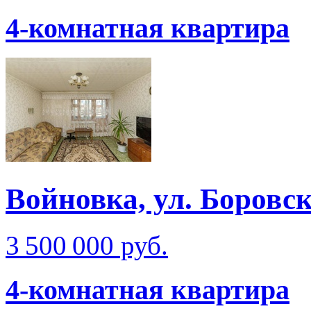
4-комнатная квартира
Войновка, ул. Боровс
3 500 000 руб.
4-комнатная квартира