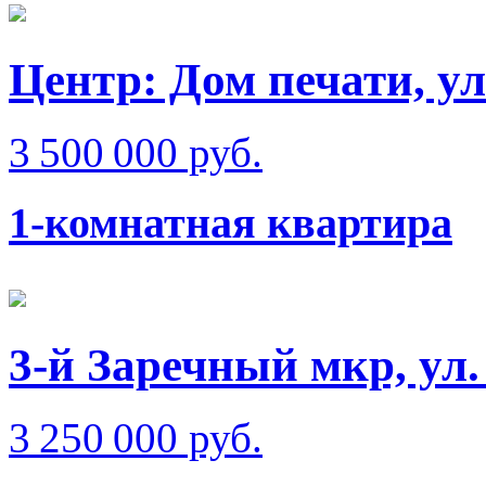
Центр: Дом печати, ул
3 500 000 руб.
1-комнатная квартира
3-й Заречный мкр, ул
3 250 000 руб.