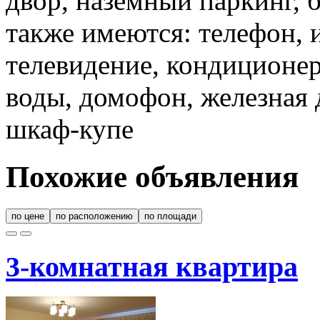
двор, наземный паркинг, 
также имеются: телефон, 
телевидение, кондиционер
воды, домофон, железная 
шкаф-купе
Похожие объявления
по цене
по расположению
по площади
3-комнатная квартира