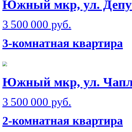
Южный мкр, ул. Депу
3 500 000 руб.
3-комнатная квартира
Южный мкр, ул. Чап
3 500 000 руб.
2-комнатная квартира