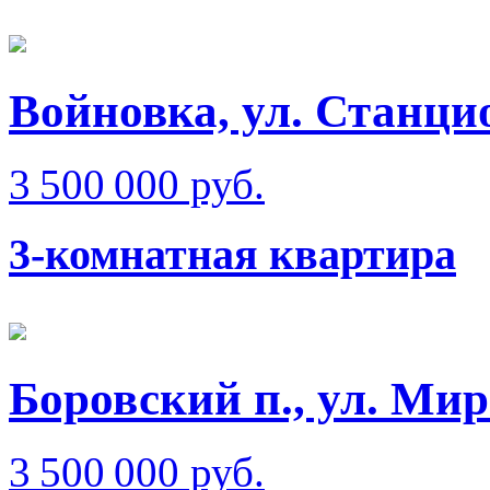
Войновка, ул. Станци
3 500 000 руб.
3-комнатная квартира
Боровский п., ул. Ми
3 500 000 руб.