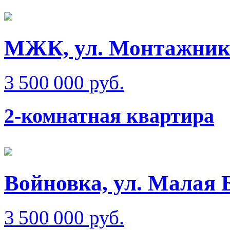
МЖК, ул. Монтажник
3 500 000 руб.
2-комнатная квартира
Войновка, ул. Малая 
3 500 000 руб.