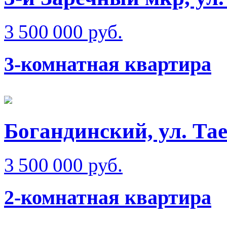
3 500 000 руб.
3-комнатная квартира
Богандинский, ул. Та
3 500 000 руб.
2-комнатная квартира