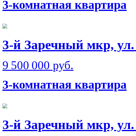
3-комнатная квартира
3-й Заречный мкр, ул
9 500 000 руб.
3-комнатная квартира
3-й Заречный мкр, ул