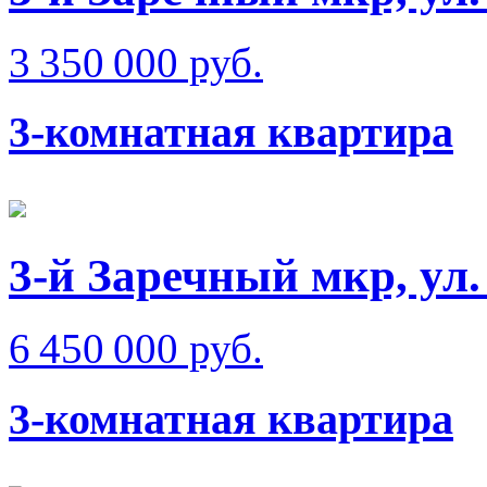
3 350 000 руб.
3-комнатная квартира
3-й Заречный мкр, ул
6 450 000 руб.
3-комнатная квартира