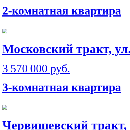
2-комнатная квартира
Московский тракт, ул
3 570 000 руб.
3-комнатная квартира
Червишевский тракт,