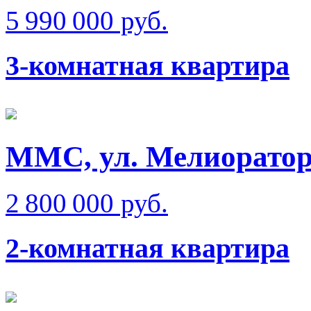
5 990 000 руб.
3-комнатная квартира
ММС, ул. Мелиоратор
2 800 000 руб.
2-комнатная квартира