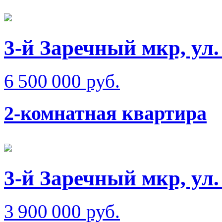
3-й Заречный мкр, ул.
6 500 000 руб.
2-комнатная квартира
3-й Заречный мкр, ул
3 900 000 руб.