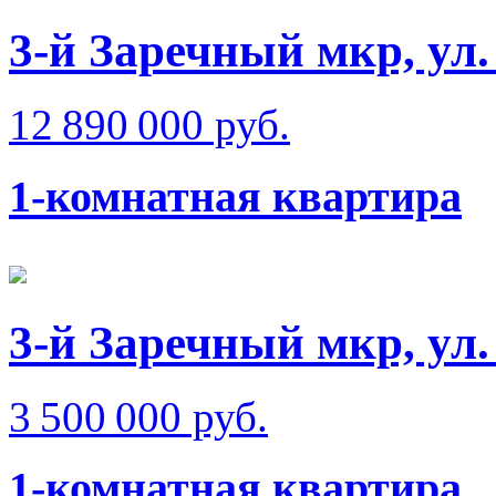
3-й Заречный мкр, ул
12 890 000 руб.
1-комнатная квартира
3-й Заречный мкр, ул
3 500 000 руб.
1-комнатная квартира