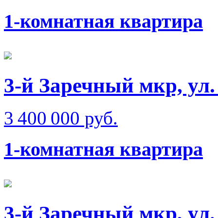
1-комнатная квартира
3-й Заречный мкр, ул
3 400 000 руб.
1-комнатная квартира
3-й Заречный мкр, ул