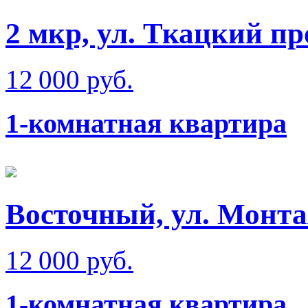
2 мкр, ул. Ткацкий пр
12 000 руб.
1-комнатная квартира
Восточный, ул. Монт
12 000 руб.
1-комнатная квартира