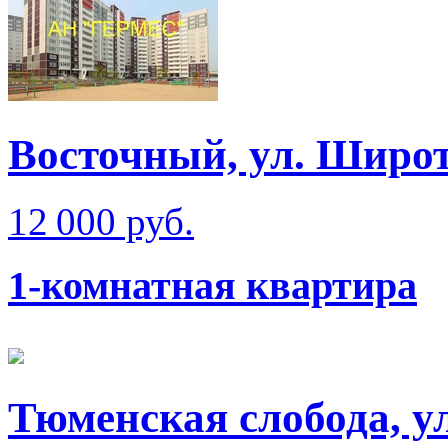
Восточный, ул. Широт
12 000 руб.
1-комнатная квартира
Тюменская слобода, у