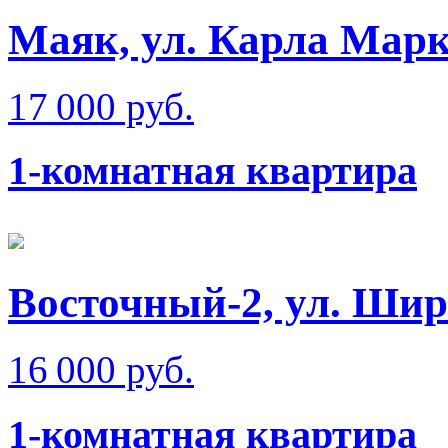
Маяк, ул. Карла Мар
17 000 руб.
1-комнатная квартира
Восточный-2, ул. Ши
16 000 руб.
1-комнатная квартира