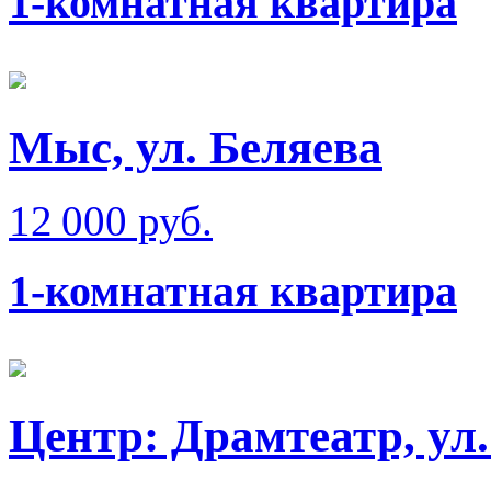
1-комнатная квартира
Мыс, ул. Беляева
12 000 руб.
1-комнатная квартира
Центр: Драмтеатр, ул