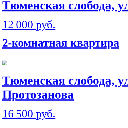
Тюменская слобода, у
12 000 руб.
2-комнатная квартира
Тюменская слобода, у
Протозанова
16 500 руб.