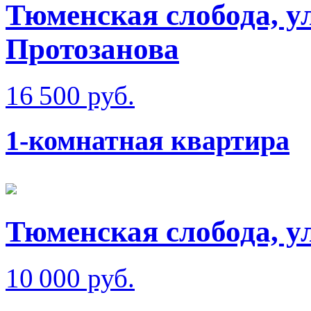
Тюменская слобода, у
Протозанова
16 500 руб.
1-комнатная квартира
Тюменская слобода, у
10 000 руб.