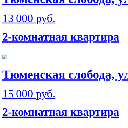
13 000 руб.
2-комнатная квартира
Тюменская слобода, у
15 000 руб.
2-комнатная квартира