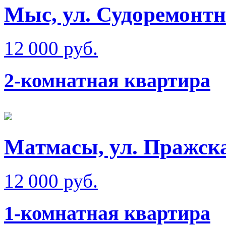
Мыс, ул. Судоремонт
12 000 руб.
2-комнатная квартира
Матмаcы, ул. Пражска
12 000 руб.
1-комнатная квартира