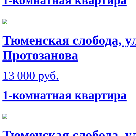
1-комнатная квартира
Тюменская слобода, у
Протозанова
13 000 руб.
1-комнатная квартира
Тюменская слобода, у