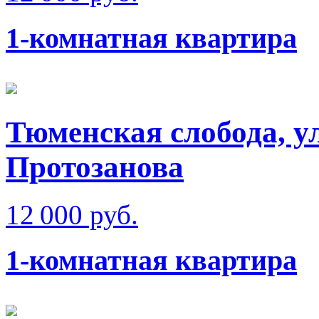
1-комнатная квартира
Тюменская слобода, у
Протозанова
12 000 руб.
1-комнатная квартира