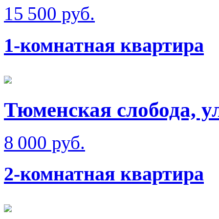
15 500 руб.
1-комнатная квартира
Тюменская слобода, у
8 000 руб.
2-комнатная квартира