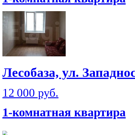
Лесобаза, ул. Западно
12 000 руб.
1-комнатная квартира