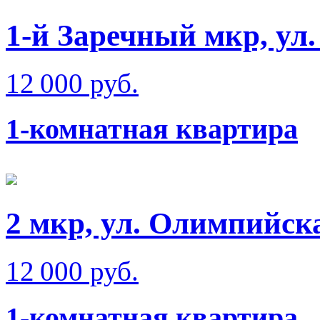
1-й Заречный мкр, ул
12 000 руб.
1-комнатная квартира
2 мкр, ул. Олимпийск
12 000 руб.
1-комнатная квартира