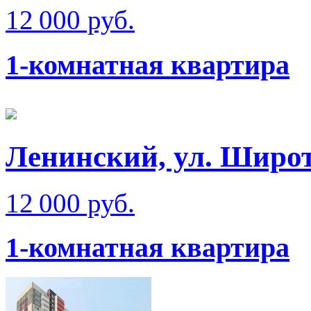
12 000 руб.
1-комнатная квартира
Ленинский, ул. Широт
12 000 руб.
1-комнатная квартира