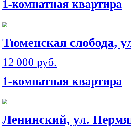
1-комнатная квартира
Тюменская слобода, у
12 000 руб.
1-комнатная квартира
Ленинский, ул. Пермя