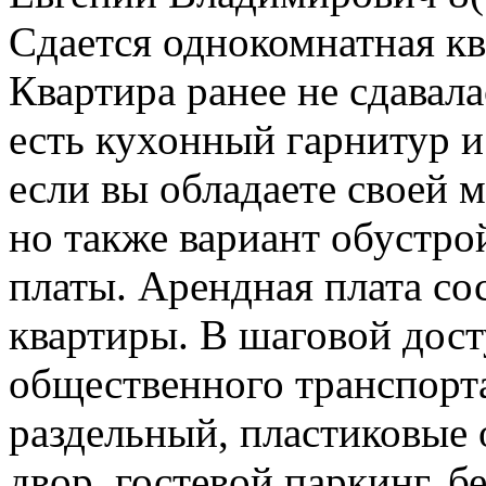
Сдается однокомнатная кв
Квартира ранее не сдавала
есть кухонный гарнитур и
если вы обладаете своей 
но также вариант обустро
платы. Арендная плата сос
квартиры. В шаговой дос
общественного транспорта
раздельный, пластиковые 
двор, гостевой паркинг, б