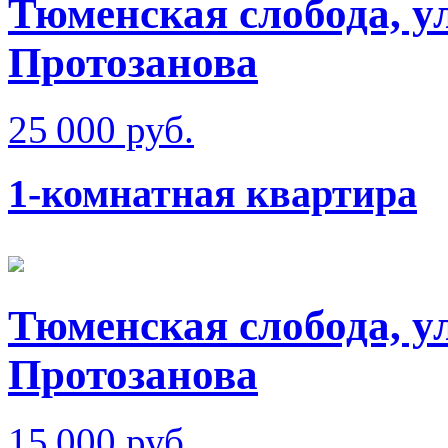
Тюменская слобода, у
Протозанова
25 000 руб.
1-комнатная квартира
Тюменская слобода, у
Протозанова
15 000 руб.