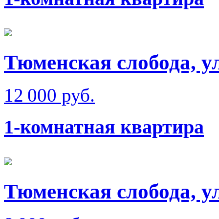
Тюменская слобода, у
12 000 руб.
1-комнатная квартира
Тюменская слобода, у