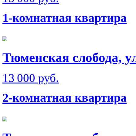
1-комнатная квартира
Тюменская слобода, у
13 000 руб.
2-комнатная квартира