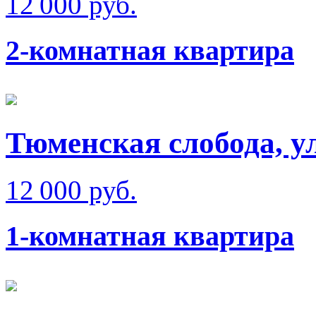
12 000 руб.
2-комнатная квартира
Тюменская слобода, у
12 000 руб.
1-комнатная квартира