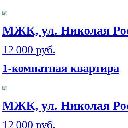
МЖК, ул. Николая Ро
12 000 руб.
1-комнатная квартира
МЖК, ул. Николая Ро
12 000 руб.