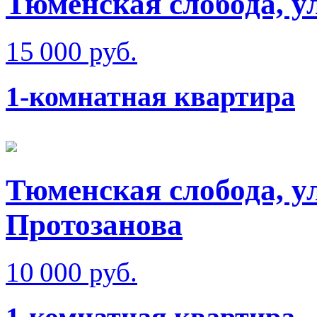
Тюменская слобода, у
15 000 руб.
1-комнатная квартира
Тюменская слобода, у
Протозанова
10 000 руб.