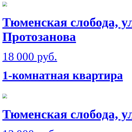
Тюменская слобода, у
Протозанова
18 000 руб.
1-комнатная квартира
Тюменская слобода, у