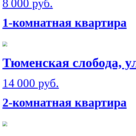
8 000 руб.
1-комнатная квартира
Тюменская слобода, у
14 000 руб.
2-комнатная квартира