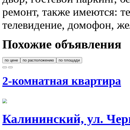
ремонт, также имеются: те
телевидение, домофон, же
Похожие объявления
по цене
по расположению
по площади
2-комнатная квартира
Калининский, ул. Чер