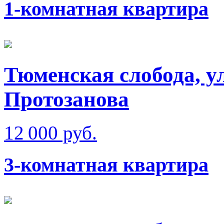
1-комнатная квартира
Тюменская слобода, у
Протозанова
12 000 руб.
3-комнатная квартира