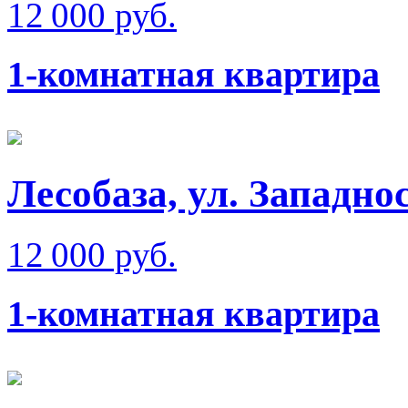
12 000 руб.
1-комнатная квартира
Лесобаза, ул. Западно
12 000 руб.
1-комнатная квартира