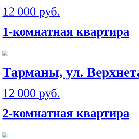
12 000 руб.
1-комнатная квартира
Тарманы, ул. Верхне
12 000 руб.
2-комнатная квартира