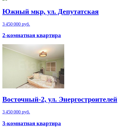
Южный мкр, ул. Депутатская
3 450 000 руб.
2-комнатная квартира
Восточный-2, ул. Энергостроителей
3 450 000 руб.
3-комнатная квартира