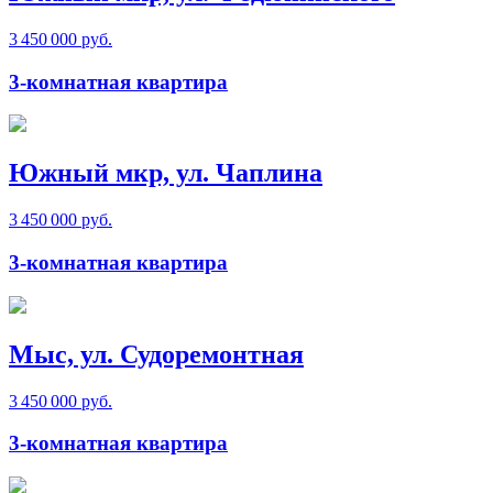
3 450 000 руб.
3-комнатная квартира
Южный мкр, ул. Чаплина
3 450 000 руб.
3-комнатная квартира
Мыс, ул. Судоремонтная
3 450 000 руб.
3-комнатная квартира