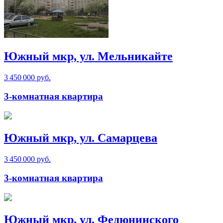
Южный мкр, ул. Мельникайте
3 450 000 руб.
3-комнатная квартира
Южный мкр, ул. Самарцева
3 450 000 руб.
3-комнатная квартира
Южный мкр, ул. Федюнинского