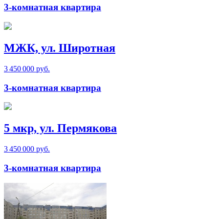
3-комнатная квартира
МЖК, ул. Широтная
3 450 000 руб.
3-комнатная квартира
5 мкр, ул. Пермякова
3 450 000 руб.
3-комнатная квартира