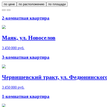
по цене
по расположению
по площади
2-комнатная квартира
Маяк, ул. Новоселов
3 450 000 руб.
3-комнатная квартира
Червишевский тракт, ул. Федюнинског
3 450 000 руб.
1-комнатная квартира