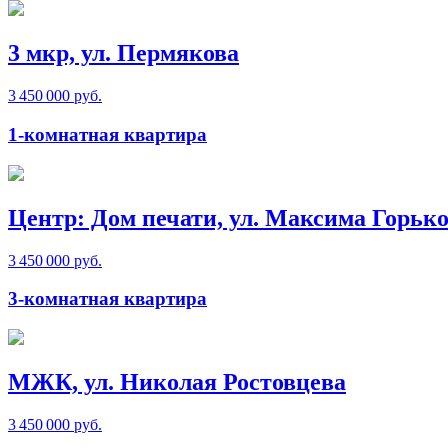
3 мкр, ул. Пермякова
3 450 000 руб.
1-комнатная квартира
Центр: Дом печати, ул. Максима Горько
3 450 000 руб.
3-комнатная квартира
МЖК, ул. Николая Ростовцева
3 450 000 руб.