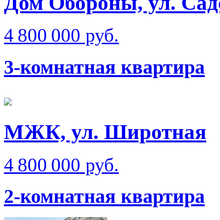
Дом Обороны, ул. Сад
4 800 000 руб.
3-комнатная квартира
МЖК, ул. Широтная
4 800 000 руб.
2-комнатная квартира