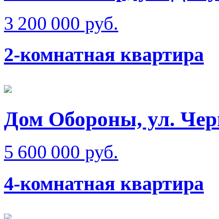
3 200 000 руб.
2-комнатная квартира
Дом Обороны, ул. Че
5 600 000 руб.
4-комнатная квартира