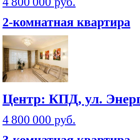
4 800 000 руб.
2-комнатная квартира
Центр: КПД, ул. Энер
4 800 000 руб.
3-комнатная квартира