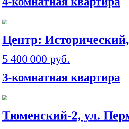
4-комнатная квартира
Центр: Исторический,
5 400 000 руб.
3-комнатная квартира
Тюменский-2, ул. Пер