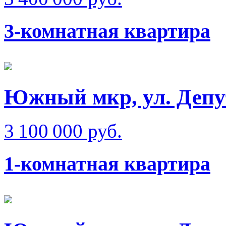
3-комнатная квартира
Южный мкр, ул. Депу
3 100 000 руб.
1-комнатная квартира