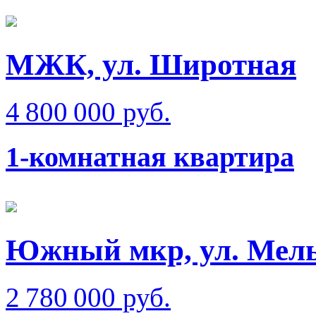
МЖК, ул. Широтная
4 800 000 руб.
1-комнатная квартира
Южный мкр, ул. Мел
2 780 000 руб.