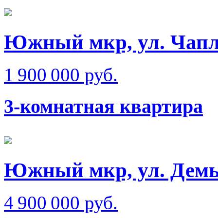
Южный мкр, ул. Чап
1 900 000 руб.
3-комнатная квартира
Южный мкр, ул. Демь
4 900 000 руб.