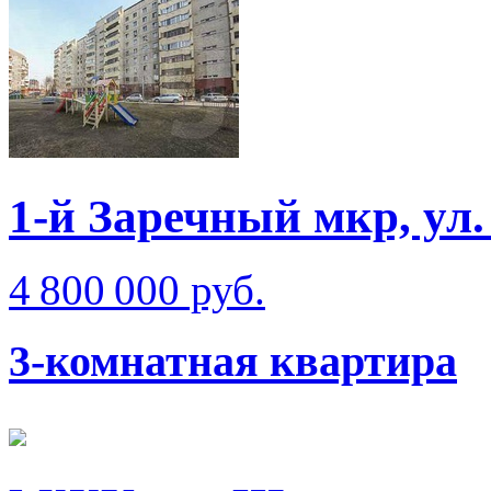
1-й Заречный мкр, ул
4 800 000 руб.
3-комнатная квартира