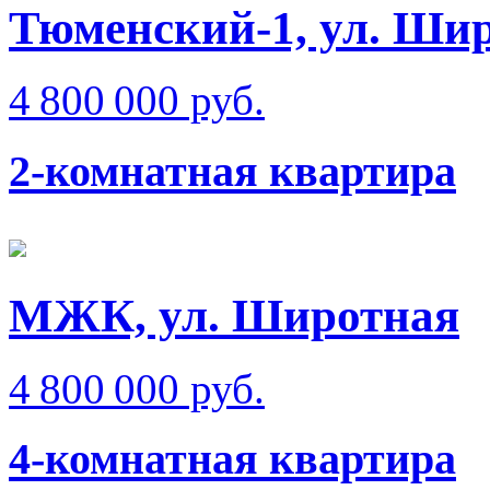
Тюменский-1, ул. Ши
4 800 000 руб.
2-комнатная квартира
МЖК, ул. Широтная
4 800 000 руб.
4-комнатная квартира