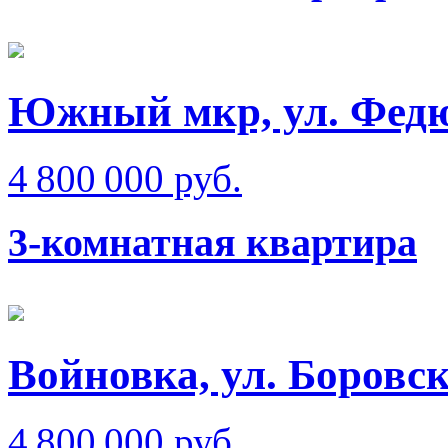
Южный мкр, ул. Фед
4 800 000 руб.
3-комнатная квартира
Войновка, ул. Боровс
4 800 000 руб.