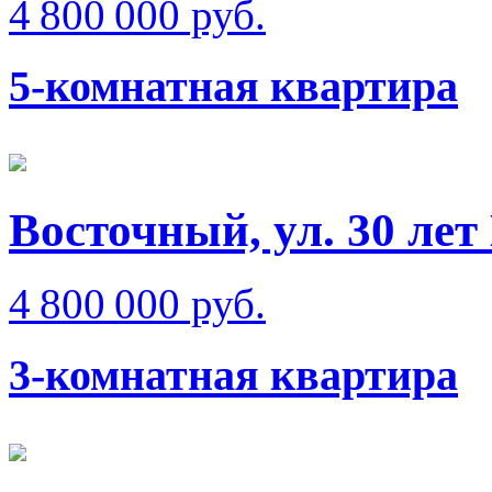
4 800 000 руб.
5-комнатная квартира
Восточный, ул. 30 ле
4 800 000 руб.
3-комнатная квартира