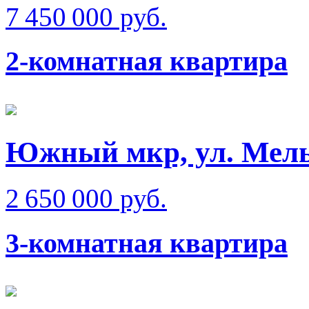
7 450 000 руб.
2-комнатная квартира
Южный мкр, ул. Мел
2 650 000 руб.
3-комнатная квартира