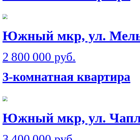
Южный мкр, ул. Мел
2 800 000 руб.
3-комнатная квартира
Южный мкр, ул. Чап
3 400 000 руб.