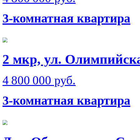
3-комнатная квартира
2 мкр, ул. Олимпийск
4 800 000 руб.
3-комнатная квартира