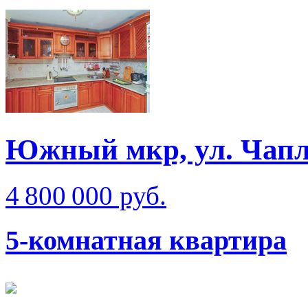
Южный мкр, ул. Чап
4 800 000 руб.
5-комнатная квартира