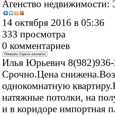
Агенство недвижимости
:
14 октября 2016 в 05:36
333 просмотра
0 комментариев
Показать
Скрыть
контакты
Илья Юрьевич
8(982)936-
Срочно.Цена снижена.Во
однокомнатную квартиру.
натяжные потолки, на полу
и в коридоре импортная п