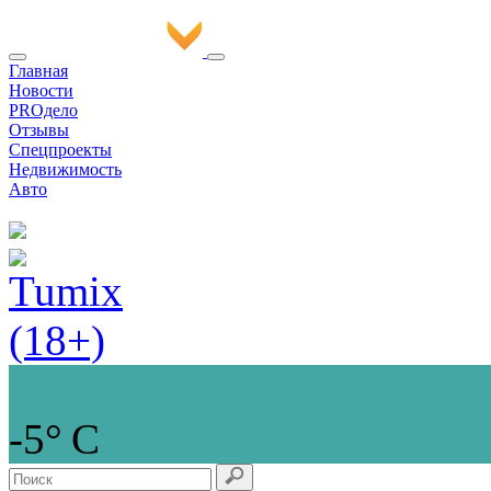
Главная
Новости
PROдело
Отзывы
Спецпроекты
Недвижимость
Авто
-5° С