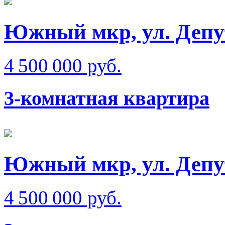
Южный мкр, ул. Депу
4 500 000 руб.
3-комнатная квартира
Южный мкр, ул. Депу
4 500 000 руб.