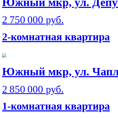
Южный мкр, ул. Депу
2 750 000 руб.
2-комнатная квартира
Южный мкр, ул. Чап
2 850 000 руб.
1-комнатная квартира