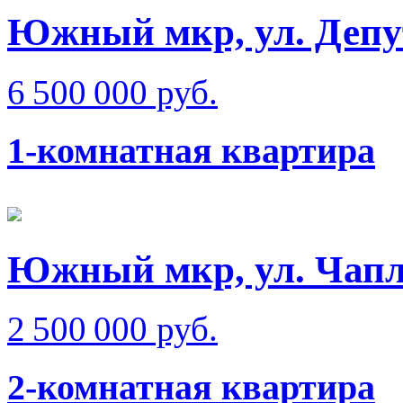
Южный мкр, ул. Депу
6 500 000 руб.
1-комнатная квартира
Южный мкр, ул. Чап
2 500 000 руб.
2-комнатная квартира