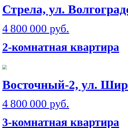
Стрела, ул. Волгоград
4 800 000 руб.
2-комнатная квартира
Восточный-2, ул. Ши
4 800 000 руб.
3-комнатная квартира