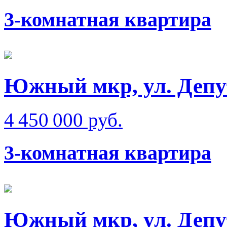
3-комнатная квартира
Южный мкр, ул. Депу
4 450 000 руб.
3-комнатная квартира
Южный мкр, ул. Депу