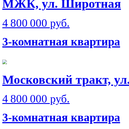
МЖК, ул. Широтная
4 800 000 руб.
3-комнатная квартира
Московский тракт, ул
4 800 000 руб.
3-комнатная квартира