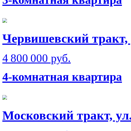
Червишевский тракт,
4 800 000 руб.
4-комнатная квартира
Московский тракт, ул