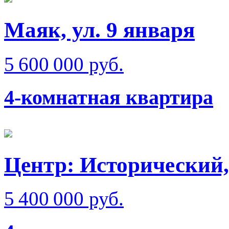
Маяк, ул. 9 января
5 600 000 руб.
4-комнатная квартира
Центр: Исторический,
5 400 000 руб.