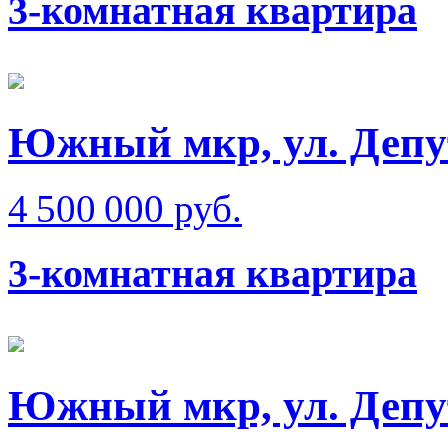
3-комнатная квартира
Южный мкр, ул. Депу
4 500 000 руб.
3-комнатная квартира
Южный мкр, ул. Депу