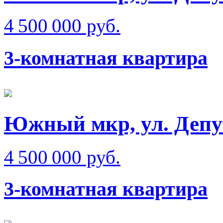
4 500 000 руб.
3-комнатная квартира
Южный мкр, ул. Депу
4 500 000 руб.
3-комнатная квартира