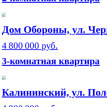
Дом Обороны, ул. Чер
4 800 000 руб.
3-комнатная квартира
Калининский, ул. Пол