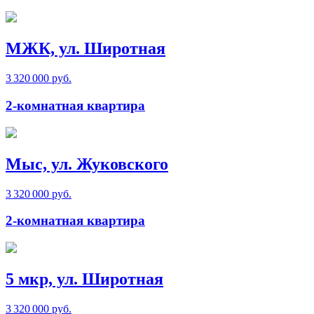
МЖК, ул. Широтная
3 320 000 руб.
2-комнатная квартира
Мыс, ул. Жуковского
3 320 000 руб.
2-комнатная квартира
5 мкр, ул. Широтная
3 320 000 руб.