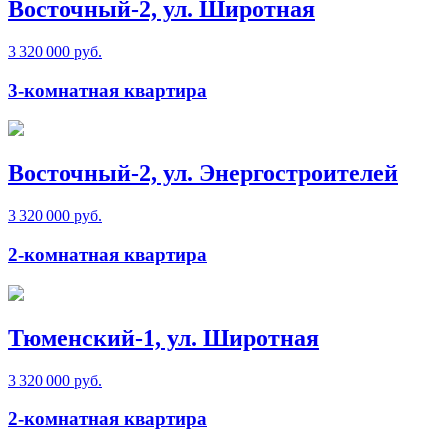
Восточный-2, ул. Широтная
3 320 000 руб.
3-комнатная квартира
Восточный-2, ул. Энергостроителей
3 320 000 руб.
2-комнатная квартира
Тюменский-1, ул. Широтная
3 320 000 руб.
2-комнатная квартира