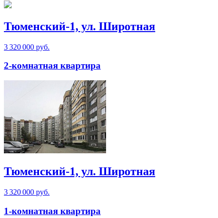
Тюменский-1, ул. Широтная
3 320 000 руб.
2-комнатная квартира
Тюменский-1, ул. Широтная
3 320 000 руб.
1-комнатная квартира