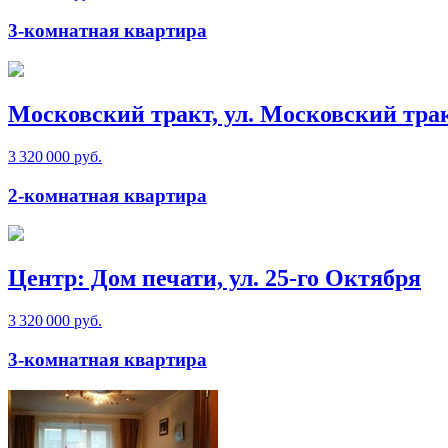
3-комнатная квартира
Московский тракт, ул. Московский тра
3 320 000 руб.
2-комнатная квартира
Центр: Дом печати, ул. 25-го Октября
3 320 000 руб.
3-комнатная квартира