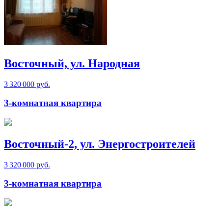
Восточный, ул. Народная
3 320 000 руб.
3-комнатная квартира
Восточный-2, ул. Энергостроителей
3 320 000 руб.
3-комнатная квартира