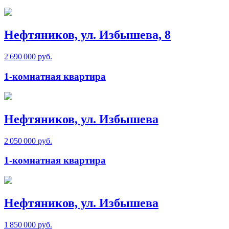
Нефтяников, ул. Избышева, 8
2 690 000 руб.
1-комнатная квартира
Нефтяников, ул. Избышева
2 050 000 руб.
1-комнатная квартира
Нефтяников, ул. Избышева
1 850 000 руб.