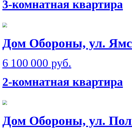
3-комнатная квартира
Дом Обороны, ул. Ям
6 100 000 руб.
2-комнатная квартира
Дом Обороны, ул. Пол