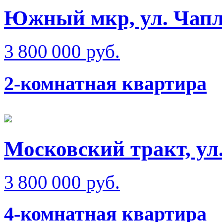
Южный мкр, ул. Чап
3 800 000 руб.
2-комнатная квартира
Московский тракт, ул
3 800 000 руб.
4-комнатная квартира