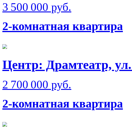
3 500 000 руб.
2-комнатная квартира
Центр: Драмтеатр, ул
2 700 000 руб.
2-комнатная квартира