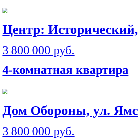
Центр: Исторический,
3 800 000 руб.
4-комнатная квартира
Дом Обороны, ул. Ям
3 800 000 руб.