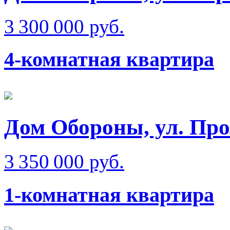
3 300 000 руб.
4-комнатная квартира
Дом Обороны, ул. Про
3 350 000 руб.
1-комнатная квартира