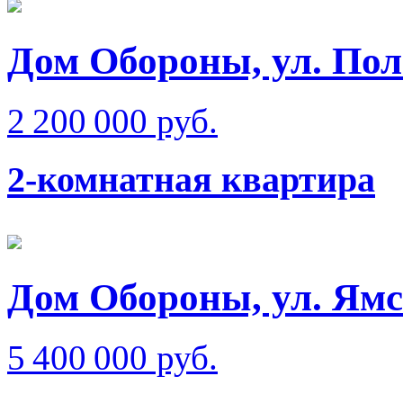
Дом Обороны, ул. Пол
2 200 000 руб.
2-комнатная квартира
Дом Обороны, ул. Ям
5 400 000 руб.