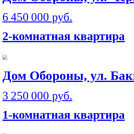
6 450 000 руб.
2-комнатная квартира
Дом Обороны, ул. Бак
3 250 000 руб.
1-комнатная квартира