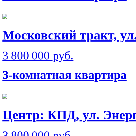
Московский тракт, ул
3 800 000 руб.
3-комнатная квартира
Центр: КПД, ул. Энер
3 800 000 руб.