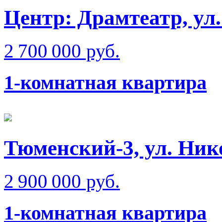
Центр: Драмтеатр, ул
2 700 000 руб.
1-комнатная квартира
Тюменский-3, ул. Ник
2 900 000 руб.
1-комнатная квартира