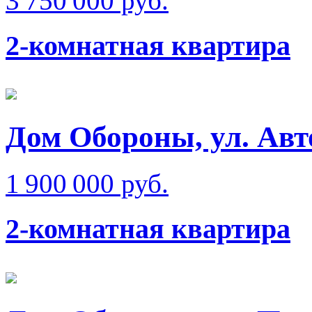
3 750 000 руб.
2-комнатная квартира
Дом Обороны, ул. Ав
1 900 000 руб.
2-комнатная квартира