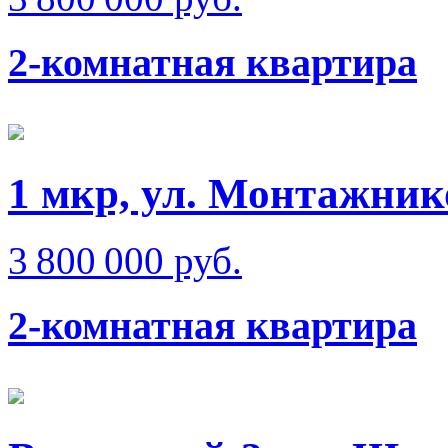
2-комнатная квартира
1 мкр, ул. Монтажник
3 800 000 руб.
2-комнатная квартира