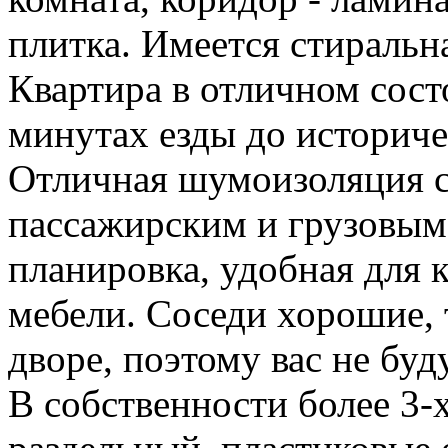
плитка. Имеется стиральн
Квартира в отличном сост
минутах езды до историч
Отличная шумоизоляция с
пассажирским и грузовым
планировка, удобная для
мебели. Соседи хорошие, 
дворе, поэтому вас не бу
В собственности более 3-х