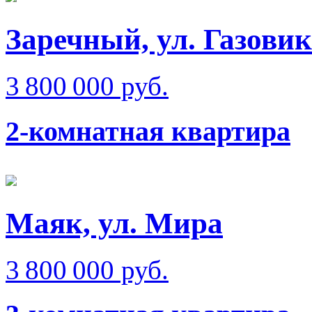
Заречный, ул. Газовик
3 800 000 руб.
2-комнатная квартира
Маяк, ул. Мира
3 800 000 руб.