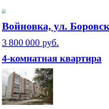
Войновка, ул. Боровс
3 800 000 руб.
4-комнатная квартира