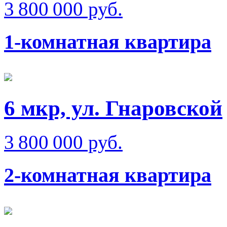
3 800 000 руб.
1-комнатная квартира
6 мкр, ул. Гнаровской
3 800 000 руб.
2-комнатная квартира