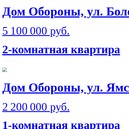
Дом Обороны, ул. Бол
5 100 000 руб.
2-комнатная квартира
Дом Обороны, ул. Ям
2 200 000 руб.
1-комнатная квартира