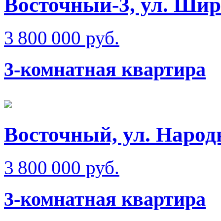
Восточный-3, ул. Ши
3 800 000 руб.
3-комнатная квартира
Восточный, ул. Народ
3 800 000 руб.
3-комнатная квартира