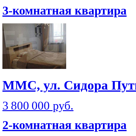
3-комнатная квартира
ММС, ул. Сидора Пут
3 800 000 руб.
2-комнатная квартира