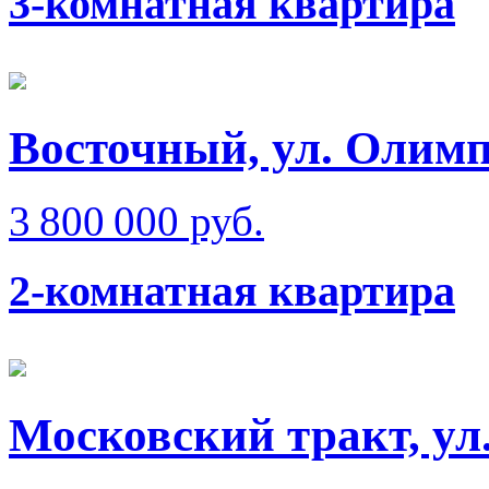
3-комнатная квартира
Восточный, ул. Олимп
3 800 000 руб.
2-комнатная квартира
Московский тракт, ул