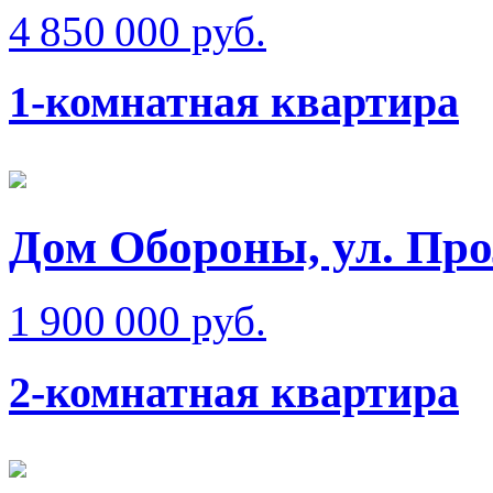
4 850 000 руб.
1-комнатная квартира
Дом Обороны, ул. Про
1 900 000 руб.
2-комнатная квартира