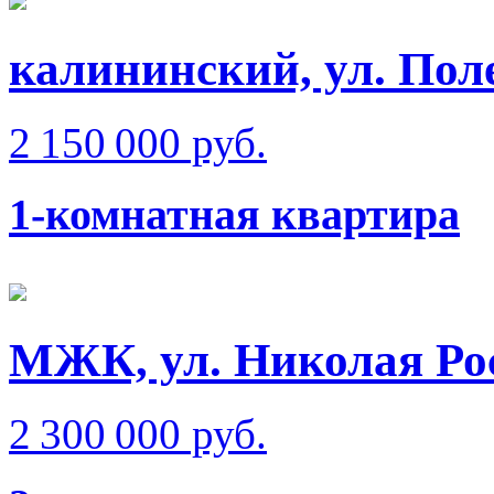
калининский, ул. Поле
2 150 000 руб.
1-комнатная квартира
МЖК, ул. Николая Ро
2 300 000 руб.