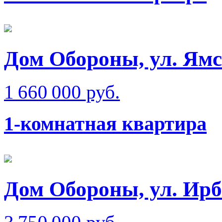
Дом Обороны, ул. Ям
1 660 000 руб.
1-комнатная квартира
Дом Обороны, ул. Ир