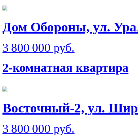
Дом Обороны, ул. Ура
3 800 000 руб.
2-комнатная квартира
Восточный-2, ул. Ши
3 800 000 руб.