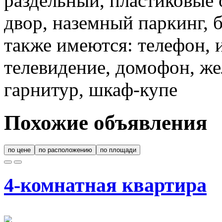
раздельный, пластиковые 
двор, наземный паркинг, 
также имеются: телефон, 
телевидение, домофон, же
гарнитур, шкаф-купе
Похожие объявления
по цене
по расположению
по площади
4-комнатная квартира