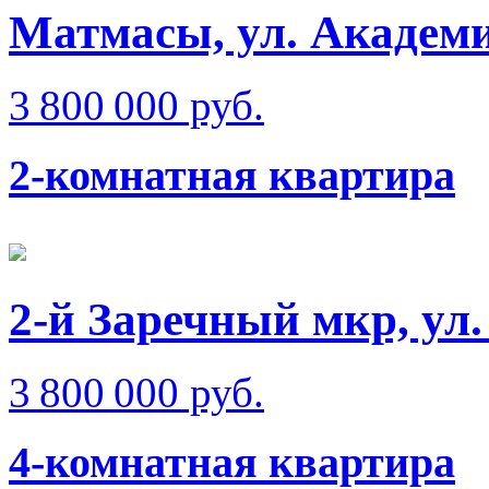
Матмаcы, ул. Академ
3 800 000 руб.
2-комнатная квартира
2-й Заречный мкр, ул
3 800 000 руб.
4-комнатная квартира