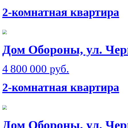
2-комнатная квартира
Дом Обороны, ул. Чер
4 800 000 руб.
2-комнатная квартира
Дом Обороны, ул. Чер