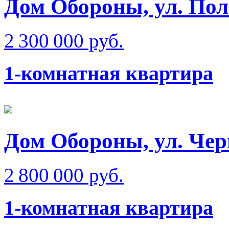
Дом Обороны, ул. Пол
2 300 000 руб.
1-комнатная квартира
Дом Обороны, ул. Чер
2 800 000 руб.
1-комнатная квартира