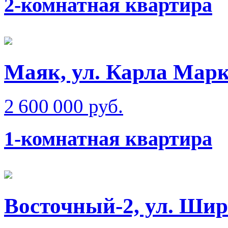
2-комнатная квартира
Маяк, ул. Карла Мар
2 600 000 руб.
1-комнатная квартира
Восточный-2, ул. Ши