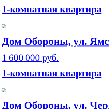
1-комнатная квартира
Дом Обороны, ул. Ям
1 600 000 руб.
1-комнатная квартира
Дом Обороны, ул. Че