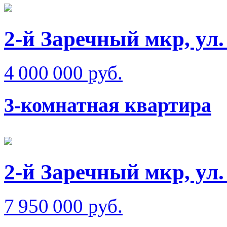
2-й Заречный мкр, ул
4 000 000 руб.
3-комнатная квартира
2-й Заречный мкр, ул
7 950 000 руб.