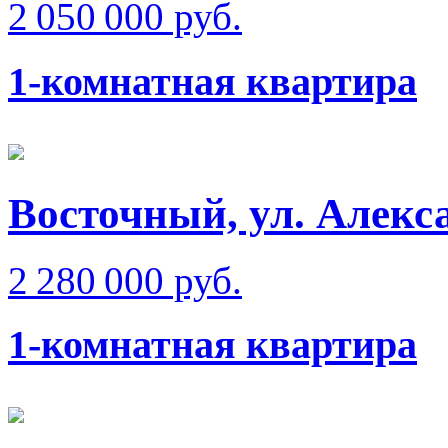
2 050 000 руб.
1-комнатная квартира
Восточный, ул. Алек
2 280 000 руб.
1-комнатная квартира