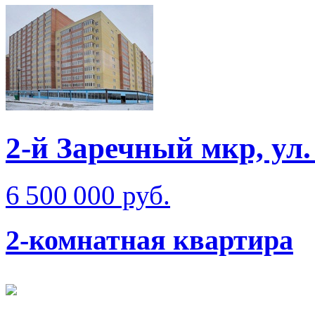
2-й Заречный мкр, ул.
6 500 000 руб.
2-комнатная квартира