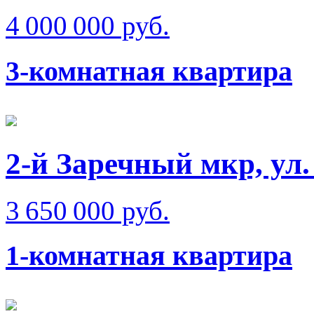
4 000 000 руб.
3-комнатная квартира
2-й Заречный мкр, ул.
3 650 000 руб.
1-комнатная квартира