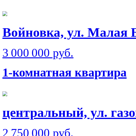
Войновка, ул. Малая 
3 000 000 руб.
1-комнатная квартира
центральный, ул. газ
2 750 000 руб.