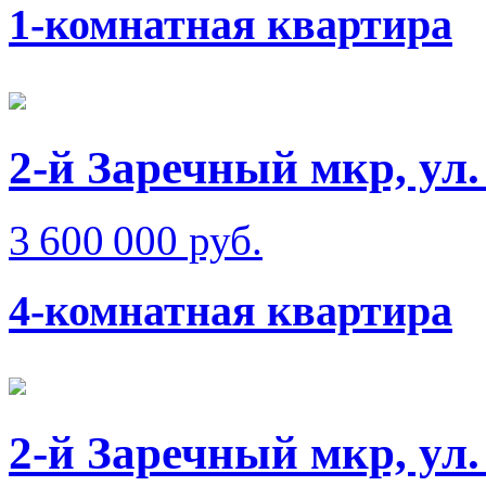
1-комнатная квартира
2-й Заречный мкр, ул
3 600 000 руб.
4-комнатная квартира
2-й Заречный мкр, ул