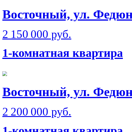
Восточный, ул. Федюн
2 150 000 руб.
1-комнатная квартира
Восточный, ул. Федюн
2 200 000 руб.
1-комнатная квартира