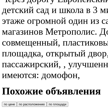
детский сад и школа в 3 
этаже огромной один из 
магазинов Метрополис. До
совмещенный, пластиковые
площадка, открытый двор
пассажирский, , улучшенн
имеются: домофон,
Похожие объявления
по цене
по расположению
по площади