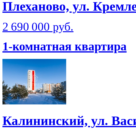
Плеханово, ул. Кремле
2 690 000 руб.
1-комнатная квартира
Калининский, ул. Ва