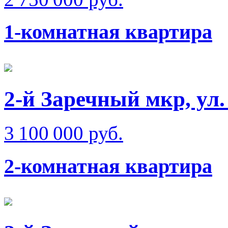
1-комнатная квартира
2-й Заречный мкр, ул
3 100 000 руб.
2-комнатная квартира