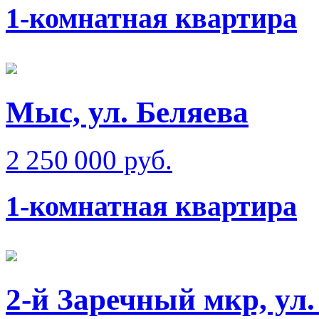
1-комнатная квартира
Мыс, ул. Беляева
2 250 000 руб.
1-комнатная квартира
2-й Заречный мкр, ул