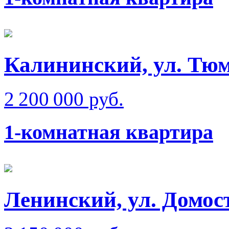
Калининский, ул. Тюм
2 200 000 руб.
1-комнатная квартира
Ленинский, ул. Домос