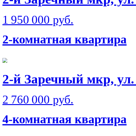
1 950 000 руб.
2-комнатная квартира
2-й Заречный мкр, ул
2 760 000 руб.
4-комнатная квартира