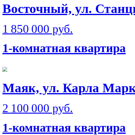
Восточный, ул. Станци
1 850 000 руб.
1-комнатная квартира
Маяк, ул. Карла Мар
2 100 000 руб.
1-комнатная квартира