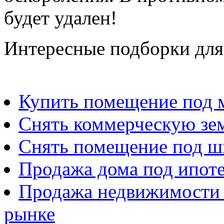
будет удален!
Интересные подборки для
Купить помещение под м
Снять коммерческую зе
Снять помещение под ш
Продажа дома под ипот
Продажа недвижимости 
рынке