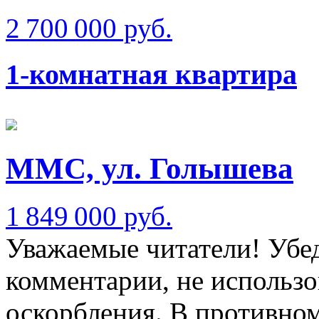
2 700 000 руб.
1-комнатная квартира
ММС, ул. Голышева
1 849 000 руб.
Уважаемые читатели! Убед
комментарии, не использо
оскорбления. В противно