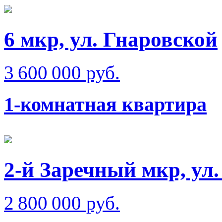
6 мкр, ул. Гнаровской
3 600 000 руб.
1-комнатная квартира
2-й Заречный мкр, ул
2 800 000 руб.