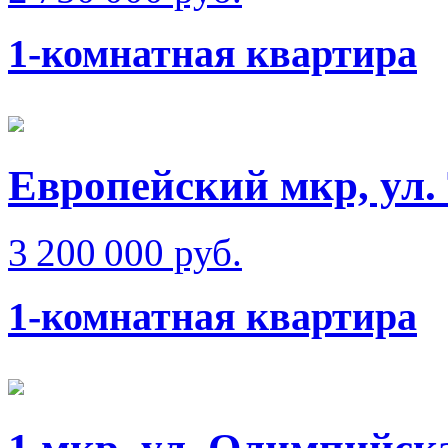
1-комнатная квартира
Европейский мкр, ул.
3 200 000 руб.
1-комнатная квартира