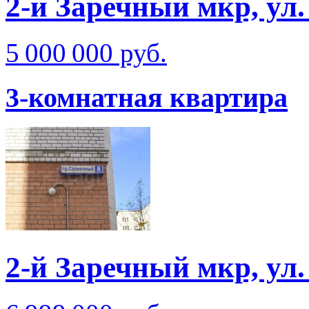
2-й Заречный мкр, ул
5 000 000 руб.
3-комнатная квартира
2-й Заречный мкр, ул