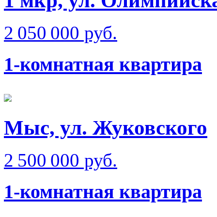
1 мкр, ул. Олимпийск
2 050 000 руб.
1-комнатная квартира
Мыс, ул. Жуковского
2 500 000 руб.
1-комнатная квартира