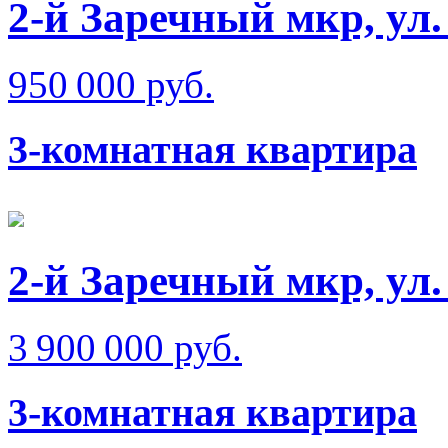
2-й Заречный мкр, ул
950 000 руб.
3-комнатная квартира
2-й Заречный мкр, ул
3 900 000 руб.
3-комнатная квартира