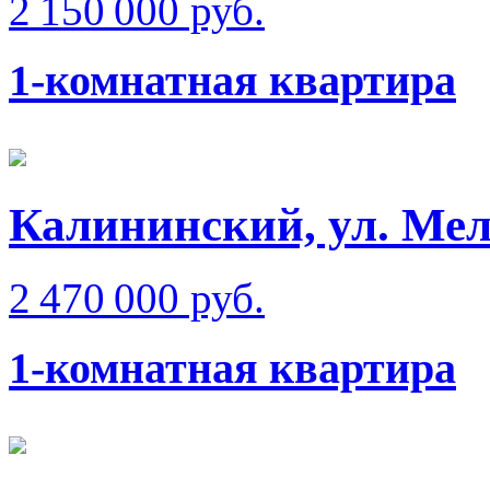
2 150 000 руб.
1-комнатная квартира
Калининский, ул. Мел
2 470 000 руб.
1-комнатная квартира