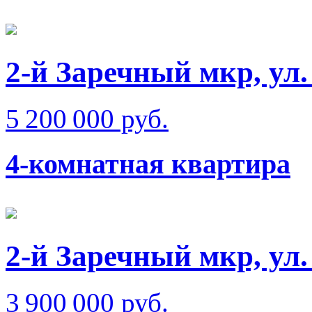
2-й Заречный мкр, ул.
5 200 000 руб.
4-комнатная квартира
2-й Заречный мкр, ул
3 900 000 руб.