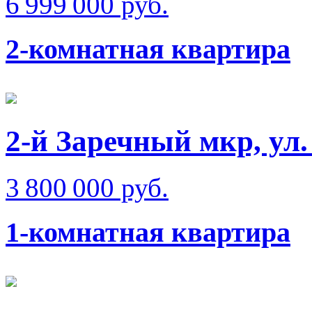
6 999 000 руб.
2-комнатная квартира
2-й Заречный мкр, ул
3 800 000 руб.
1-комнатная квартира