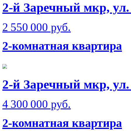
2-й Заречный мкр, ул.
2 550 000 руб.
2-комнатная квартира
2-й Заречный мкр, ул
4 300 000 руб.
2-комнатная квартира