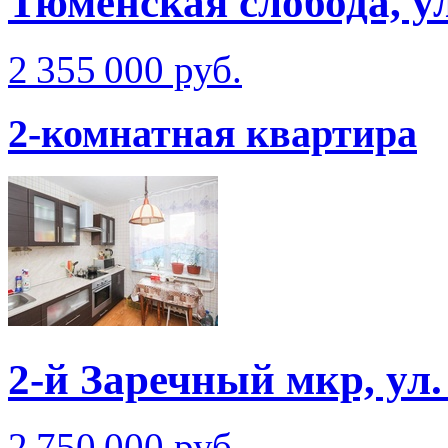
Тюменская слобода, у
2 355 000 руб.
2-комнатная квартира
2-й Заречный мкр, ул.
2 750 000 руб.