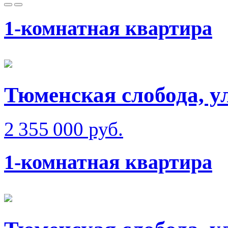
1-комнатная квартира
Тюменская слобода, у
2 355 000 руб.
1-комнатная квартира