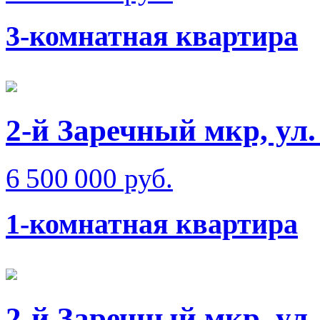
3-комнатная квартира
2-й Заречный мкр, ул
6 500 000 руб.
1-комнатная квартира
2-й Заречный мкр, ул