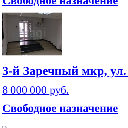
Свободное назначение
3-й Заречный мкр, ул
8 000 000 руб.
Свободное назначение