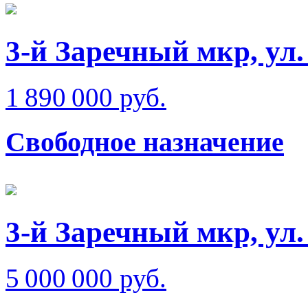
3-й Заречный мкр, ул
1 890 000 руб.
Свободное назначение
3-й Заречный мкр, ул
5 000 000 руб.