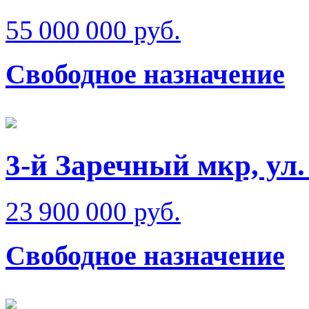
55 000 000 руб.
Свободное назначение
3-й Заречный мкр, ул
23 900 000 руб.
Свободное назначение