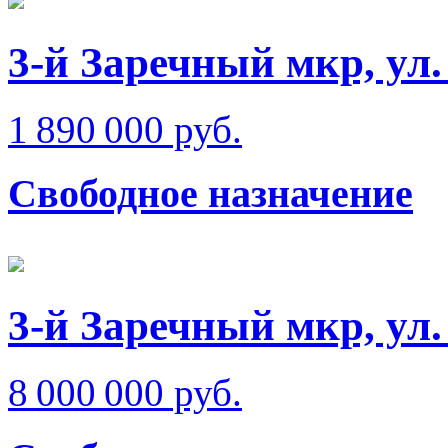
3-й Заречный мкр, ул
1 890 000 руб.
Свободное назначение
3-й Заречный мкр, ул
8 000 000 руб.