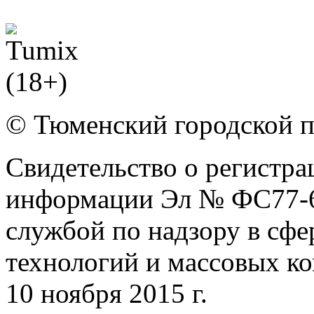
© Тюменский городской 
Свидетельство о регистра
информации Эл № ФС77-6
службой по надзору в сф
технологий и массовых к
10 ноября 2015 г.