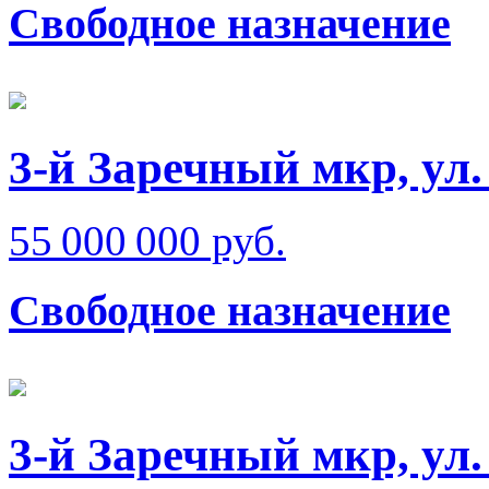
Свободное назначение
3-й Заречный мкр, ул
55 000 000 руб.
Свободное назначение
3-й Заречный мкр, ул.