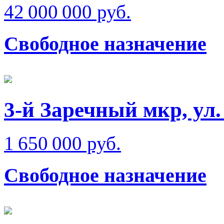
42 000 000 руб.
Свободное назначение
3-й Заречный мкр, ул
1 650 000 руб.
Свободное назначение