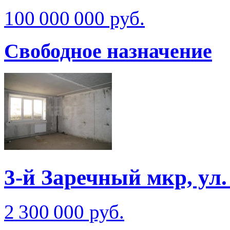
100 000 000 руб.
Свободное назначение
3-й Заречный мкр, ул
2 300 000 руб.