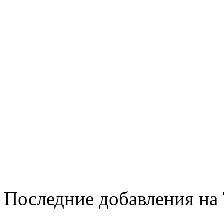
Последние добавления на 