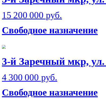
15 200 000 руб.
Свободное назначение
3-й Заречный мкр, ул
4 300 000 руб.
Свободное назначение