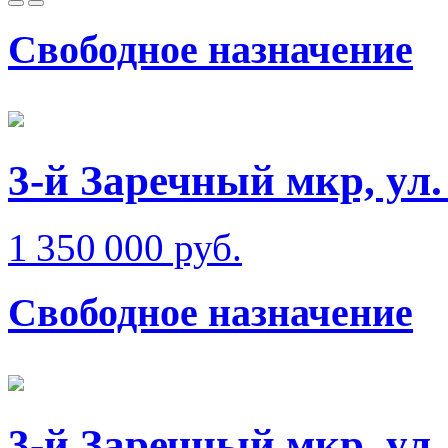
Свободное назначение
3-й Заречный мкр, ул
1 350 000 руб.
Свободное назначение
3-й Заречный мкр, ул