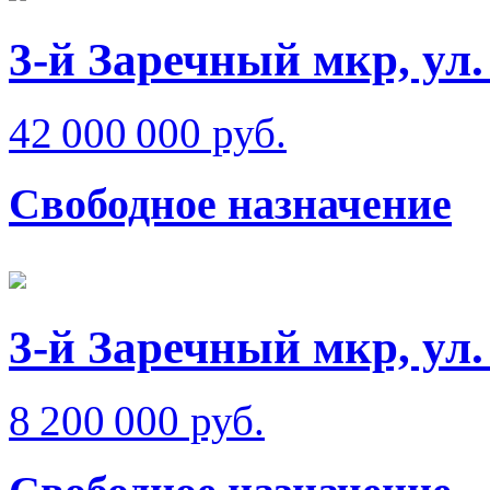
3-й Заречный мкр, ул.
42 000 000 руб.
Свободное назначение
3-й Заречный мкр, ул
8 200 000 руб.