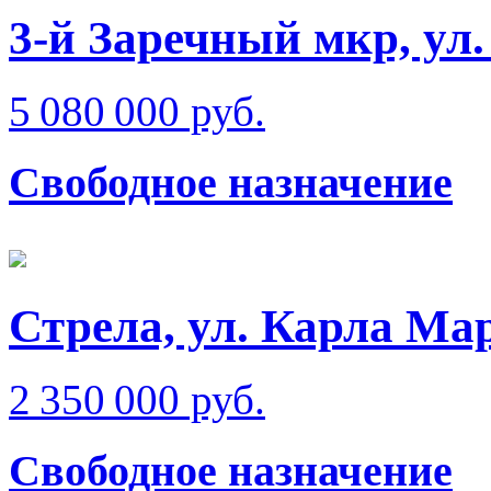
3-й Заречный мкр, ул
5 080 000 руб.
Свободное назначение
Стрела, ул. Карла Ма
2 350 000 руб.
Свободное назначение