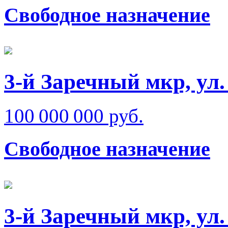
Свободное назначение
3-й Заречный мкр, ул.
100 000 000 руб.
Свободное назначение
3-й Заречный мкр, ул