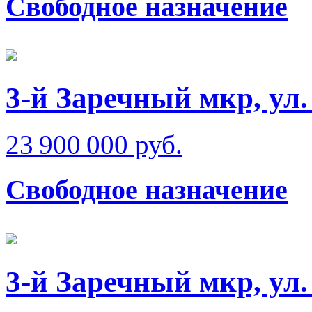
Свободное назначение
3-й Заречный мкр, ул
23 900 000 руб.
Свободное назначение
3-й Заречный мкр, ул.