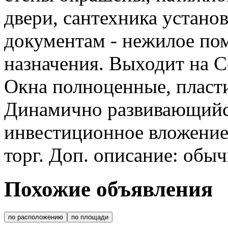
двери, сантехника устано
документам - нежилое по
назначения. Выходит на С
Окна полноценные, пласт
Динамично развивающийс
инвестиционное вложение
торг. Доп. описание: обы
Похожие объявления
по расположению
по площади