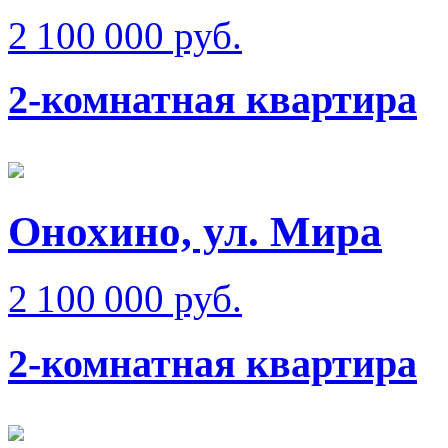
2 100 000 руб.
2-комнатная квартира
Онохино, ул. Мира
2 100 000 руб.
2-комнатная квартира