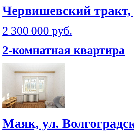
Червишевский тракт, 
2 300 000 руб.
2-комнатная квартира
Маяк, ул. Волгоградс