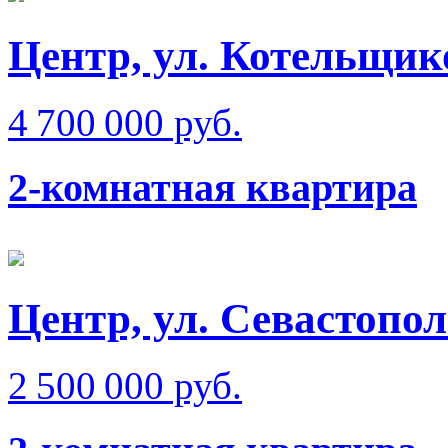
Центр, ул. Котельщико
4 700 000 руб.
2-комнатная квартира
Центр, ул. Севастопол
2 500 000 руб.