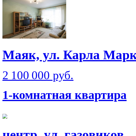
Маяк, ул. Карла Мар
2 100 000 руб.
1-комнатная квартира
центр, ул. газовиков