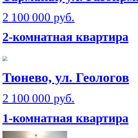
2 100 000 руб.
2-комнатная квартира
Тюнево, ул. Геологов
2 100 000 руб.
1-комнатная квартира