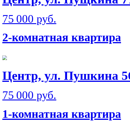
75 000 руб.
2-комнатная квартира
Центр, ул. Пушкина 5
75 000 руб.
1-комнатная квартира