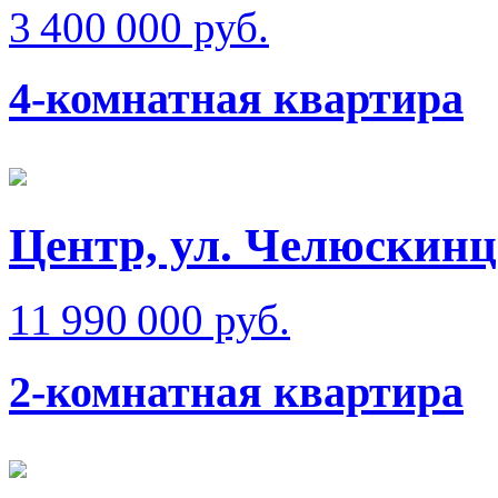
3 400 000 руб.
4-комнатная квартира
Центр, ул. Челюскинце
11 990 000 руб.
2-комнатная квартира