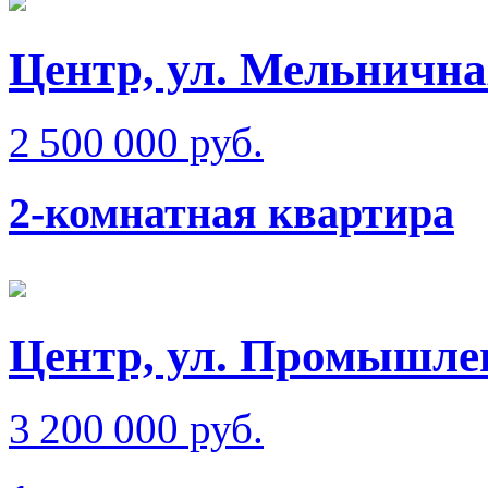
Центр, ул. Мельнична
2 500 000 руб.
2-комнатная квартира
Центр, ул. Промышлен
3 200 000 руб.