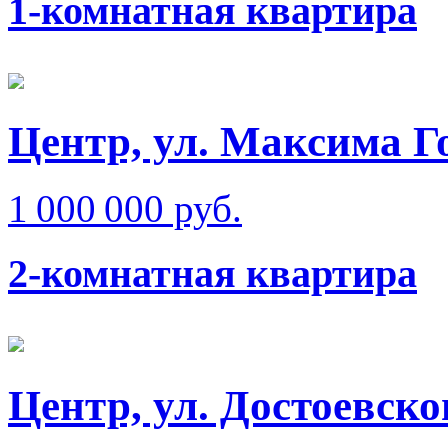
1-комнатная квартира
Центр, ул. Максима Г
1 000 000 руб.
2-комнатная квартира
Центр, ул. Достоевског