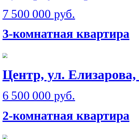
7 500 000 руб.
3-комнатная квартира
Центр, ул. Елизарова,
6 500 000 руб.
2-комнатная квартира