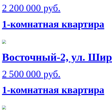
2 200 000 руб.
1-комнатная квартира
Восточный-2, ул. Ши
2 500 000 руб.
1-комнатная квартира