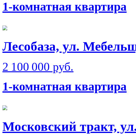
1-комнатная квартира
Лесобаза, ул. Мебель
2 100 000 руб.
1-комнатная квартира
Московский тракт, ул