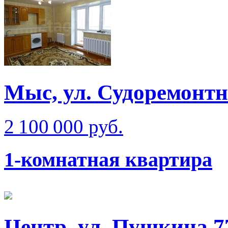
Мыс, ул. Судоремонт
2 100 000 руб.
1-комнатная квартира
Центр, ул. Пущкина 7