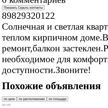
Показать
Скрыть
контакты
89829320122
Солнечная и светлая кварт
теплом кирпичном доме.В
ремонт,балкон застеклен.
необходимое для комфорт
доступности.Звоните!
Похожие объявления
по цене
по расположению
по площади