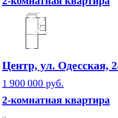
2-комнатная квартира
Центр, ул. Одесская, 
1 900 000 руб.
2-комнатная квартира