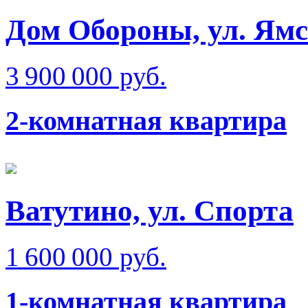
Дом Обороны, ул. Ям
3 900 000 руб.
2-комнатная квартира
Ватутино, ул. Спорта
1 600 000 руб.
1-комнатная квартира