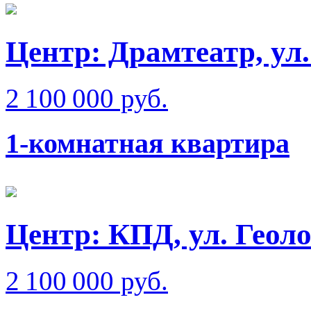
Центр: Драмтеатр, ул
2 100 000 руб.
1-комнатная квартира
Центр: КПД, ул. Геол
2 100 000 руб.