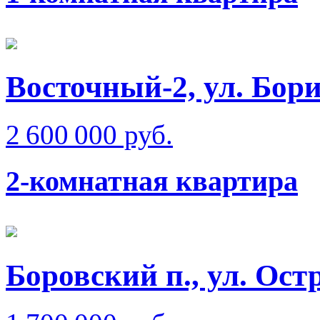
Восточный-2, ул. Бо
2 600 000 руб.
2-комнатная квартира
Боровский п., ул. Ост