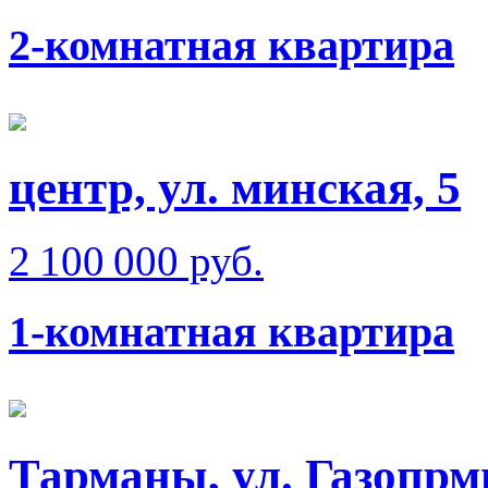
2-комнатная квартира
центр, ул. минская, 5
2 100 000 руб.
1-комнатная квартира
Тарманы, ул. Газопрм