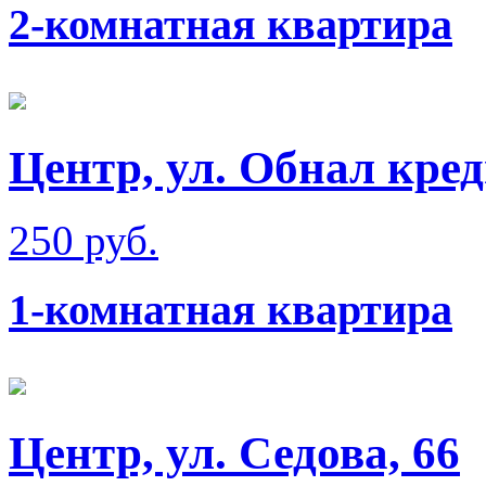
2-комнатная квартира
Центр, ул. Обнал кре
250 руб.
1-комнатная квартира
Центр, ул. Седова, 66