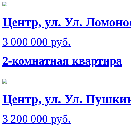
Центр, ул. Ул. Ломоно
3 000 000 руб.
2-комнатная квартира
Центр, ул. Ул. Пушки
3 200 000 руб.