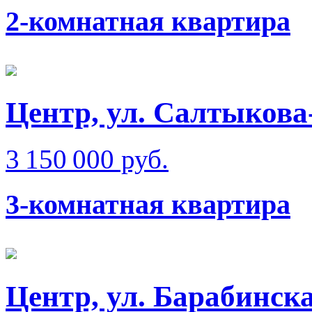
2-комнатная квартира
Центр, ул. Салтыкова
3 150 000 руб.
3-комнатная квартира
Центр, ул. Барабинска