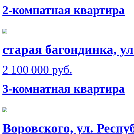
2-комнатная квартира
старая багондинка, ул
2 100 000 руб.
3-комнатная квартира
Воровского, ул. Респу