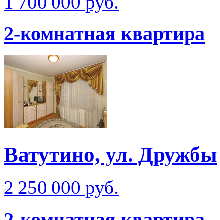
1 700 000 руб.
2-комнатная квартира
Ватутино, ул. Дружбы
2 250 000 руб.
2-комнатная квартира