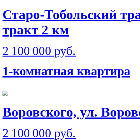
Старо-Тобольский тра
тракт 2 км
2 100 000 руб.
1-комнатная квартира
Воровского, ул. Воров
2 100 000 руб.