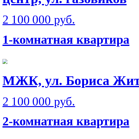
2 100 000 руб.
1-комнатная квартира
МЖК, ул. Бориса Жи
2 100 000 руб.
2-комнатная квартира