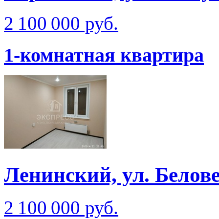
2 100 000 руб.
1-комнатная квартира
Ленинский, ул. Белов
2 100 000 руб.