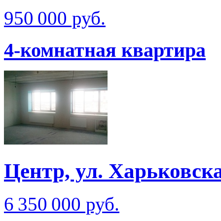
950 000 руб.
4-комнатная квартира
Центр, ул. Харьковска
6 350 000 руб.