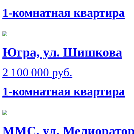
1-комнатная квартира
Югра, ул. Шишкова
2 100 000 руб.
1-комнатная квартира
ММС, ул. Мелиорато