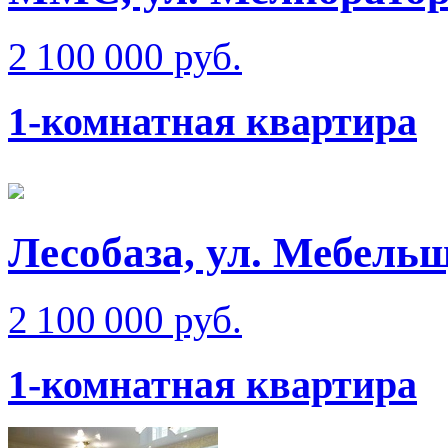
2 100 000 руб.
1-комнатная квартира
Лесобаза, ул. Мебель
2 100 000 руб.
1-комнатная квартира