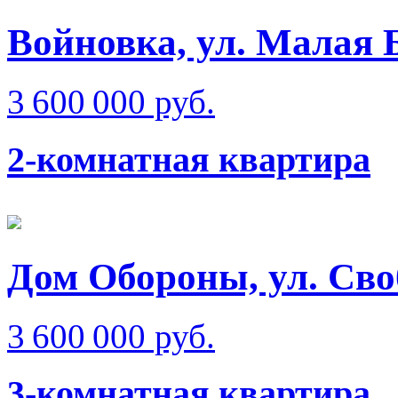
Войновка, ул. Малая 
3 600 000 руб.
2-комнатная квартира
Дом Обороны, ул. Св
3 600 000 руб.
3-комнатная квартира