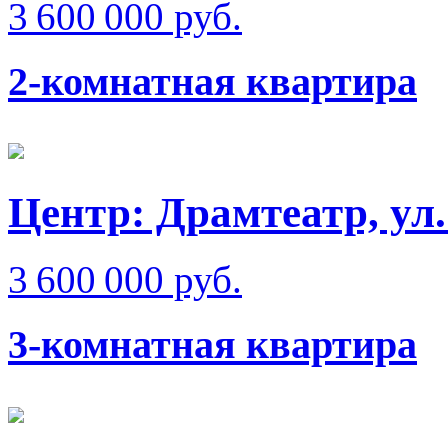
3 600 000 руб.
2-комнатная квартира
Центр: Драмтеатр, ул
3 600 000 руб.
3-комнатная квартира