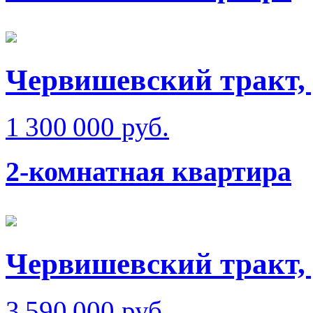
Червишевский тракт,
1 300 000 руб.
2-комнатная квартира
Червишевский тракт, 
3 590 000 руб.