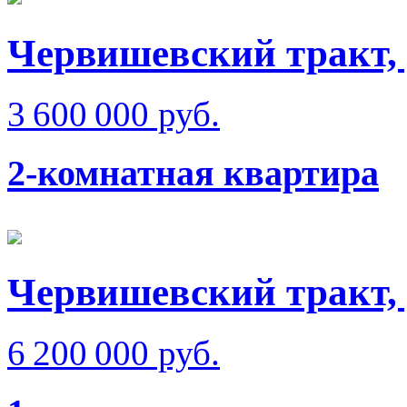
Червишевский тракт, 
3 600 000 руб.
2-комнатная квартира
Червишевский тракт,
6 200 000 руб.