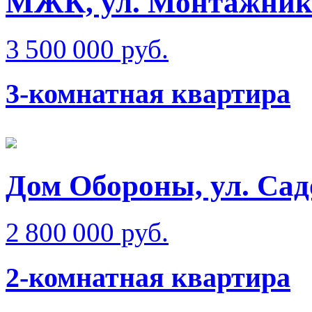
МЖК, ул. Монтажник
3 500 000 руб.
3-комнатная квартира
Дом Обороны, ул. Сад
2 800 000 руб.
2-комнатная квартира