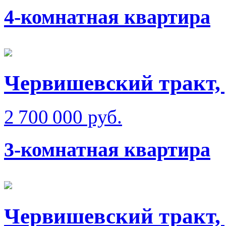
4-комнатная квартира
Червишевский тракт,
2 700 000 руб.
3-комнатная квартира
Червишевский тракт,