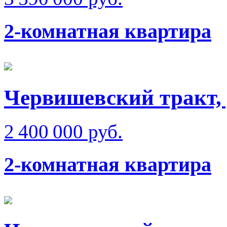
2-комнатная квартира
Червишевский тракт, 
2 400 000 руб.
2-комнатная квартира