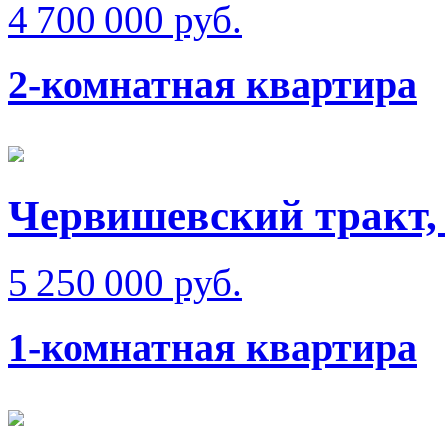
4 700 000 руб.
2-комнатная квартира
Червишевский тракт,
5 250 000 руб.
1-комнатная квартира