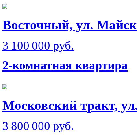
Восточный, ул. Майск
3 100 000 руб.
2-комнатная квартира
Московский тракт, ул
3 800 000 руб.