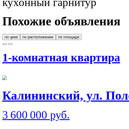
кухонный гарнитур
Похожие объявления
по цене
по расположению
по площади
1-комнатная квартира
Калининский, ул. Поле
3 600 000 руб.