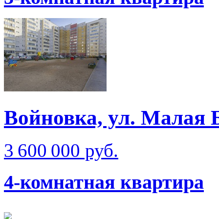
Войновка, ул. Малая 
3 600 000 руб.
4-комнатная квартира