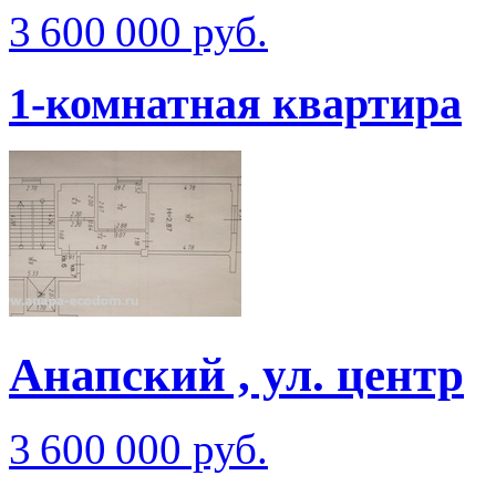
3 600 000 руб.
1-комнатная квартира
Анапский , ул. центр
3 600 000 руб.