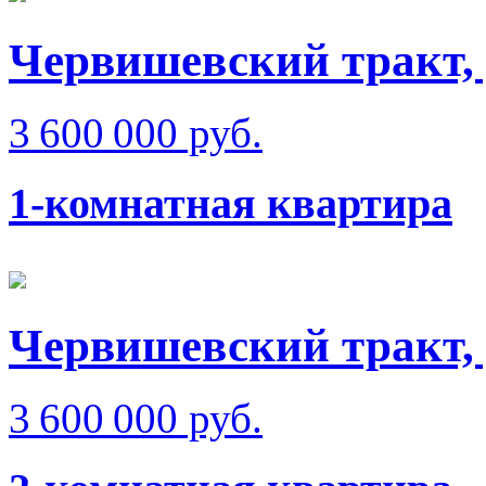
Червишевский тракт, 
3 600 000 руб.
1-комнатная квартира
Червишевский тракт,
3 600 000 руб.