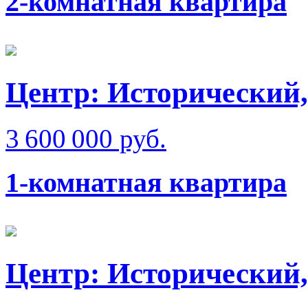
2-комнатная квартира
Центр: Исторический,
3 600 000 руб.
1-комнатная квартира
Центр: Исторический,