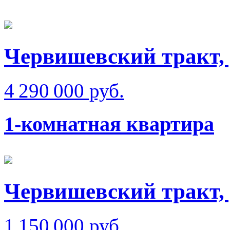
Червишевский тракт,
4 290 000 руб.
1-комнатная квартира
Червишевский тракт, 
1 150 000 руб.