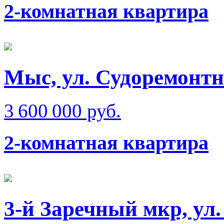
2-комнатная квартира
Мыс, ул. Судоремонт
3 600 000 руб.
2-комнатная квартира
3-й Заречный мкр, ул