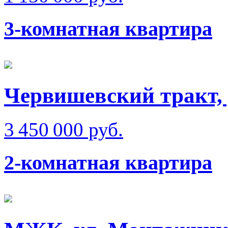
3-комнатная квартира
Червишевский тракт,
3 450 000 руб.
2-комнатная квартира