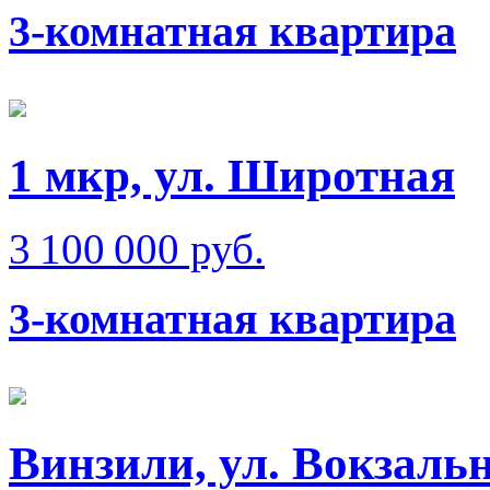
3-комнатная квартира
1 мкр, ул. Широтная
3 100 000 руб.
3-комнатная квартира
Винзили, ул. Вокзаль