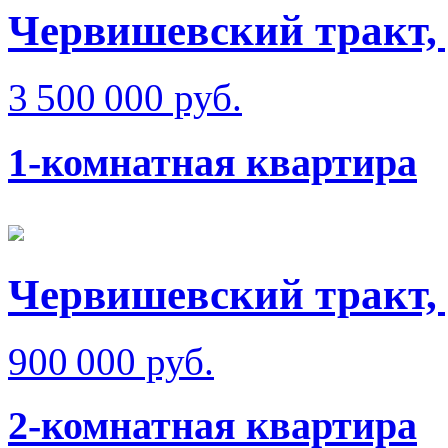
Червишевский тракт,
3 500 000 руб.
1-комнатная квартира
Червишевский тракт, 
900 000 руб.
2-комнатная квартира