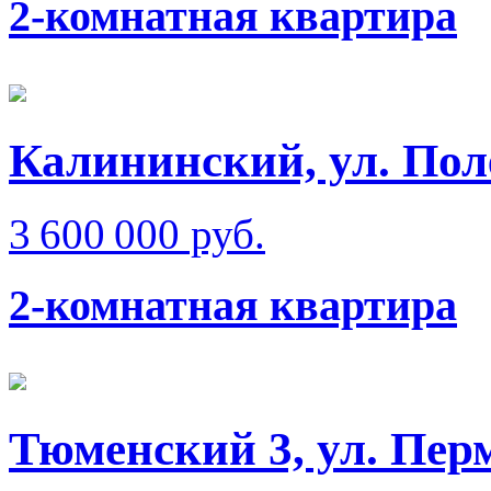
2-комнатная квартира
Калининский, ул. Пол
3 600 000 руб.
2-комнатная квартира
Тюменский 3, ул. Перм