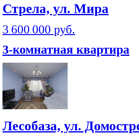
Стрела, ул. Мира
3 600 000 руб.
3-комнатная квартира
Лесобаза, ул. Домостр