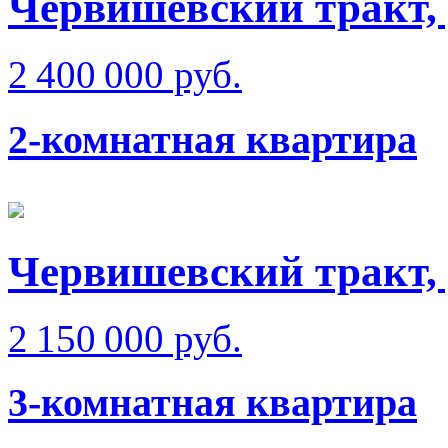
Червишевский тракт,
2 400 000 руб.
2-комнатная квартира
Червишевский тракт, 
2 150 000 руб.
3-комнатная квартира