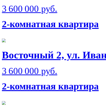
3 600 000 руб.
2-комнатная квартира
Восточный 2, ул. Иван
3 600 000 руб.
2-комнатная квартира