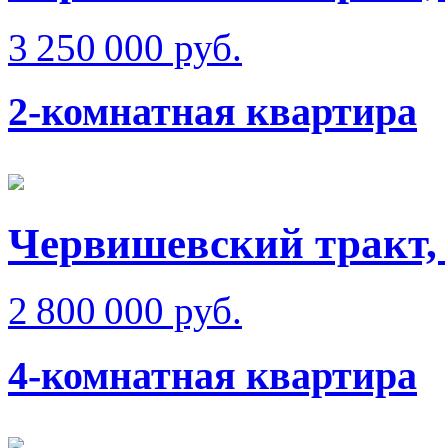
3 250 000 руб.
2-комнатная квартира
Червишевский тракт, 
2 800 000 руб.
4-комнатная квартира