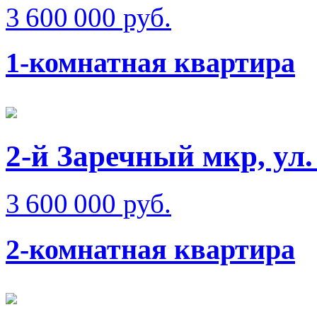
3 600 000 руб.
1-комнатная квартира
2-й Заречный мкр, ул
3 600 000 руб.
2-комнатная квартира