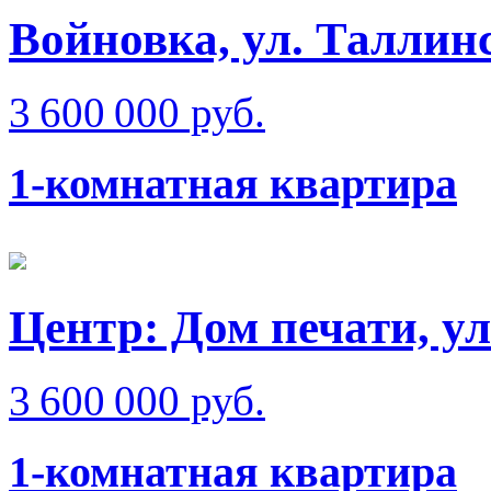
Войновка, ул. Таллин
3 600 000 руб.
1-комнатная квартира
Центр: Дом печати, у
3 600 000 руб.
1-комнатная квартира