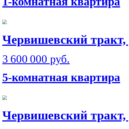
1-комнатная квартира
Червишевский тракт,
3 600 000 руб.
5-комнатная квартира
Червишевский тракт, 