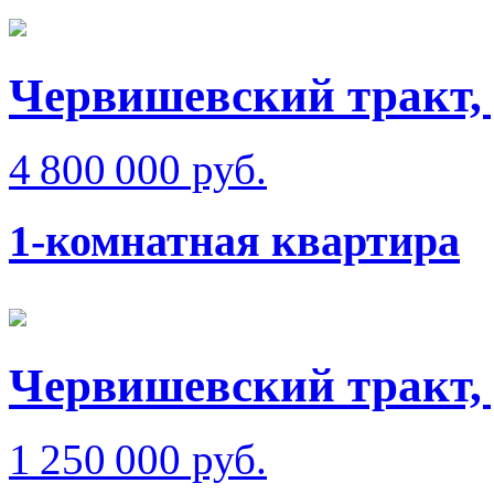
Червишевский тракт,
4 800 000 руб.
1-комнатная квартира
Червишевский тракт,
1 250 000 руб.