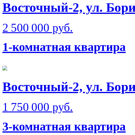
Восточный-2, ул. Бо
2 500 000 руб.
1-комнатная квартира
Восточный-2, ул. Бо
1 750 000 руб.
3-комнатная квартира