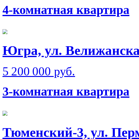
4-комнатная квартира
Югра, ул. Велижанск
5 200 000 руб.
3-комнатная квартира
Тюменский-3, ул. Пер