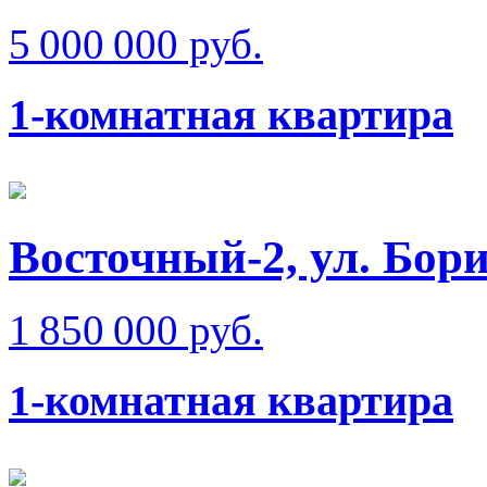
5 000 000 руб.
1-комнатная квартира
Восточный-2, ул. Бо
1 850 000 руб.
1-комнатная квартира