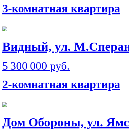
3-комнатная квартира
Видный, ул. М.Сперан
5 300 000 руб.
2-комнатная квартира
Дом Обороны, ул. Ям