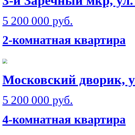
3-й Заречный мкр, ул
5 200 000 руб.
2-комнатная квартира
Московский дворик, у
5 200 000 руб.
4-комнатная квартира