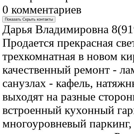
0 комментариев
Показать
Скрыть
контакты
Дарья Владимировна
8(91
Продается прекрасная све
трехкомнатная в новом к
качественный ремонт - ла
санузлах - кафель, натяжн
выходят на разные сторон
встроенный кухонный гар
многоуровневый паркинг, 