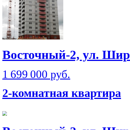
Восточный-2, ул. Шир
1 699 000 руб.
2-комнатная квартира