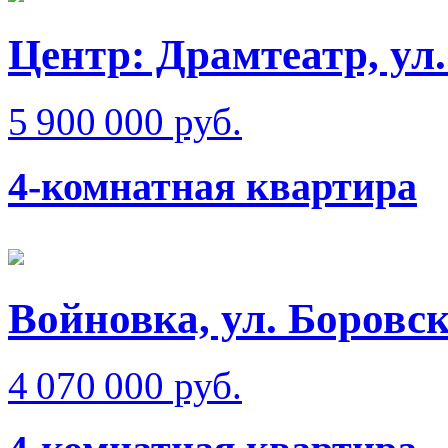
Центр: Драмтеатр, у
5 900 000 руб.
4-комнатная квартира
Войновка, ул. Боровс
4 070 000 руб.