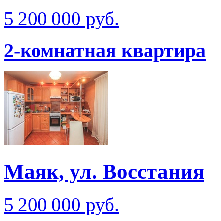
5 200 000 руб.
2-комнатная квартира
Маяк, ул. Восстания
5 200 000 руб.