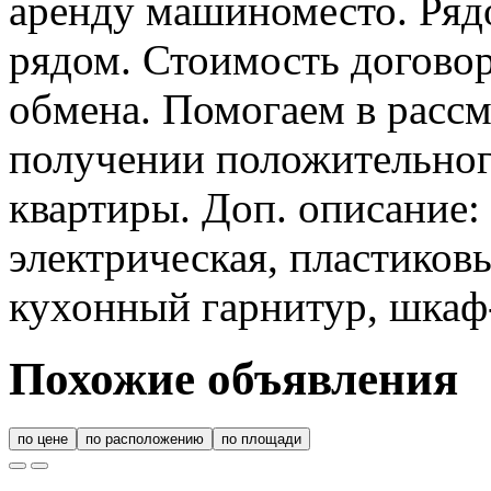
аренду машиноместо. Ряд
рядом. Стоимость договор
обмена. Помогаем в рассм
получении положительног
квартиры. Доп. описание:
электрическая, пластиков
кухонный гарнитур, шкаф
Похожие объявления
по цене
по расположению
по площади