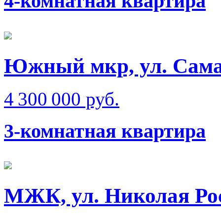
4-комнатная квартира
Южный мкр, ул. Сам
4 300 000 руб.
3-комнатная квартира
МЖК, ул. Николая Ро