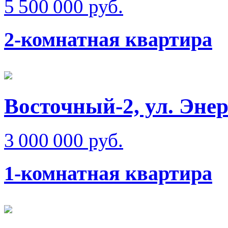
5 500 000 руб.
2-комнатная квартира
Восточный-2, ул. Эне
3 000 000 руб.
1-комнатная квартира