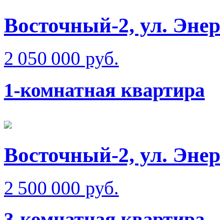
Восточный-2, ул. Эне
2 050 000 руб.
1-комнатная квартира
Восточный-2, ул. Эне
2 500 000 руб.
3-комнатная квартира