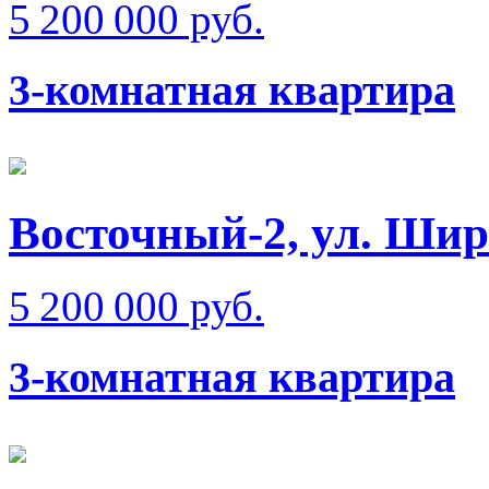
5 200 000 руб.
3-комнатная квартира
Восточный-2, ул. Ши
5 200 000 руб.
3-комнатная квартира