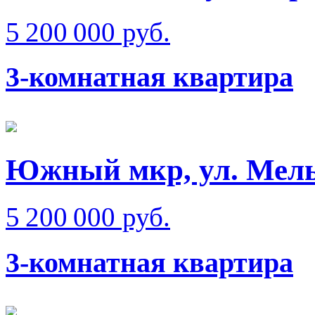
5 200 000 руб.
3-комнатная квартира
Южный мкр, ул. Мел
5 200 000 руб.
3-комнатная квартира