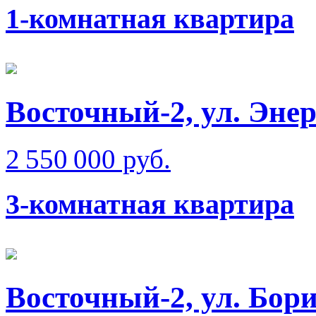
1-комнатная квартира
Восточный-2, ул. Энер
2 550 000 руб.
3-комнатная квартира
Восточный-2, ул. Бо