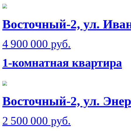
Восточный-2, ул. Ива
4 900 000 руб.
1-комнатная квартира
Восточный-2, ул. Эне
2 500 000 руб.