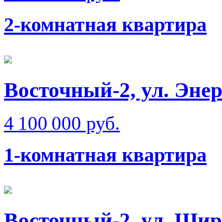
2-комнатная квартира
Восточный-2, ул. Эне
4 100 000 руб.
1-комнатная квартира
Восточный-2, ул. Шир