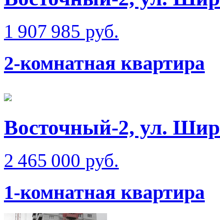
1 907 985 руб.
2-комнатная квартира
Восточный-2, ул. Шир
2 465 000 руб.
1-комнатная квартира