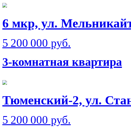
6 мкр, ул. Мельникай
5 200 000 руб.
3-комнатная квартира
Тюменский-2, ул. Ста
5 200 000 руб.