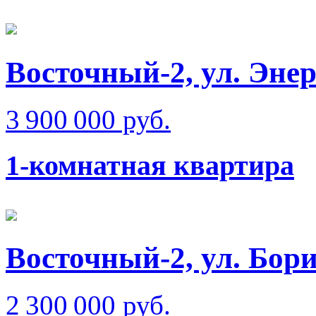
Восточный-2, ул. Эне
3 900 000 руб.
1-комнатная квартира
Восточный-2, ул. Бо
2 300 000 руб.