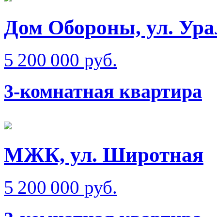
Дом Обороны, ул. Ура
5 200 000 руб.
3-комнатная квартира
МЖК, ул. Широтная
5 200 000 руб.