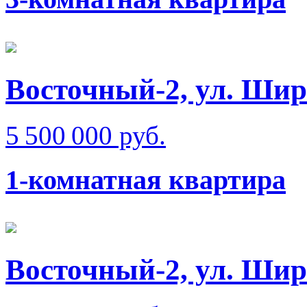
Восточный-2, ул. Ши
5 500 000 руб.
1-комнатная квартира
Восточный-2, ул. Ши