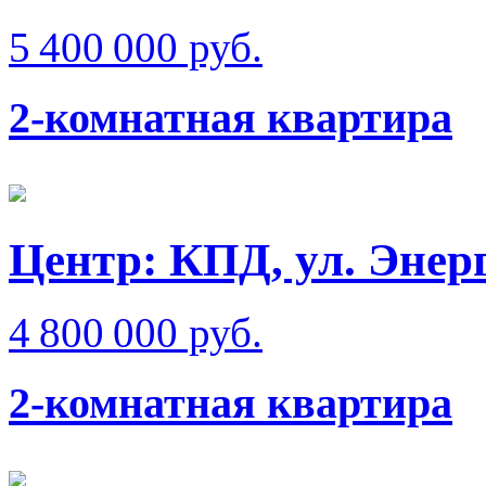
5 400 000 руб.
2-комнатная квартира
Центр: КПД, ул. Энер
4 800 000 руб.
2-комнатная квартира