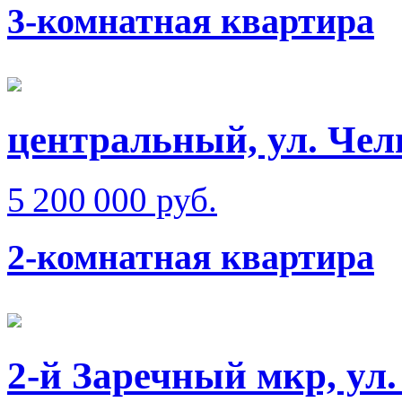
3-комнатная квартира
центральный, ул. Чел
5 200 000 руб.
2-комнатная квартира
2-й Заречный мкр, ул.