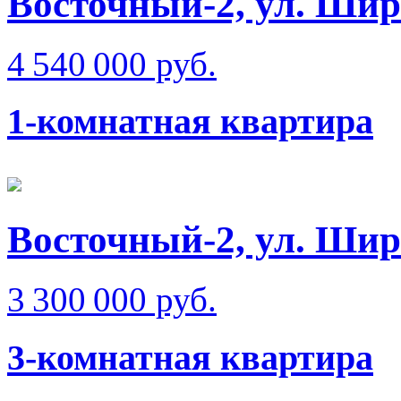
Восточный-2, ул. Ши
4 540 000 руб.
1-комнатная квартира
Восточный-2, ул. Ши
3 300 000 руб.
3-комнатная квартира