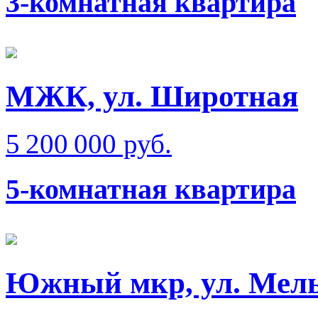
3-комнатная квартира
МЖК, ул. Широтная
5 200 000 руб.
5-комнатная квартира
Южный мкр, ул. Мел