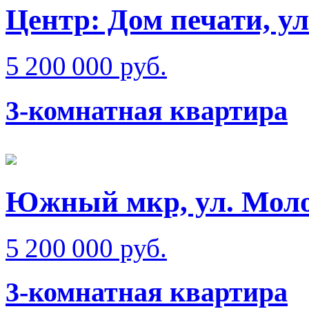
Центр: Дом печати, у
5 200 000 руб.
3-комнатная квартира
Южный мкр, ул. Мол
5 200 000 руб.
3-комнатная квартира