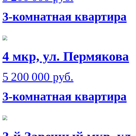
3-комнатная квартира
4 мкр, ул. Пермякова
5 200 000 руб.
3-комнатная квартира