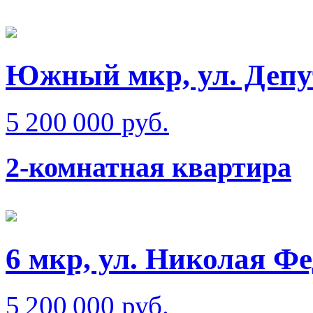
Южный мкр, ул. Депу
5 200 000 руб.
2-комнатная квартира
6 мкр, ул. Николая Ф
5 200 000 руб.