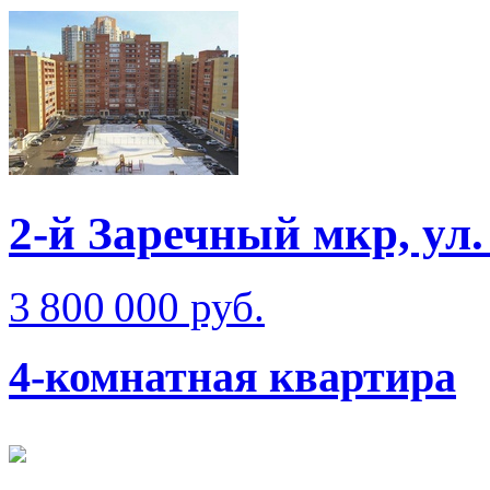
2-й Заречный мкр, ул
3 800 000 руб.
4-комнатная квартира