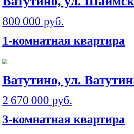
Ватутино, ул. Шаимск
800 000 руб.
1-комнатная квартира
Ватутино, ул. Ватутин
2 670 000 руб.
3-комнатная квартира