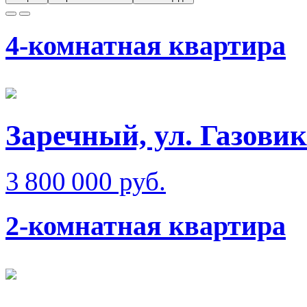
4-комнатная квартира
Заречный, ул. Газовик
3 800 000 руб.
2-комнатная квартира