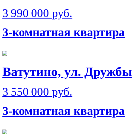
3 990 000 руб.
3-комнатная квартира
Ватутино, ул. Дружбы
3 550 000 руб.
3-комнатная квартира