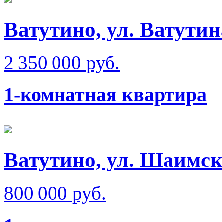
Ватутино, ул. Ватутин
2 350 000 руб.
1-комнатная квартира
Ватутино, ул. Шаимск
800 000 руб.