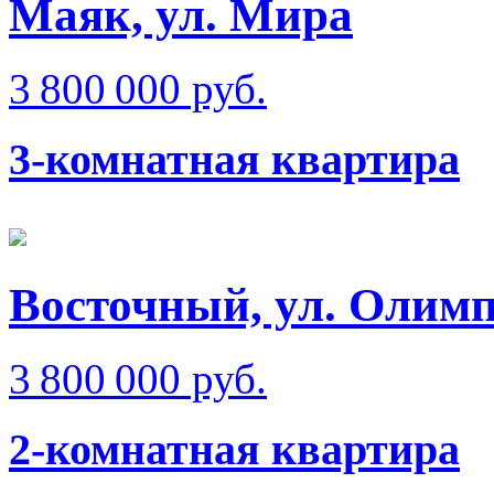
Маяк, ул. Мира
3 800 000 руб.
3-комнатная квартира
Восточный, ул. Олимп
3 800 000 руб.
2-комнатная квартира