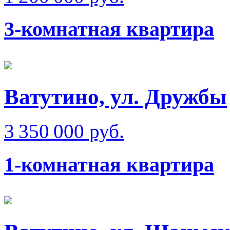
3-комнатная квартира
Ватутино, ул. Дружбы
3 350 000 руб.
1-комнатная квартира