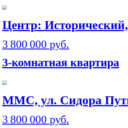
Центр: Исторический,
3 800 000 руб.
3-комнатная квартира
ММС, ул. Сидора Пут
3 800 000 руб.