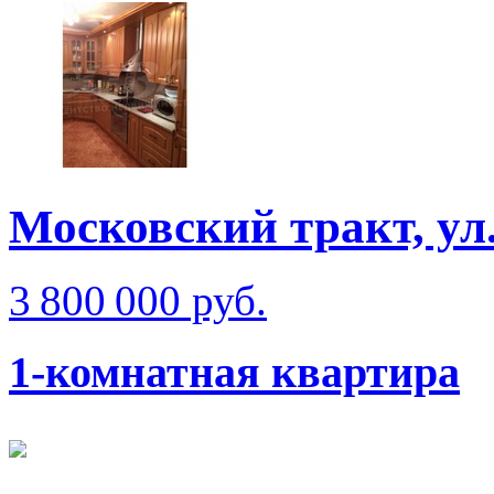
Московский тракт, ул
3 800 000 руб.
1-комнатная квартира