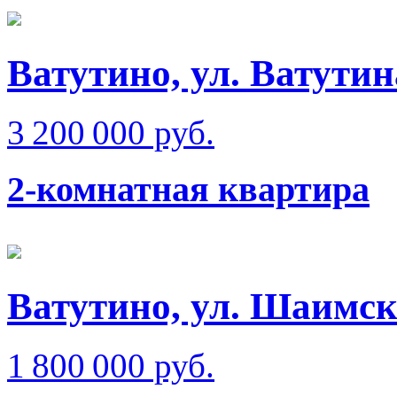
Ватутино, ул. Ватутин
3 200 000 руб.
2-комнатная квартира
Ватутино, ул. Шаимск
1 800 000 руб.