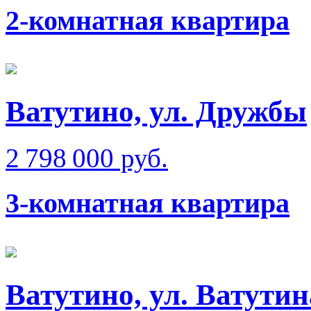
2-комнатная квартира
Ватутино, ул. Дружбы
2 798 000 руб.
3-комнатная квартира
Ватутино, ул. Ватутин