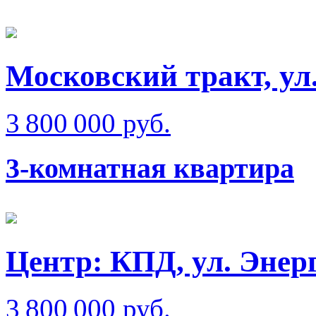
Московский тракт, ул
3 800 000 руб.
3-комнатная квартира
Центр: КПД, ул. Энер
3 800 000 руб.