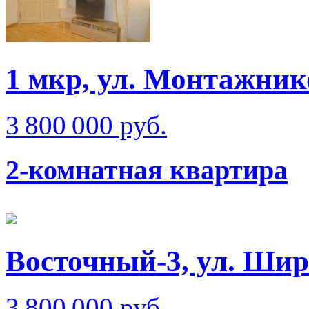
1 мкр, ул. Монтажник
3 800 000 руб.
2-комнатная квартира
Восточный-3, ул. Ши
3 800 000 руб.