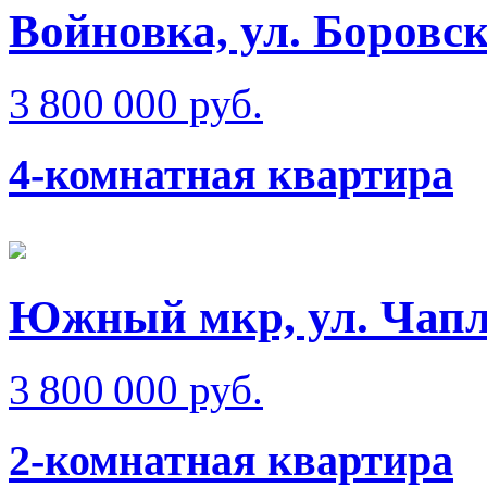
Войновка, ул. Боровс
3 800 000 руб.
4-комнатная квартира
Южный мкр, ул. Чап
3 800 000 руб.
2-комнатная квартира