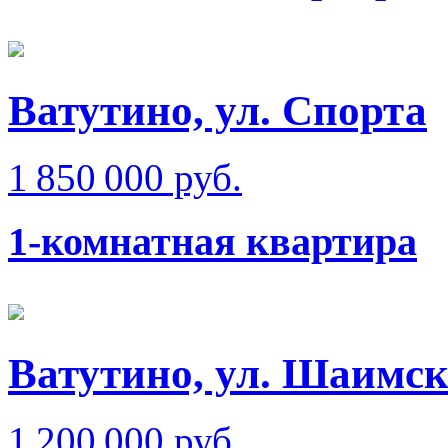
Ватутино, ул. Спорта
1 850 000 руб.
1-комнатная квартира
Ватутино, ул. Шаимск
1 200 000 руб.