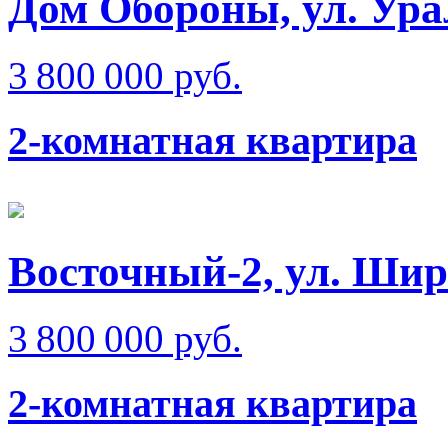
Дом Обороны, ул. Ура
3 800 000 руб.
2-комнатная квартира
Восточный-2, ул. Ши
3 800 000 руб.
2-комнатная квартира