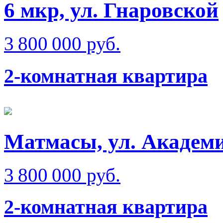
6 мкр, ул. Гнаровской
3 800 000 руб.
2-комнатная квартира
Матмаcы, ул. Академ
3 800 000 руб.
2-комнатная квартира