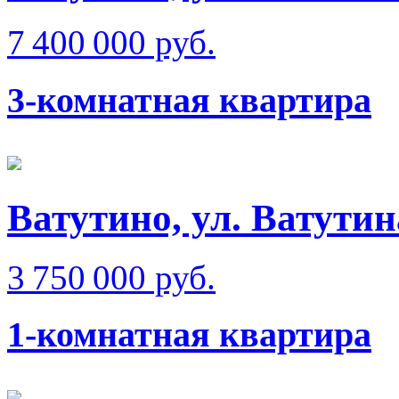
7 400 000 руб.
3-комнатная квартира
Ватутино, ул. Ватутин
3 750 000 руб.
1-комнатная квартира