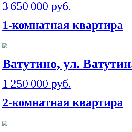
3 650 000 руб.
1-комнатная квартира
Ватутино, ул. Ватутин
1 250 000 руб.
2-комнатная квартира