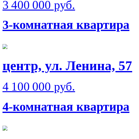
3 400 000 руб.
3-комнатная квартира
центр, ул. Ленина, 57
4 100 000 руб.
4-комнатная квартира