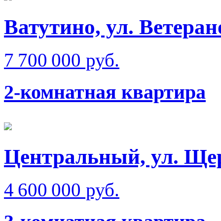
Ватутино, ул. Ветеран
7 700 000 руб.
2-комнатная квартира
Центральный, ул. Щер
4 600 000 руб.