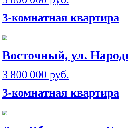
3-комнатная квартира
Восточный, ул. Народ
3 800 000 руб.
3-комнатная квартира