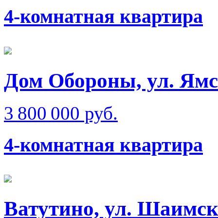
4-комнатная квартира
Дом Обороны, ул. Ям
3 800 000 руб.
4-комнатная квартира
Ватутино, ул. Шаимск