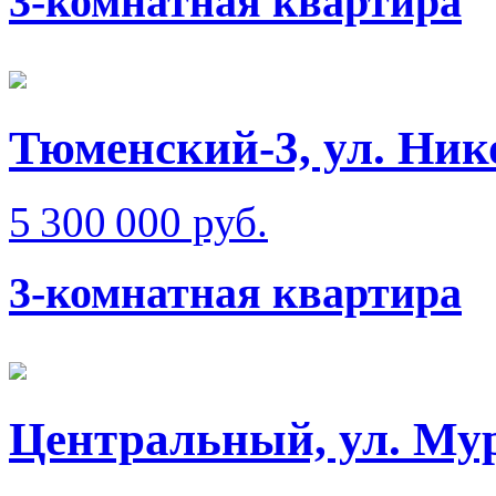
3-комнатная квартира
Тюменский-3, ул. Ник
5 300 000 руб.
3-комнатная квартира
Центральный, ул. Мур