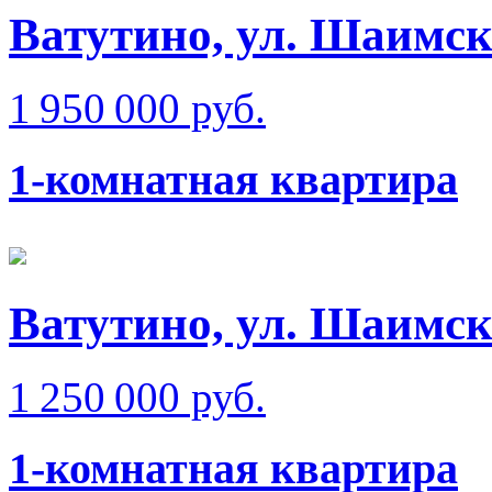
Ватутино, ул. Шаимск
1 950 000 руб.
1-комнатная квартира
Ватутино, ул. Шаимск
1 250 000 руб.
1-комнатная квартира