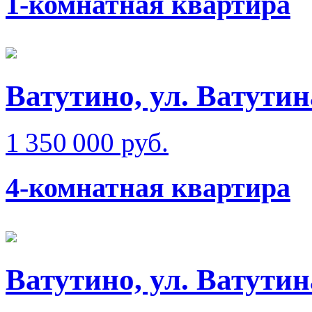
1-комнатная квартира
Ватутино, ул. Ватутин
1 350 000 руб.
4-комнатная квартира
Ватутино, ул. Ватутин