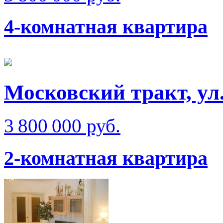
4-комнатная квартира
Московский тракт, ул
3 800 000 руб.
2-комнатная квартира